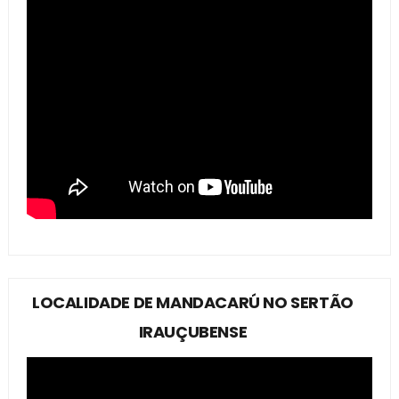
LOCALIDADE DE MANDACARÚ NO SERTÃO
IRAUÇUBENSE