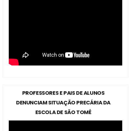
PROFESSORES E PAIS DE ALUNOS
DENUNCIAM SITUAÇÃO PRECÁRIA DA
ESCOLA DE SÃO TOMÉ