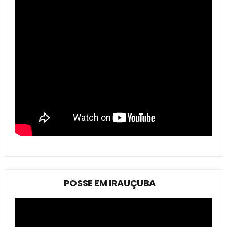
POSSE EM IRAUÇUBA