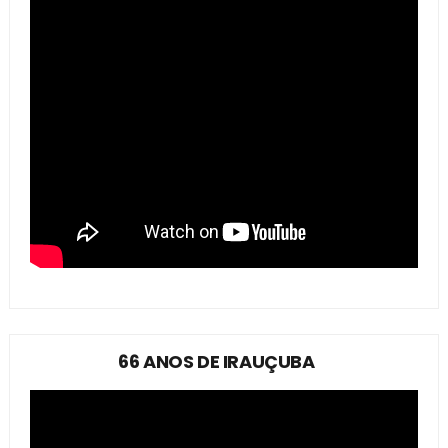
66 ANOS DE IRAUÇUBA