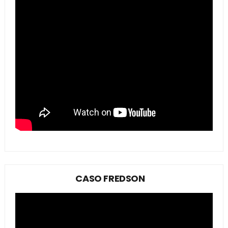
CASO FREDSON