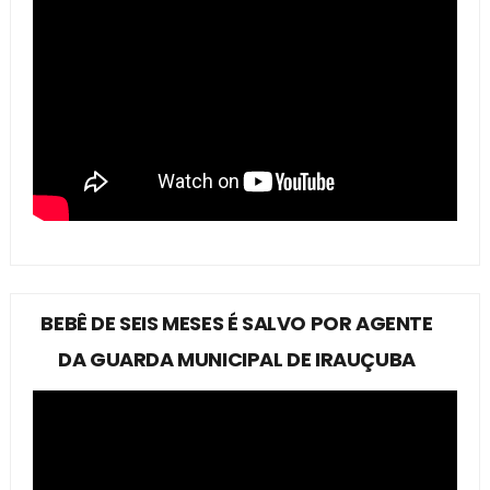
BEBÊ DE SEIS MESES É SALVO POR AGENTE
DA GUARDA MUNICIPAL DE IRAUÇUBA