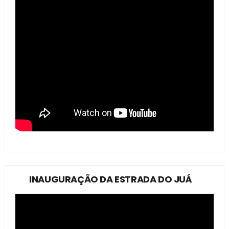
INAUGURAÇÃO DA ESTRADA DO JUÁ