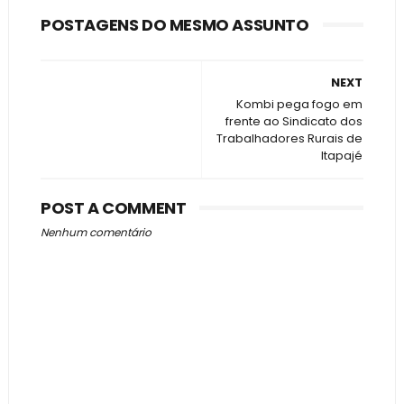
POSTAGENS DO MESMO ASSUNTO
NEXT
Kombi pega fogo em
frente ao Sindicato dos
Trabalhadores Rurais de
Itapajé
POST A COMMENT
Nenhum comentário