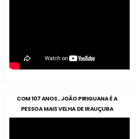
COM 107 ANOS , JOÃO PIRIGUANA É A
PESSOA MAIS VELHA DE IRAUÇUBA