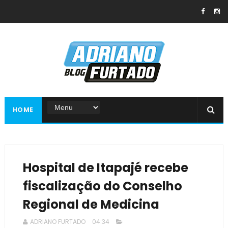
HOME
Hospital de Itapajé recebe
fiscalização do Conselho
Regional de Medicina
ADRIANO FURTADO
04:34