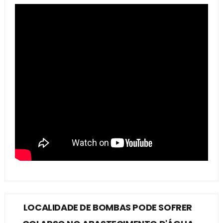
LOCALIDADE DE BOMBAS PODE SOFRER