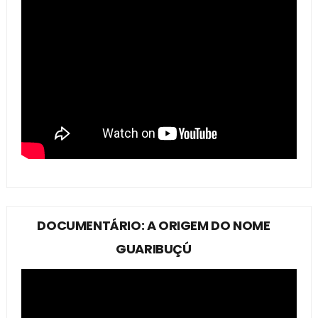
DOCUMENTÁRIO: A ORIGEM DO NOME
GUARIBUÇÚ