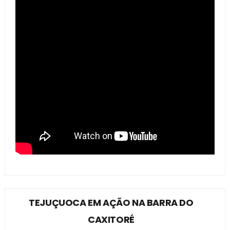
TEJUÇUOCA EM AÇÃO NA BARRA DO
CAXITORÉ