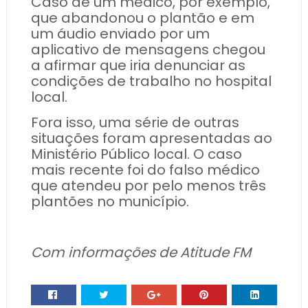
Caso de um médico, por exemplo,
que abandonou o plantão e em
um áudio enviado por um
aplicativo de mensagens chegou
a afirmar que iria denunciar as
condições de trabalho no hospital
local.
Fora isso, uma série de outras
situações foram apresentadas ao
Ministério Público local. O caso
mais recente foi do falso médico
que atendeu por pelo menos três
plantões no município.
Com informações de Atitude FM