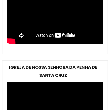
IGREJA DE NOSSA SENHORA DA PENHA DE
SANTA CRUZ