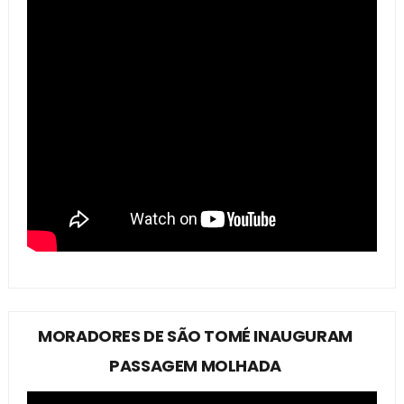
MORADORES DE SÃO TOMÉ INAUGURAM
PASSAGEM MOLHADA