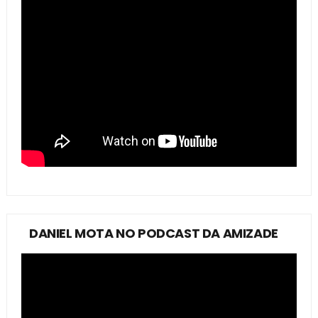
DANIEL MOTA NO PODCAST DA AMIZADE