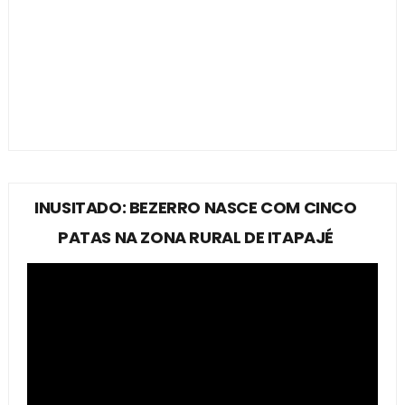
INUSITADO: BEZERRO NASCE COM CINCO
PATAS NA ZONA RURAL DE ITAPAJÉ