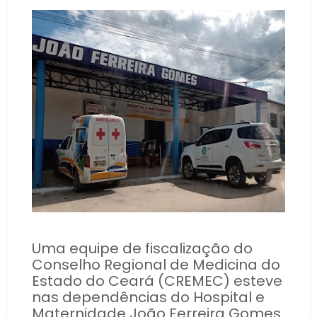
Uma equipe de fiscalização do
Conselho Regional de Medicina do
Estado do Ceará (CREMEC) esteve
nas dependências do Hospital e
Maternidade João Ferreira Gomes