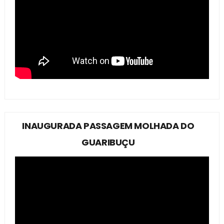
INAUGURADA PASSAGEM MOLHADA DO
GUARIBUÇU