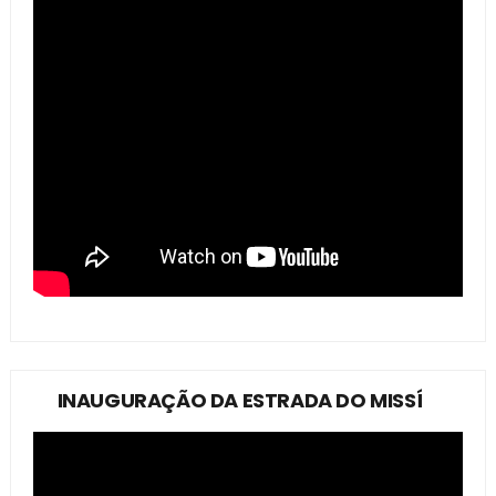
INAUGURAÇÃO DA ESTRADA DO MISSÍ