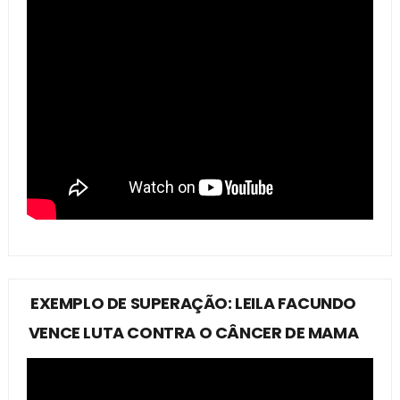
EXEMPLO DE SUPERAÇÃO: LEILA FACUNDO
VENCE LUTA CONTRA O CÂNCER DE MAMA