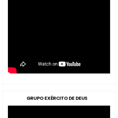
GRUPO EXÉRCITO DE DEUS