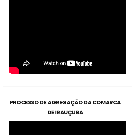
PROCESSO DE AGREGAÇÃO DA COMARCA
DE IRAUÇUBA