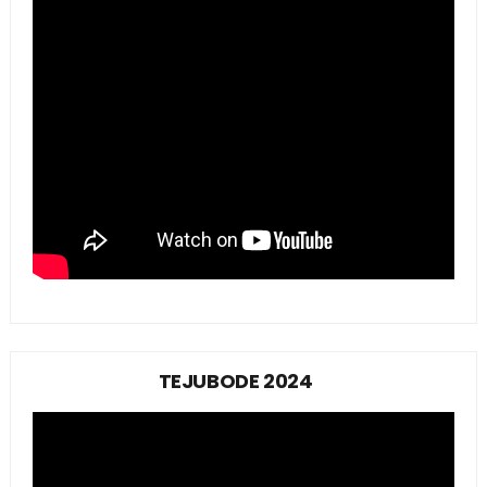
TEJUBODE 2024