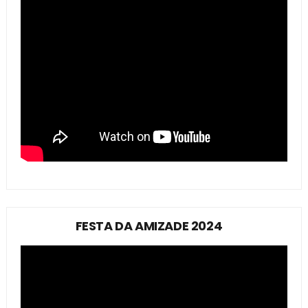
FESTA DA AMIZADE 2024