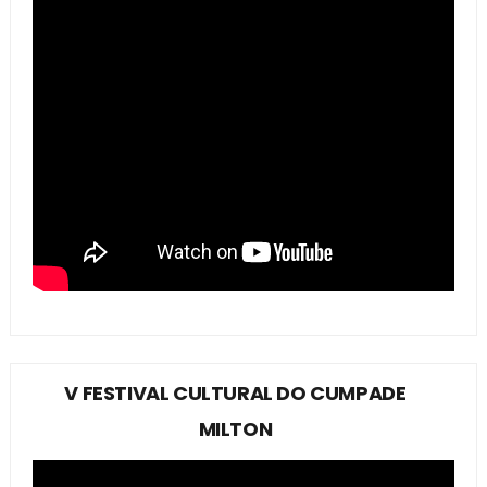
V FESTIVAL CULTURAL DO CUMPADE
MILTON