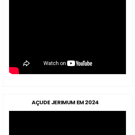
AÇUDE JERIMUM EM 2024