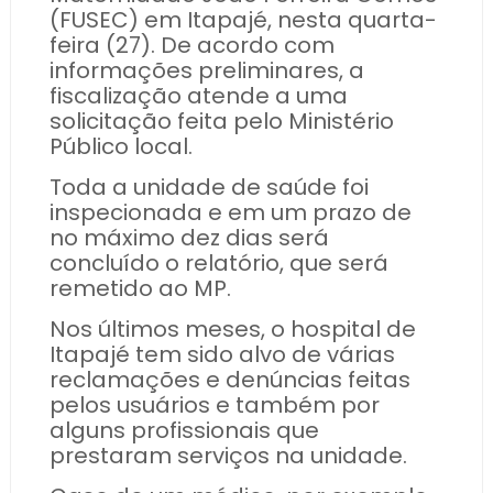
(FUSEC) em Itapajé, nesta quarta-
feira (27). De acordo com
informações preliminares, a
fiscalização atende a uma
solicitação feita pelo Ministério
Público local.
Toda a unidade de saúde foi
inspecionada e em um prazo de
no máximo dez dias será
concluído o relatório, que será
remetido ao MP.
Nos últimos meses, o hospital de
Itapajé tem sido alvo de várias
reclamações e denúncias feitas
pelos usuários e também por
alguns profissionais que
prestaram serviços na unidade.