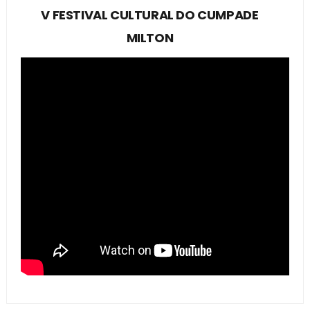
V FESTIVAL CULTURAL DO CUMPADE
MILTON