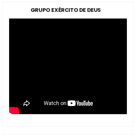
GRUPO EXÉRCITO DE DEUS