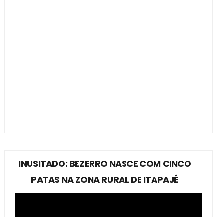
INUSITADO: BEZERRO NASCE COM CINCO
PATAS NA ZONA RURAL DE ITAPAJÉ