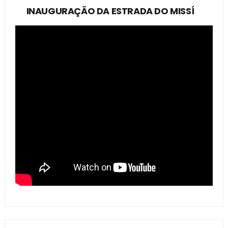
INAUGURAÇÃO DA ESTRADA DO MISSÍ