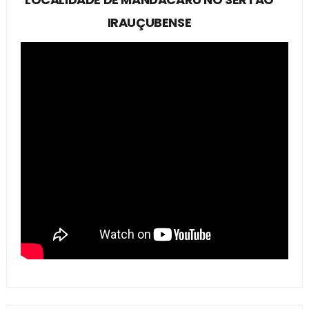
IRAUÇUBENSE