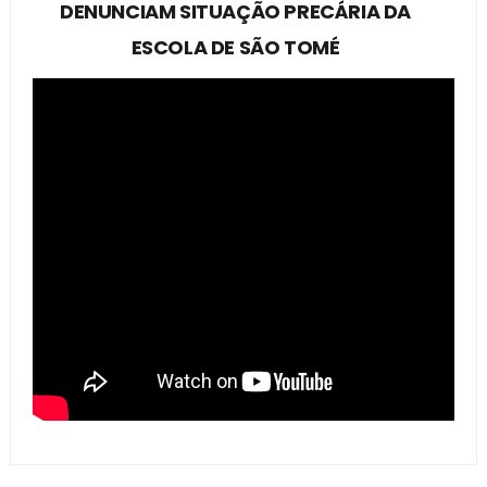
DENUNCIAM SITUAÇÃO PRECÁRIA DA
ESCOLA DE SÃO TOMÉ