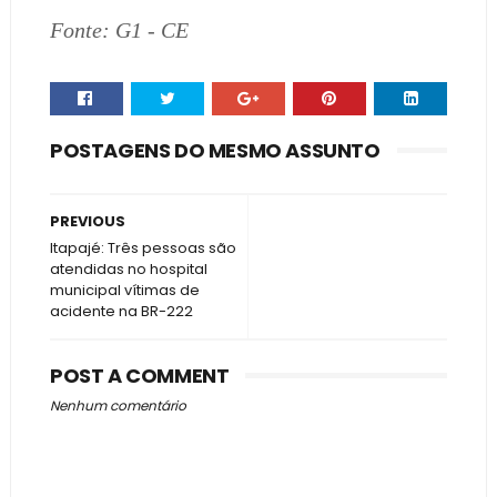
Fonte: G1 - CE
POSTAGENS DO MESMO ASSUNTO
PREVIOUS
Itapajé: Três pessoas são
atendidas no hospital
municipal vítimas de
acidente na BR-222
POST A COMMENT
Nenhum comentário