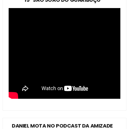
DANIEL MOTA NO PODCAST DA AMIZADE