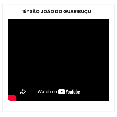
16º SÃO JOÃO DO GUARIBUÇU