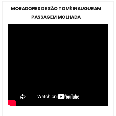
MORADORES DE SÃO TOMÉ INAUGURAM
PASSAGEM MOLHADA