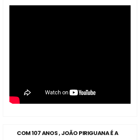
COM 107 ANOS , JOÃO PIRIGUANA É A