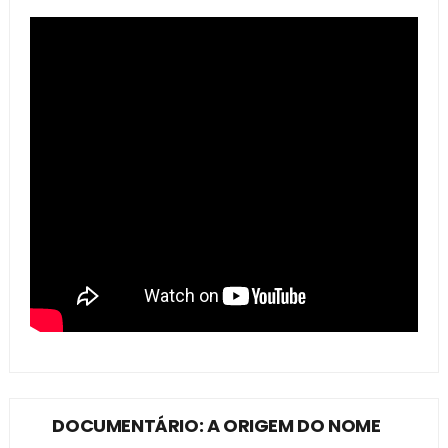
DOCUMENTÁRIO: A ORIGEM DO NOME