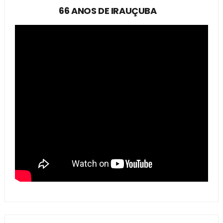
66 ANOS DE IRAUÇUBA