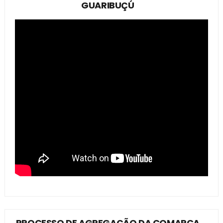
GUARIBUÇÚ
PROCESSO DE AGREGAÇÃO DA COMARCA