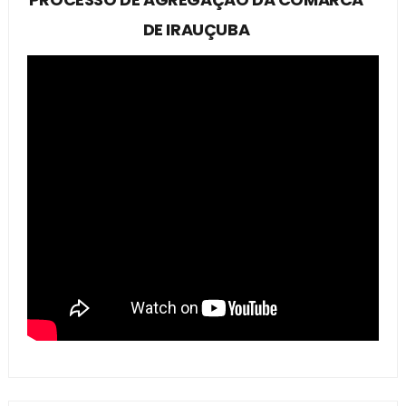
DE IRAUÇUBA