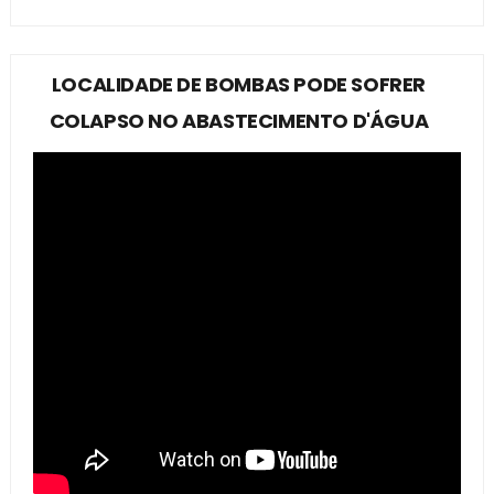
LOCALIDADE DE BOMBAS PODE SOFRER
COLAPSO NO ABASTECIMENTO D'ÁGUA