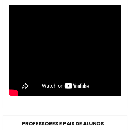
PROFESSORES E PAIS DE ALUNOS