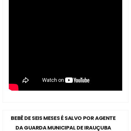
BEBÊ DE SEIS MESES É SALVO POR AGENTE
DA GUARDA MUNICIPAL DE IRAUÇUBA