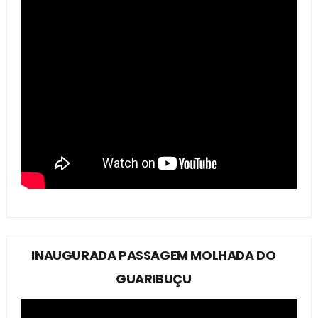
INAUGURADA PASSAGEM MOLHADA DO
GUARIBUÇU