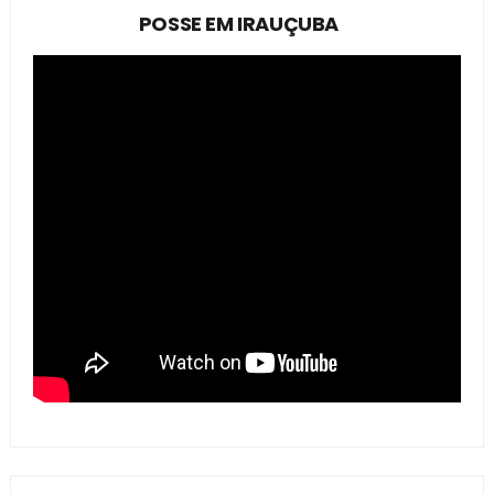
POSSE EM IRAUÇUBA