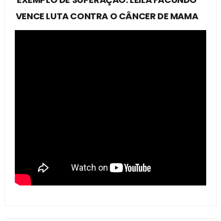
VENCE LUTA CONTRA O CÂNCER DE MAMA