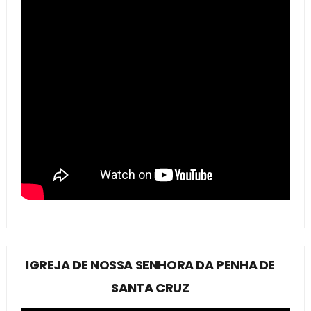
IGREJA DE NOSSA SENHORA DA PENHA DE
SANTA CRUZ