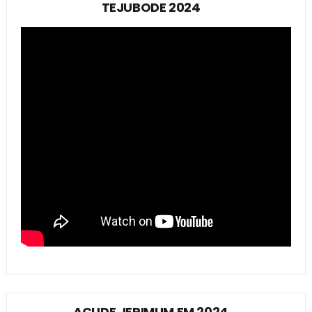
TEJUBODE 2024
AÇUDE JERIMUM EM 2024