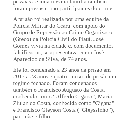
pessoas de uma mesma família também
foram presas como participantes do crime.
A prisão foi realizada por uma equipe da
Polícia Militar do Ceará, com apoio do
Grupo de Repressão ao Crime Organizado
(Greco) da Polícia Civil do Piauí. José
Gomes vivia na cidade e, com documentos
falsificados, se apresentava como José
Aparecido da Silva, de 74 anos.
Ele foi condenado a 23 anos de prisão em
2017 a 23 anos e quatro meses de prisão em
regime fechado. Foram condenados
também o Francisco Augusto da Costa,
conhecido como “Alfredo Cigano”, Maria
Ziulan da Costa, conhecida como "Cigana"
e Francisco Gleyson Costa (“Gleyssinho”),
pai, mãe e filho.