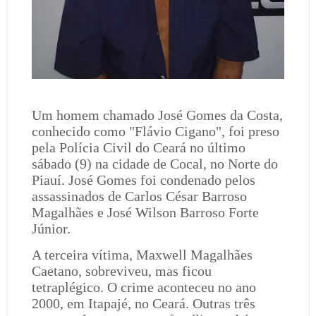
Um homem chamado José Gomes da Costa,
conhecido como "Flávio Cigano", foi preso
pela Polícia Civil do Ceará no último
sábado (9) na cidade de Cocal, no Norte do
Piauí. José Gomes foi condenado pelos
assassinados de Carlos César Barroso
Magalhães e José Wilson Barroso Forte
Júnior.
A terceira vítima, Maxwell Magalhães
Caetano, sobreviveu, mas ficou
tetraplégico. O crime aconteceu no ano
2000, em Itapajé, no Ceará. Outras três