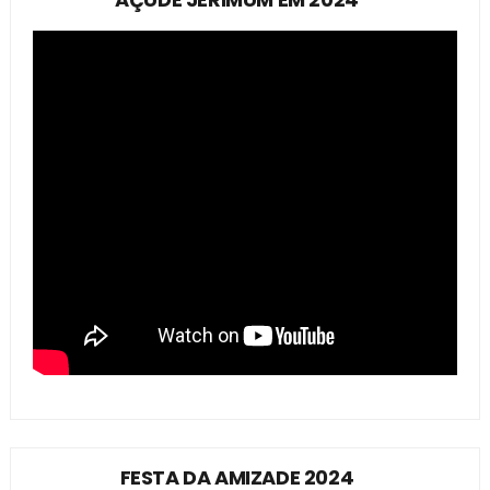
FESTA DA AMIZADE 2024