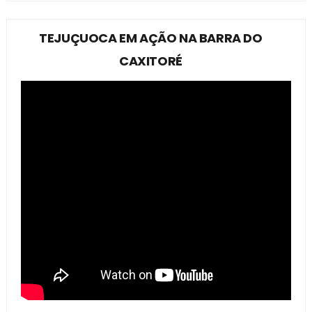
TEJUÇUOCA EM AÇÃO NA BARRA DO
CAXITORÉ