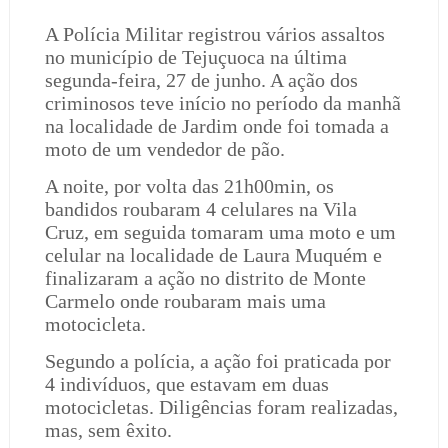
A Polícia Militar registrou vários assaltos
no município de Tejuçuoca na última
segunda-feira, 27 de junho. A ação dos
criminosos teve início no período da manhã
na localidade de Jardim onde foi tomada a
moto de um vendedor de pão.
A noite, por volta das 21h00min, os
bandidos roubaram 4 celulares na Vila
Cruz, em seguida tomaram uma moto e um
celular na localidade de Laura Muquém e
finalizaram a ação no distrito de Monte
Carmelo onde roubaram mais uma
motocicleta.
Segundo a polícia, a ação foi praticada por
4 indivíduos, que estavam em duas
motocicletas. Diligências foram realizadas,
mas, sem êxito.