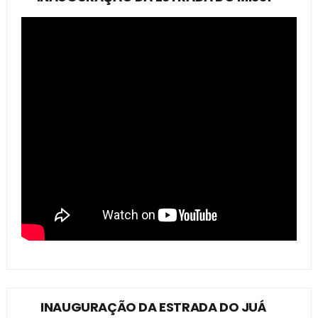
INAUGURAÇÃO DA ESTRADA DO JUÁ