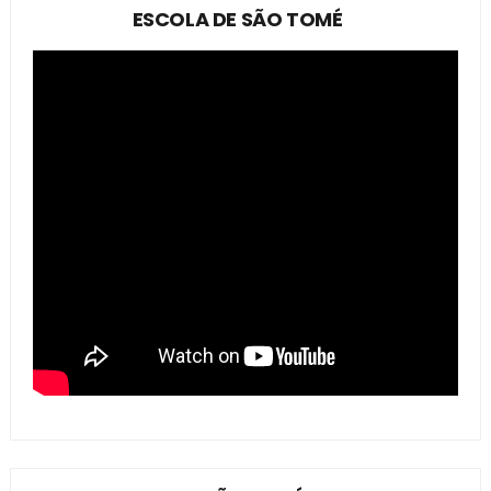
ESCOLA DE SÃO TOMÉ