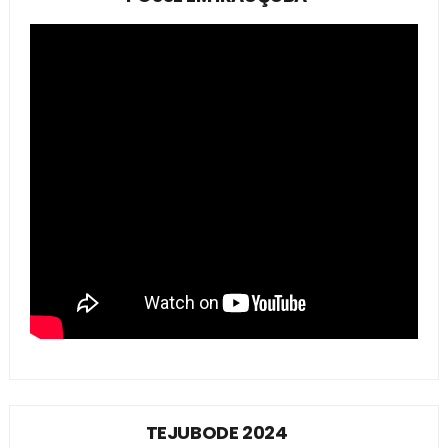
TEJUBODE 2024