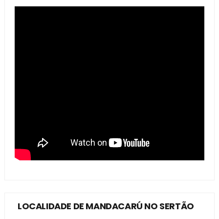
LOCALIDADE DE MANDACARÚ NO SERTÃO