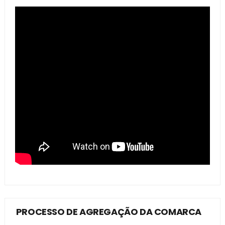
PROCESSO DE AGREGAÇÃO DA COMARCA