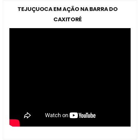
TEJUÇUOCA EM AÇÃO NA BARRA DO
CAXITORÉ