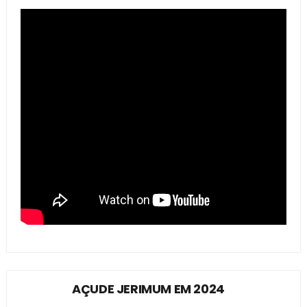
AÇUDE JERIMUM EM 2024