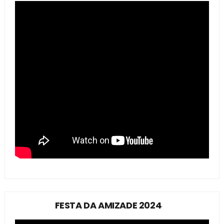
FESTA DA AMIZADE 2024