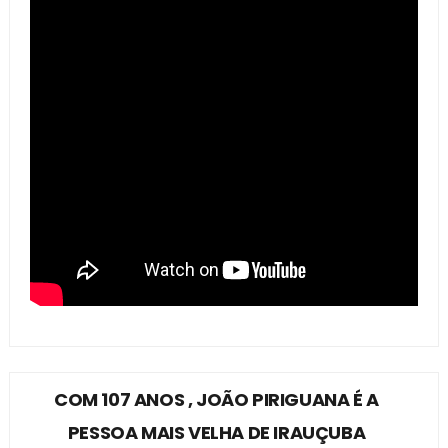
COM 107 ANOS , JOÃO PIRIGUANA É A
PESSOA MAIS VELHA DE IRAUÇUBA