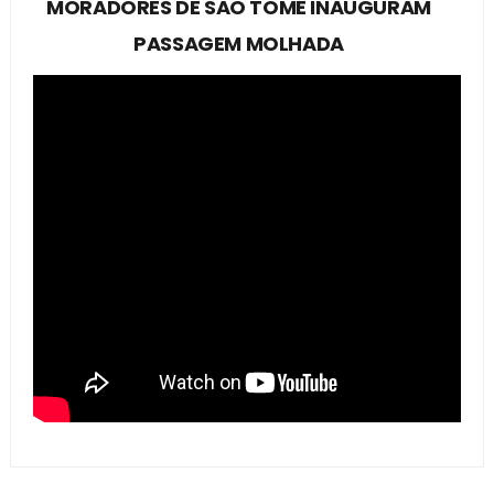
MORADORES DE SÃO TOMÉ INAUGURAM
PASSAGEM MOLHADA