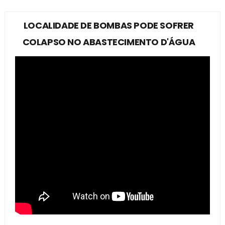
LOCALIDADE DE BOMBAS PODE SOFRER
COLAPSO NO ABASTECIMENTO D'ÁGUA