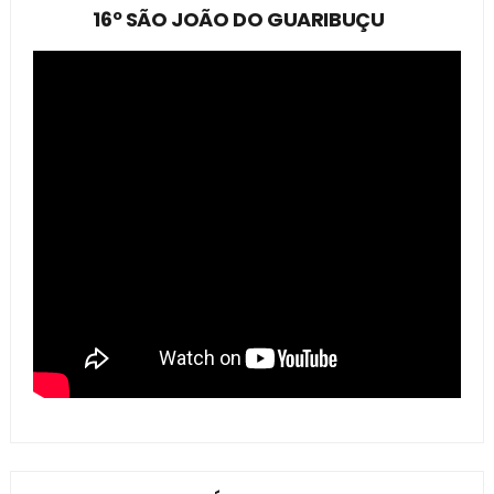
16º SÃO JOÃO DO GUARIBUÇU