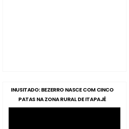
INUSITADO: BEZERRO NASCE COM CINCO
PATAS NA ZONA RURAL DE ITAPAJÉ