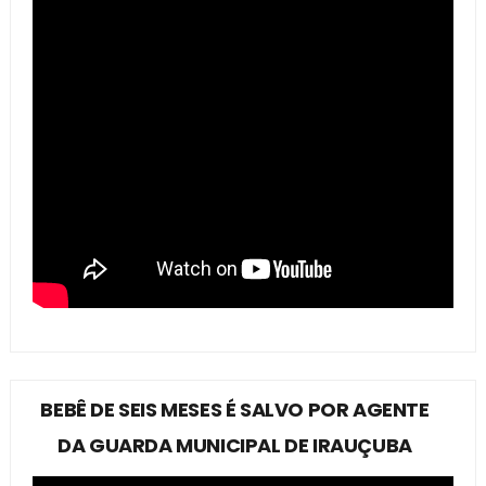
BEBÊ DE SEIS MESES É SALVO POR AGENTE
DA GUARDA MUNICIPAL DE IRAUÇUBA