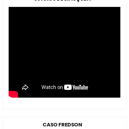
CASO FREDSON