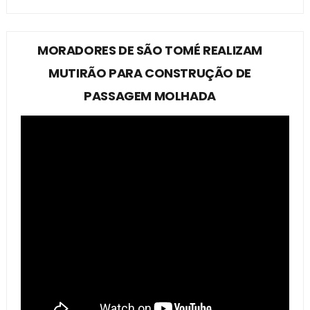
MORADORES DE SÃO TOMÉ REALIZAM
MUTIRÃO PARA CONSTRUÇÃO DE
PASSAGEM MOLHADA