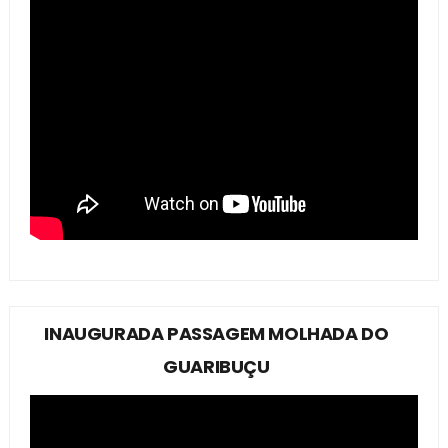
INAUGURADA PASSAGEM MOLHADA DO
GUARIBUÇU