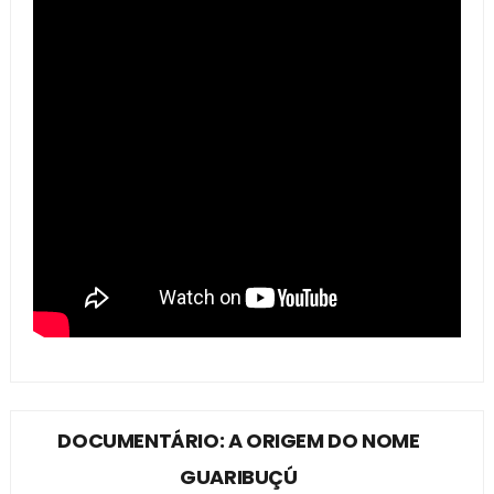
DOCUMENTÁRIO: A ORIGEM DO NOME
GUARIBUÇÚ