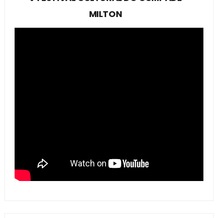
MILTON