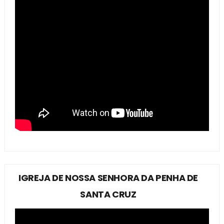
IGREJA DE NOSSA SENHORA DA PENHA DE
SANTA CRUZ