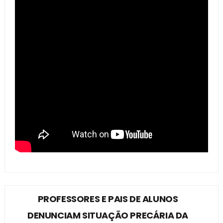
PROFESSORES E PAIS DE ALUNOS
DENUNCIAM SITUAÇÃO PRECÁRIA DA