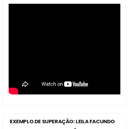
EXEMPLO DE SUPERAÇÃO: LEILA FACUNDO