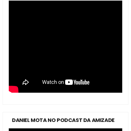
DANIEL MOTA NO PODCAST DA AMIZADE