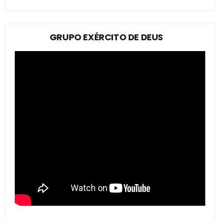
GRUPO EXÉRCITO DE DEUS