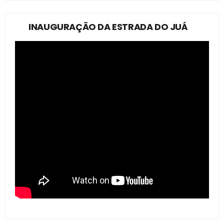
INAUGURAÇÃO DA ESTRADA DO JUÁ