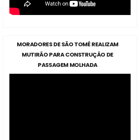
MORADORES DE SÃO TOMÉ REALIZAM
MUTIRÃO PARA CONSTRUÇÃO DE
PASSAGEM MOLHADA