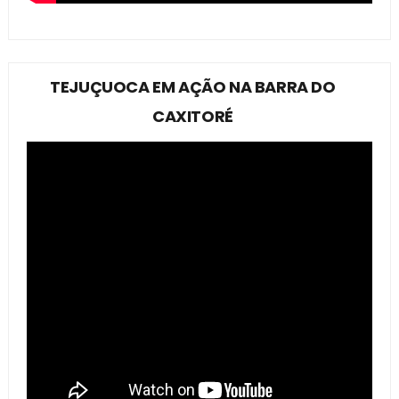
TEJUÇUOCA EM AÇÃO NA BARRA DO
CAXITORÉ