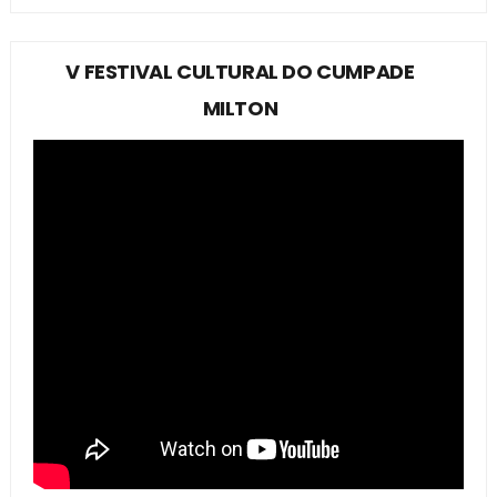
V FESTIVAL CULTURAL DO CUMPADE
MILTON