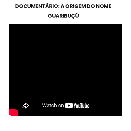
DOCUMENTÁRIO: A ORIGEM DO NOME
GUARIBUÇÚ