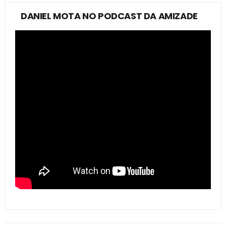
DANIEL MOTA NO PODCAST DA AMIZADE