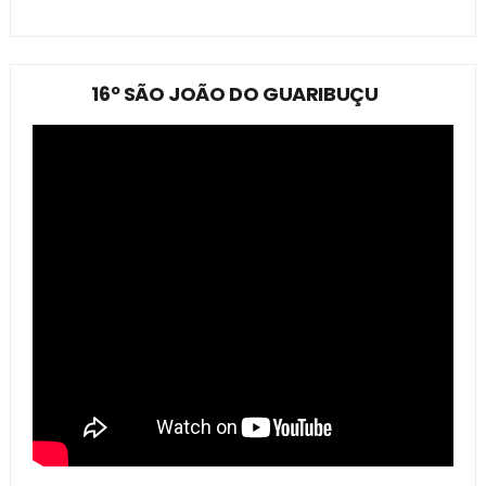
16º SÃO JOÃO DO GUARIBUÇU