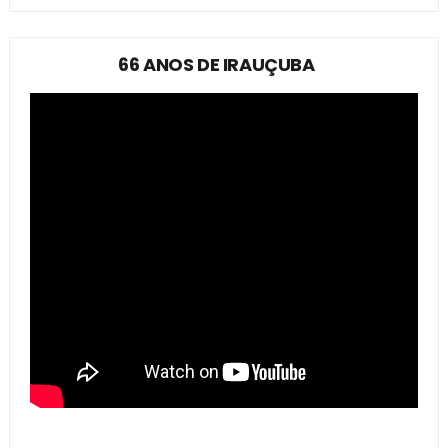
66 ANOS DE IRAUÇUBA