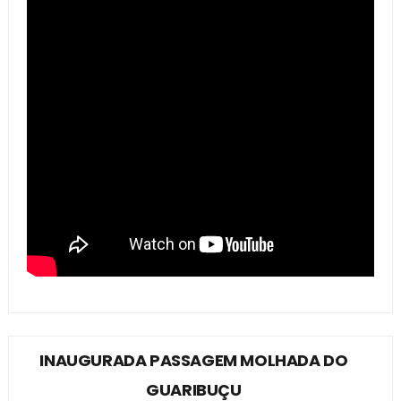
INAUGURADA PASSAGEM MOLHADA DO
GUARIBUÇU