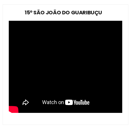
15º SÃO JOÃO DO GUARIBUÇU