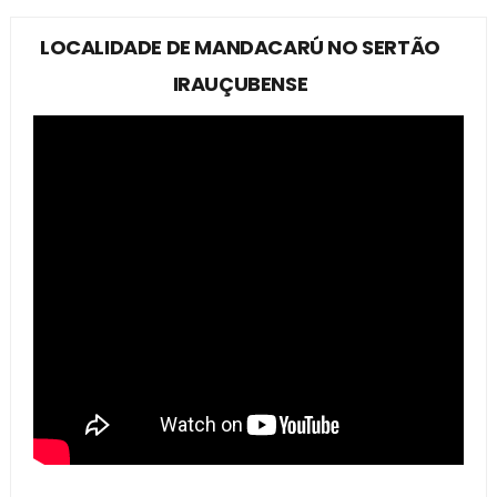
LOCALIDADE DE MANDACARÚ NO SERTÃO
IRAUÇUBENSE