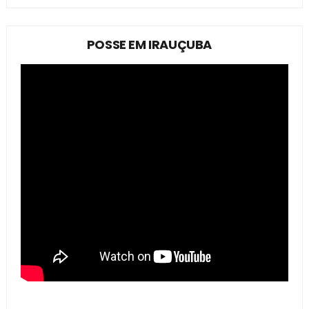
POSSE EM IRAUÇUBA