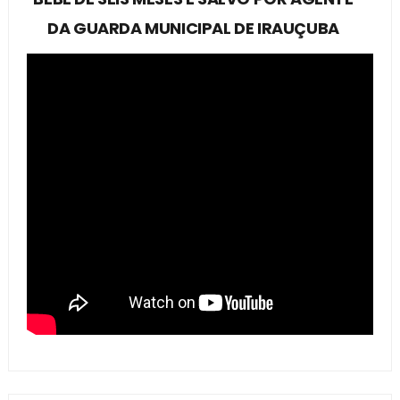
DA GUARDA MUNICIPAL DE IRAUÇUBA