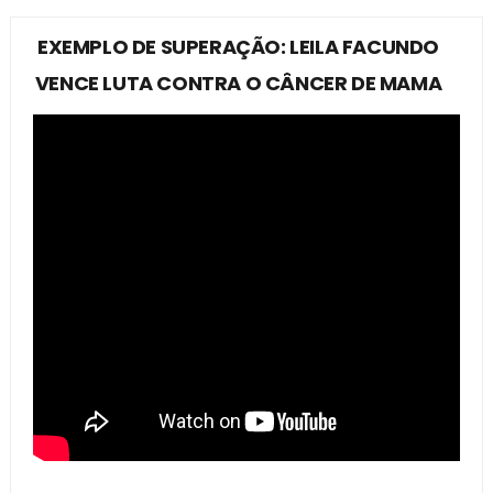
EXEMPLO DE SUPERAÇÃO: LEILA FACUNDO
VENCE LUTA CONTRA O CÂNCER DE MAMA