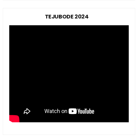
TEJUBODE 2024