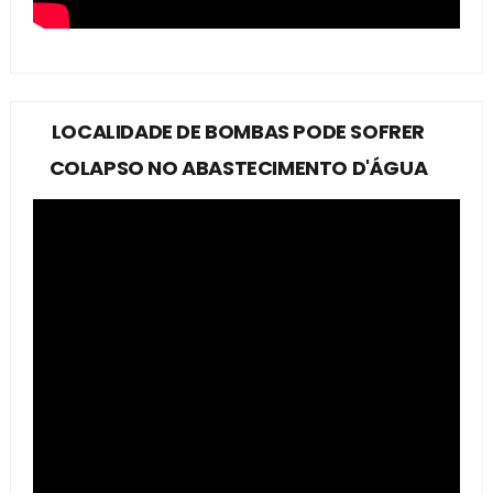
LOCALIDADE DE BOMBAS PODE SOFRER
COLAPSO NO ABASTECIMENTO D'ÁGUA