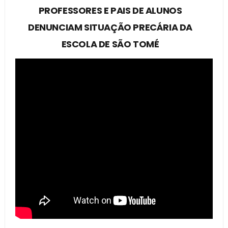
PROFESSORES E PAIS DE ALUNOS
DENUNCIAM SITUAÇÃO PRECÁRIA DA
ESCOLA DE SÃO TOMÉ