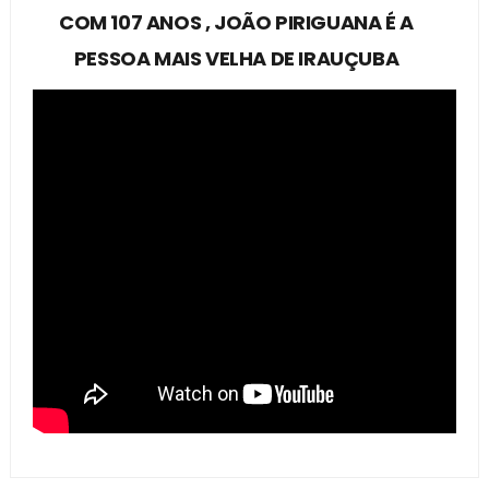
COM 107 ANOS , JOÃO PIRIGUANA É A
PESSOA MAIS VELHA DE IRAUÇUBA