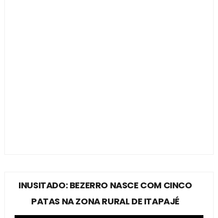
INUSITADO: BEZERRO NASCE COM CINCO
PATAS NA ZONA RURAL DE ITAPAJÉ