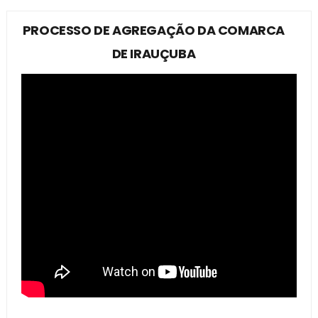
PROCESSO DE AGREGAÇÃO DA COMARCA
DE IRAUÇUBA