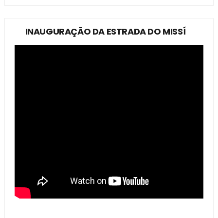
INAUGURAÇÃO DA ESTRADA DO MISSÍ