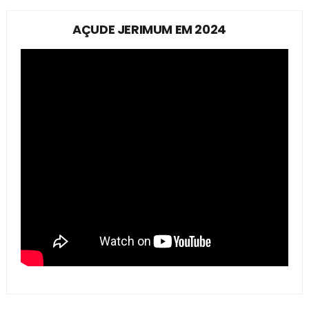
AÇUDE JERIMUM EM 2024