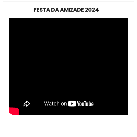
FESTA DA AMIZADE 2024