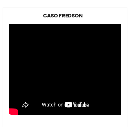
CASO FREDSON