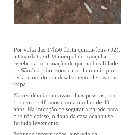
Por volta das 17h50 desta quinta-feira (02),
a Guarda Civil Municipal de Irauçuba
recebeu a informação de que na localidade
de São Joaquim, zona rural do município
teria ocorrido um desabamento de casa de
taipa.
Na residência moravam duas pessoas, um
homem de 48 anos e uma mulher de 40
anos. Na intenção de segurar a parede para
que não caísse, o dono da casa acabou se
ferindo levemente.
Segundo informações, a parede da