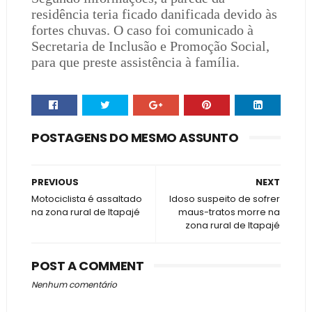
residência teria ficado danificada devido às
fortes chuvas. O caso foi comunicado à
Secretaria de Inclusão e Promoção Social,
para que preste assistência à família.
POSTAGENS DO MESMO ASSUNTO
PREVIOUS
NEXT
Motociclista é assaltado
Idoso suspeito de sofrer
na zona rural de Itapajé
maus-tratos morre na
zona rural de Itapajé
POST A COMMENT
Nenhum comentário