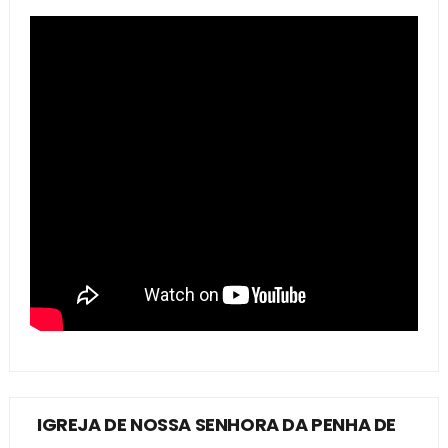
IGREJA DE NOSSA SENHORA DA PENHA DE