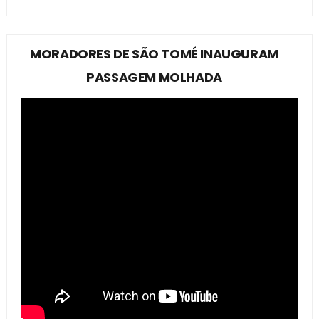
MORADORES DE SÃO TOMÉ INAUGURAM
PASSAGEM MOLHADA