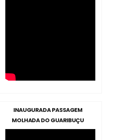
INAUGURADA PASSAGEM
MOLHADA DO GUARIBUÇU