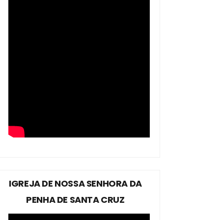
IGREJA DE NOSSA SENHORA DA
PENHA DE SANTA CRUZ