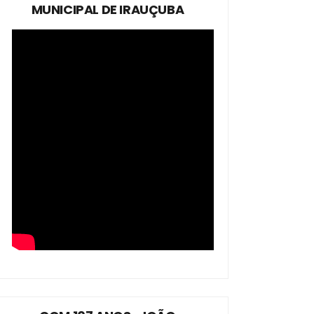
MUNICIPAL DE IRAUÇUBA