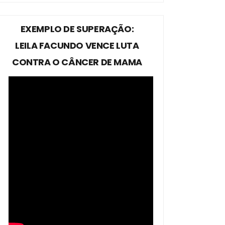
EXEMPLO DE SUPERAÇÃO:
LEILA FACUNDO VENCE LUTA
CONTRA O CÂNCER DE MAMA