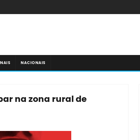
NAIS
NACIONAIS
ar na zona rural de