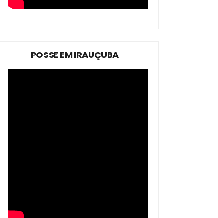
POSSE EM IRAUÇUBA