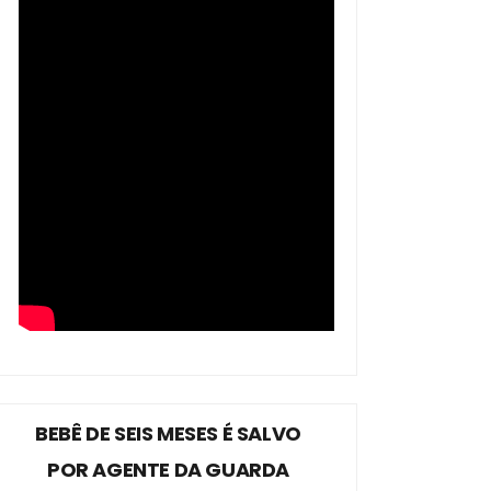
BEBÊ DE SEIS MESES É SALVO
POR AGENTE DA GUARDA