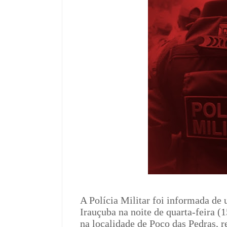
A Polícia Militar foi informada de 
Irauçuba na noite de quarta-feira (
na localidade de Poço das Pedras, r