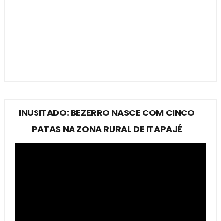
INUSITADO: BEZERRO NASCE COM CINCO
PATAS NA ZONA RURAL DE ITAPAJÉ