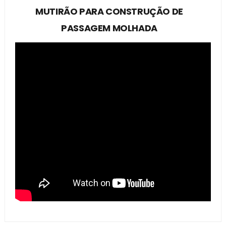
MUTIRÃO PARA CONSTRUÇÃO DE
PASSAGEM MOLHADA