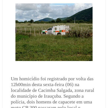
Um homicídio foi registrado por volta das
12h00min desta sexta-feira (06) na
localidade de Cacimba Salgada, zona rural
do município de Irauçuba. Segundo a
polícia, dois homens de capacete em uma
moto CB 300 passaram pelo local e