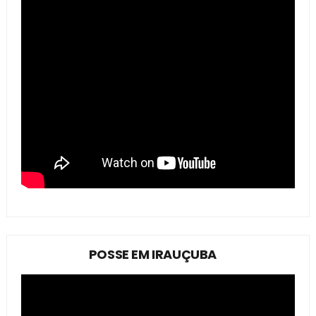
POSSE EM IRAUÇUBA