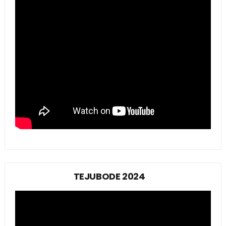
TEJUBODE 2024