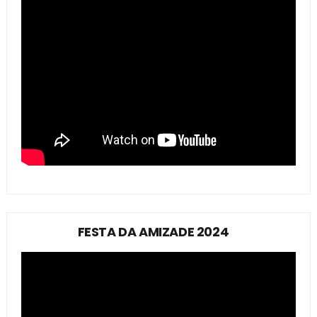
FESTA DA AMIZADE 2024