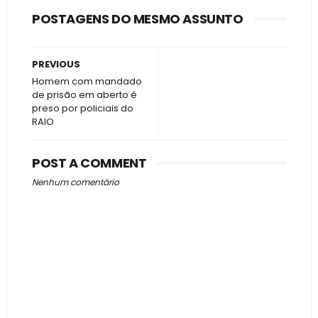
POSTAGENS DO MESMO ASSUNTO
PREVIOUS
Homem com mandado
de prisão em aberto é
preso por policiais do
RAIO
POST A COMMENT
Nenhum comentário