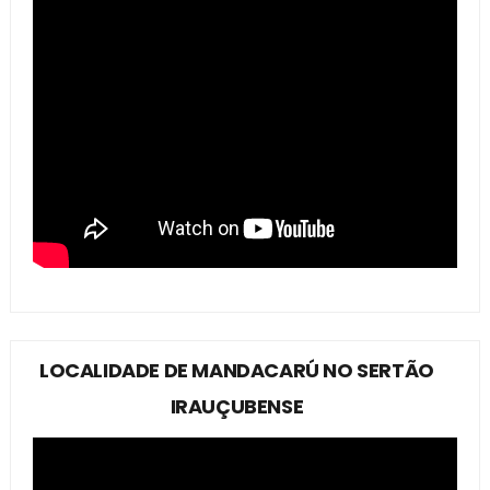
LOCALIDADE DE MANDACARÚ NO SERTÃO
IRAUÇUBENSE