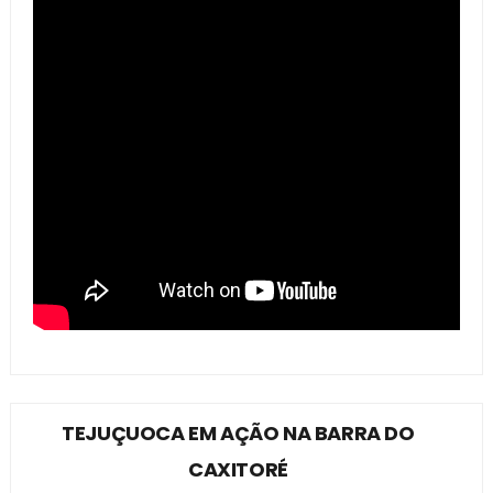
TEJUÇUOCA EM AÇÃO NA BARRA DO
CAXITORÉ