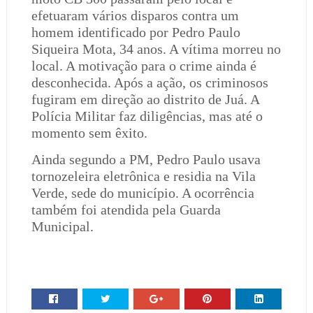
efetuaram vários disparos contra um
homem identificado por Pedro Paulo
Siqueira Mota, 34 anos. A vítima morreu no
local. A motivação para o crime ainda é
desconhecida. Após a ação, os criminosos
fugiram em direção ao distrito de Juá. A
Polícia Militar faz diligências, mas até o
momento sem êxito.
Ainda segundo a PM, Pedro Paulo usava
tornozeleira eletrônica e residia na Vila
Verde, sede do município. A ocorrência
também foi atendida pela Guarda
Municipal.