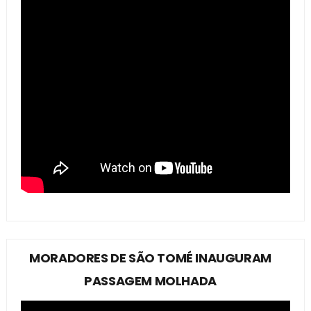
MORADORES DE SÃO TOMÉ INAUGURAM
PASSAGEM MOLHADA