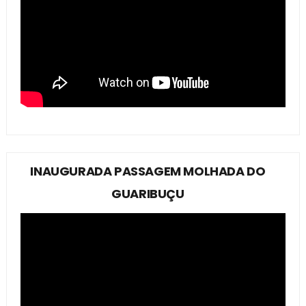
INAUGURADA PASSAGEM MOLHADA DO
GUARIBUÇU