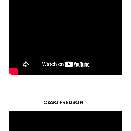
CASO FREDSON