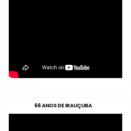
66 ANOS DE IRAUÇUBA