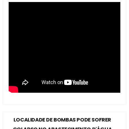
LOCALIDADE DE BOMBAS PODE SOFRER