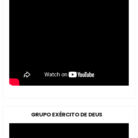
GRUPO EXÉRCITO DE DEUS