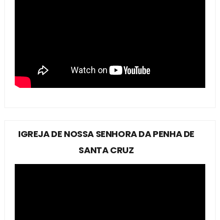
IGREJA DE NOSSA SENHORA DA PENHA DE
SANTA CRUZ