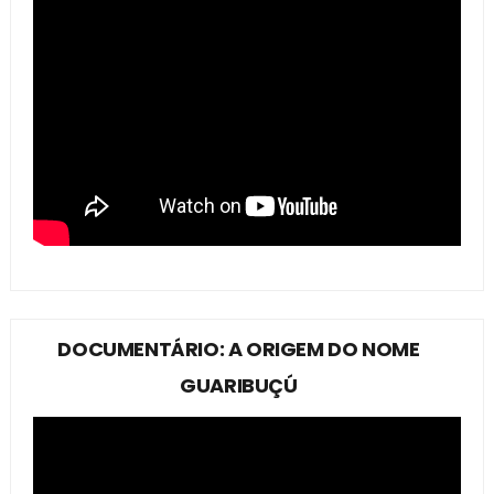
DOCUMENTÁRIO: A ORIGEM DO NOME
GUARIBUÇÚ