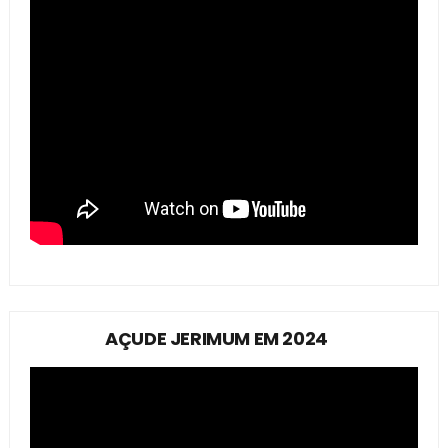
AÇUDE JERIMUM EM 2024