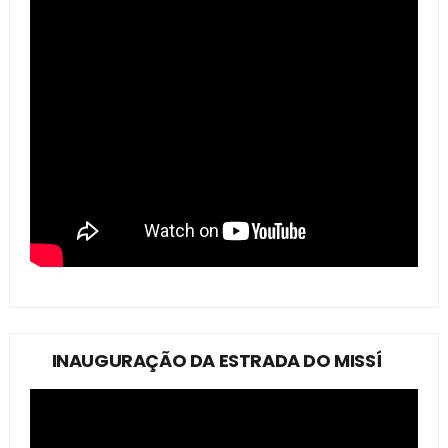
INAUGURAÇÃO DA ESTRADA DO MISSÍ