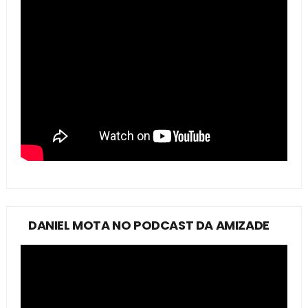
DANIEL MOTA NO PODCAST DA AMIZADE