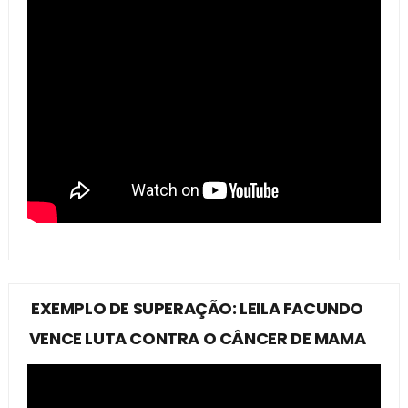
EXEMPLO DE SUPERAÇÃO: LEILA FACUNDO
VENCE LUTA CONTRA O CÂNCER DE MAMA