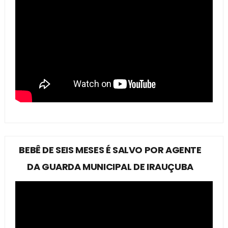
BEBÊ DE SEIS MESES É SALVO POR AGENTE
DA GUARDA MUNICIPAL DE IRAUÇUBA