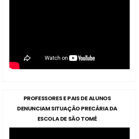
PROFESSORES E PAIS DE ALUNOS
DENUNCIAM SITUAÇÃO PRECÁRIA DA
ESCOLA DE SÃO TOMÉ