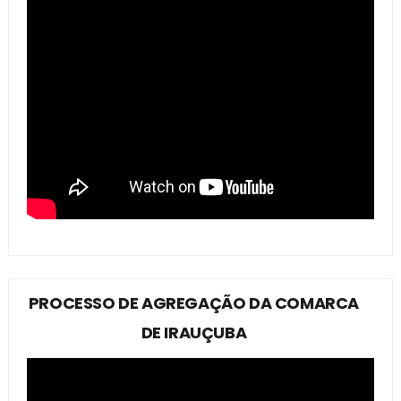
PROCESSO DE AGREGAÇÃO DA COMARCA
DE IRAUÇUBA