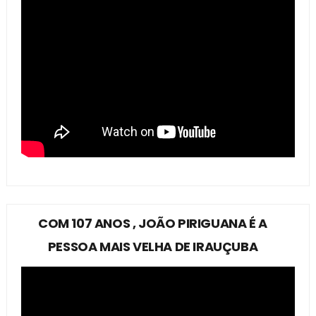
COM 107 ANOS , JOÃO PIRIGUANA É A
PESSOA MAIS VELHA DE IRAUÇUBA