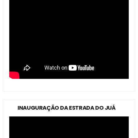
INAUGURAÇÃO DA ESTRADA DO JUÁ