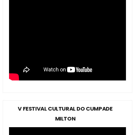
V FESTIVAL CULTURAL DO CUMPADE
MILTON