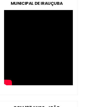
MUNICIPAL DE IRAUÇUBA