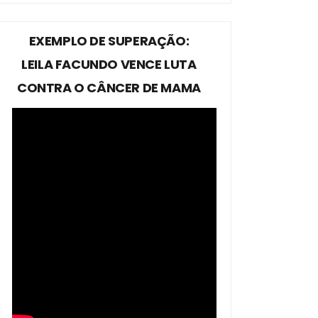
EXEMPLO DE SUPERAÇÃO:
LEILA FACUNDO VENCE LUTA
CONTRA O CÂNCER DE MAMA