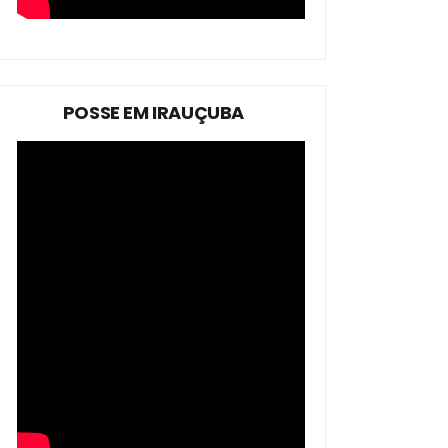
POSSE EM IRAUÇUBA