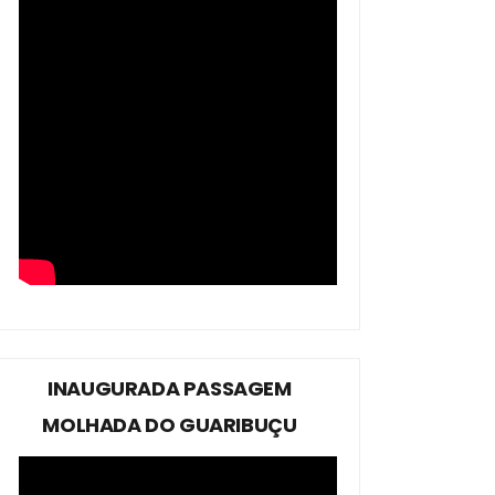
INAUGURADA PASSAGEM
MOLHADA DO GUARIBUÇU