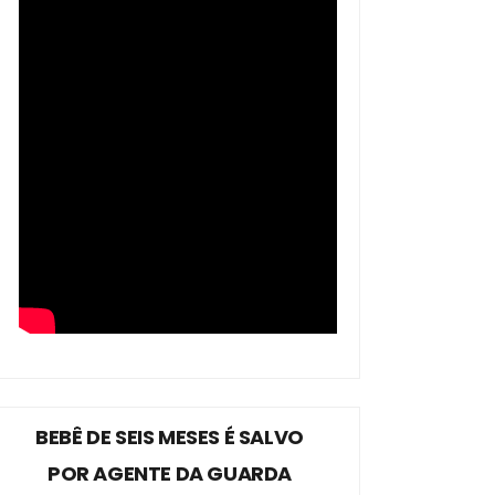
BEBÊ DE SEIS MESES É SALVO
POR AGENTE DA GUARDA