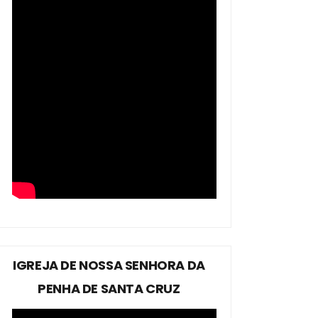
IGREJA DE NOSSA SENHORA DA
PENHA DE SANTA CRUZ