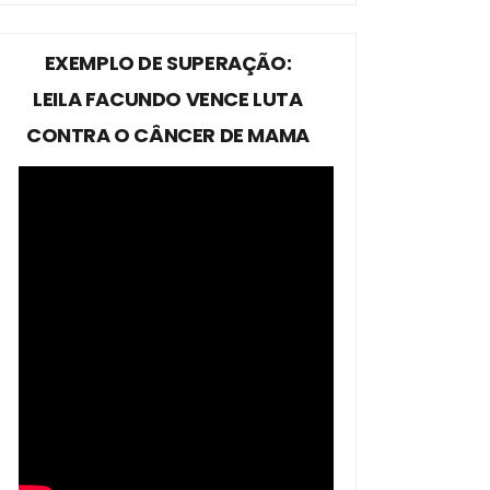
EXEMPLO DE SUPERAÇÃO:
LEILA FACUNDO VENCE LUTA
CONTRA O CÂNCER DE MAMA