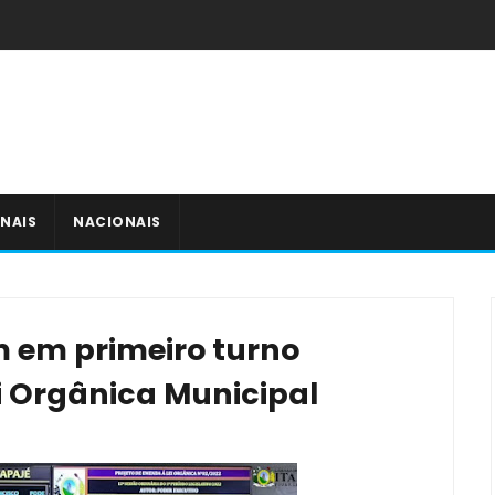
NAIS
NACIONAIS
 em primeiro turno
ei Orgânica Municipal