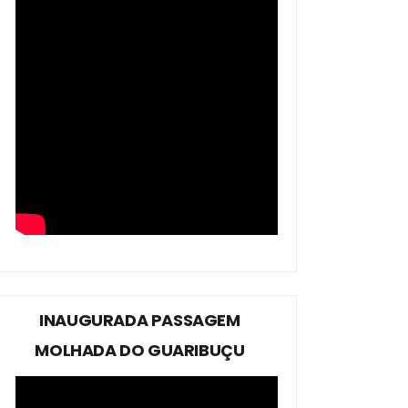
INAUGURADA PASSAGEM
MOLHADA DO GUARIBUÇU