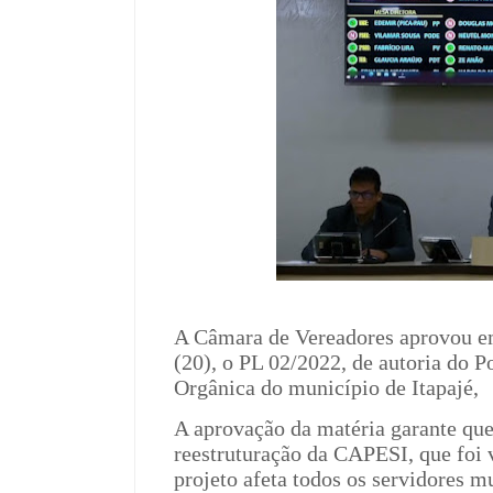
A Câmara de Vereadores aprovou em 
(20), o PL 02/2022, de autoria do P
Orgânica do município de Itapajé,
A aprovação da matéria garante que
reestruturação da CAPESI, que foi 
projeto afeta todos os servidores 