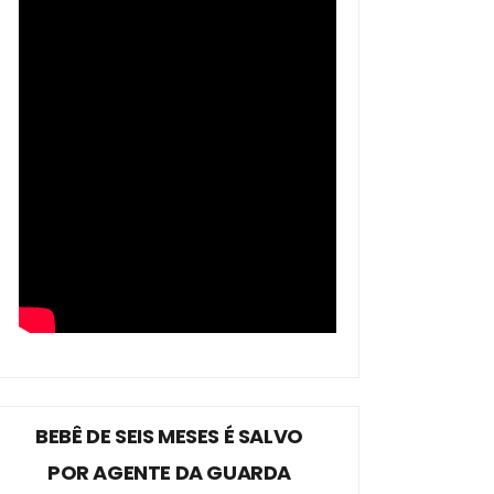
BEBÊ DE SEIS MESES É SALVO
POR AGENTE DA GUARDA