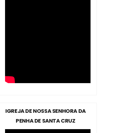
IGREJA DE NOSSA SENHORA DA
PENHA DE SANTA CRUZ