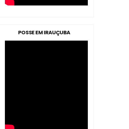
POSSE EM IRAUÇUBA