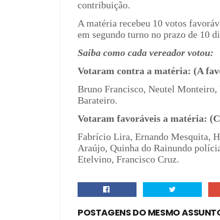
contribuição.
A matéria recebeu 10 votos
favoráv
em segundo turno no prazo de 10 d
Saiba
como cada vereador votou:
Votaram contra a matéria: (A fav
Bruno Francisco, Neutel Monteiro,
Barateiro.
Votaram favoráveis a matéria: (C
Fabrício Lira, Ernando Mesquita, 
Araújo, Quinha do Rainundo políci
Etelvino, Francisco Cruz.
POSTAGENS DO MESMO ASSUNT