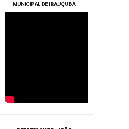
MUNICIPAL DE IRAUÇUBA