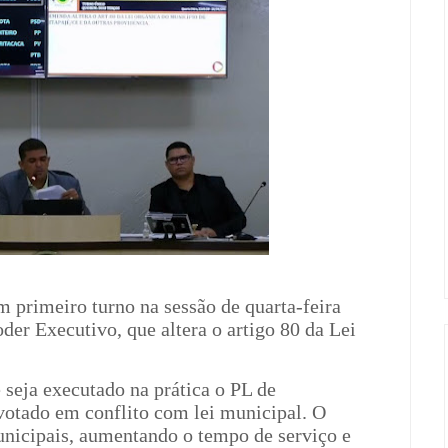
primeiro turno na sessão de quarta-feira
oder Executivo, que altera o artigo 80 da Lei
 seja executado na prática o PL de
votado em conflito com lei municipal. O
municipais, aumentando o tempo de serviço e