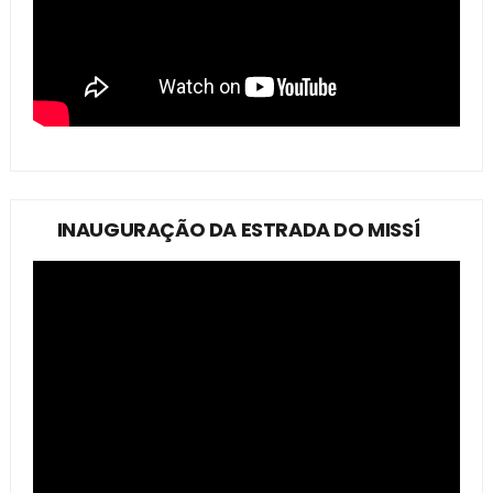
INAUGURAÇÃO DA ESTRADA DO MISSÍ