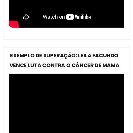
EXEMPLO DE SUPERAÇÃO: LEILA FACUNDO
VENCE LUTA CONTRA O CÂNCER DE MAMA