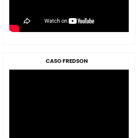
CASO FREDSON