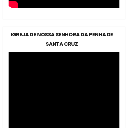
IGREJA DE NOSSA SENHORA DA PENHA DE
SANTA CRUZ