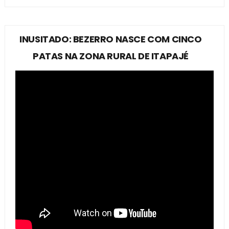
INUSITADO: BEZERRO NASCE COM CINCO
PATAS NA ZONA RURAL DE ITAPAJÉ