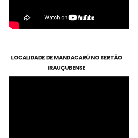
LOCALIDADE DE MANDACARÚ NO SERTÃO
IRAUÇUBENSE