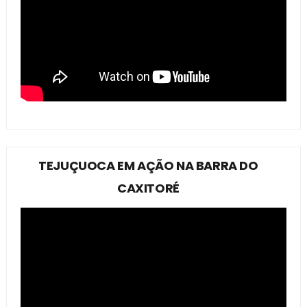
TEJUÇUOCA EM AÇÃO NA BARRA DO
CAXITORÉ