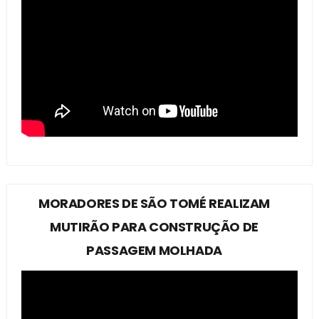
MORADORES DE SÃO TOMÉ REALIZAM
MUTIRÃO PARA CONSTRUÇÃO DE
PASSAGEM MOLHADA