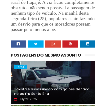
rural de Itapajé. A via ficou completamente
obstruída não sendo possível a passagem de
nenhum tipo de veículo. Na manhã desta
segunda-feira (25), populares estão fazendo
um desvio para que os moradores possam
passar pelo menos a pé.
POSTAGENS DO MESMO ASSUNTO
ITAPAJÉ
Taxista é assassinado com golpes de faca
no bairro Santa Rita
July 22, 2025