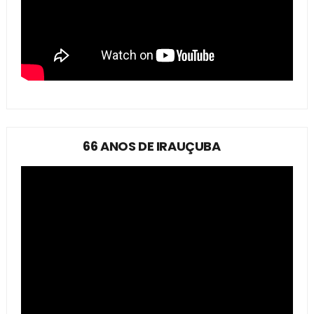
66 ANOS DE IRAUÇUBA