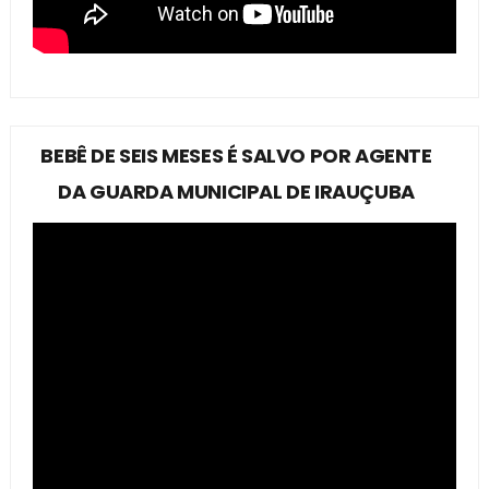
BEBÊ DE SEIS MESES É SALVO POR AGENTE
DA GUARDA MUNICIPAL DE IRAUÇUBA