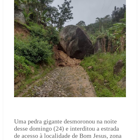
Uma pedra gigante desmoronou na noite
desse domingo (24) e interditou a estrada
de acesso à localidade de Bom Jesus, zona