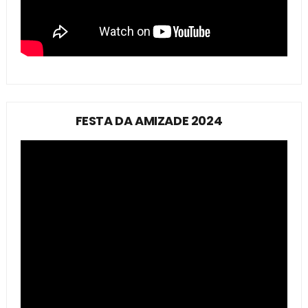
FESTA DA AMIZADE 2024