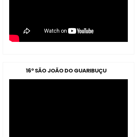
16º SÃO JOÃO DO GUARIBUÇU