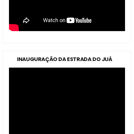
INAUGURAÇÃO DA ESTRADA DO JUÁ