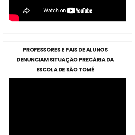
PROFESSORES E PAIS DE ALUNOS
DENUNCIAM SITUAÇÃO PRECÁRIA DA
ESCOLA DE SÃO TOMÉ