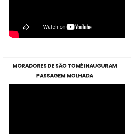
MORADORES DE SÃO TOMÉ INAUGURAM
PASSAGEM MOLHADA