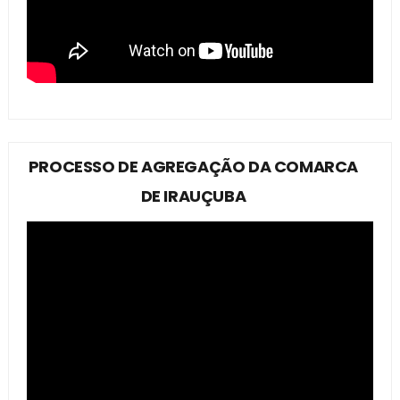
PROCESSO DE AGREGAÇÃO DA COMARCA
DE IRAUÇUBA