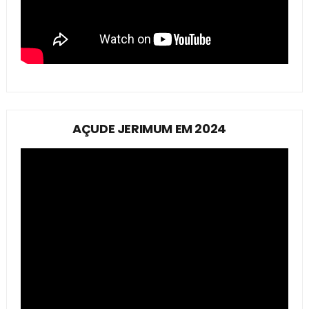
AÇUDE JERIMUM EM 2024