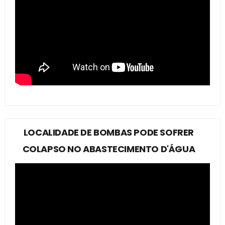
LOCALIDADE DE BOMBAS PODE SOFRER
COLAPSO NO ABASTECIMENTO D'ÁGUA