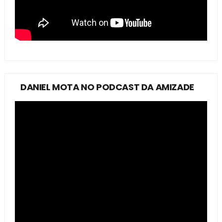
DANIEL MOTA NO PODCAST DA AMIZADE