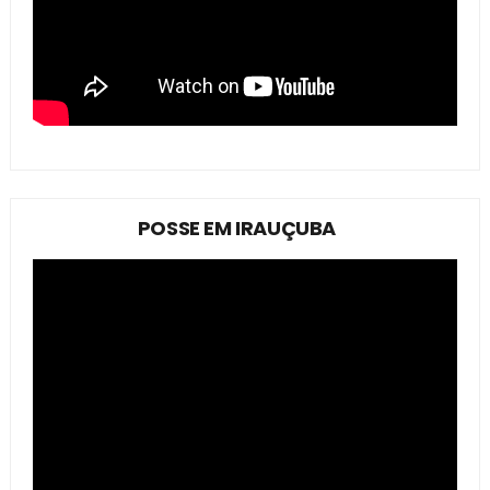
POSSE EM IRAUÇUBA