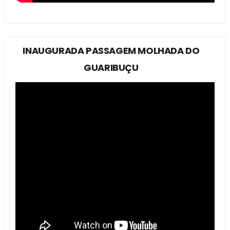
INAUGURADA PASSAGEM MOLHADA DO
GUARIBUÇU