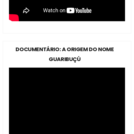
DOCUMENTÁRIO: A ORIGEM DO NOME
GUARIBUÇÚ