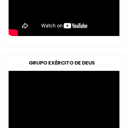
GRUPO EXÉRCITO DE DEUS