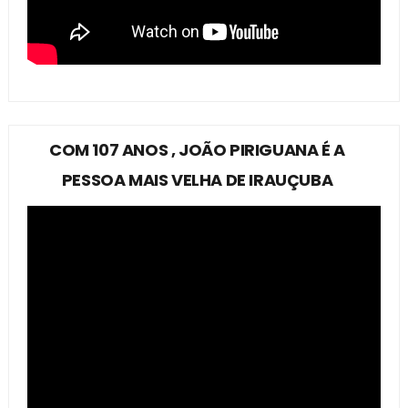
COM 107 ANOS , JOÃO PIRIGUANA É A
PESSOA MAIS VELHA DE IRAUÇUBA