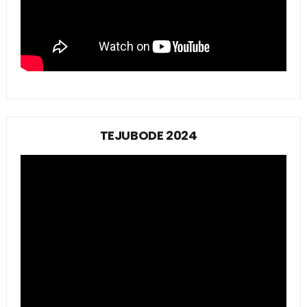
TEJUBODE 2024