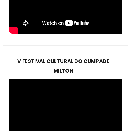
V FESTIVAL CULTURAL DO CUMPADE
MILTON