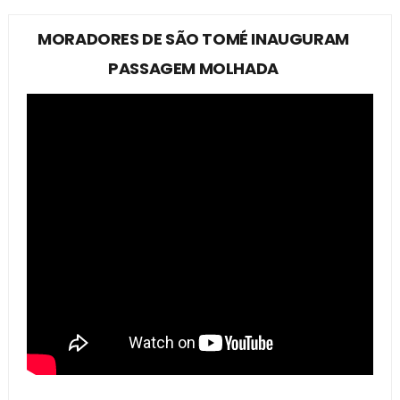
MORADORES DE SÃO TOMÉ INAUGURAM
PASSAGEM MOLHADA