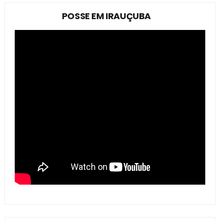
POSSE EM IRAUÇUBA