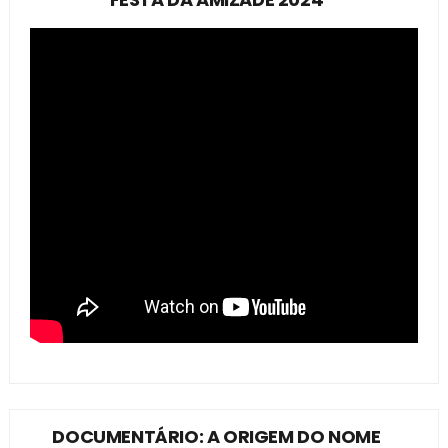
DOCUMENTÁRIO: A ORIGEM DO NOME