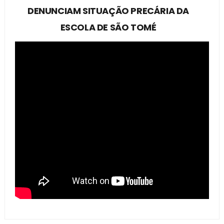
DENUNCIAM SITUAÇÃO PRECÁRIA DA
ESCOLA DE SÃO TOMÉ