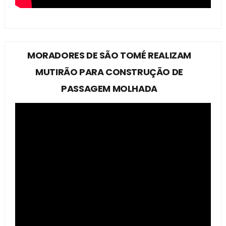
MORADORES DE SÃO TOMÉ REALIZAM
MUTIRÃO PARA CONSTRUÇÃO DE
PASSAGEM MOLHADA