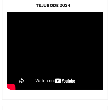
TEJUBODE 2024