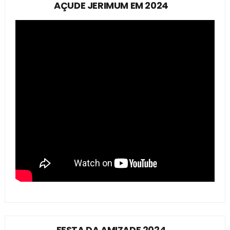
AÇUDE JERIMUM EM 2024
FESTA DA AMIZADE 2024