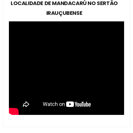
LOCALIDADE DE MANDACARÚ NO SERTÃO
IRAUÇUBENSE