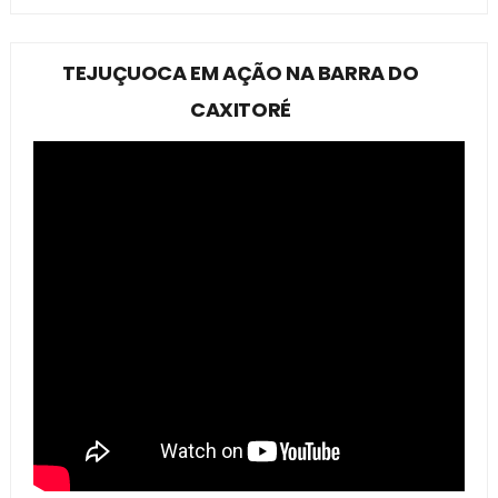
TEJUÇUOCA EM AÇÃO NA BARRA DO
CAXITORÉ