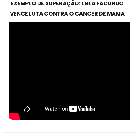
EXEMPLO DE SUPERAÇÃO: LEILA FACUNDO
VENCE LUTA CONTRA O CÂNCER DE MAMA