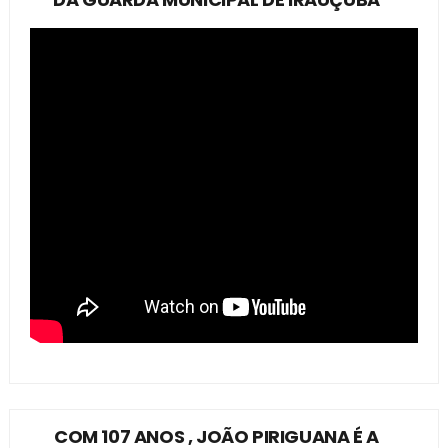
COM 107 ANOS , JOÃO PIRIGUANA É A