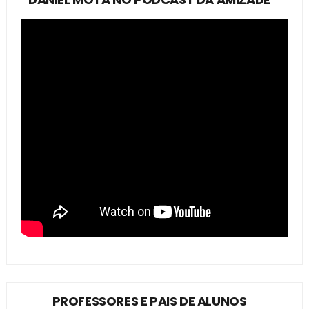
PROFESSORES E PAIS DE ALUNOS