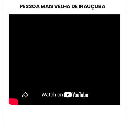
PESSOA MAIS VELHA DE IRAUÇUBA