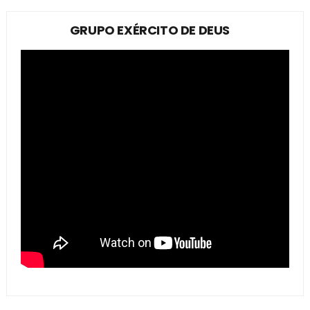
GRUPO EXÉRCITO DE DEUS