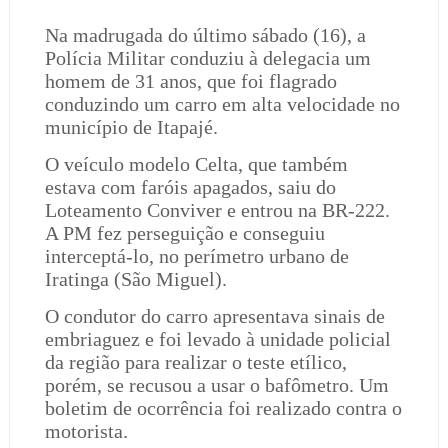
Na madrugada do último sábado (16), a
Polícia Militar conduziu à delegacia um
homem de 31 anos, que foi flagrado
conduzindo um carro em alta velocidade no
município de Itapajé.
O veículo modelo Celta, que também
estava com faróis apagados, saiu do
Loteamento Conviver e entrou na BR-222.
A PM fez perseguição e conseguiu
interceptá-lo, no perímetro urbano de
Iratinga (São Miguel).
O condutor do carro apresentava sinais de
embriaguez e foi levado à unidade policial
da região para realizar o teste etílico,
porém, se recusou a usar o bafômetro. Um
boletim de ocorrência foi realizado contra o
motorista.