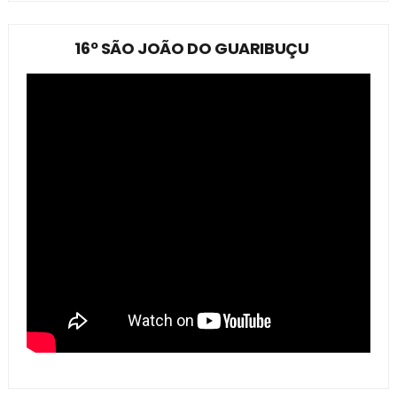
16º SÃO JOÃO DO GUARIBUÇU