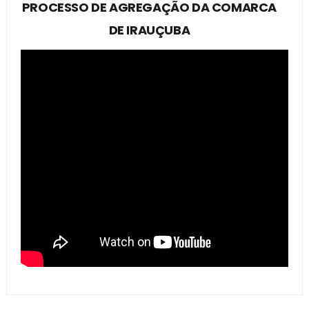
PROCESSO DE AGREGAÇÃO DA COMARCA
DE IRAUÇUBA