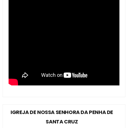
IGREJA DE NOSSA SENHORA DA PENHA DE
SANTA CRUZ