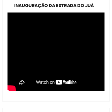
INAUGURAÇÃO DA ESTRADA DO JUÁ