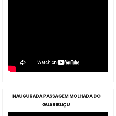
INAUGURADA PASSAGEM MOLHADA DO
GUARIBUÇU