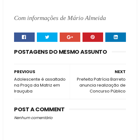
Com informações de Mário Almeida
POSTAGENS DO MESMO ASSUNTO
PREVIOUS
NEXT
Adolescente é assaltado
Prefeita Patrícia Barreto
na Praça da Matriz em
anuncia realização de
Irauçuba
Concurso Público
POST A COMMENT
Nenhum comentário