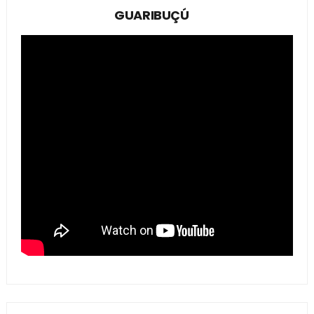
GUARIBUÇÚ