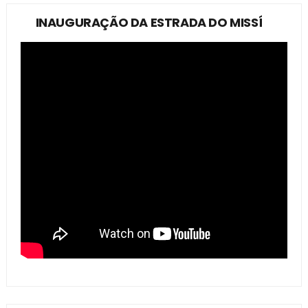
INAUGURAÇÃO DA ESTRADA DO MISSÍ