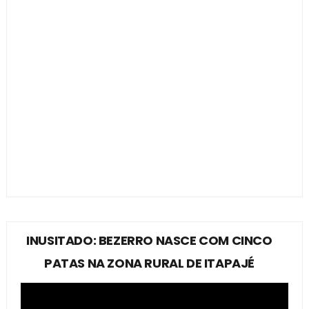
INUSITADO: BEZERRO NASCE COM CINCO
PATAS NA ZONA RURAL DE ITAPAJÉ