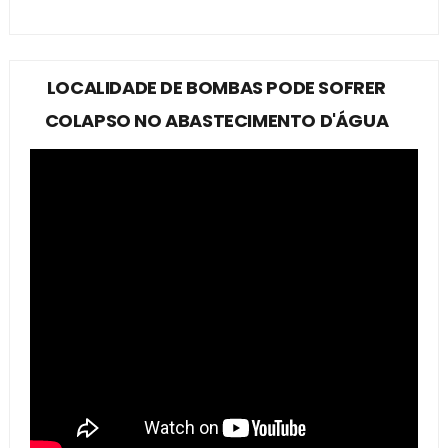
LOCALIDADE DE BOMBAS PODE SOFRER
COLAPSO NO ABASTECIMENTO D'ÁGUA