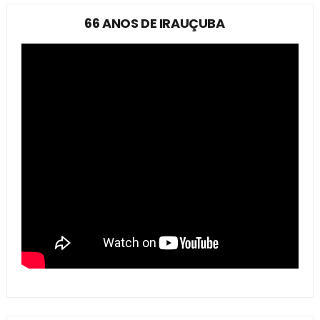
66 ANOS DE IRAUÇUBA