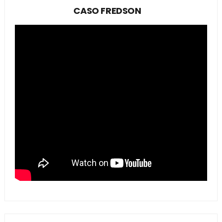
CASO FREDSON