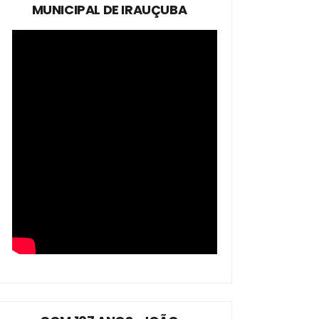
MUNICIPAL DE IRAUÇUBA