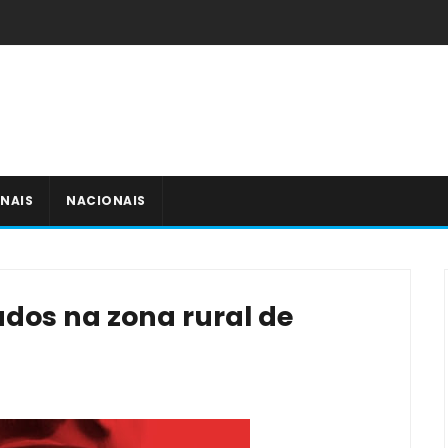
NAIS
NACIONAIS
ados na zona rural de