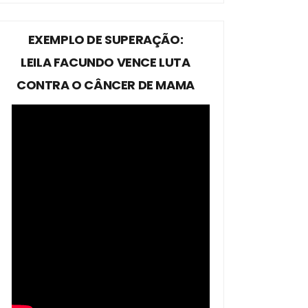
EXEMPLO DE SUPERAÇÃO:
LEILA FACUNDO VENCE LUTA
CONTRA O CÂNCER DE MAMA