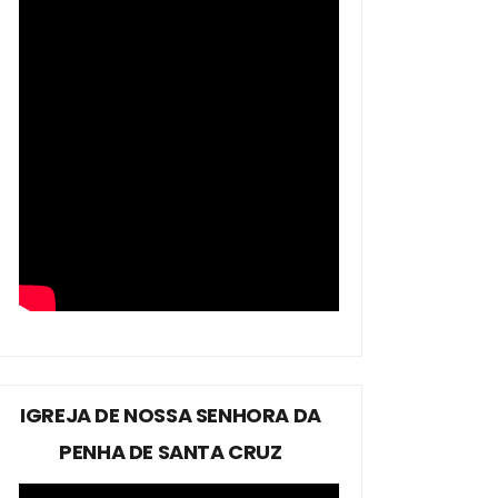
IGREJA DE NOSSA SENHORA DA
PENHA DE SANTA CRUZ