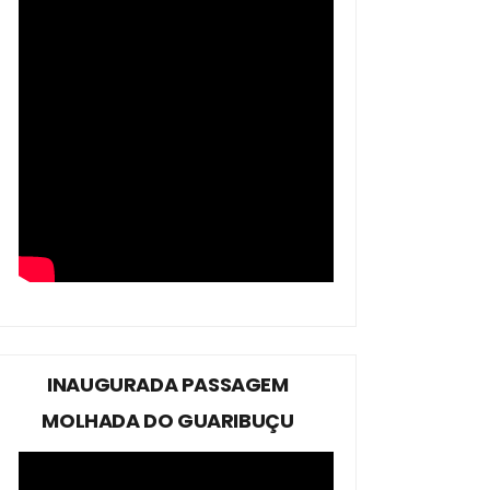
INAUGURADA PASSAGEM
MOLHADA DO GUARIBUÇU