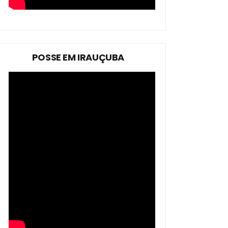
POSSE EM IRAUÇUBA