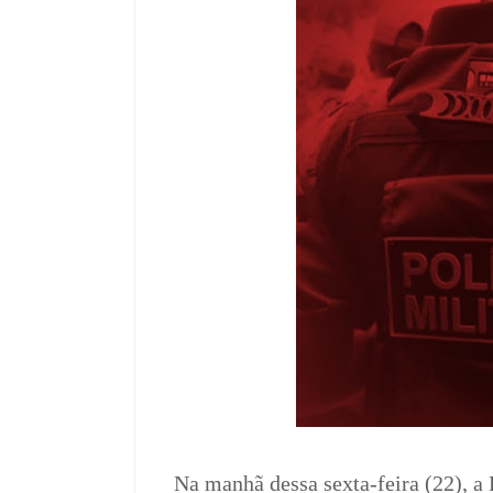
Na manhã dessa sexta-feira (22), a 