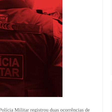
Polícia Militar registrou duas ocorrências de