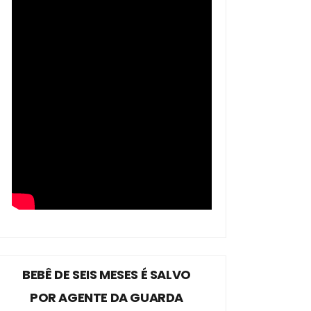
BEBÊ DE SEIS MESES É SALVO
POR AGENTE DA GUARDA