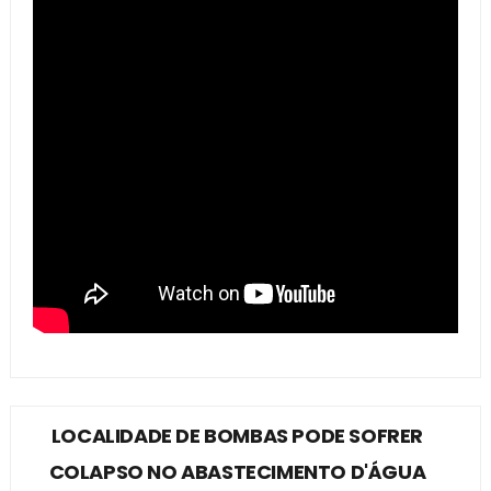
LOCALIDADE DE BOMBAS PODE SOFRER
COLAPSO NO ABASTECIMENTO D'ÁGUA