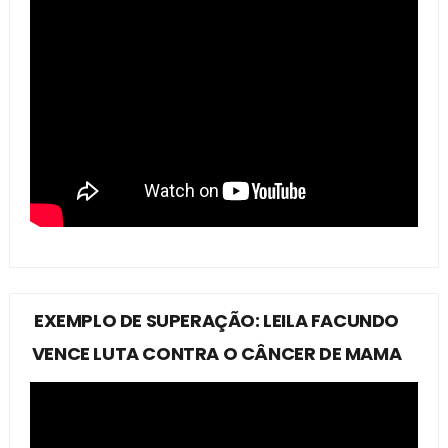
EXEMPLO DE SUPERAÇÃO: LEILA FACUNDO
VENCE LUTA CONTRA O CÂNCER DE MAMA