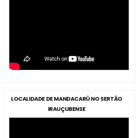
LOCALIDADE DE MANDACARÚ NO SERTÃO
IRAUÇUBENSE