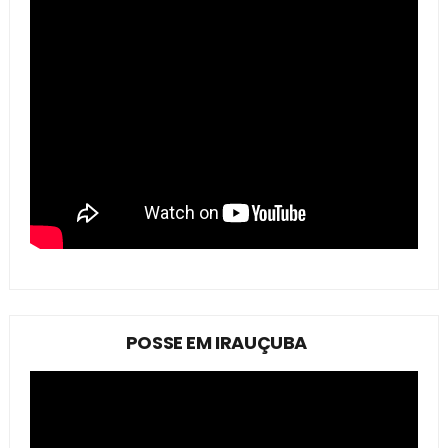
POSSE EM IRAUÇUBA