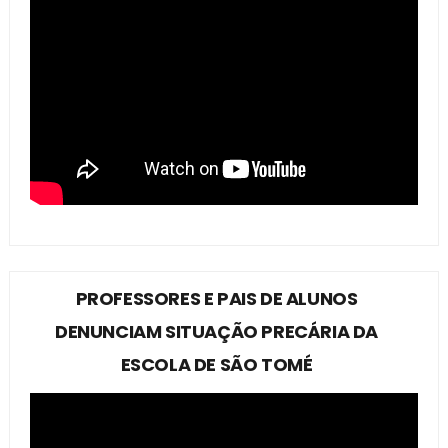
PROFESSORES E PAIS DE ALUNOS
DENUNCIAM SITUAÇÃO PRECÁRIA DA
ESCOLA DE SÃO TOMÉ