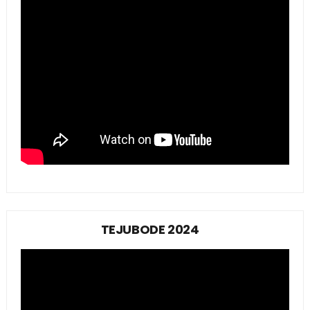
TEJUBODE 2024