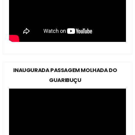
INAUGURADA PASSAGEM MOLHADA DO
GUARIBUÇU