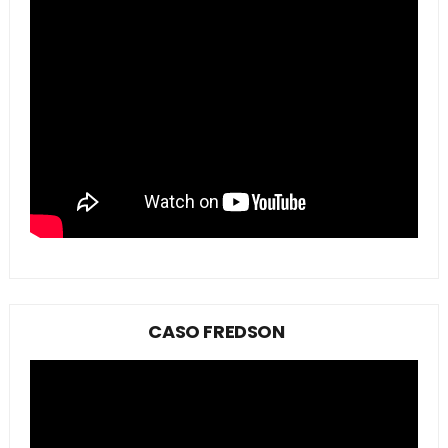
CASO FREDSON