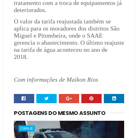
tratamento com a troca de equipamentos já
deteriorados.
O valor da tarifa reajustada também se
aplica para os moradores dos distritos São
Miguel e Pitombeira, onde o SAAE
gerencia o abastecimento. O último reajuste
na tarifa de água aconteceu no ano de
2018.
Com informações de Maikon Rios
POSTAGENS DO MESMO ASSUNTO
ITAPAJÉ