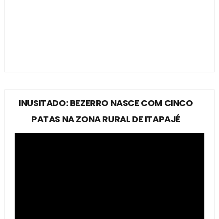
INUSITADO: BEZERRO NASCE COM CINCO
PATAS NA ZONA RURAL DE ITAPAJÉ