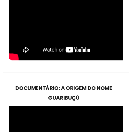
DOCUMENTÁRIO: A ORIGEM DO NOME
GUARIBUÇÚ