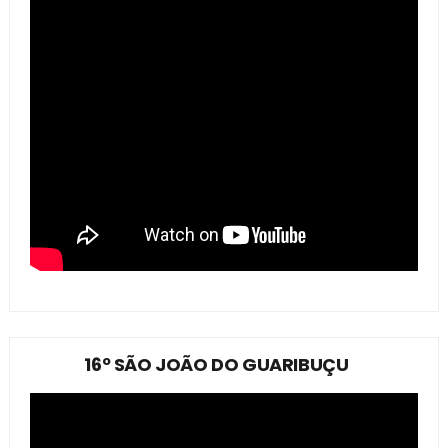
16º SÃO JOÃO DO GUARIBUÇU