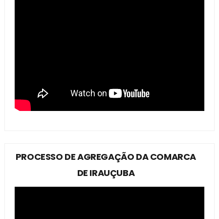
PROCESSO DE AGREGAÇÃO DA COMARCA
DE IRAUÇUBA