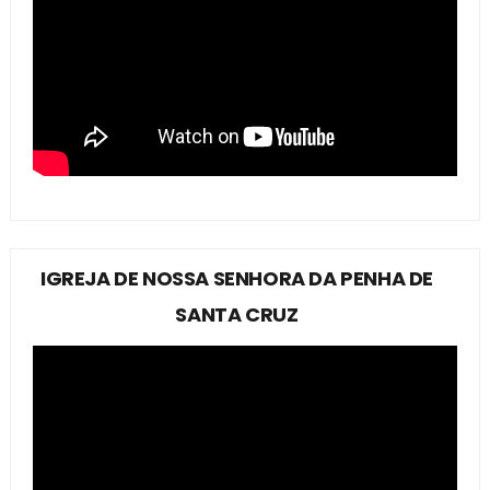
IGREJA DE NOSSA SENHORA DA PENHA DE
SANTA CRUZ