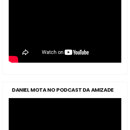
DANIEL MOTA NO PODCAST DA AMIZADE