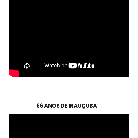
66 ANOS DE IRAUÇUBA