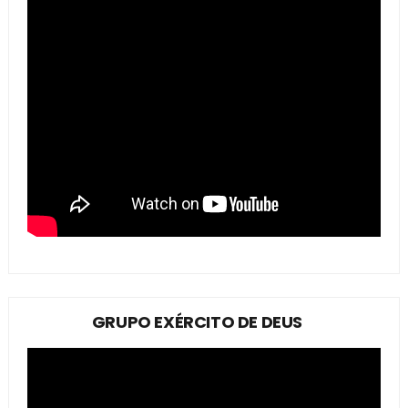
GRUPO EXÉRCITO DE DEUS