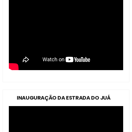
INAUGURAÇÃO DA ESTRADA DO JUÁ