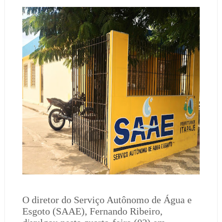
O diretor do Serviço Autônomo de Água e
Esgoto (SAAE), Fernando Ribeiro,