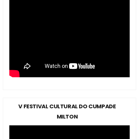
V FESTIVAL CULTURAL DO CUMPADE
MILTON