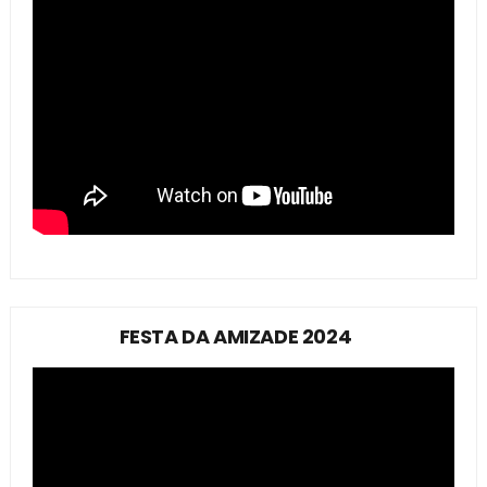
FESTA DA AMIZADE 2024