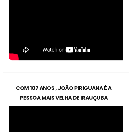
COM 107 ANOS , JOÃO PIRIGUANA É A
PESSOA MAIS VELHA DE IRAUÇUBA