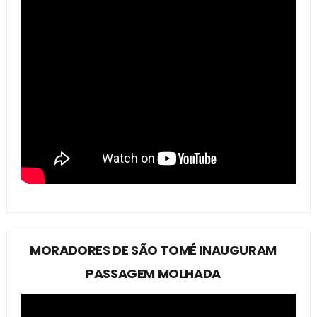
MORADORES DE SÃO TOMÉ INAUGURAM
PASSAGEM MOLHADA