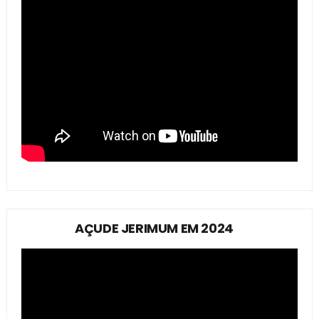
AÇUDE JERIMUM EM 2024