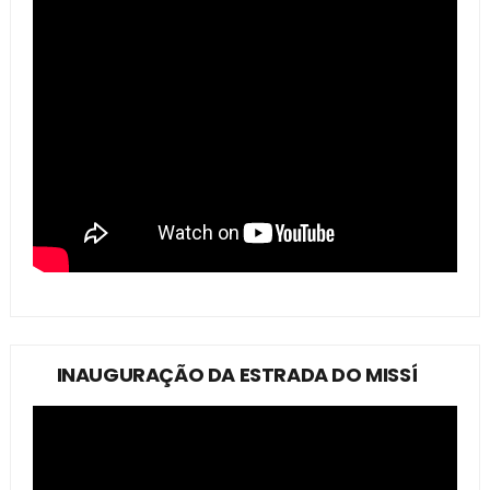
INAUGURAÇÃO DA ESTRADA DO MISSÍ