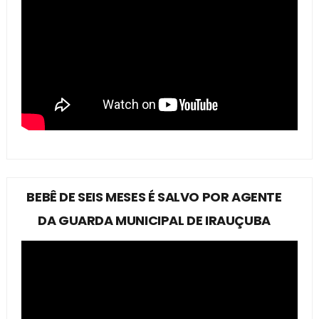
BEBÊ DE SEIS MESES É SALVO POR AGENTE
DA GUARDA MUNICIPAL DE IRAUÇUBA