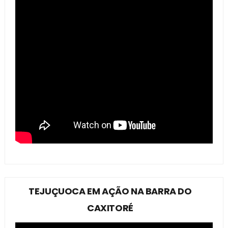
TEJUÇUOCA EM AÇÃO NA BARRA DO
CAXITORÉ