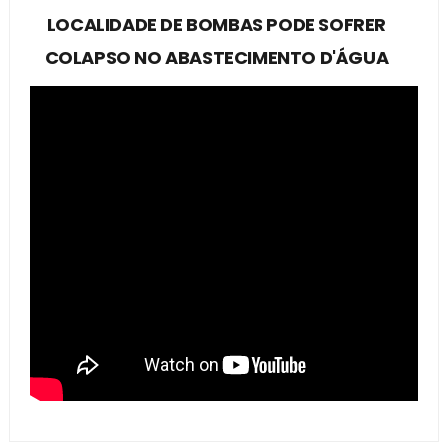
LOCALIDADE DE BOMBAS PODE SOFRER
COLAPSO NO ABASTECIMENTO D'ÁGUA