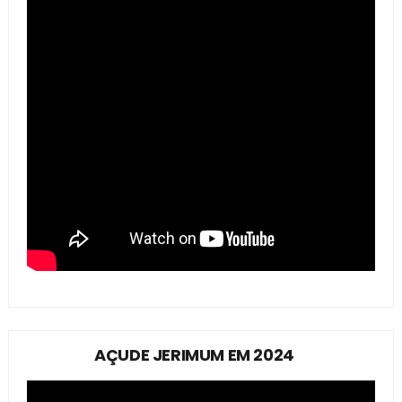
AÇUDE JERIMUM EM 2024