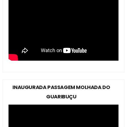
INAUGURADA PASSAGEM MOLHADA DO
GUARIBUÇU