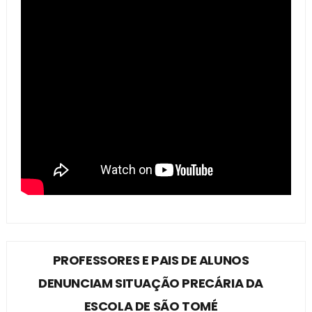
PROFESSORES E PAIS DE ALUNOS
DENUNCIAM SITUAÇÃO PRECÁRIA DA
ESCOLA DE SÃO TOMÉ