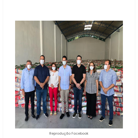
Reprodução Facebook