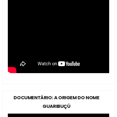
DOCUMENTÁRIO: A ORIGEM DO NOME
GUARIBUÇÚ