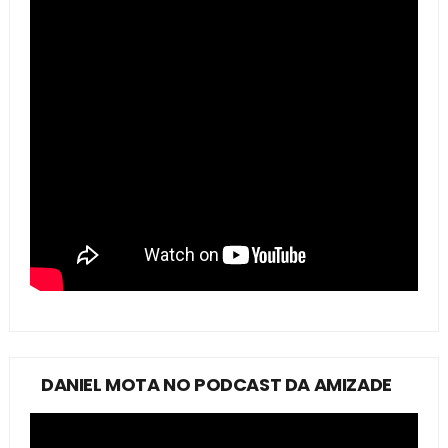
DANIEL MOTA NO PODCAST DA AMIZADE