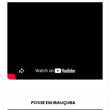
POSSE EM IRAUÇUBA