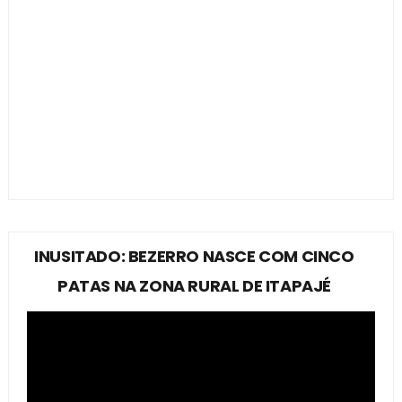
INUSITADO: BEZERRO NASCE COM CINCO
PATAS NA ZONA RURAL DE ITAPAJÉ