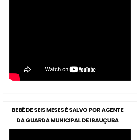
BEBÊ DE SEIS MESES É SALVO POR AGENTE
DA GUARDA MUNICIPAL DE IRAUÇUBA