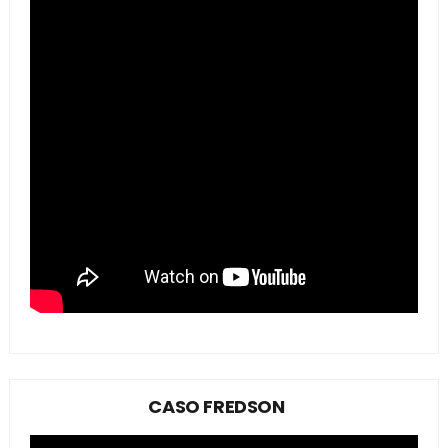
CASO FREDSON