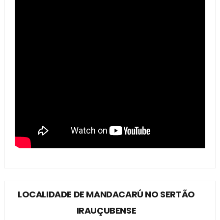
LOCALIDADE DE MANDACARÚ NO SERTÃO
IRAUÇUBENSE