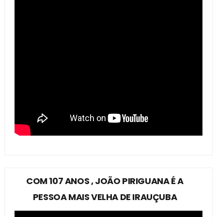
COM 107 ANOS , JOÃO PIRIGUANA É A
PESSOA MAIS VELHA DE IRAUÇUBA