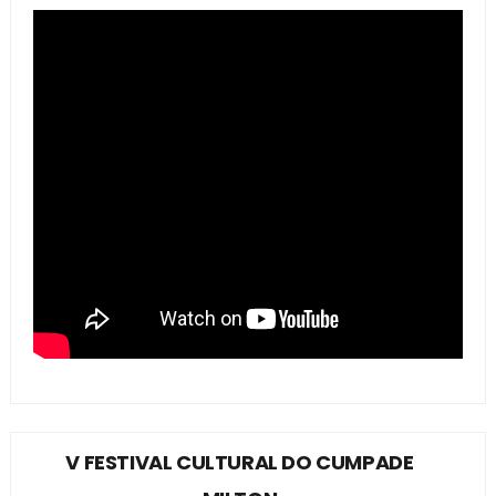
V FESTIVAL CULTURAL DO CUMPADE