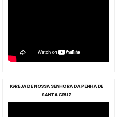
IGREJA DE NOSSA SENHORA DA PENHA DE
SANTA CRUZ