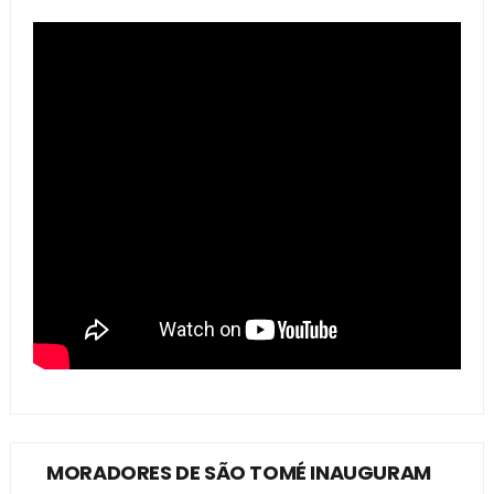
MORADORES DE SÃO TOMÉ INAUGURAM