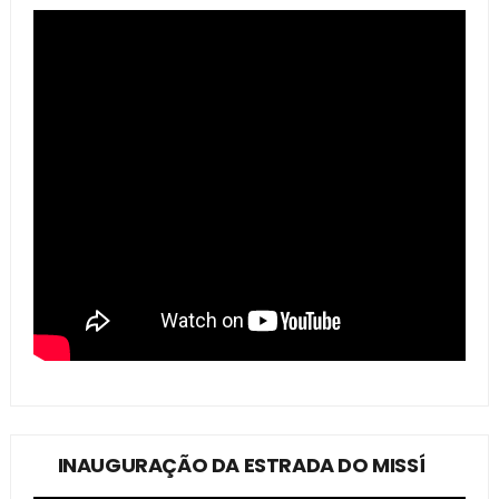
INAUGURAÇÃO DA ESTRADA DO MISSÍ