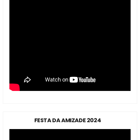
FESTA DA AMIZADE 2024