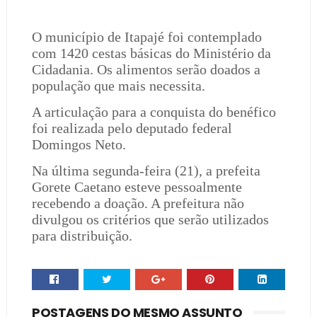
O município de Itapajé foi contemplado
com 1420 cestas básicas do Ministério da
Cidadania. Os alimentos serão doados a
população que mais necessita.
A articulação para a conquista do benéfico
foi realizada pelo deputado federal
Domingos Neto.
Na última segunda-feira (21), a prefeita
Gorete Caetano esteve pessoalmente
recebendo a doação. A prefeitura não
divulgou os critérios que serão utilizados
para distribuição.
POSTAGENS DO MESMO ASSUNTO