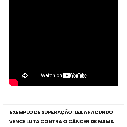
EXEMPLO DE SUPERAÇÃO: LEILA FACUNDO
VENCE LUTA CONTRA O CÂNCER DE MAMA