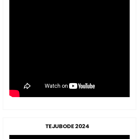
TEJUBODE 2024