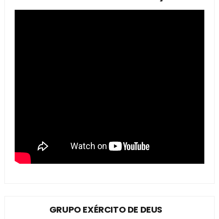
GRUPO EXÉRCITO DE DEUS