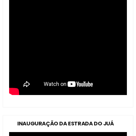
INAUGURAÇÃO DA ESTRADA DO JUÁ