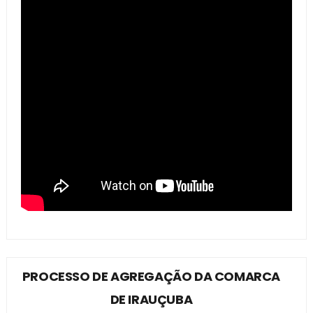
PROCESSO DE AGREGAÇÃO DA COMARCA
DE IRAUÇUBA