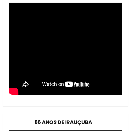
66 ANOS DE IRAUÇUBA