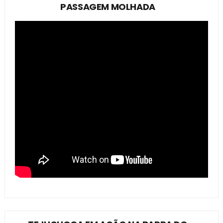
PASSAGEM MOLHADA