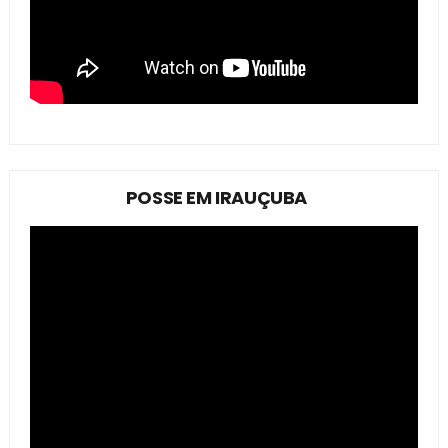
POSSE EM IRAUÇUBA