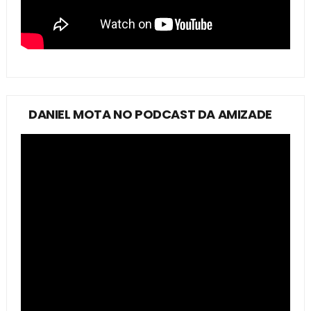
DANIEL MOTA NO PODCAST DA AMIZADE