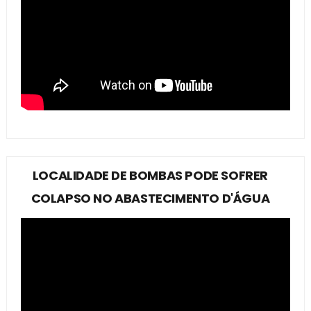
LOCALIDADE DE BOMBAS PODE SOFRER
COLAPSO NO ABASTECIMENTO D'ÁGUA