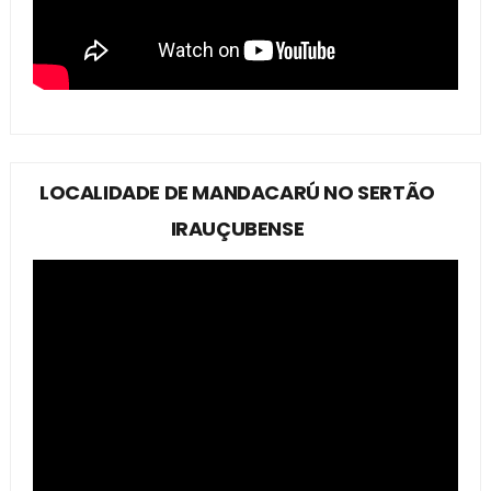
LOCALIDADE DE MANDACARÚ NO SERTÃO
IRAUÇUBENSE