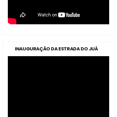
INAUGURAÇÃO DA ESTRADA DO JUÁ