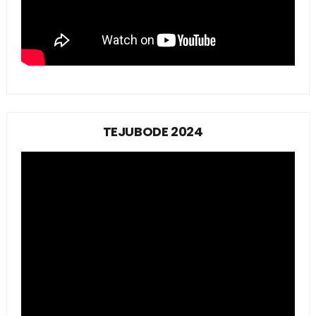
TEJUBODE 2024