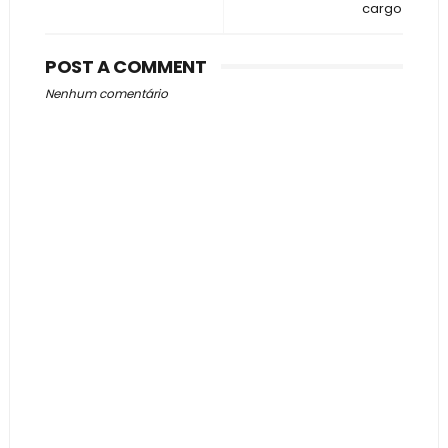
cargo
POST A COMMENT
Nenhum comentário