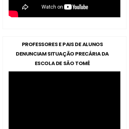
PROFESSORES E PAIS DE ALUNOS
DENUNCIAM SITUAÇÃO PRECÁRIA DA
ESCOLA DE SÃO TOMÉ