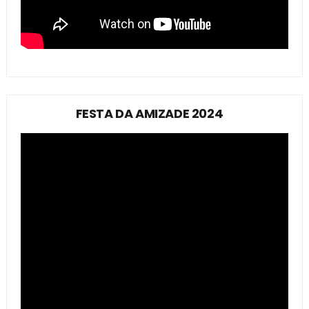
FESTA DA AMIZADE 2024