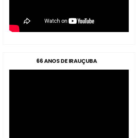
66 ANOS DE IRAUÇUBA