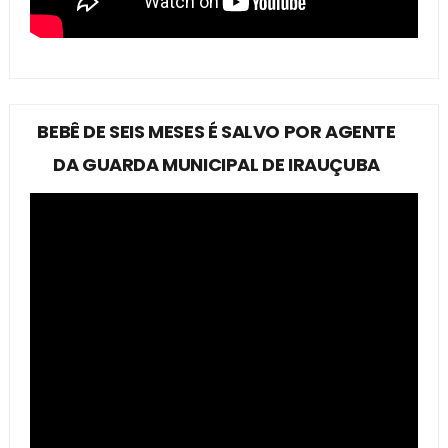
BEBÊ DE SEIS MESES É SALVO POR AGENTE
DA GUARDA MUNICIPAL DE IRAUÇUBA