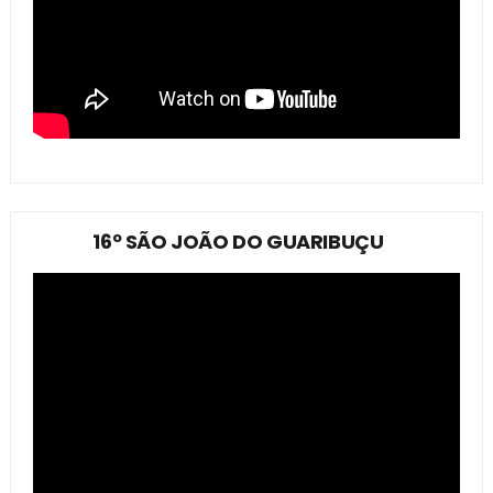
16º SÃO JOÃO DO GUARIBUÇU