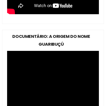
DOCUMENTÁRIO: A ORIGEM DO NOME
GUARIBUÇÚ