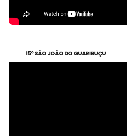
15º SÃO JOÃO DO GUARIBUÇU