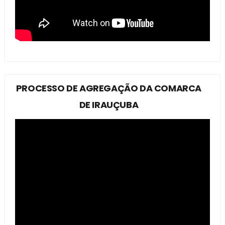
PROCESSO DE AGREGAÇÃO DA COMARCA
DE IRAUÇUBA