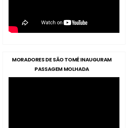
MORADORES DE SÃO TOMÉ INAUGURAM
PASSAGEM MOLHADA