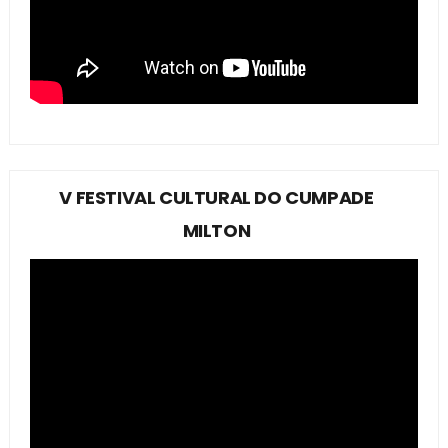
V FESTIVAL CULTURAL DO CUMPADE
MILTON