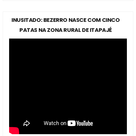
INUSITADO: BEZERRO NASCE COM CINCO
PATAS NA ZONA RURAL DE ITAPAJÉ