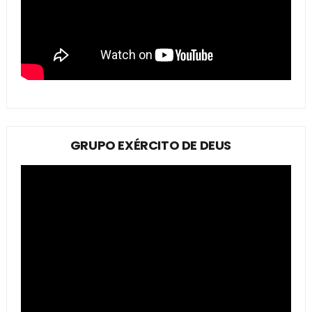
GRUPO EXÉRCITO DE DEUS