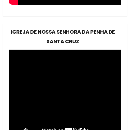
IGREJA DE NOSSA SENHORA DA PENHA DE
SANTA CRUZ