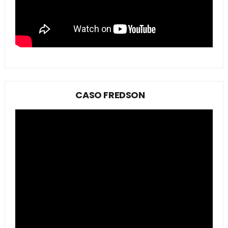
CASO FREDSON