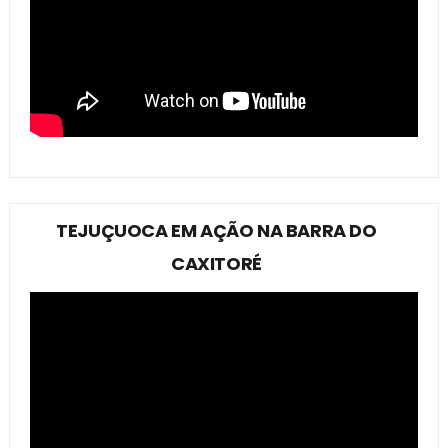
TEJUÇUOCA EM AÇÃO NA BARRA DO
CAXITORÉ