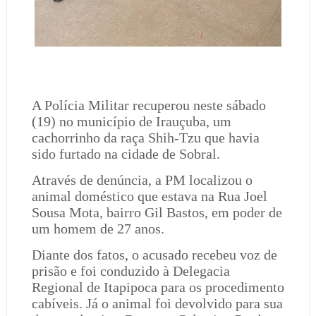
A Polícia Militar recuperou neste sábado
(19) no município de Irauçuba, um
cachorrinho da raça Shih-Tzu que havia
sido furtado na cidade de Sobral.
Através de denúncia, a PM localizou o
animal doméstico que estava na Rua Joel
Sousa Mota, bairro Gil Bastos, em poder de
um homem de 27 anos.
Diante dos fatos, o acusado recebeu voz de
prisão e foi conduzido à Delegacia
Regional de Itapipoca para os procedimento
cabíveis. Já o animal foi devolvido para sua