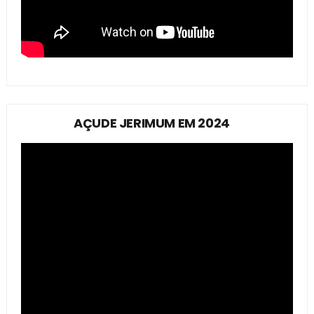
AÇUDE JERIMUM EM 2024