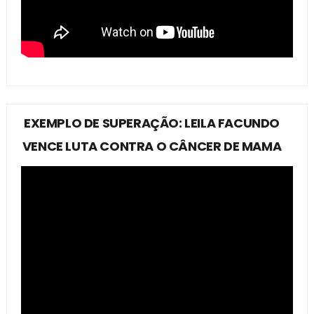
EXEMPLO DE SUPERAÇÃO: LEILA FACUNDO
VENCE LUTA CONTRA O CÂNCER DE MAMA