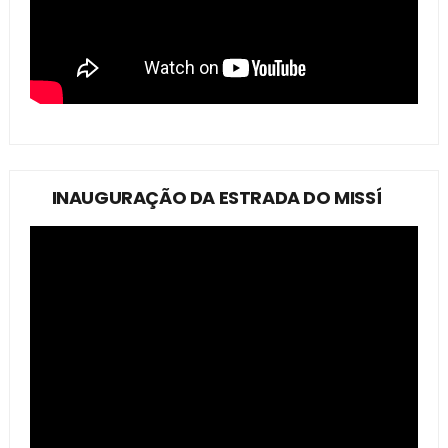
INAUGURAÇÃO DA ESTRADA DO MISSÍ