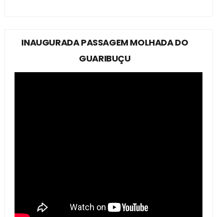
INAUGURADA PASSAGEM MOLHADA DO
GUARIBUÇU