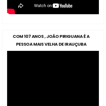
COM 107 ANOS , JOÃO PIRIGUANA É A
PESSOA MAIS VELHA DE IRAUÇUBA