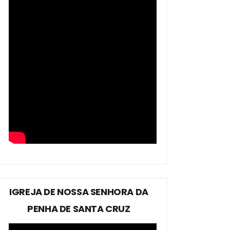
IGREJA DE NOSSA SENHORA DA
PENHA DE SANTA CRUZ