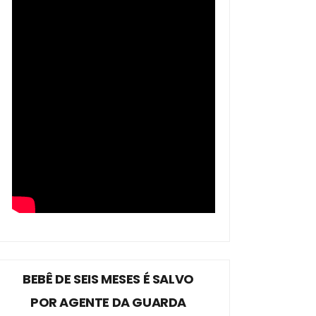
BEBÊ DE SEIS MESES É SALVO
POR AGENTE DA GUARDA