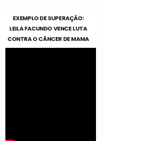
EXEMPLO DE SUPERAÇÃO:
LEILA FACUNDO VENCE LUTA
CONTRA O CÂNCER DE MAMA