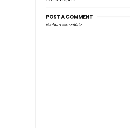
POST A COMMENT
Nenhum comentário