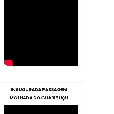
INAUGURADA PASSAGEM
MOLHADA DO GUARIBUÇU