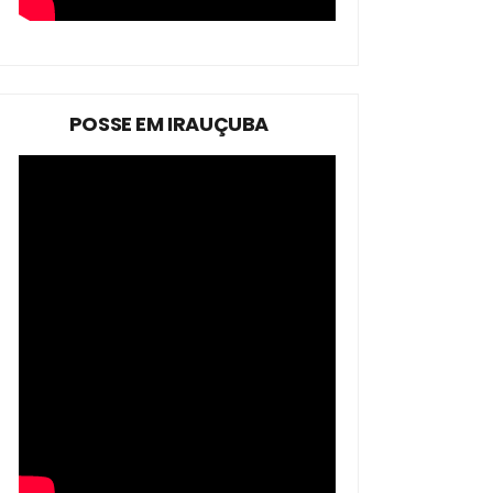
POSSE EM IRAUÇUBA