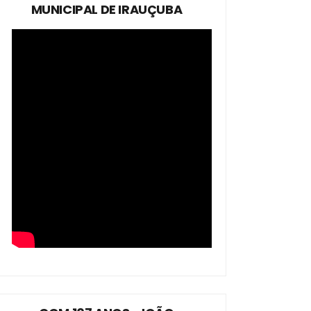
MUNICIPAL DE IRAUÇUBA