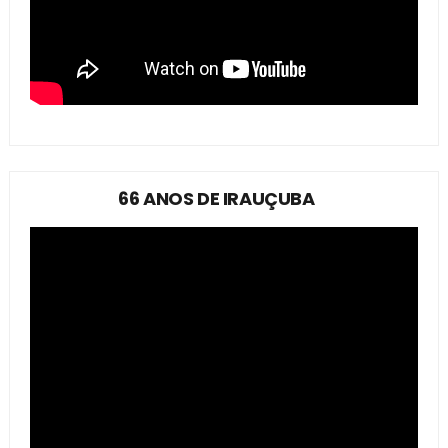
66 ANOS DE IRAUÇUBA