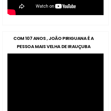
COM 107 ANOS , JOÃO PIRIGUANA É A
PESSOA MAIS VELHA DE IRAUÇUBA