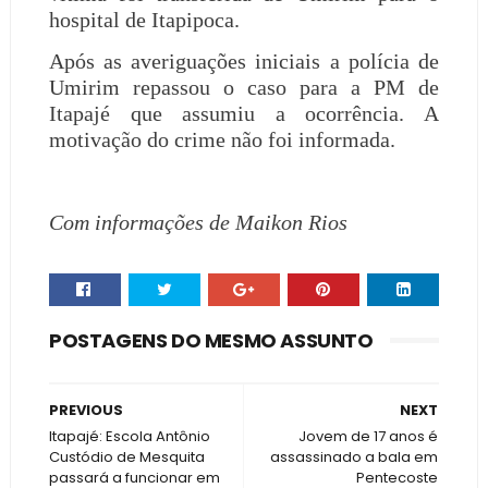
hospital de Itapipoca.
Após as averiguações iniciais a polícia de
Umirim repassou o caso para a PM de
Itapajé que assumiu a ocorrência. A
motivação do crime não foi informada.
Com informações de Maikon Rios
POSTAGENS DO MESMO ASSUNTO
PREVIOUS
NEXT
Itapajé: Escola Antônio
Jovem de 17 anos é
Custódio de Mesquita
assassinado a bala em
passará a funcionar em
Pentecoste