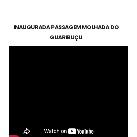
INAUGURADA PASSAGEM MOLHADA DO
GUARIBUÇU