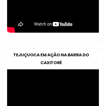
TEJUÇUOCA EM AÇÃO NA BARRA DO
CAXITORÉ