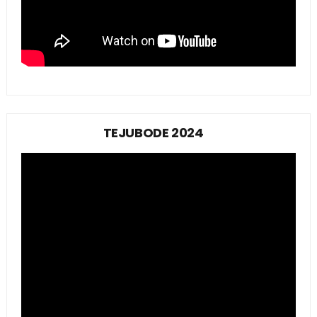
TEJUBODE 2024