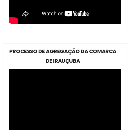
PROCESSO DE AGREGAÇÃO DA COMARCA
DE IRAUÇUBA