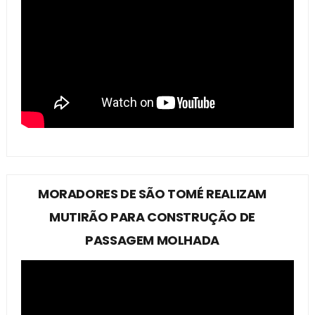
MORADORES DE SÃO TOMÉ REALIZAM
MUTIRÃO PARA CONSTRUÇÃO DE
PASSAGEM MOLHADA