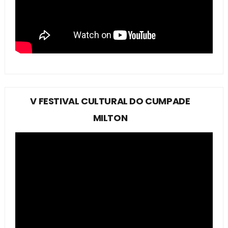
V FESTIVAL CULTURAL DO CUMPADE
MILTON