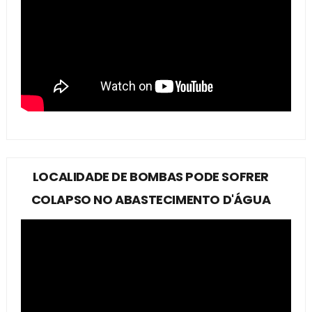
LOCALIDADE DE BOMBAS PODE SOFRER
COLAPSO NO ABASTECIMENTO D'ÁGUA