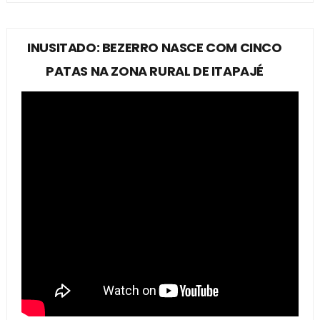
INUSITADO: BEZERRO NASCE COM CINCO
PATAS NA ZONA RURAL DE ITAPAJÉ