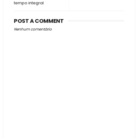
tempo integral
POST A COMMENT
Nenhum comentário