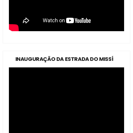
INAUGURAÇÃO DA ESTRADA DO MISSÍ