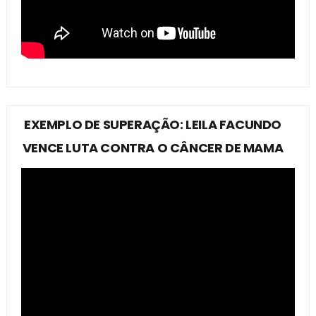
EXEMPLO DE SUPERAÇÃO: LEILA FACUNDO
VENCE LUTA CONTRA O CÂNCER DE MAMA