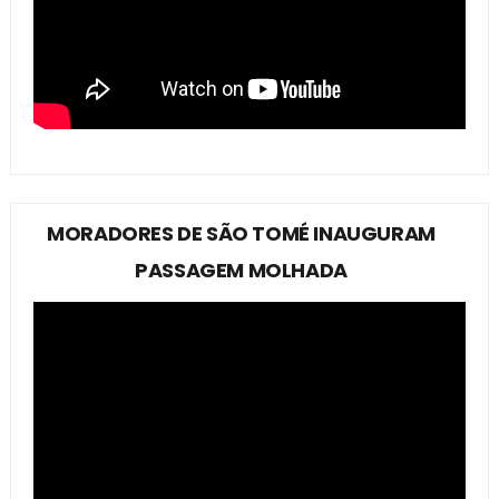
MORADORES DE SÃO TOMÉ INAUGURAM
PASSAGEM MOLHADA