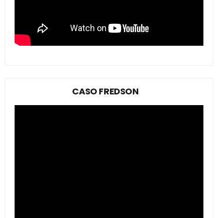
CASO FREDSON