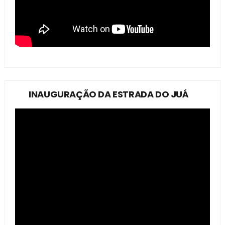
INAUGURAÇÃO DA ESTRADA DO JUÁ