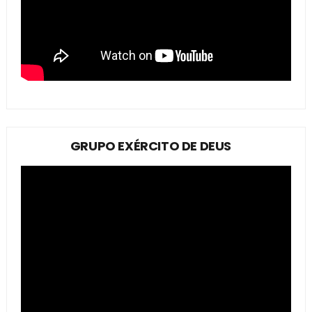
GRUPO EXÉRCITO DE DEUS