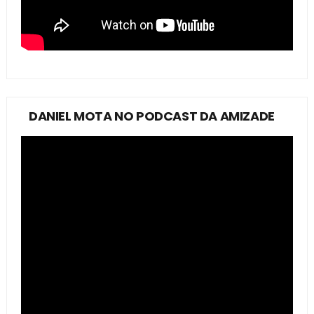
DANIEL MOTA NO PODCAST DA AMIZADE