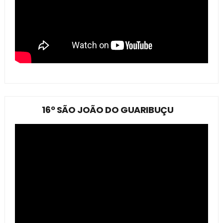
16º SÃO JOÃO DO GUARIBUÇU