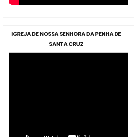
IGREJA DE NOSSA SENHORA DA PENHA DE
SANTA CRUZ