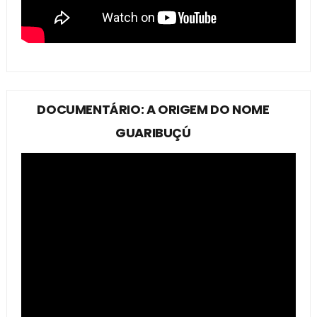
DOCUMENTÁRIO: A ORIGEM DO NOME
GUARIBUÇÚ