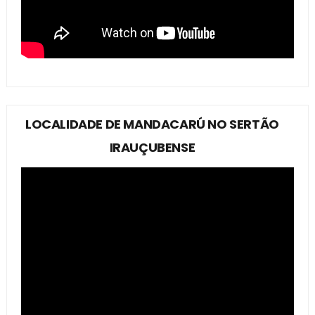
LOCALIDADE DE MANDACARÚ NO SERTÃO
IRAUÇUBENSE