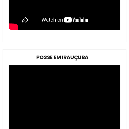
POSSE EM IRAUÇUBA