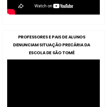
PROFESSORES E PAIS DE ALUNOS
DENUNCIAM SITUAÇÃO PRECÁRIA DA
ESCOLA DE SÃO TOMÉ