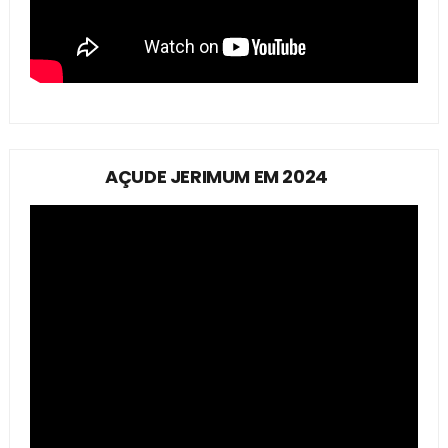
AÇUDE JERIMUM EM 2024