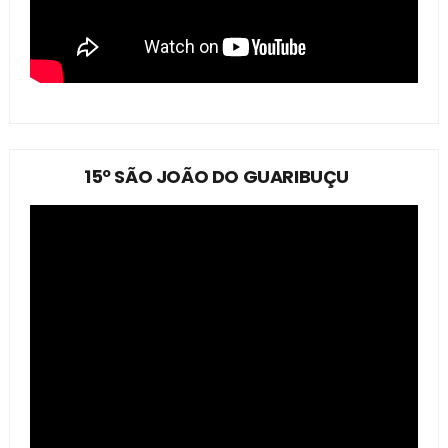
15º SÃO JOÃO DO GUARIBUÇU