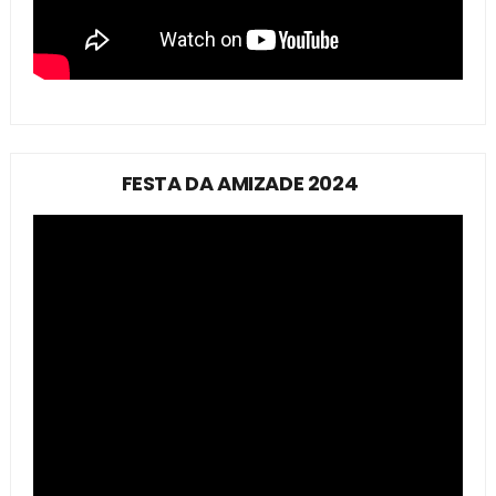
FESTA DA AMIZADE 2024