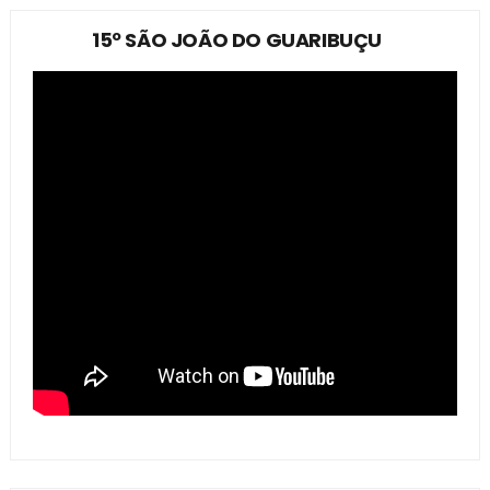
15º SÃO JOÃO DO GUARIBUÇU