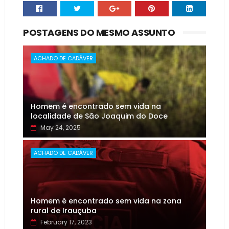
POSTAGENS DO MESMO ASSUNTO
ACHADO DE CADÁVER
Homem é encontrado sem vida na
localidade de São Joaquim do Doce
May 24, 2025
ACHADO DE CADÁVER
Homem é encontrado sem vida na zona
rural de Irauçuba
February 17, 2023