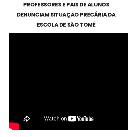
PROFESSORES E PAIS DE ALUNOS
DENUNCIAM SITUAÇÃO PRECÁRIA DA
ESCOLA DE SÃO TOMÉ