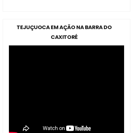
TEJUÇUOCA EM AÇÃO NA BARRA DO
CAXITORÉ