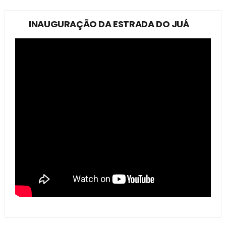
INAUGURAÇÃO DA ESTRADA DO JUÁ