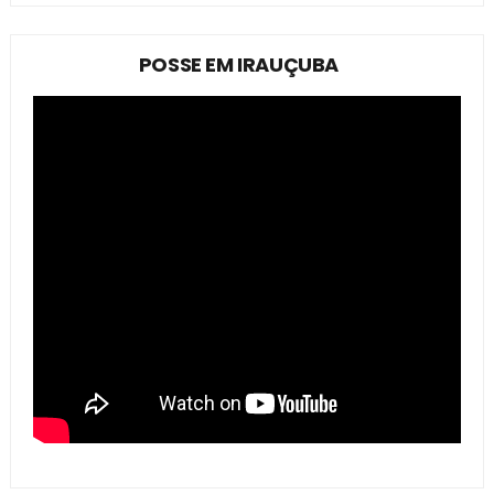
POSSE EM IRAUÇUBA