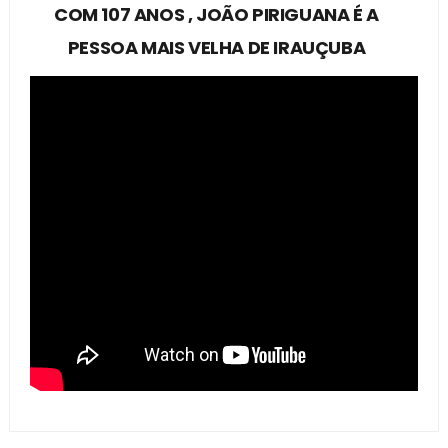
COM 107 ANOS , JOÃO PIRIGUANA É A
PESSOA MAIS VELHA DE IRAUÇUBA