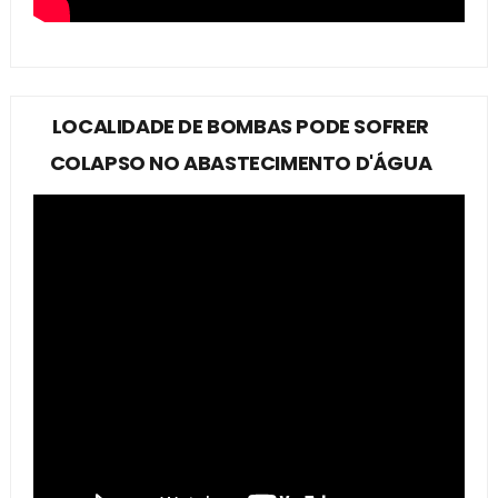
LOCALIDADE DE BOMBAS PODE SOFRER
COLAPSO NO ABASTECIMENTO D'ÁGUA