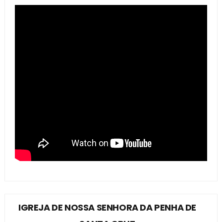
IGREJA DE NOSSA SENHORA DA PENHA DE