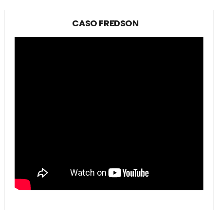
CASO FREDSON