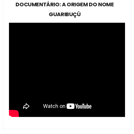
DOCUMENTÁRIO: A ORIGEM DO NOME
GUARIBUÇÚ