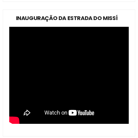
INAUGURAÇÃO DA ESTRADA DO MISSÍ