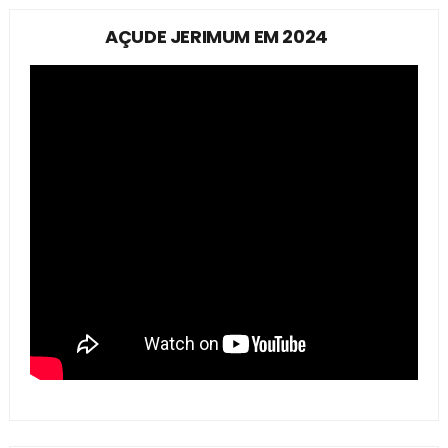
AÇUDE JERIMUM EM 2024