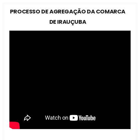
PROCESSO DE AGREGAÇÃO DA COMARCA
DE IRAUÇUBA