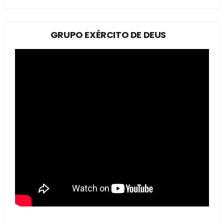
GRUPO EXÉRCITO DE DEUS