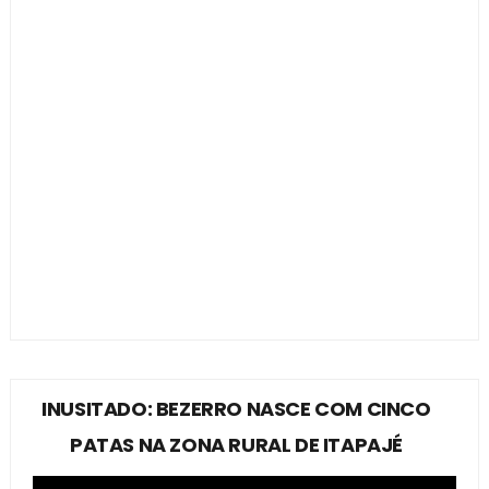
INUSITADO: BEZERRO NASCE COM CINCO
PATAS NA ZONA RURAL DE ITAPAJÉ