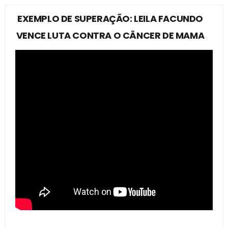
EXEMPLO DE SUPERAÇÃO: LEILA FACUNDO
VENCE LUTA CONTRA O CÂNCER DE MAMA