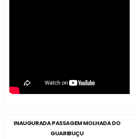
INAUGURADA PASSAGEM MOLHADA DO
GUARIBUÇU