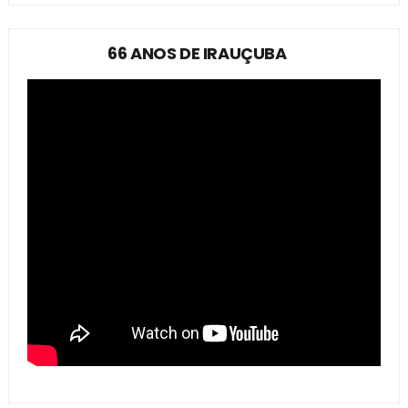
66 ANOS DE IRAUÇUBA