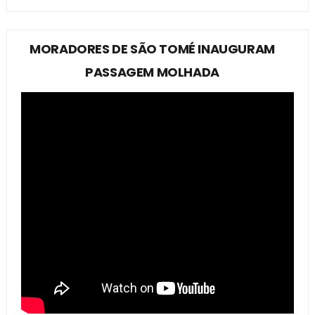
MORADORES DE SÃO TOMÉ INAUGURAM
PASSAGEM MOLHADA