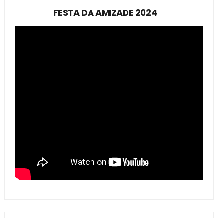
FESTA DA AMIZADE 2024