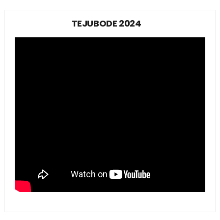
TEJUBODE 2024