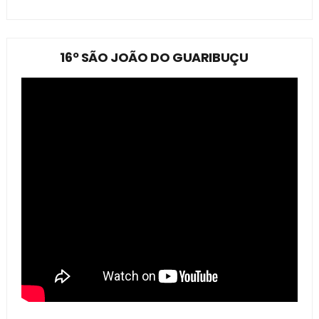
16º SÃO JOÃO DO GUARIBUÇU