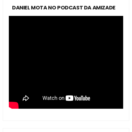
DANIEL MOTA NO PODCAST DA AMIZADE