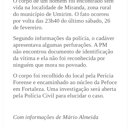
O corpo de um homem foi encontrado sem
vida na localidade de Miranda, zona rural
do município de Umirim. O fato ocorreu
por volta das 23h40 do último sábado, 26
de fevereiro.
Segundo informações da polícia, o cadáver
apresentava algumas perfurações. A PM
não encontrou documento de identificação
da vítima e ela não foi reconhecida por
ninguém que mora no povoado.
O corpo foi recolhido do local pela Perícia
Forense e encaminhado ao núcleo da Pefoce
em Fortaleza. Uma investigação será aberta
pela Polícia Civil para elucidar o caso.
Com informações de Mário Almeida