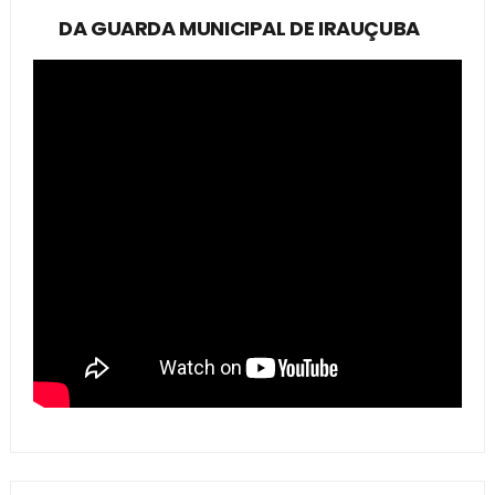
DA GUARDA MUNICIPAL DE IRAUÇUBA