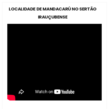
LOCALIDADE DE MANDACARÚ NO SERTÃO
IRAUÇUBENSE