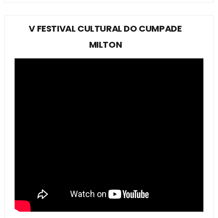
V FESTIVAL CULTURAL DO CUMPADE
MILTON