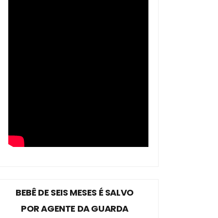
BEBÊ DE SEIS MESES É SALVO
POR AGENTE DA GUARDA