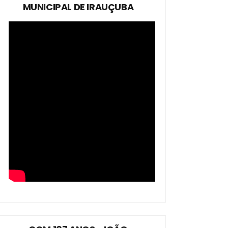
MUNICIPAL DE IRAUÇUBA