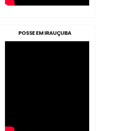
POSSE EM IRAUÇUBA