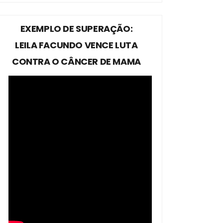
EXEMPLO DE SUPERAÇÃO:
LEILA FACUNDO VENCE LUTA
CONTRA O CÂNCER DE MAMA