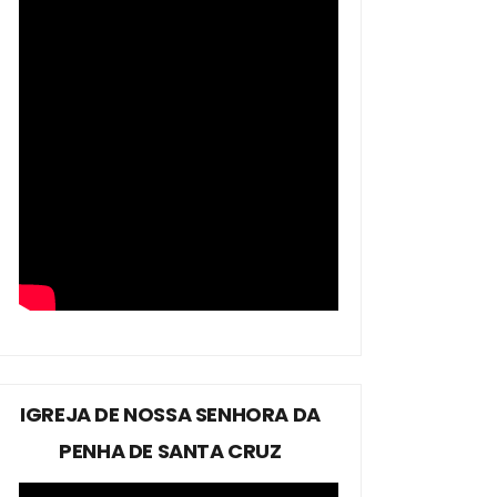
IGREJA DE NOSSA SENHORA DA
PENHA DE SANTA CRUZ