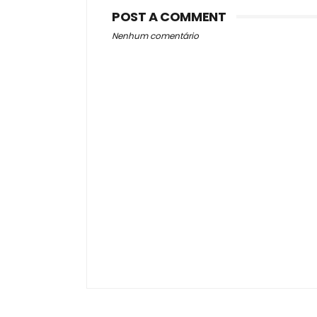
POST A COMMENT
Nenhum comentário