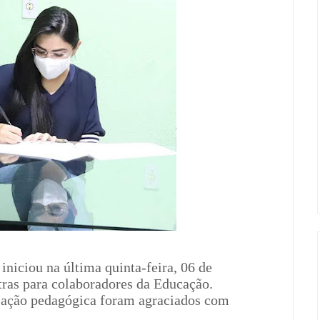
iniciou na última quinta-feira, 06 de
tras para colaboradores da Educação.
a ação pedagógica foram agraciados com