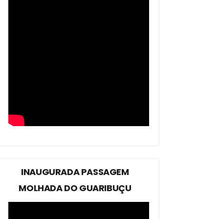
INAUGURADA PASSAGEM
MOLHADA DO GUARIBUÇU