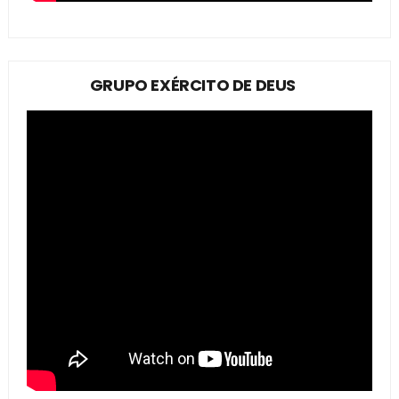
GRUPO EXÉRCITO DE DEUS