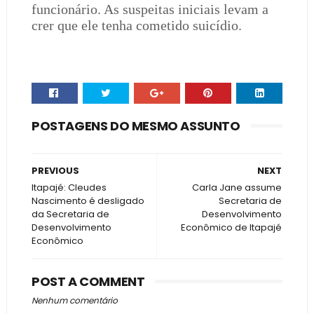
funcionário. As suspeitas iniciais levam a
crer que ele tenha cometido suicídio.
POSTAGENS DO MESMO ASSUNTO
PREVIOUS
NEXT
Itapajé: Cleudes
Carla Jane assume
Nascimento é desligado
Secretaria de
da Secretaria de
Desenvolvimento
Desenvolvimento
Econômico de Itapajé
Econômico
POST A COMMENT
Nenhum comentário