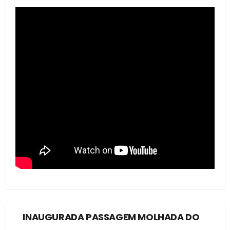
INAUGURADA PASSAGEM MOLHADA DO