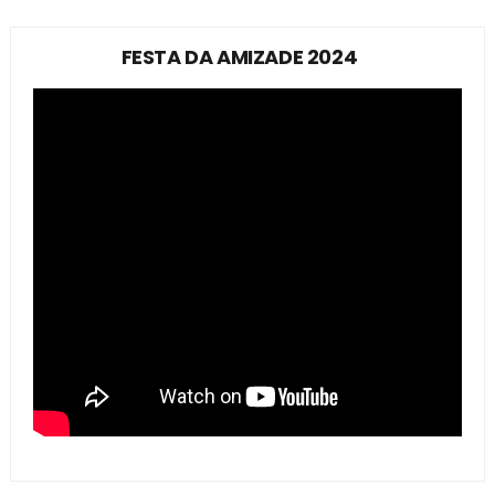
FESTA DA AMIZADE 2024