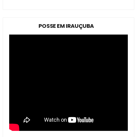
POSSE EM IRAUÇUBA