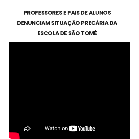
PROFESSORES E PAIS DE ALUNOS
DENUNCIAM SITUAÇÃO PRECÁRIA DA
ESCOLA DE SÃO TOMÉ