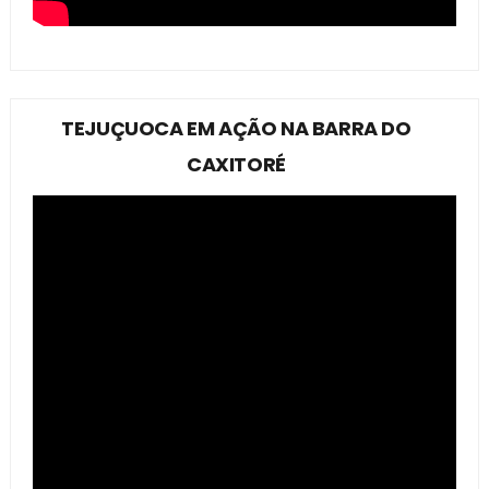
TEJUÇUOCA EM AÇÃO NA BARRA DO
CAXITORÉ