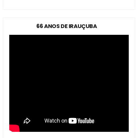
66 ANOS DE IRAUÇUBA