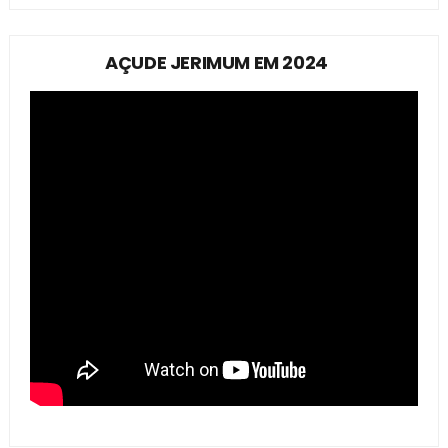
AÇUDE JERIMUM EM 2024