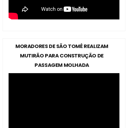
MORADORES DE SÃO TOMÉ REALIZAM
MUTIRÃO PARA CONSTRUÇÃO DE
PASSAGEM MOLHADA