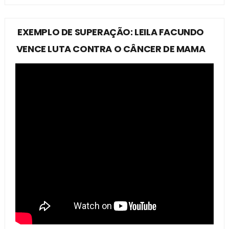
EXEMPLO DE SUPERAÇÃO: LEILA FACUNDO
VENCE LUTA CONTRA O CÂNCER DE MAMA