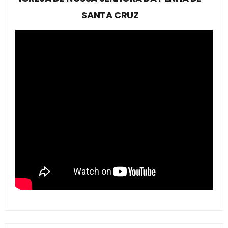
SANTA CRUZ