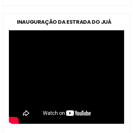
INAUGURAÇÃO DA ESTRADA DO JUÁ