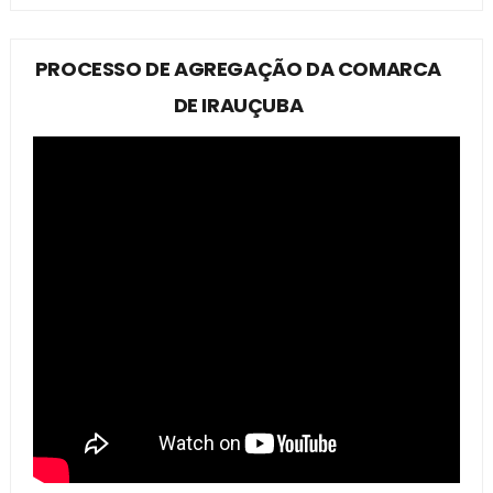
PROCESSO DE AGREGAÇÃO DA COMARCA
DE IRAUÇUBA