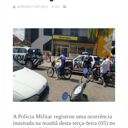
ADRIANO FURTADO
11:40
A Polícia Militar registrou uma ocorrência
inusitada na manhã desta terça-feira (05) no