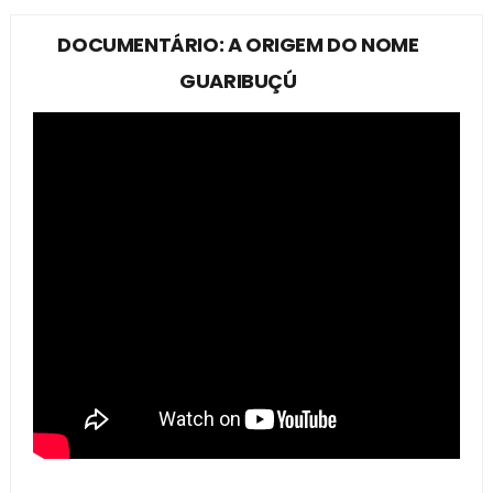
DOCUMENTÁRIO: A ORIGEM DO NOME
GUARIBUÇÚ