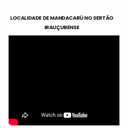
LOCALIDADE DE MANDACARÚ NO SERTÃO
IRAUÇUBENSE