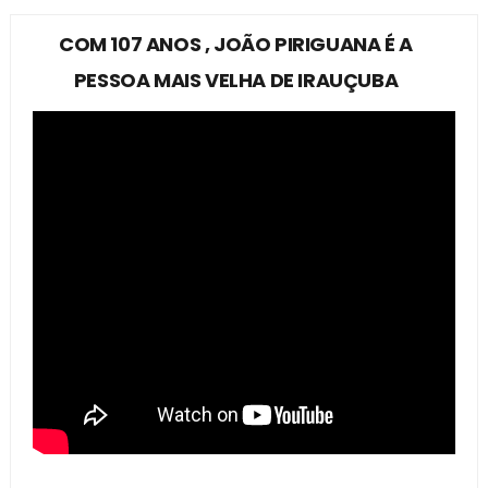
COM 107 ANOS , JOÃO PIRIGUANA É A
PESSOA MAIS VELHA DE IRAUÇUBA