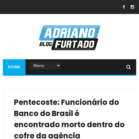
HOME
Pentecoste: Funcionário do
Banco do Brasil é
encontrado morto dentro do
cofre da agência