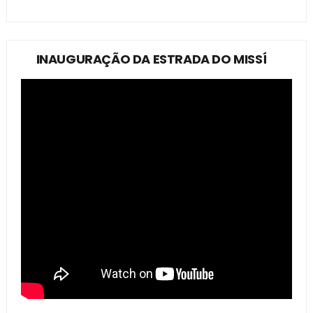
INAUGURAÇÃO DA ESTRADA DO MISSÍ