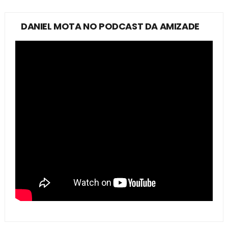
DANIEL MOTA NO PODCAST DA AMIZADE