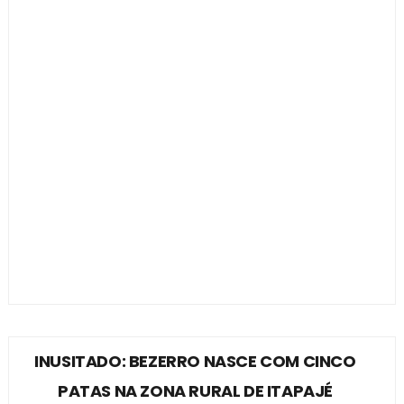
INUSITADO: BEZERRO NASCE COM CINCO
PATAS NA ZONA RURAL DE ITAPAJÉ