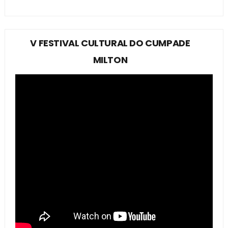
V FESTIVAL CULTURAL DO CUMPADE
MILTON