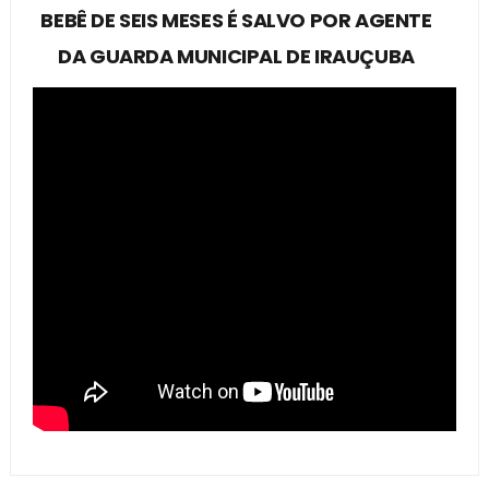
BEBÊ DE SEIS MESES É SALVO POR AGENTE
DA GUARDA MUNICIPAL DE IRAUÇUBA