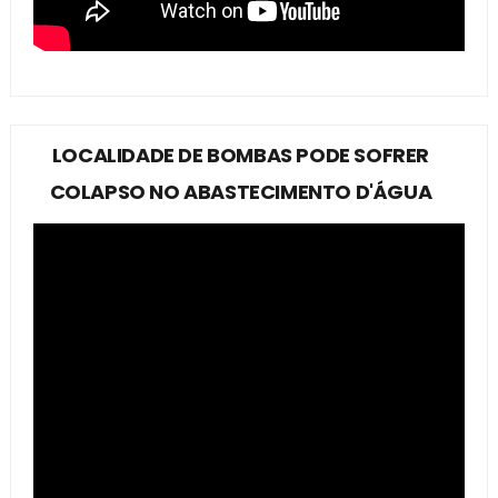
LOCALIDADE DE BOMBAS PODE SOFRER
COLAPSO NO ABASTECIMENTO D'ÁGUA