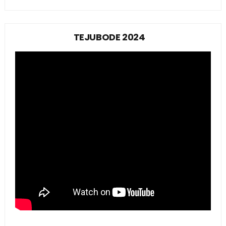
TEJUBODE 2024