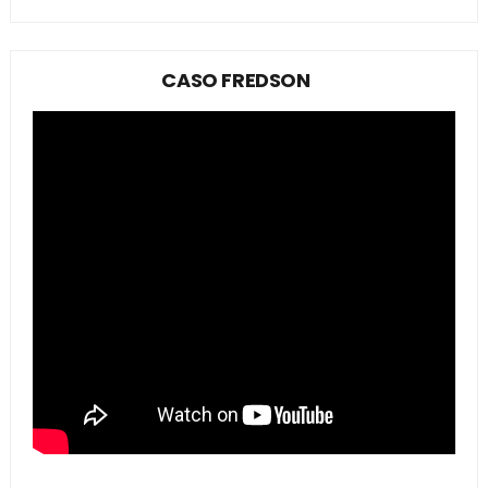
CASO FREDSON