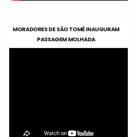
MORADORES DE SÃO TOMÉ INAUGURAM
PASSAGEM MOLHADA