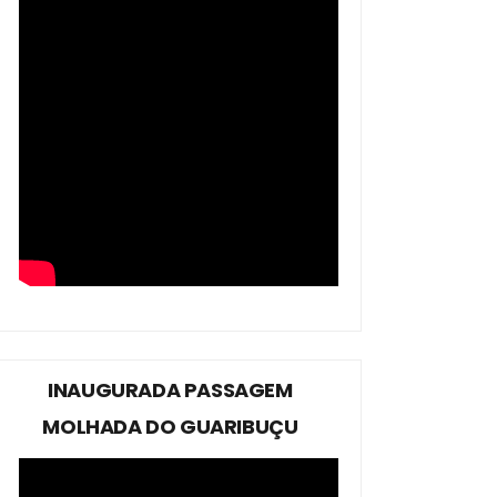
INAUGURADA PASSAGEM
MOLHADA DO GUARIBUÇU