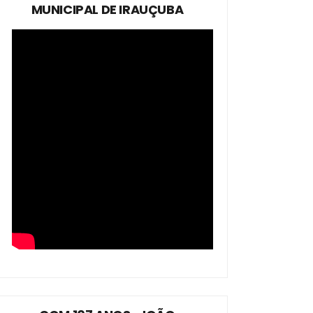
MUNICIPAL DE IRAUÇUBA