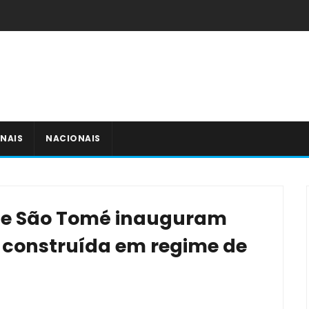
NAIS
NACIONAIS
 de São Tomé inauguram
construída em regime de