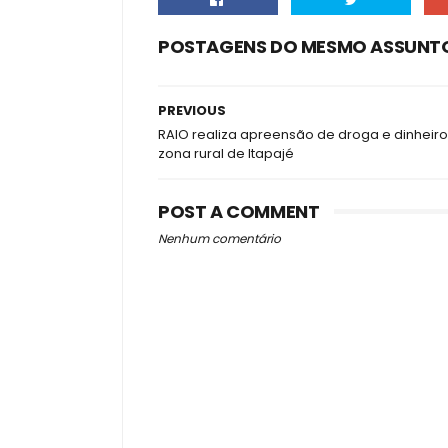
POSTAGENS DO MESMO ASSUNT
PREVIOUS
RAIO realiza apreensão de droga e dinheiro
zona rural de Itapajé
POST A COMMENT
Nenhum comentário