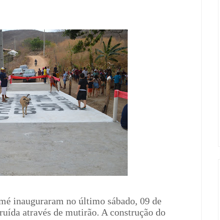
omé inauguraram no último sábado, 09 de
uída através de mutirão. A construção do