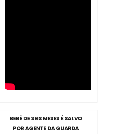
BEBÊ DE SEIS MESES É SALVO
POR AGENTE DA GUARDA