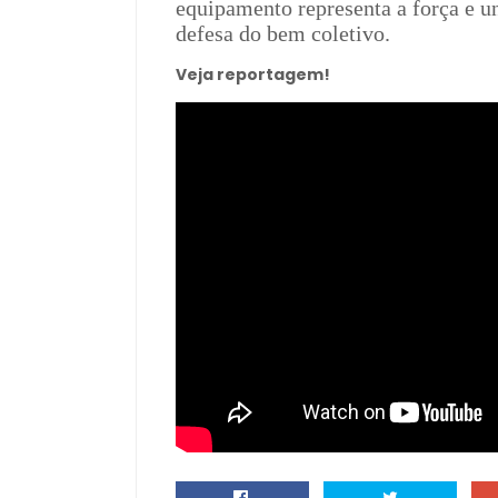
equipamento representa a força e 
defesa do bem coletivo.
Veja reportagem!