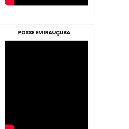
POSSE EM IRAUÇUBA