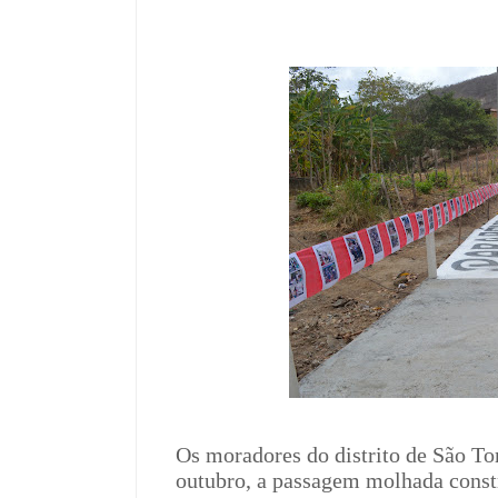
Os moradores do distrito de São T
outubro, a passagem molhada constr