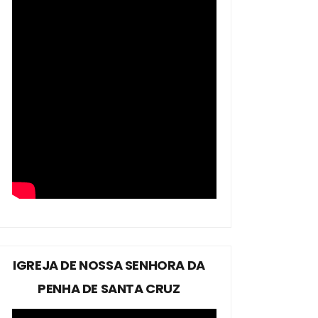
IGREJA DE NOSSA SENHORA DA
PENHA DE SANTA CRUZ