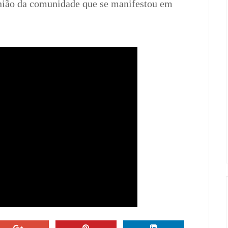
união da comunidade que se manifestou em