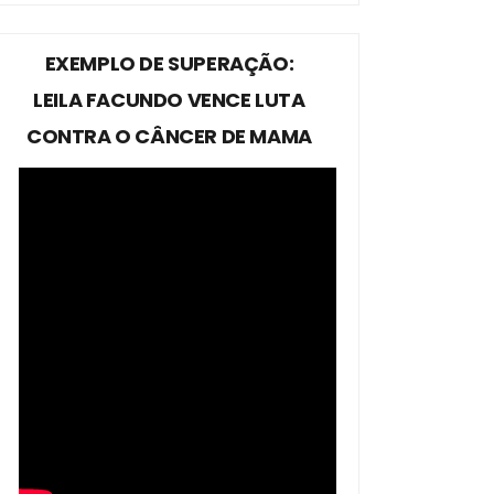
EXEMPLO DE SUPERAÇÃO:
LEILA FACUNDO VENCE LUTA
CONTRA O CÂNCER DE MAMA