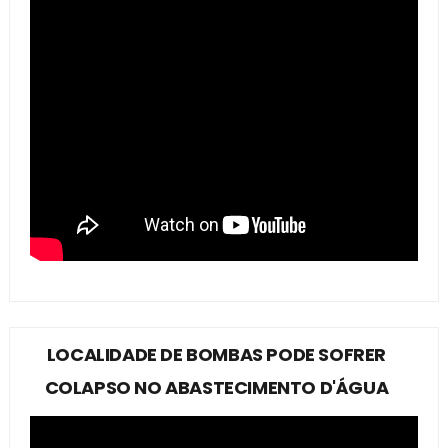
LOCALIDADE DE BOMBAS PODE SOFRER
COLAPSO NO ABASTECIMENTO D'ÁGUA