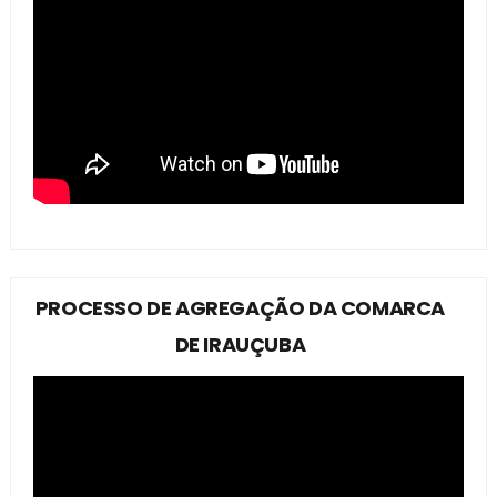
PROCESSO DE AGREGAÇÃO DA COMARCA
DE IRAUÇUBA