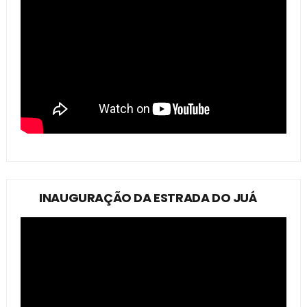
INAUGURAÇÃO DA ESTRADA DO JUÁ