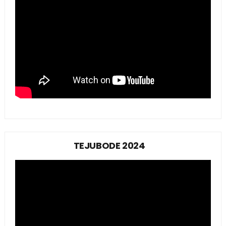
TEJUBODE 2024