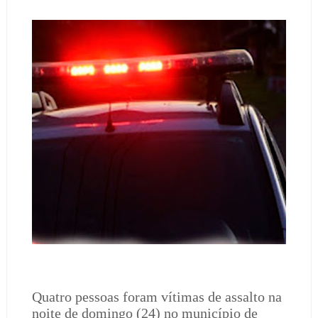
Quatro pessoas foram vítimas de assalto na
noite de domingo (24) no município de