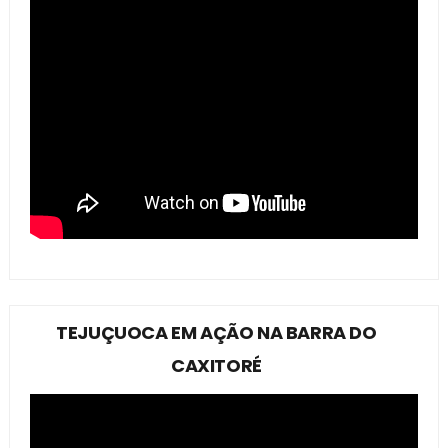
TEJUÇUOCA EM AÇÃO NA BARRA DO
CAXITORÉ