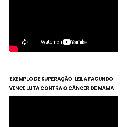
EXEMPLO DE SUPERAÇÃO: LEILA FACUNDO
VENCE LUTA CONTRA O CÂNCER DE MAMA