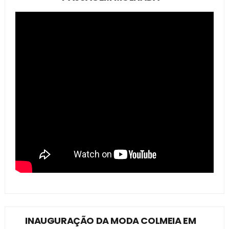
INAUGURAÇÃO DA MODA COLMEIA EM