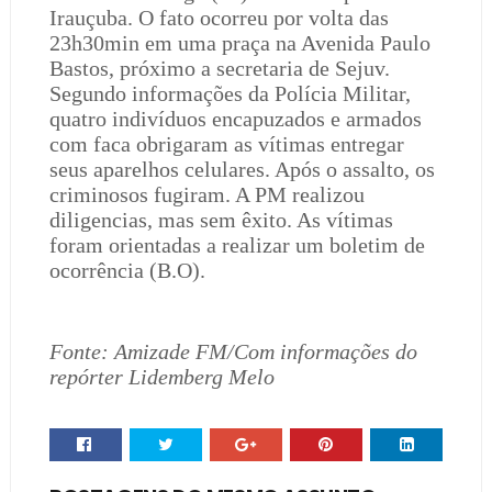
Irauçuba. O fato ocorreu por volta das
23h30min em uma praça na Avenida Paulo
Bastos, próximo a secretaria de Sejuv.
Segundo informações da Polícia Militar,
quatro indivíduos encapuzados e armados
com faca obrigaram as vítimas entregar
seus aparelhos celulares. Após o assalto, os
criminosos fugiram. A PM realizou
diligencias, mas sem êxito. As vítimas
foram orientadas a realizar um boletim de
ocorrência (B.O).
Fonte: Amizade FM/Com informações do
repórter Lidemberg Melo