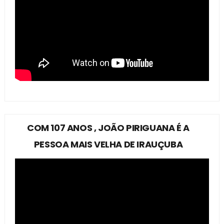
COM 107 ANOS , JOÃO PIRIGUANA É A
PESSOA MAIS VELHA DE IRAUÇUBA