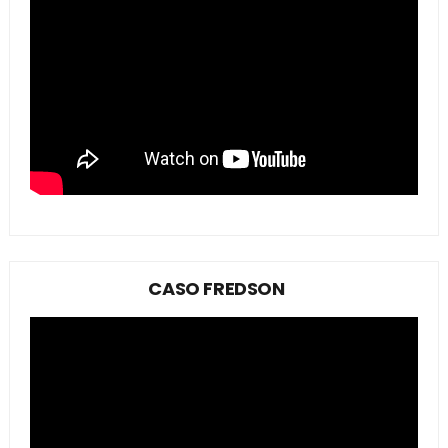
CASO FREDSON