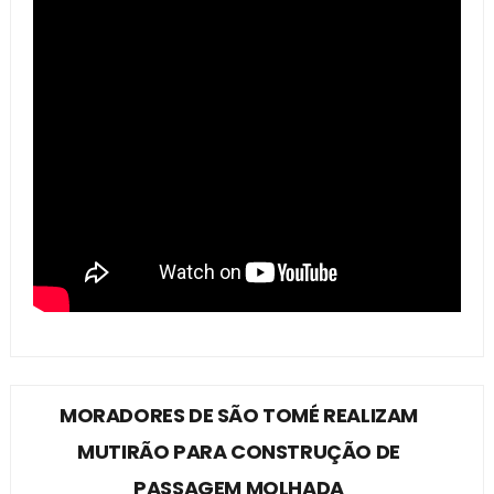
MORADORES DE SÃO TOMÉ REALIZAM
MUTIRÃO PARA CONSTRUÇÃO DE
PASSAGEM MOLHADA