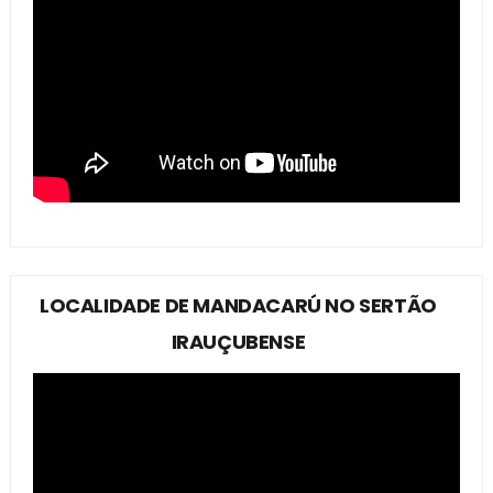
LOCALIDADE DE MANDACARÚ NO SERTÃO
IRAUÇUBENSE