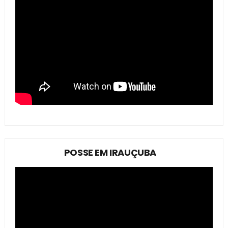
POSSE EM IRAUÇUBA