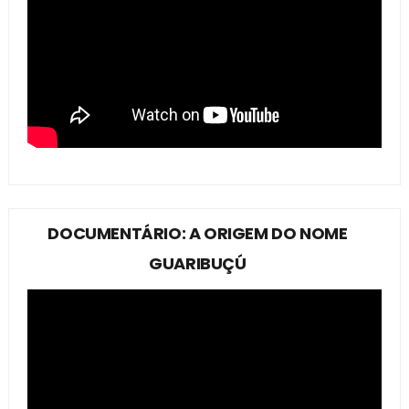
DOCUMENTÁRIO: A ORIGEM DO NOME
GUARIBUÇÚ