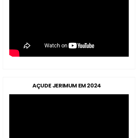
AÇUDE JERIMUM EM 2024