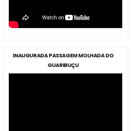
INAUGURADA PASSAGEM MOLHADA DO
GUARIBUÇU