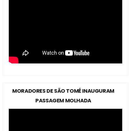
MORADORES DE SÃO TOMÉ INAUGURAM
PASSAGEM MOLHADA