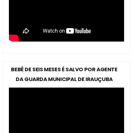
BEBÊ DE SEIS MESES É SALVO POR AGENTE
DA GUARDA MUNICIPAL DE IRAUÇUBA