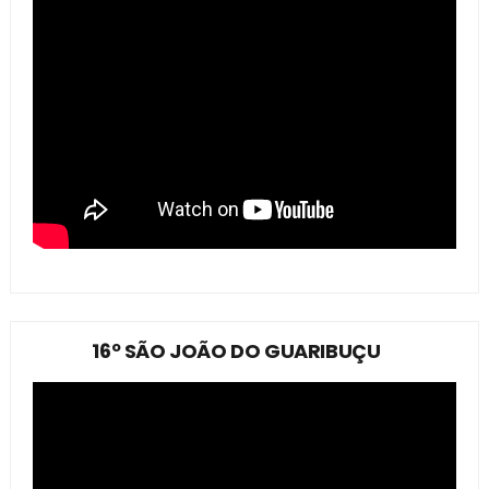
16º SÃO JOÃO DO GUARIBUÇU