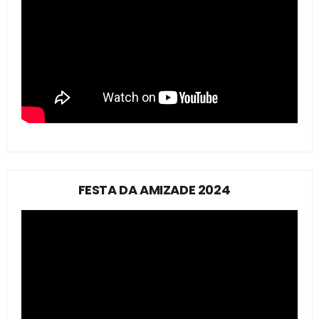
FESTA DA AMIZADE 2024