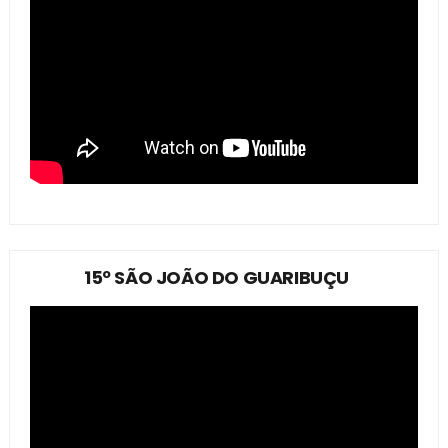
15º SÃO JOÃO DO GUARIBUÇU