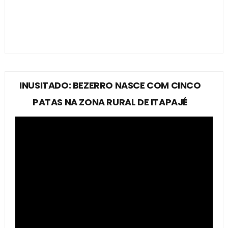
INUSITADO: BEZERRO NASCE COM CINCO
PATAS NA ZONA RURAL DE ITAPAJÉ