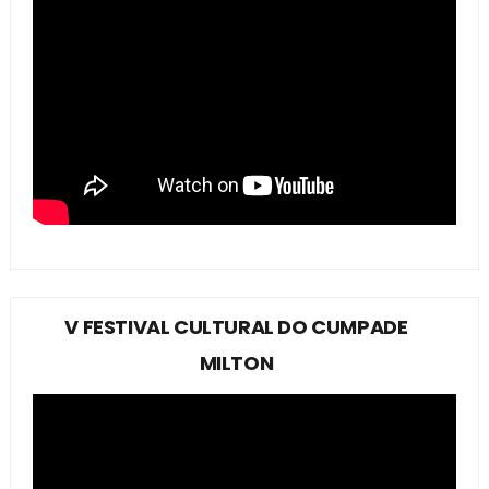
V FESTIVAL CULTURAL DO CUMPADE
MILTON