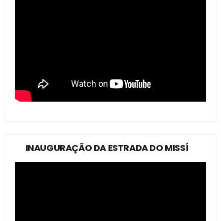
INAUGURAÇÃO DA ESTRADA DO MISSÍ