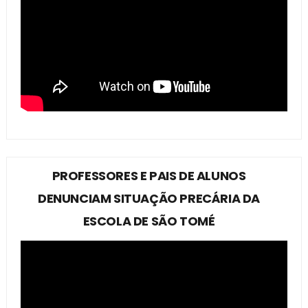
PROFESSORES E PAIS DE ALUNOS
DENUNCIAM SITUAÇÃO PRECÁRIA DA
ESCOLA DE SÃO TOMÉ