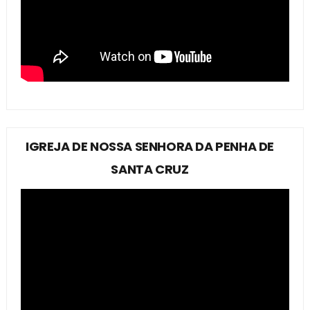
IGREJA DE NOSSA SENHORA DA PENHA DE
SANTA CRUZ