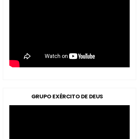
GRUPO EXÉRCITO DE DEUS