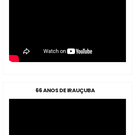
66 ANOS DE IRAUÇUBA