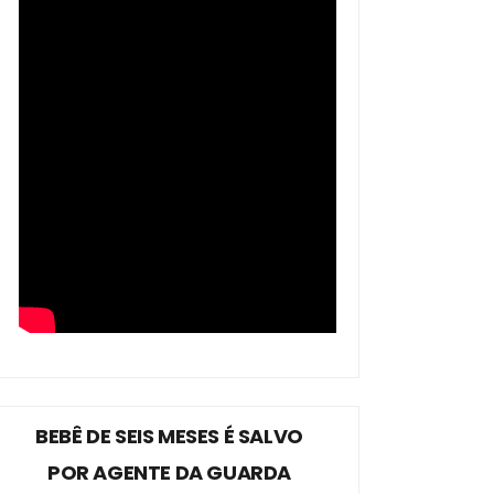
BEBÊ DE SEIS MESES É SALVO
POR AGENTE DA GUARDA