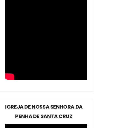
IGREJA DE NOSSA SENHORA DA
PENHA DE SANTA CRUZ