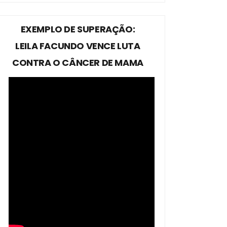
EXEMPLO DE SUPERAÇÃO:
LEILA FACUNDO VENCE LUTA
CONTRA O CÂNCER DE MAMA