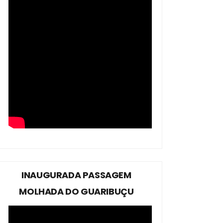
INAUGURADA PASSAGEM
MOLHADA DO GUARIBUÇU