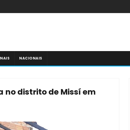
NAIS
NACIONAIS
 no distrito de Missí em