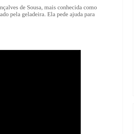
onçalves de Sousa, mais conhecida como
iado pela geladeira. Ela pede ajuda para