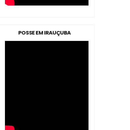
POSSE EM IRAUÇUBA