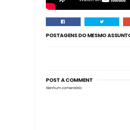
POSTAGENS DO MESMO ASSUNT
POST A COMMENT
Nenhum comentário