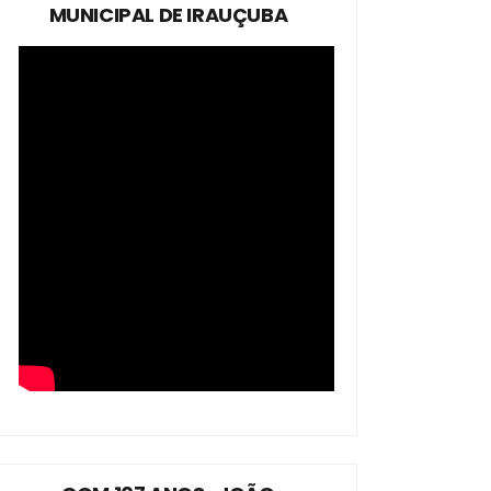
MUNICIPAL DE IRAUÇUBA