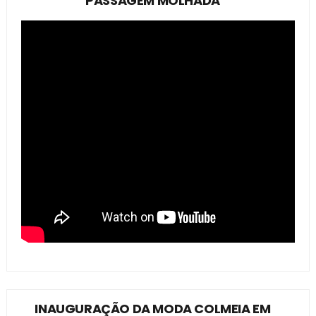
PASSAGEM MOLHADA
INAUGURAÇÃO DA MODA COLMEIA EM