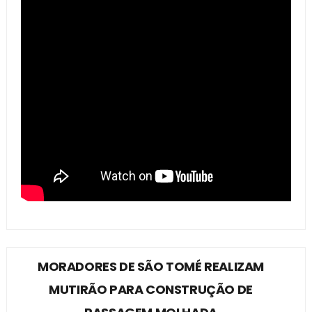
MORADORES DE SÃO TOMÉ REALIZAM
MUTIRÃO PARA CONSTRUÇÃO DE