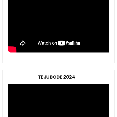
TEJUBODE 2024