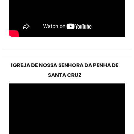
IGREJA DE NOSSA SENHORA DA PENHA DE
SANTA CRUZ