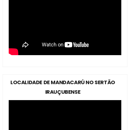
LOCALIDADE DE MANDACARÚ NO SERTÃO
IRAUÇUBENSE