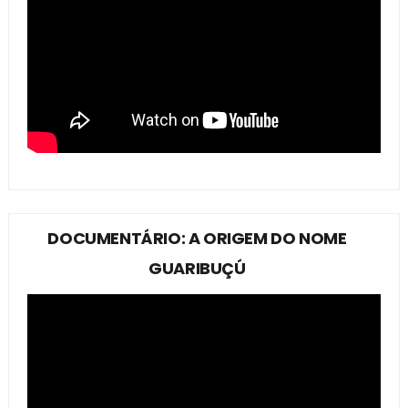
DOCUMENTÁRIO: A ORIGEM DO NOME
GUARIBUÇÚ