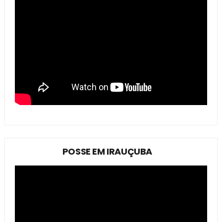
POSSE EM IRAUÇUBA