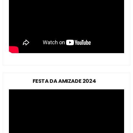
FESTA DA AMIZADE 2024