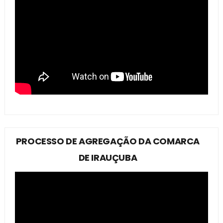
PROCESSO DE AGREGAÇÃO DA COMARCA
DE IRAUÇUBA