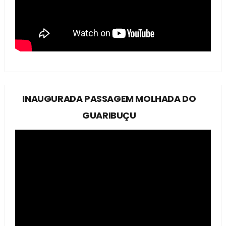
INAUGURADA PASSAGEM MOLHADA DO
GUARIBUÇU