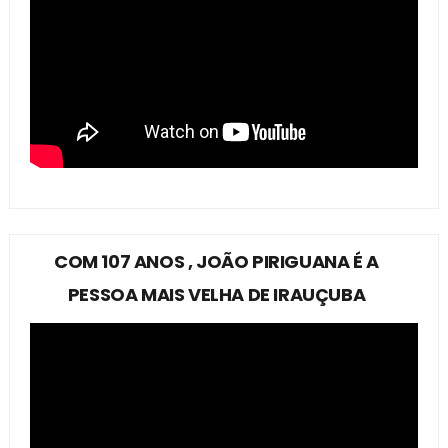
COM 107 ANOS , JOÃO PIRIGUANA É A
PESSOA MAIS VELHA DE IRAUÇUBA