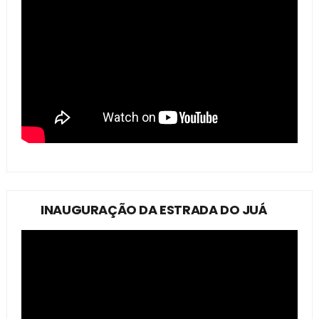
INAUGURAÇÃO DA ESTRADA DO JUÁ