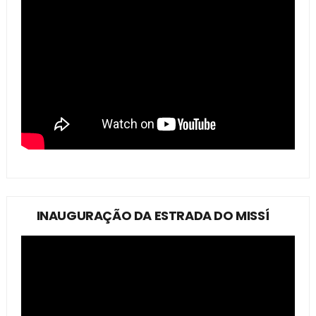
INAUGURAÇÃO DA ESTRADA DO MISSÍ