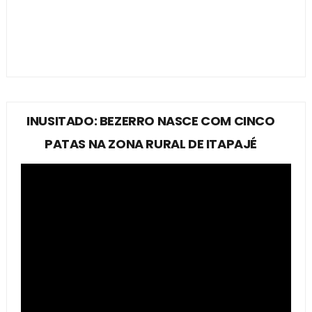
INUSITADO: BEZERRO NASCE COM CINCO
PATAS NA ZONA RURAL DE ITAPAJÉ