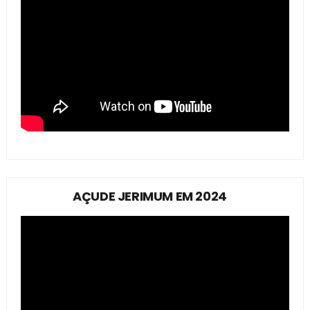
AÇUDE JERIMUM EM 2024