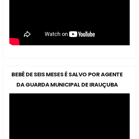
BEBÊ DE SEIS MESES É SALVO POR AGENTE
DA GUARDA MUNICIPAL DE IRAUÇUBA