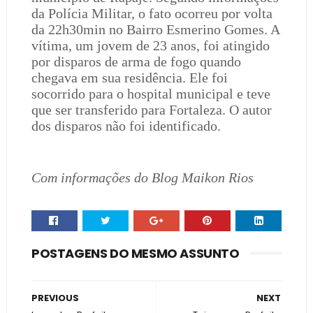
da Polícia Militar, o fato ocorreu por volta
da 22h30min no Bairro Esmerino Gomes. A
vítima, um jovem de 23 anos, foi atingido
por disparos de arma de fogo quando
chegava em sua residência. Ele foi
socorrido para o hospital municipal e teve
que ser transferido para Fortaleza. O autor
dos disparos não foi identificado.
Com informações do Blog Maikon Rios
POSTAGENS DO MESMO ASSUNTO
PREVIOUS
NEXT