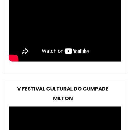
V FESTIVAL CULTURAL DO CUMPADE
MILTON