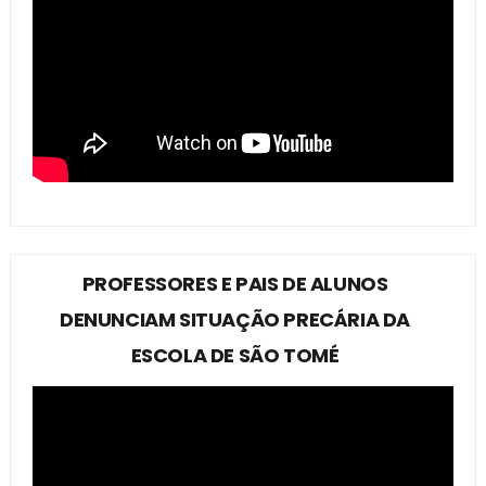
PROFESSORES E PAIS DE ALUNOS
DENUNCIAM SITUAÇÃO PRECÁRIA DA
ESCOLA DE SÃO TOMÉ