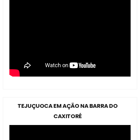
TEJUÇUOCA EM AÇÃO NA BARRA DO
CAXITORÉ