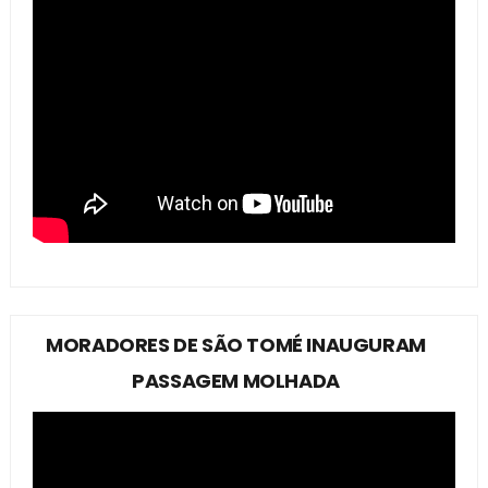
MORADORES DE SÃO TOMÉ INAUGURAM
PASSAGEM MOLHADA