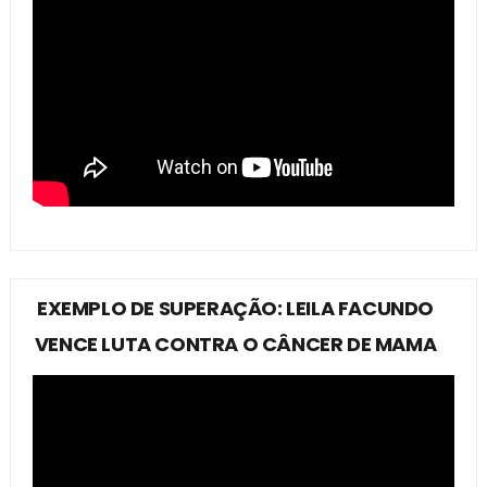
EXEMPLO DE SUPERAÇÃO: LEILA FACUNDO
VENCE LUTA CONTRA O CÂNCER DE MAMA