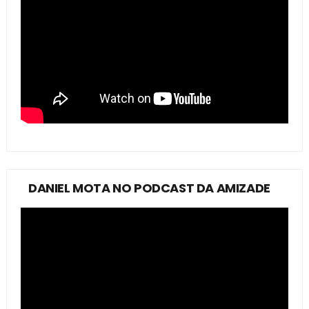
DANIEL MOTA NO PODCAST DA AMIZADE