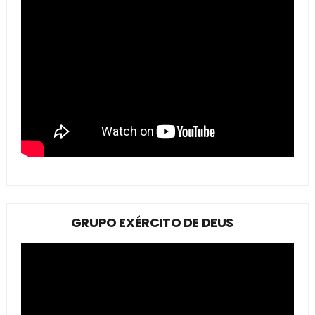
GRUPO EXÉRCITO DE DEUS