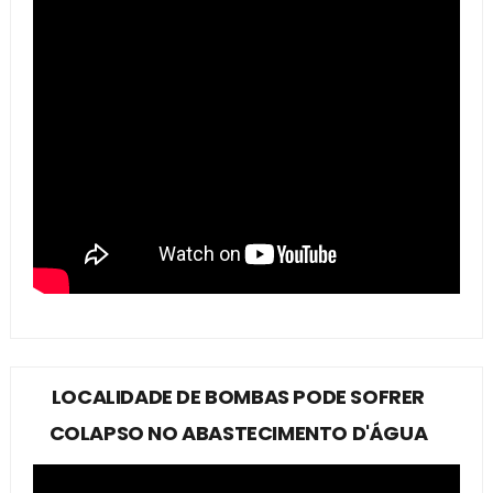
LOCALIDADE DE BOMBAS PODE SOFRER
COLAPSO NO ABASTECIMENTO D'ÁGUA