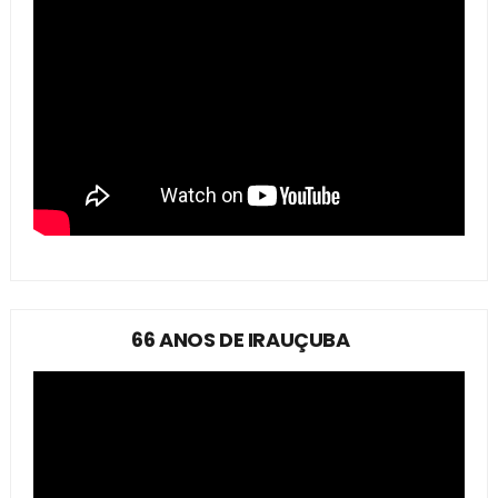
66 ANOS DE IRAUÇUBA