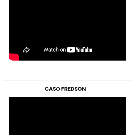
CASO FREDSON