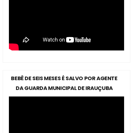
BEBÊ DE SEIS MESES É SALVO POR AGENTE
DA GUARDA MUNICIPAL DE IRAUÇUBA