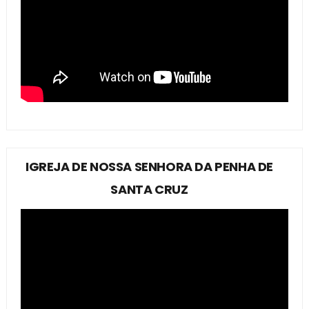
IGREJA DE NOSSA SENHORA DA PENHA DE
SANTA CRUZ