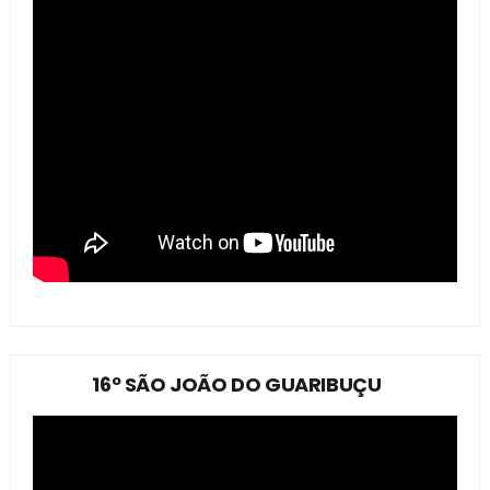
16º SÃO JOÃO DO GUARIBUÇU