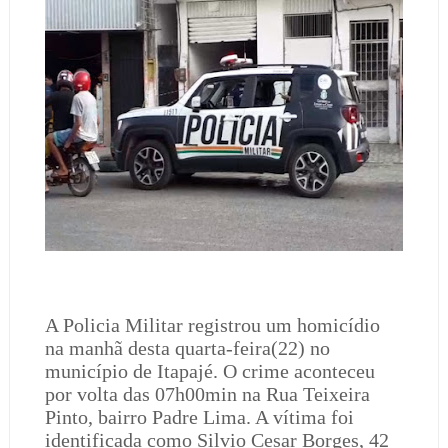
A Policia Militar registrou um homicídio
na manhã desta quarta-feira(22) no
município de Itapajé. O crime aconteceu
por volta das 07h00min na Rua Teixeira
Pinto, bairro Padre Lima. A vítima foi
identificada como Silvio Cesar Borges, 42