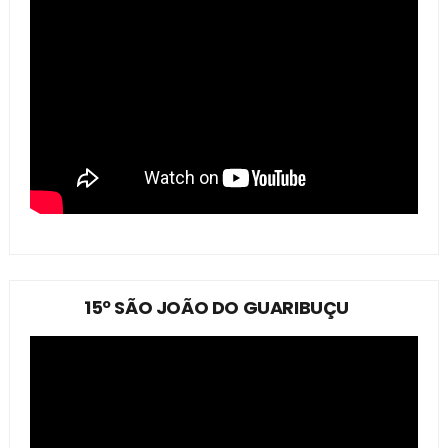
15º SÃO JOÃO DO GUARIBUÇU