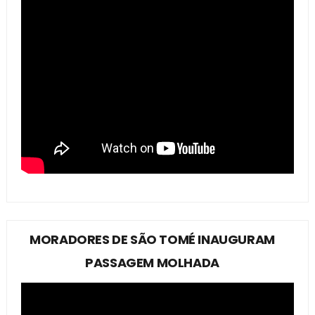
MORADORES DE SÃO TOMÉ INAUGURAM
PASSAGEM MOLHADA