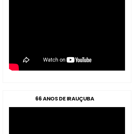
66 ANOS DE IRAUÇUBA