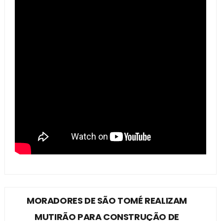
MORADORES DE SÃO TOMÉ REALIZAM
MUTIRÃO PARA CONSTRUÇÃO DE