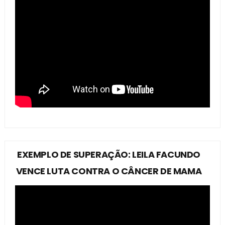
EXEMPLO DE SUPERAÇÃO: LEILA FACUNDO
VENCE LUTA CONTRA O CÂNCER DE MAMA