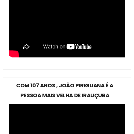
COM 107 ANOS , JOÃO PIRIGUANA É A
PESSOA MAIS VELHA DE IRAUÇUBA