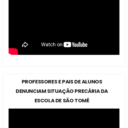
PROFESSORES E PAIS DE ALUNOS
DENUNCIAM SITUAÇÃO PRECÁRIA DA
ESCOLA DE SÃO TOMÉ