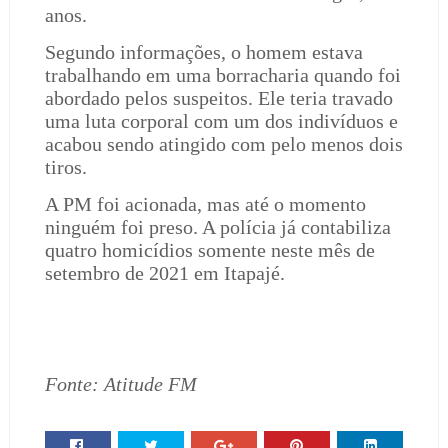
anos.
Segundo informações, o homem estava
trabalhando em uma borracharia quando foi
abordado pelos suspeitos. Ele teria travado
uma luta corporal com um dos indivíduos e
acabou sendo atingido com pelo menos dois
tiros.
A PM foi acionada, mas até o momento
ninguém foi preso. A polícia já contabiliza
quatro homicídios somente neste mês de
setembro de 2021 em Itapajé.
Fonte: Atitude FM