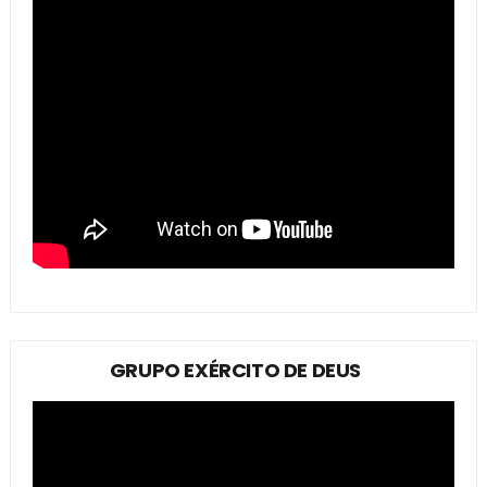
GRUPO EXÉRCITO DE DEUS