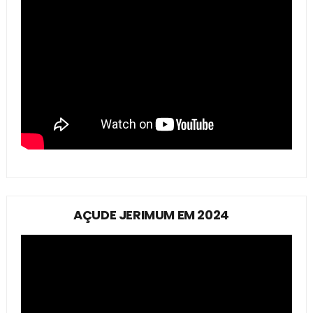
AÇUDE JERIMUM EM 2024