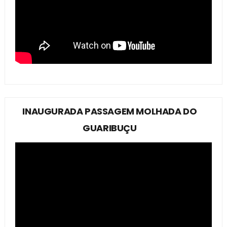
INAUGURADA PASSAGEM MOLHADA DO
GUARIBUÇU