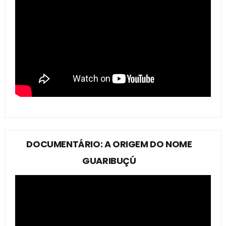
DOCUMENTÁRIO: A ORIGEM DO NOME
GUARIBUÇÚ