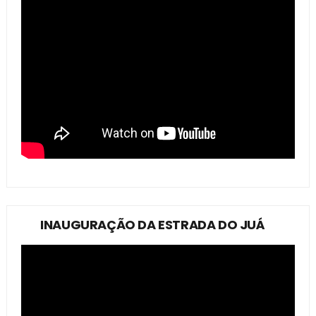
INAUGURAÇÃO DA ESTRADA DO JUÁ