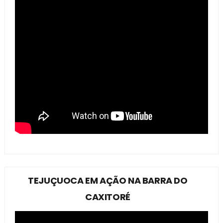
TEJUÇUOCA EM AÇÃO NA BARRA DO
CAXITORÉ