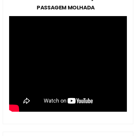
PASSAGEM MOLHADA