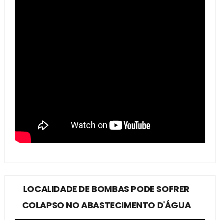
LOCALIDADE DE BOMBAS PODE SOFRER
COLAPSO NO ABASTECIMENTO D'ÁGUA