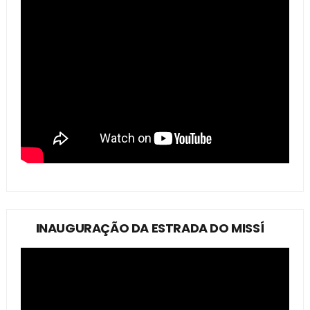
INAUGURAÇÃO DA ESTRADA DO MISSÍ