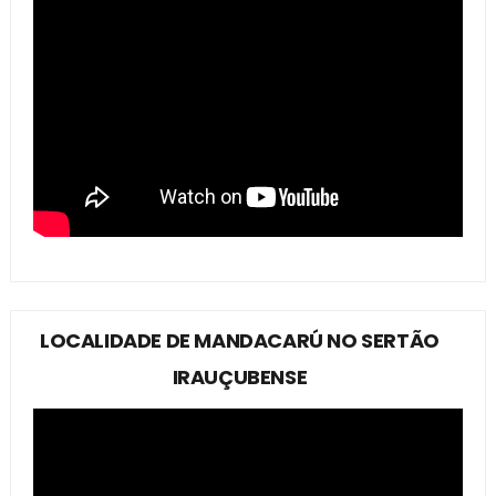
LOCALIDADE DE MANDACARÚ NO SERTÃO
IRAUÇUBENSE