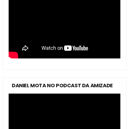
DANIEL MOTA NO PODCAST DA AMIZADE