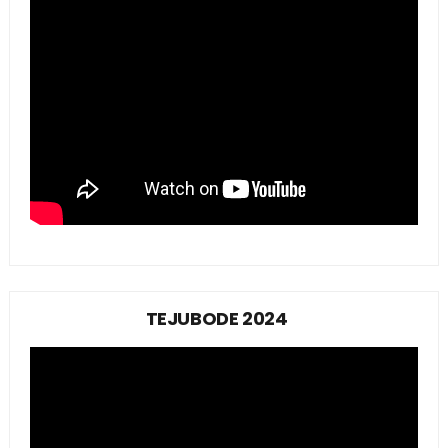
TEJUBODE 2024