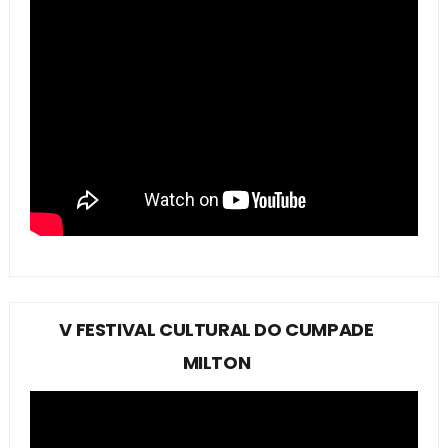
V FESTIVAL CULTURAL DO CUMPADE
MILTON