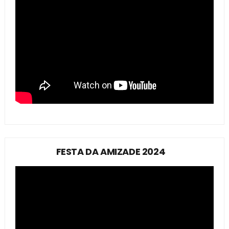
FESTA DA AMIZADE 2024