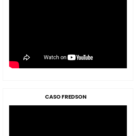
CASO FREDSON