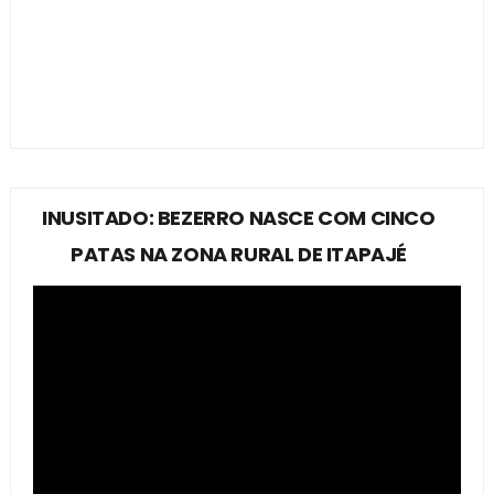
INUSITADO: BEZERRO NASCE COM CINCO
PATAS NA ZONA RURAL DE ITAPAJÉ