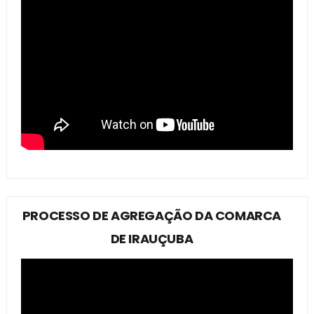
PROCESSO DE AGREGAÇÃO DA COMARCA
DE IRAUÇUBA