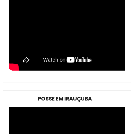
POSSE EM IRAUÇUBA