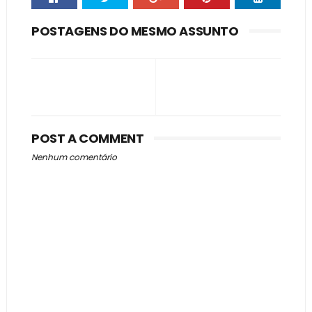
POSTAGENS DO MESMO ASSUNTO
POST A COMMENT
Nenhum comentário