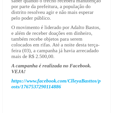
saber quando o trecho receberá manutenção
por parte da prefeitura, a população do
distrito resolveu agir e não mais esperar
pelo poder público.
O movimento é liderado por Adalto Bastos,
e além de receber doações em dinheiro,
também recebe objetos para serem
colocados em rifas. Até a noite desta terça-
feira (03), a campanha já havia arrecadado
mais de R$ 2.500,00.
A campanha é realizada no Facebook.
VEJA!
https://www.facebook.com/ClleyaBasttos/p
osts/1767537290114886