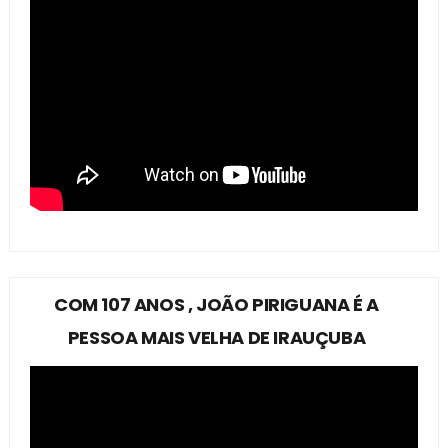
COM 107 ANOS , JOÃO PIRIGUANA É A
PESSOA MAIS VELHA DE IRAUÇUBA