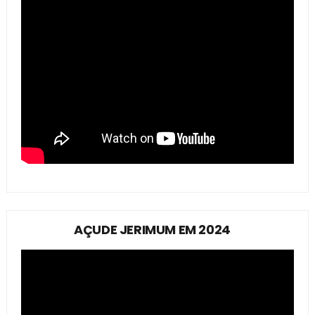
AÇUDE JERIMUM EM 2024