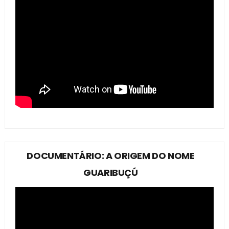
DOCUMENTÁRIO: A ORIGEM DO NOME
GUARIBUÇÚ