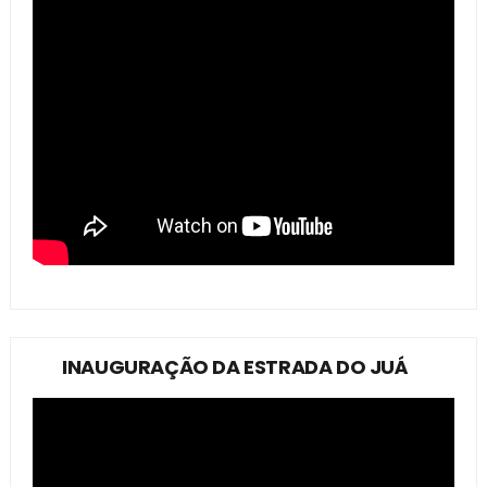
INAUGURAÇÃO DA ESTRADA DO JUÁ