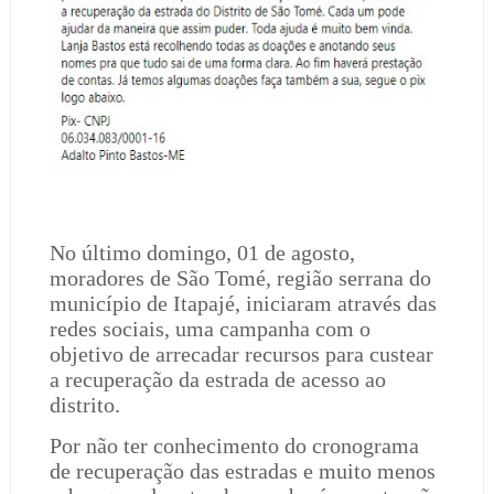
No último domingo, 01 de agosto,
moradores de São Tomé, região serrana do
município de Itapajé, iniciaram através das
redes sociais, uma campanha com o
objetivo de arrecadar recursos para custear
a recuperação da estrada de acesso ao
distrito.
Por não ter conhecimento do cronograma
de recuperação das estradas e muito menos