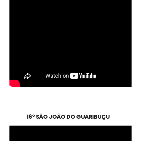
16º SÃO JOÃO DO GUARIBUÇU