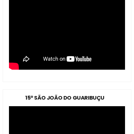
15º SÃO JOÃO DO GUARIBUÇU