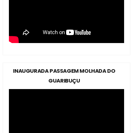
INAUGURADA PASSAGEM MOLHADA DO
GUARIBUÇU