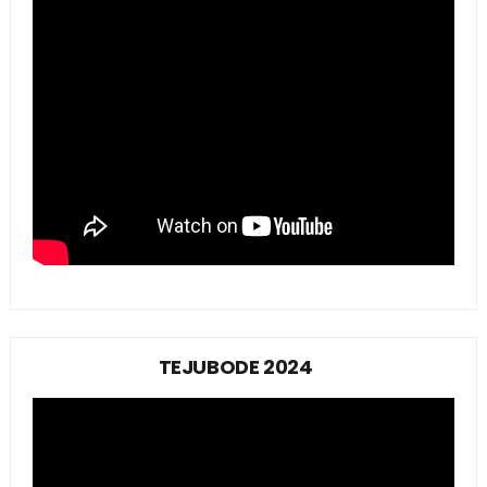
TEJUBODE 2024