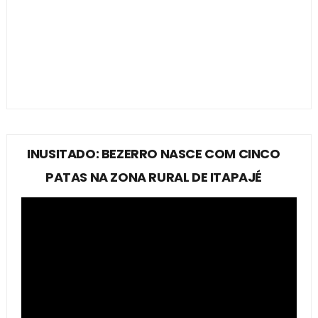
INUSITADO: BEZERRO NASCE COM CINCO
PATAS NA ZONA RURAL DE ITAPAJÉ