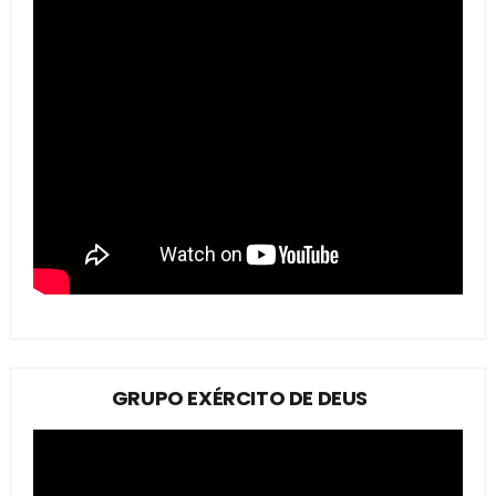
GRUPO EXÉRCITO DE DEUS