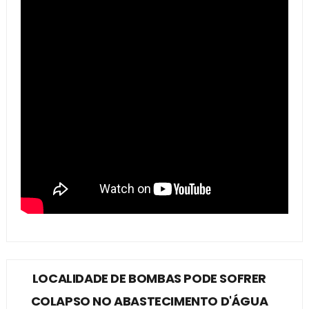
LOCALIDADE DE BOMBAS PODE SOFRER
COLAPSO NO ABASTECIMENTO D'ÁGUA