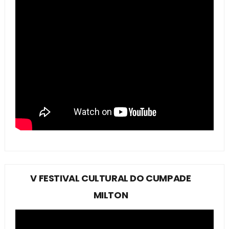
V FESTIVAL CULTURAL DO CUMPADE
MILTON