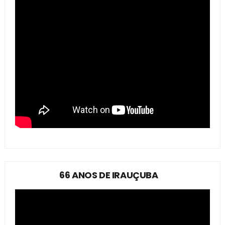
66 ANOS DE IRAUÇUBA