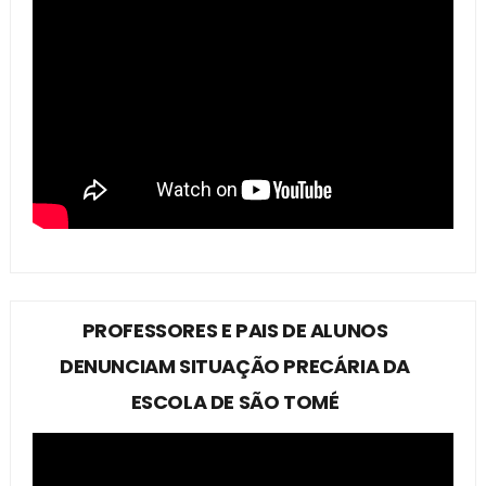
PROFESSORES E PAIS DE ALUNOS
DENUNCIAM SITUAÇÃO PRECÁRIA DA
ESCOLA DE SÃO TOMÉ