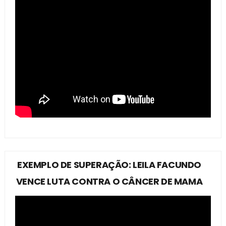
EXEMPLO DE SUPERAÇÃO: LEILA FACUNDO
VENCE LUTA CONTRA O CÂNCER DE MAMA