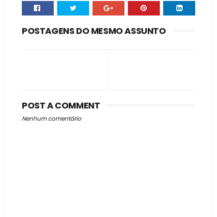
POSTAGENS DO MESMO ASSUNTO
POST A COMMENT
Nenhum comentário