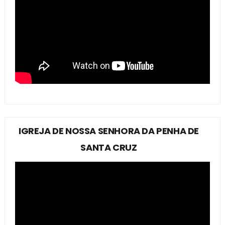
IGREJA DE NOSSA SENHORA DA PENHA DE
SANTA CRUZ