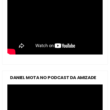
DANIEL MOTA NO PODCAST DA AMIZADE