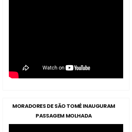
MORADORES DE SÃO TOMÉ INAUGURAM
PASSAGEM MOLHADA