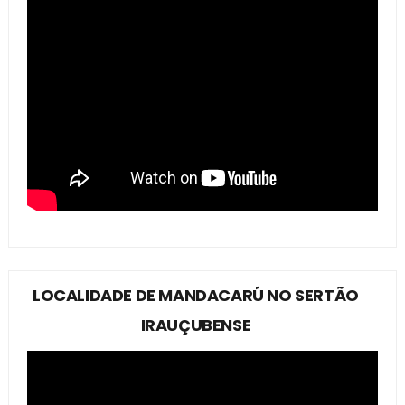
LOCALIDADE DE MANDACARÚ NO SERTÃO
IRAUÇUBENSE