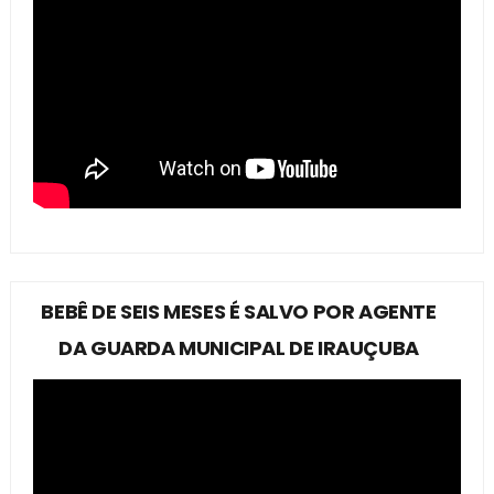
BEBÊ DE SEIS MESES É SALVO POR AGENTE
DA GUARDA MUNICIPAL DE IRAUÇUBA