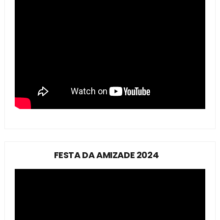
FESTA DA AMIZADE 2024