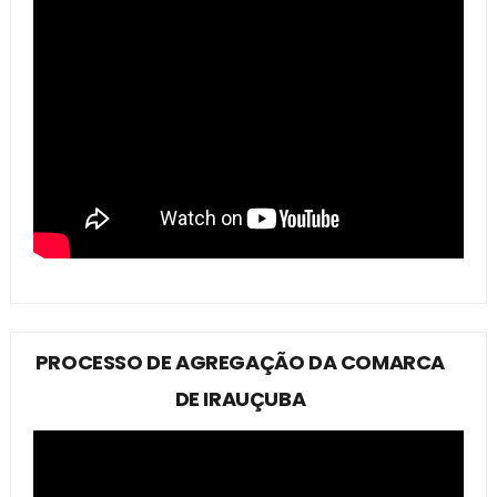
PROCESSO DE AGREGAÇÃO DA COMARCA
DE IRAUÇUBA