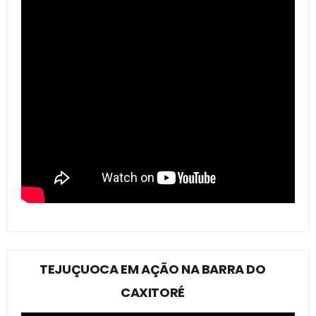
TEJUÇUOCA EM AÇÃO NA BARRA DO
CAXITORÉ