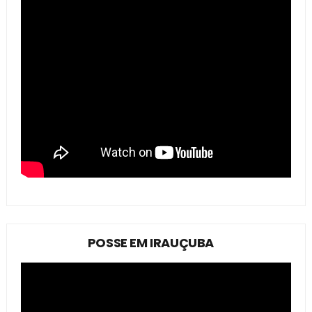
POSSE EM IRAUÇUBA