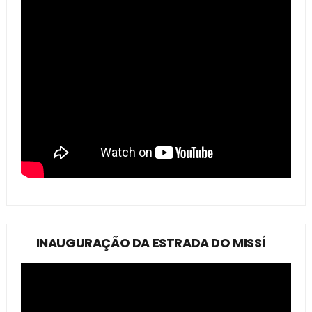
INAUGURAÇÃO DA ESTRADA DO MISSÍ