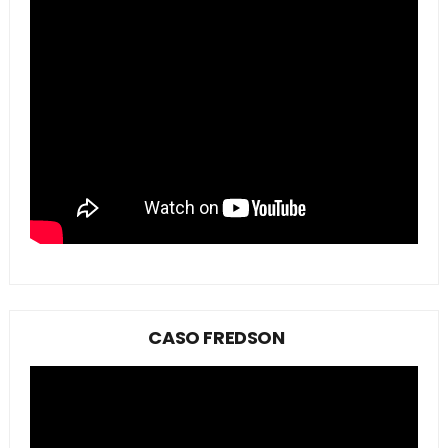
CASO FREDSON