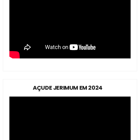
AÇUDE JERIMUM EM 2024