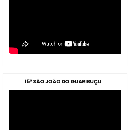
15º SÃO JOÃO DO GUARIBUÇU