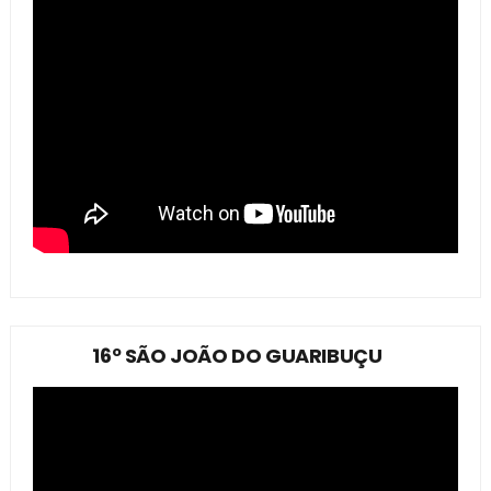
16º SÃO JOÃO DO GUARIBUÇU