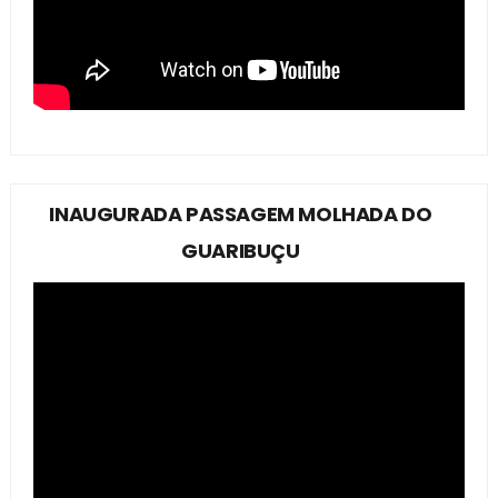
INAUGURADA PASSAGEM MOLHADA DO
GUARIBUÇU