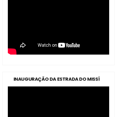
INAUGURAÇÃO DA ESTRADA DO MISSÍ