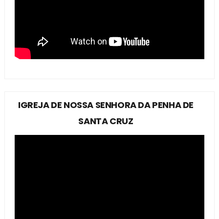
IGREJA DE NOSSA SENHORA DA PENHA DE
SANTA CRUZ