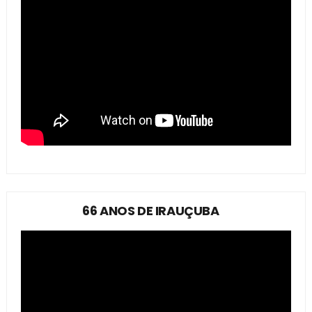
66 ANOS DE IRAUÇUBA