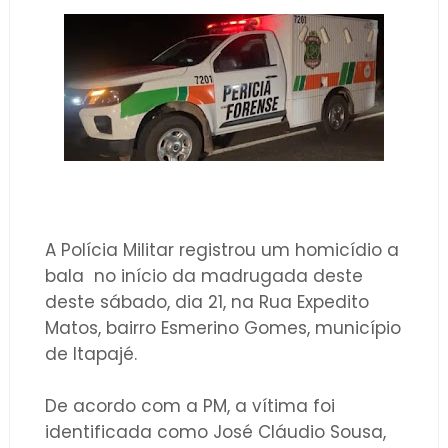
A Polícia Militar registrou um homicídio a
bala
no início da madrugada deste
deste sábado, dia 21, na Rua Expedito
Matos, bairro Esmerino Gomes, município
de Itapajé.
De acordo com a PM, a vítima foi
identificada como José Cláudio Sousa,