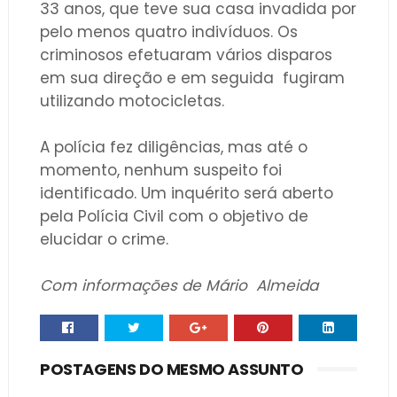
33 anos, que teve sua casa invadida por
pelo menos quatro indivíduos. Os
criminosos efetuaram vários disparos
em sua direção e em seguida
fugiram
utilizando motocicletas.
A polícia fez diligências, mas até o
momento, nenhum suspeito foi
identificado. Um inquérito será aberto
pela Polícia Civil com o objetivo de
elucidar o crime.
Com informações de Mário Almeida
POSTAGENS DO MESMO ASSUNTO