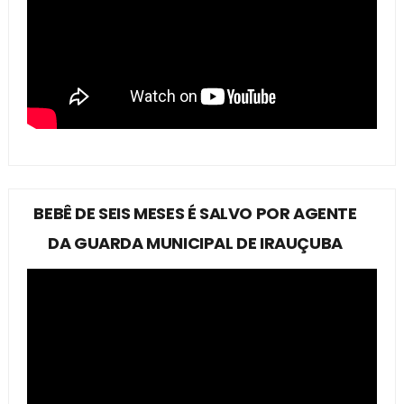
BEBÊ DE SEIS MESES É SALVO POR AGENTE
DA GUARDA MUNICIPAL DE IRAUÇUBA