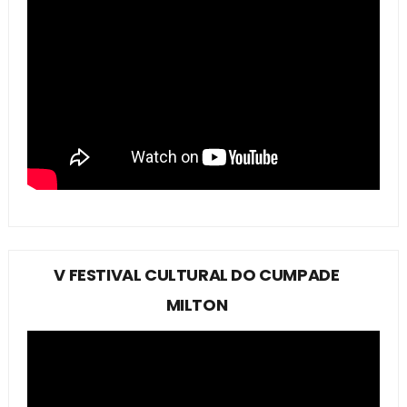
V FESTIVAL CULTURAL DO CUMPADE
MILTON