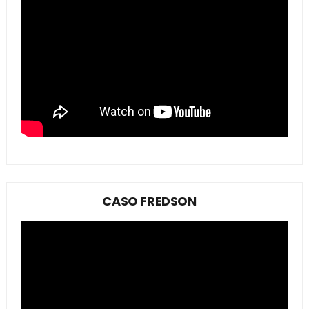
CASO FREDSON