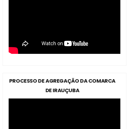
PROCESSO DE AGREGAÇÃO DA COMARCA
DE IRAUÇUBA