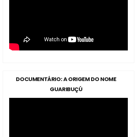
DOCUMENTÁRIO: A ORIGEM DO NOME
GUARIBUÇÚ