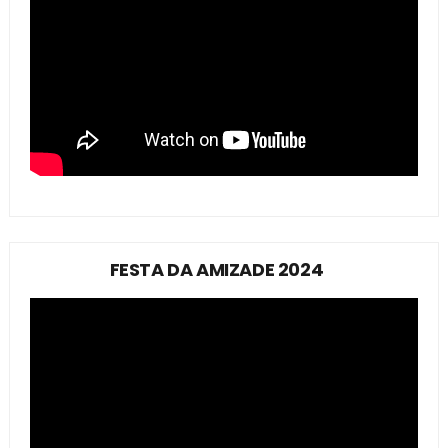
FESTA DA AMIZADE 2024