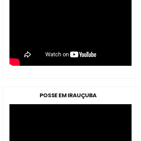
POSSE EM IRAUÇUBA