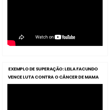
EXEMPLO DE SUPERAÇÃO: LEILA FACUNDO
VENCE LUTA CONTRA O CÂNCER DE MAMA