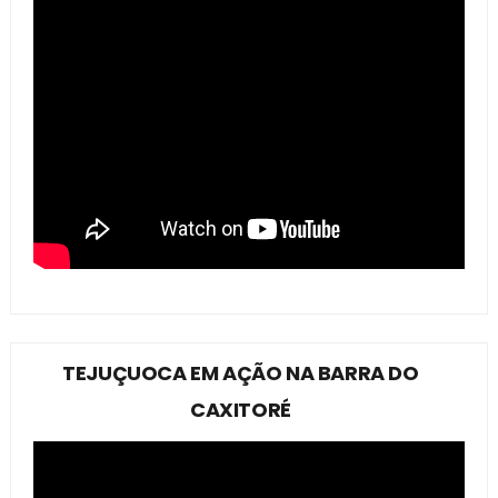
TEJUÇUOCA EM AÇÃO NA BARRA DO
CAXITORÉ