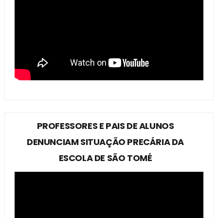
PROFESSORES E PAIS DE ALUNOS
DENUNCIAM SITUAÇÃO PRECÁRIA DA
ESCOLA DE SÃO TOMÉ