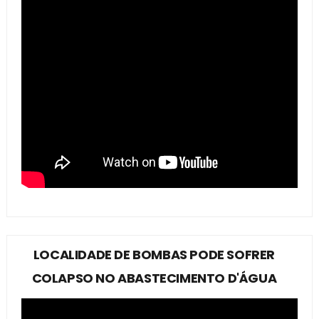
LOCALIDADE DE BOMBAS PODE SOFRER
COLAPSO NO ABASTECIMENTO D'ÁGUA