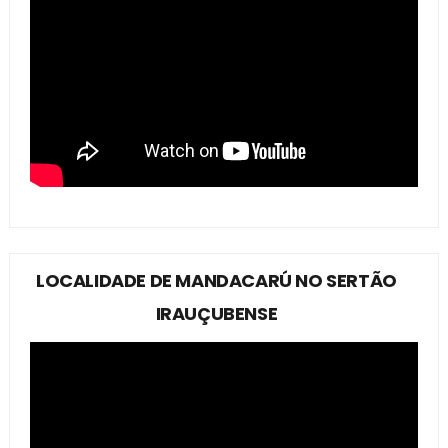
LOCALIDADE DE MANDACARÚ NO SERTÃO
IRAUÇUBENSE