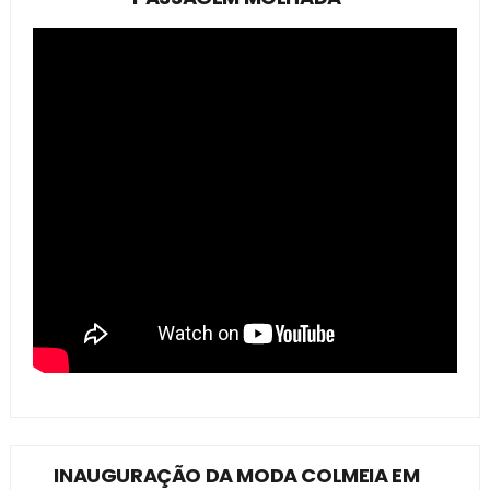
INAUGURAÇÃO DA MODA COLMEIA EM