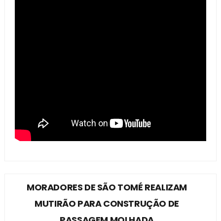
MORADORES DE SÃO TOMÉ REALIZAM
MUTIRÃO PARA CONSTRUÇÃO DE
PASSAGEM MOLHADA