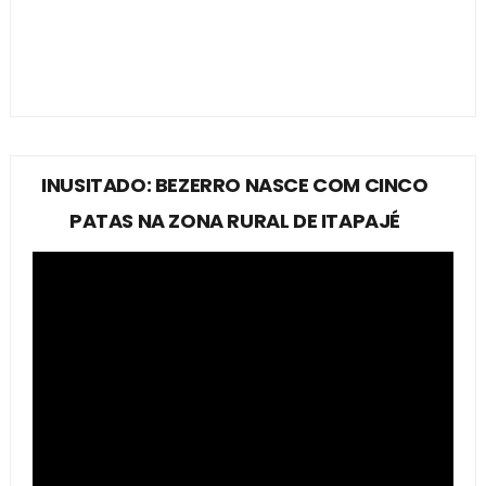
INUSITADO: BEZERRO NASCE COM CINCO
PATAS NA ZONA RURAL DE ITAPAJÉ