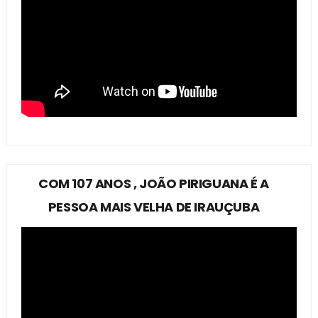
COM 107 ANOS , JOÃO PIRIGUANA É A
PESSOA MAIS VELHA DE IRAUÇUBA