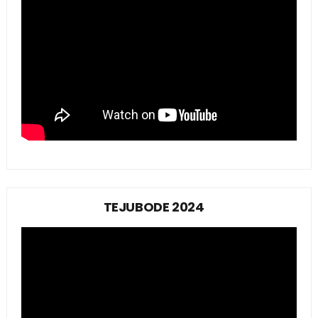
TEJUBODE 2024