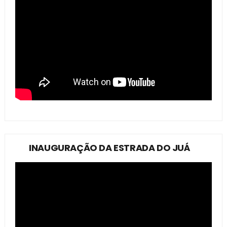
INAUGURAÇÃO DA ESTRADA DO JUÁ