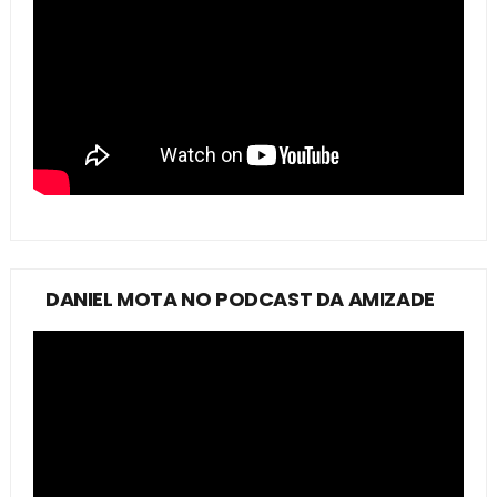
DANIEL MOTA NO PODCAST DA AMIZADE