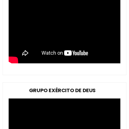
GRUPO EXÉRCITO DE DEUS