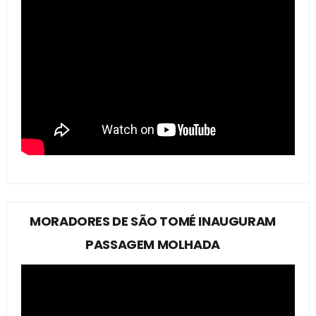
MORADORES DE SÃO TOMÉ INAUGURAM
PASSAGEM MOLHADA