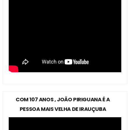
COM 107 ANOS , JOÃO PIRIGUANA É A
PESSOA MAIS VELHA DE IRAUÇUBA