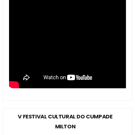
V FESTIVAL CULTURAL DO CUMPADE
MILTON