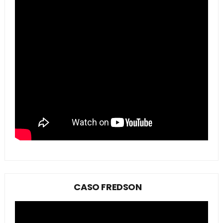
CASO FREDSON