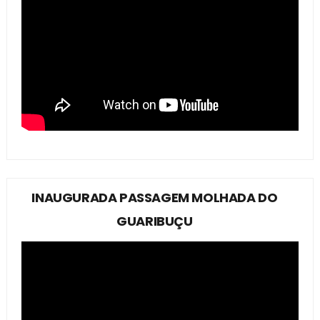
INAUGURADA PASSAGEM MOLHADA DO
GUARIBUÇU