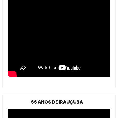
66 ANOS DE IRAUÇUBA