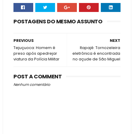
POSTAGENS DO MESMO ASSUNTO
PREVIOUS
NEXT
Tejuçuoca: Homem é
Itapajé: Tornozeleira
preso após apedrejar
eletrônica é encontrada
viatura da Polícia Militar
no açude de São Miguel
POST A COMMENT
Nenhum comentário