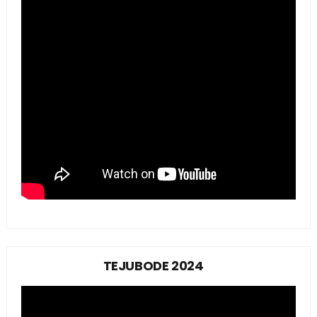
TEJUBODE 2024