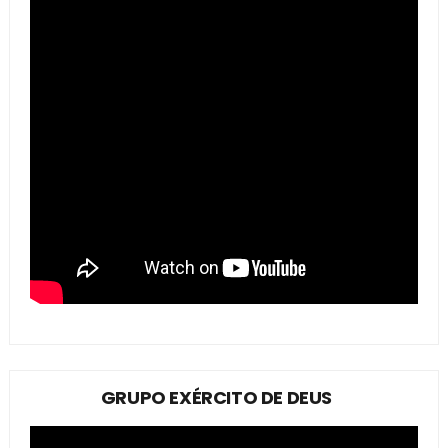
GRUPO EXÉRCITO DE DEUS