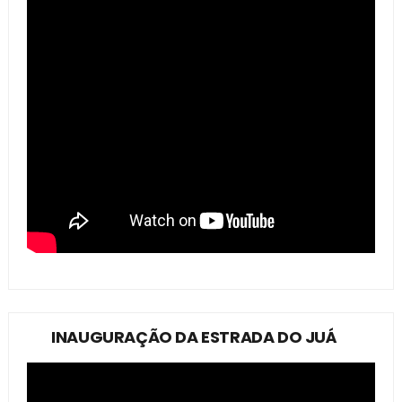
INAUGURAÇÃO DA ESTRADA DO JUÁ