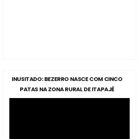
INUSITADO: BEZERRO NASCE COM CINCO
PATAS NA ZONA RURAL DE ITAPAJÉ