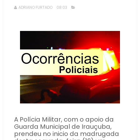
ADRIANO FURTADO
08:03
A Polícia Militar, com o apoio da
Guarda Municipal de Irauçuba,
prendeu no inicio da madrugada