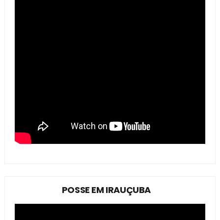
POSSE EM IRAUÇUBA