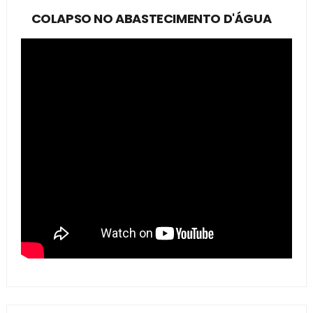
COLAPSO NO ABASTECIMENTO D'ÁGUA