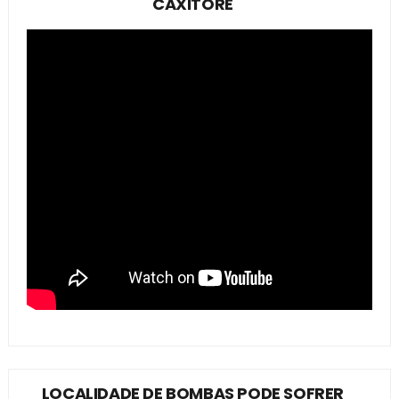
CAXITORÉ
LOCALIDADE DE BOMBAS PODE SOFRER