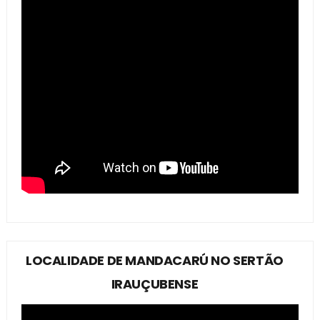
LOCALIDADE DE MANDACARÚ NO SERTÃO
IRAUÇUBENSE