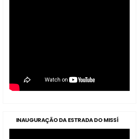
INAUGURAÇÃO DA ESTRADA DO MISSÍ