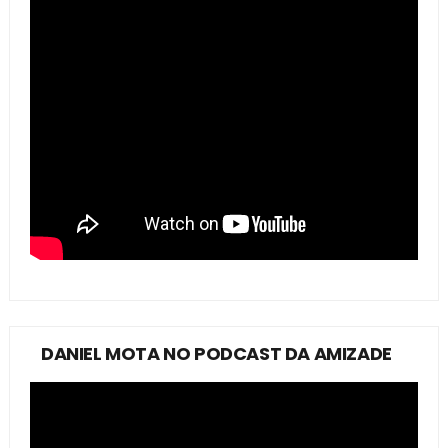
DANIEL MOTA NO PODCAST DA AMIZADE