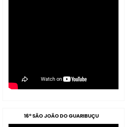
16º SÃO JOÃO DO GUARIBUÇU