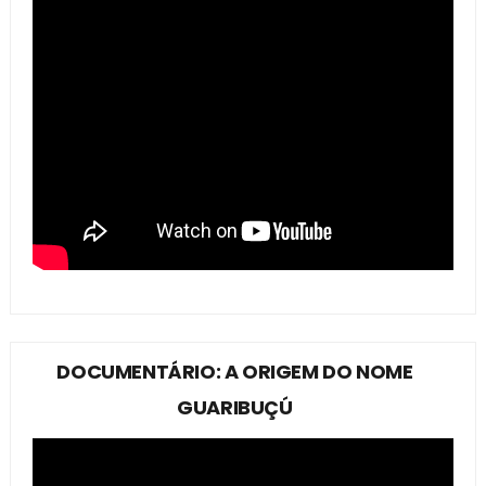
DOCUMENTÁRIO: A ORIGEM DO NOME
GUARIBUÇÚ