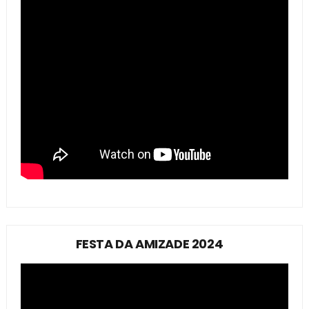
FESTA DA AMIZADE 2024