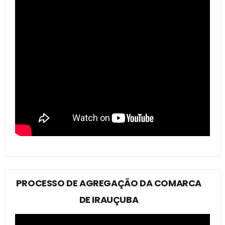
PROCESSO DE AGREGAÇÃO DA COMARCA
DE IRAUÇUBA