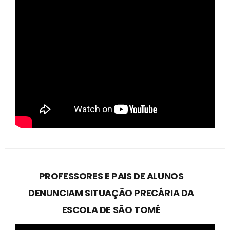
PROFESSORES E PAIS DE ALUNOS
DENUNCIAM SITUAÇÃO PRECÁRIA DA
ESCOLA DE SÃO TOMÉ