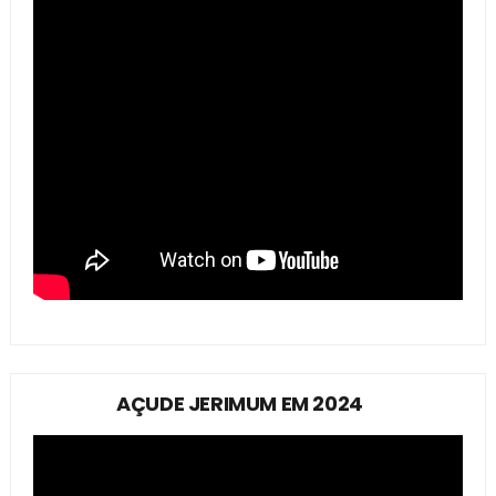
AÇUDE JERIMUM EM 2024