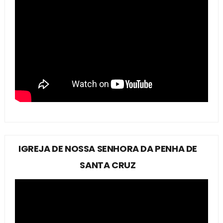
IGREJA DE NOSSA SENHORA DA PENHA DE
SANTA CRUZ