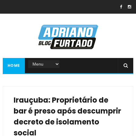
HOME
Irauçuba: Proprietário de
bar é preso após descumprir
decreto de isolamento
social