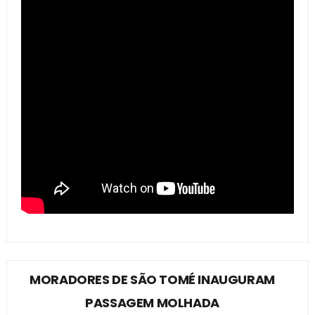
MORADORES DE SÃO TOMÉ INAUGURAM
PASSAGEM MOLHADA