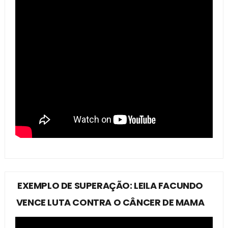
EXEMPLO DE SUPERAÇÃO: LEILA FACUNDO
VENCE LUTA CONTRA O CÂNCER DE MAMA