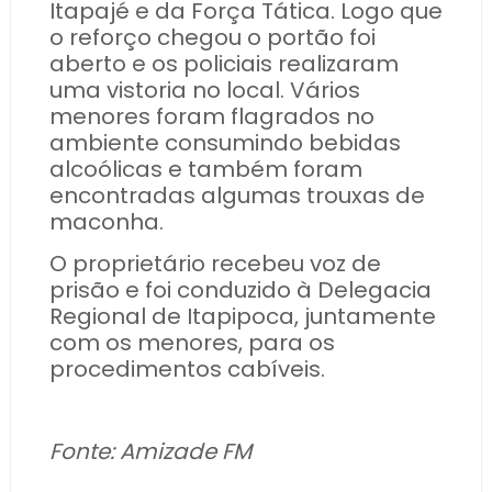
Itapajé e da Força Tática. Logo que
o reforço chegou o portão foi
aberto e os policiais realizaram
uma vistoria no local. Vários
menores foram flagrados no
ambiente consumindo bebidas
alcoólicas e também foram
encontradas algumas trouxas de
maconha.
O proprietário recebeu voz de
prisão e foi conduzido à Delegacia
Regional de Itapipoca, juntamente
com os menores, para os
procedimentos cabíveis.
Fonte: Amizade FM