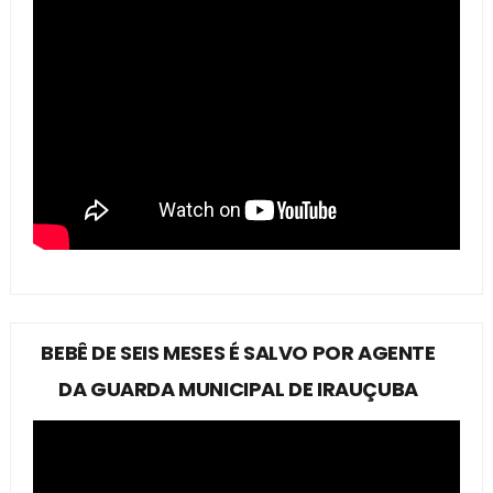
BEBÊ DE SEIS MESES É SALVO POR AGENTE
DA GUARDA MUNICIPAL DE IRAUÇUBA