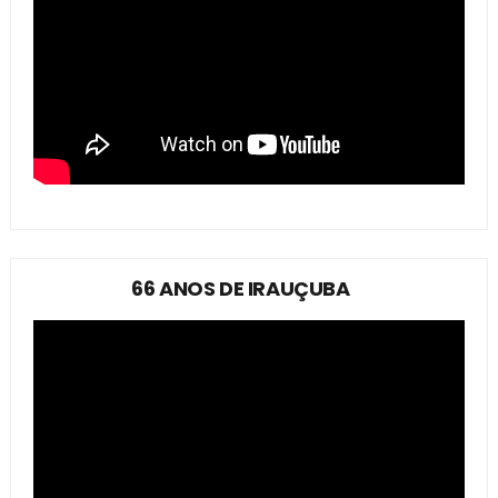
66 ANOS DE IRAUÇUBA