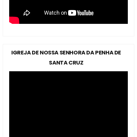
IGREJA DE NOSSA SENHORA DA PENHA DE
SANTA CRUZ