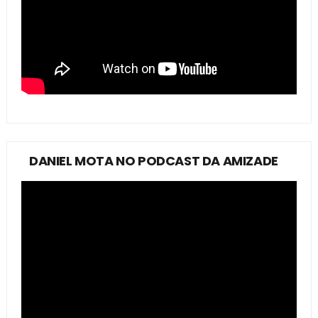
DANIEL MOTA NO PODCAST DA AMIZADE