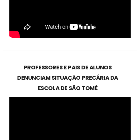
PROFESSORES E PAIS DE ALUNOS
DENUNCIAM SITUAÇÃO PRECÁRIA DA
ESCOLA DE SÃO TOMÉ