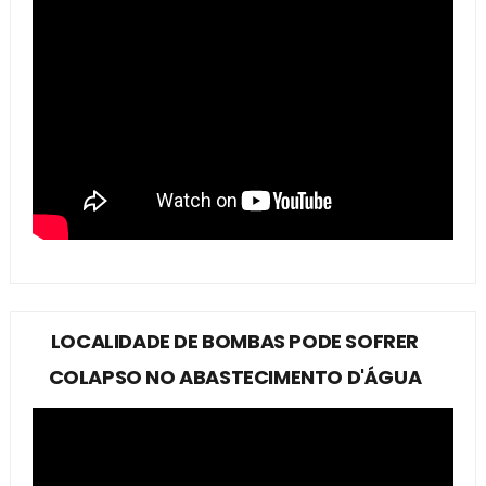
LOCALIDADE DE BOMBAS PODE SOFRER
COLAPSO NO ABASTECIMENTO D'ÁGUA