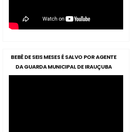
BEBÊ DE SEIS MESES É SALVO POR AGENTE
DA GUARDA MUNICIPAL DE IRAUÇUBA