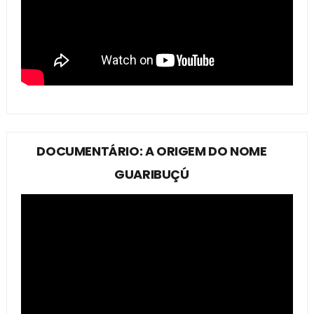
DOCUMENTÁRIO: A ORIGEM DO NOME
GUARIBUÇÚ