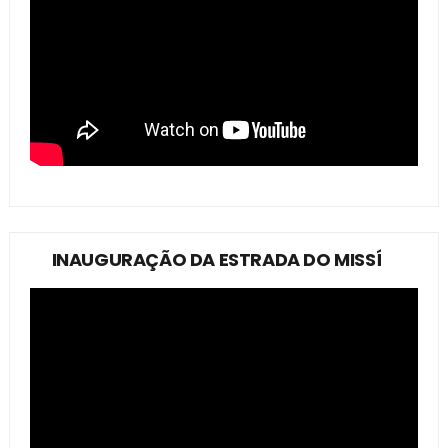
INAUGURAÇÃO DA ESTRADA DO MISSÍ