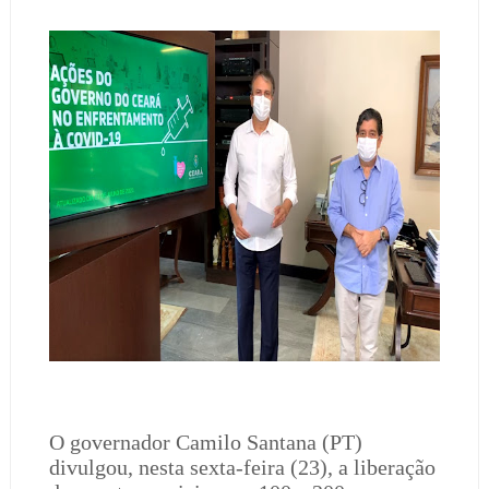
O governador Camilo Santana (PT)
divulgou, nesta sexta-feira (23), a liberação