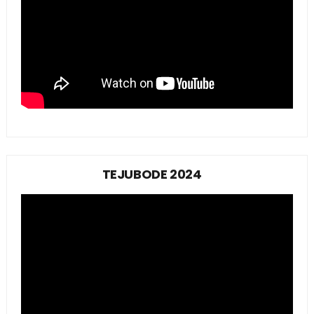
TEJUBODE 2024