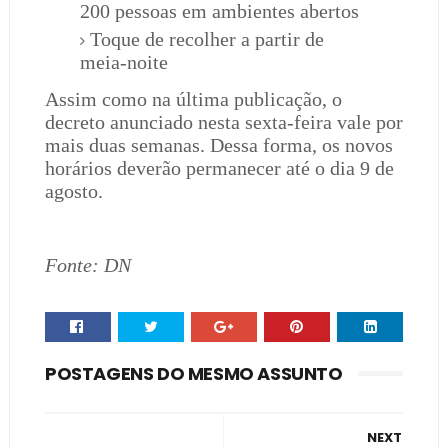
200 pessoas em ambientes abertos
Toque de recolher a partir de
meia-noite
Assim como na última publicação, o
decreto anunciado nesta sexta-feira vale por
mais duas semanas. Dessa forma, os novos
horários deverão permanecer até o dia 9 de
agosto.
Fonte: DN
POSTAGENS DO MESMO ASSUNTO
NEXT