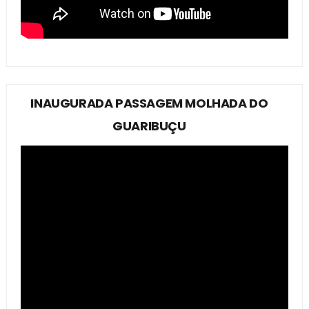
INAUGURADA PASSAGEM MOLHADA DO
GUARIBUÇU