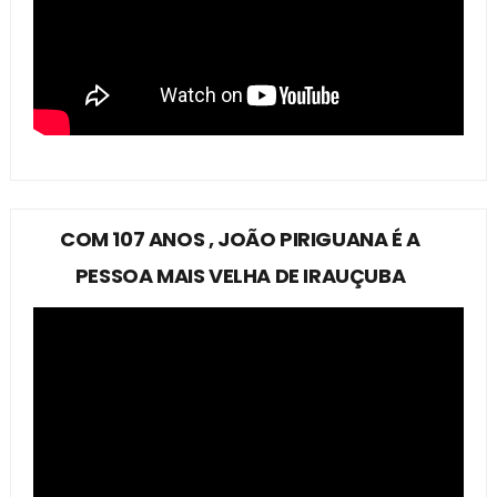
COM 107 ANOS , JOÃO PIRIGUANA É A
PESSOA MAIS VELHA DE IRAUÇUBA