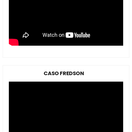
CASO FREDSON