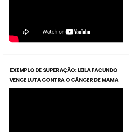
EXEMPLO DE SUPERAÇÃO: LEILA FACUNDO
VENCE LUTA CONTRA O CÂNCER DE MAMA