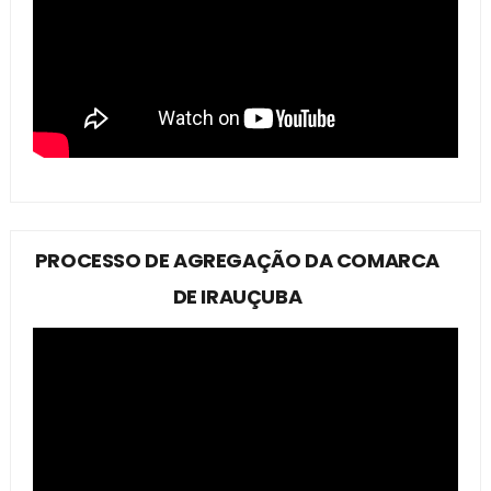
PROCESSO DE AGREGAÇÃO DA COMARCA
DE IRAUÇUBA