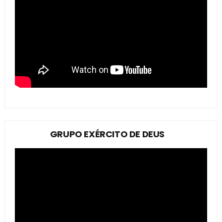
GRUPO EXÉRCITO DE DEUS