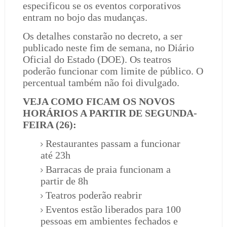
especificou se os eventos corporativos
entram no bojo das mudanças.
Os detalhes constarão no decreto, a ser
publicado neste fim de semana, no Diário
Oficial do Estado (DOE). Os teatros
poderão funcionar com limite de público. O
percentual também não foi divulgado.
VEJA COMO FICAM OS NOVOS
HORÁRIOS A PARTIR DE SEGUNDA-
FEIRA (26):
Restaurantes passam a funcionar
até 23h
Barracas de praia funcionam a
partir de 8h
Teatros poderão reabrir
Eventos estão liberados para 100
pessoas em ambientes fechados e