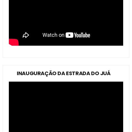
INAUGURAÇÃO DA ESTRADA DO JUÁ