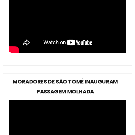
MORADORES DE SÃO TOMÉ INAUGURAM
PASSAGEM MOLHADA