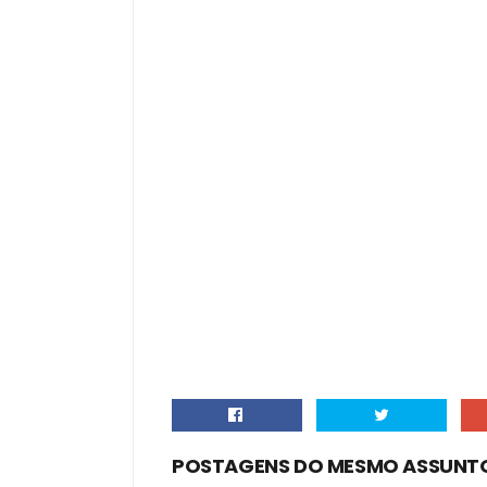
POSTAGENS DO MESMO ASSUNT