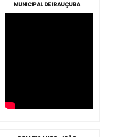
MUNICIPAL DE IRAUÇUBA