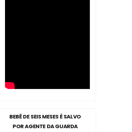
BEBÊ DE SEIS MESES É SALVO
POR AGENTE DA GUARDA