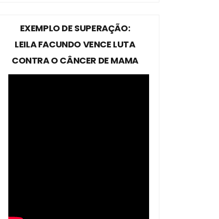
EXEMPLO DE SUPERAÇÃO:
LEILA FACUNDO VENCE LUTA
CONTRA O CÂNCER DE MAMA