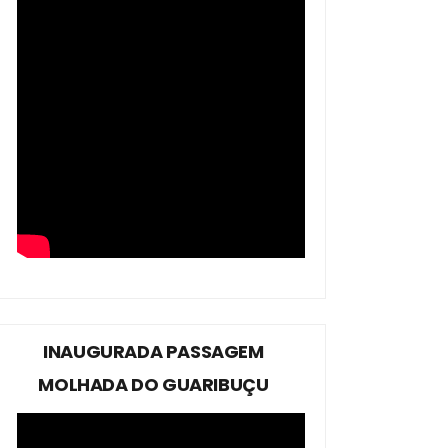
INAUGURADA PASSAGEM
MOLHADA DO GUARIBUÇU