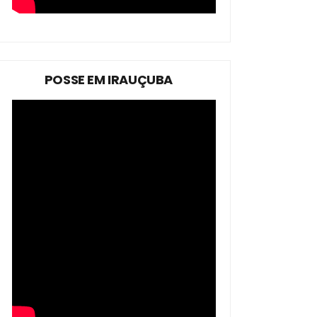
POSSE EM IRAUÇUBA