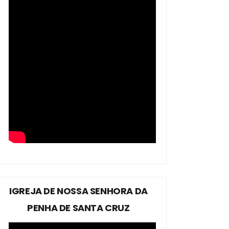
IGREJA DE NOSSA SENHORA DA
PENHA DE SANTA CRUZ