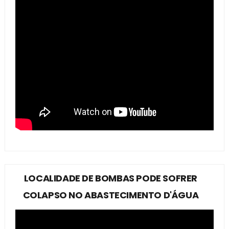
LOCALIDADE DE BOMBAS PODE SOFRER
COLAPSO NO ABASTECIMENTO D'ÁGUA