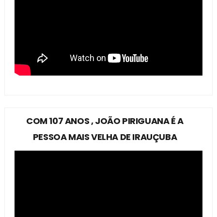
COM 107 ANOS , JOÃO PIRIGUANA É A
PESSOA MAIS VELHA DE IRAUÇUBA