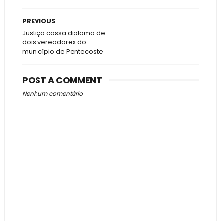
PREVIOUS
Justiça cassa diploma de
dois vereadores do
município de Pentecoste
POST A COMMENT
Nenhum comentário