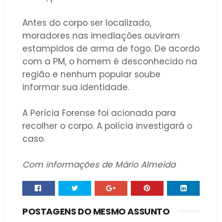
Antes do corpo ser localizado,
moradores nas imediações ouviram
estampidos de arma de fogo. De acordo
com a PM, o homem é desconhecido na
região e nenhum popular soube
informar sua identidade.
A Perícia Forense foi acionada para
recolher o corpo. A polícia investigará o
caso.
Com informações de Mário Almeida
POSTAGENS DO MESMO ASSUNTO