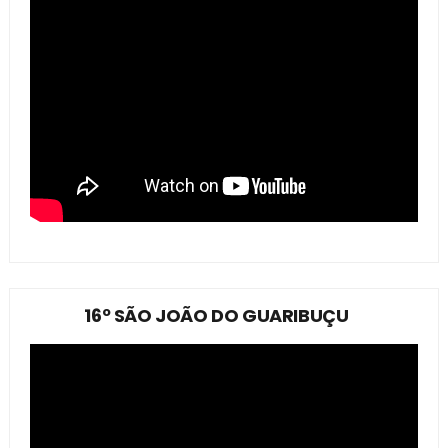
16º SÃO JOÃO DO GUARIBUÇU