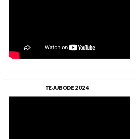
TEJUBODE 2024