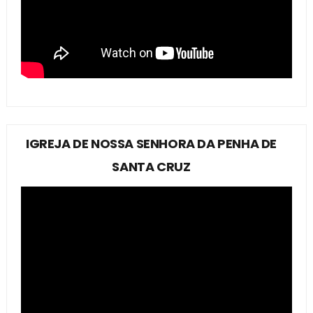
IGREJA DE NOSSA SENHORA DA PENHA DE
SANTA CRUZ