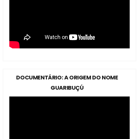
DOCUMENTÁRIO: A ORIGEM DO NOME
GUARIBUÇÚ