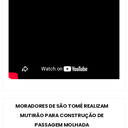
MORADORES DE SÃO TOMÉ REALIZAM
MUTIRÃO PARA CONSTRUÇÃO DE
PASSAGEM MOLHADA