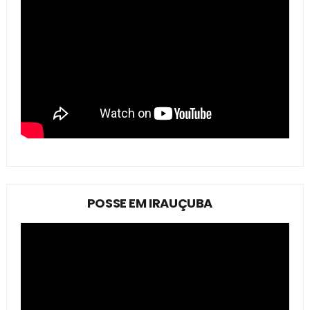
POSSE EM IRAUÇUBA