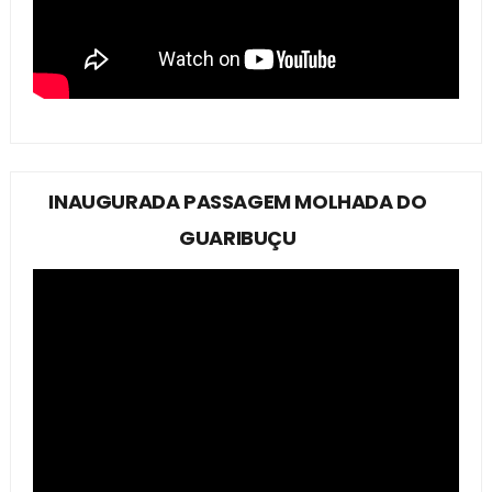
INAUGURADA PASSAGEM MOLHADA DO
GUARIBUÇU