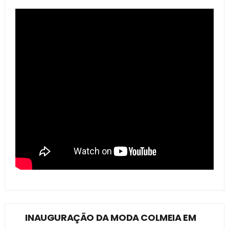
INAUGURAÇÃO DA MODA COLMEIA EM