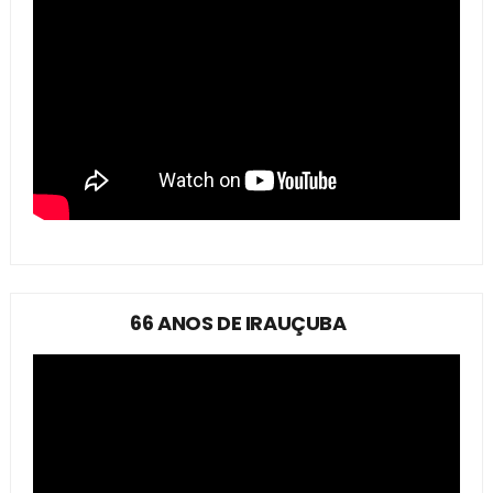
66 ANOS DE IRAUÇUBA