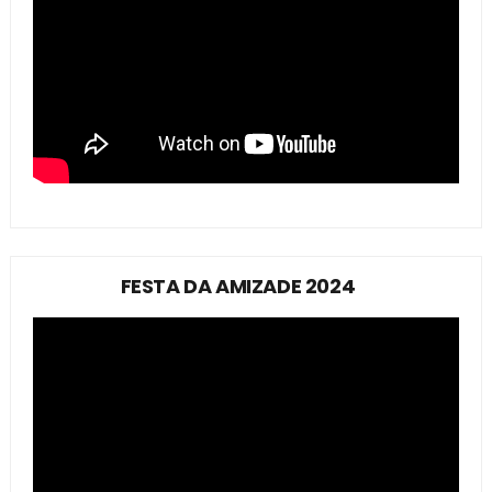
FESTA DA AMIZADE 2024