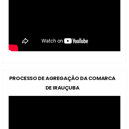
PROCESSO DE AGREGAÇÃO DA COMARCA
DE IRAUÇUBA