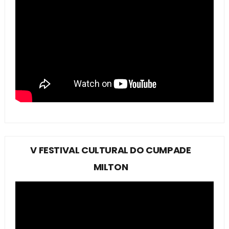
V FESTIVAL CULTURAL DO CUMPADE
MILTON