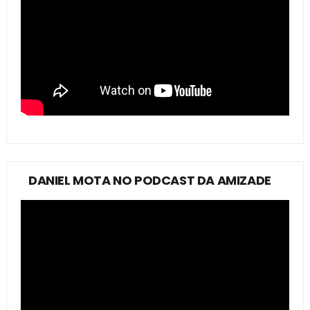
DANIEL MOTA NO PODCAST DA AMIZADE