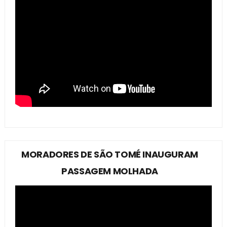
MORADORES DE SÃO TOMÉ INAUGURAM
PASSAGEM MOLHADA