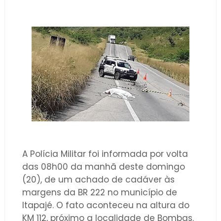
A Polícia Militar foi informada por volta
das 08h00 da manhã deste domingo
(20), de um achado de cadáver às
margens da BR 222 no município de
Itapajé. O fato aconteceu na altura do
KM 112, próximo a localidade de Bombas.