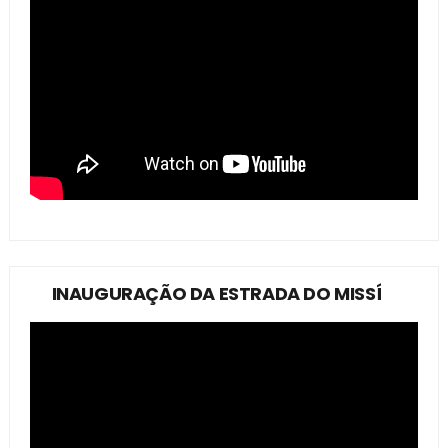
INAUGURAÇÃO DA ESTRADA DO MISSÍ