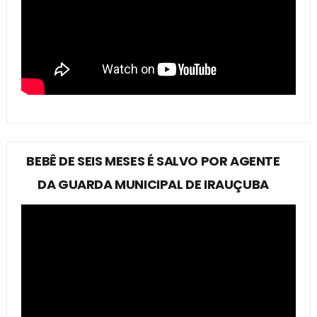
BEBÊ DE SEIS MESES É SALVO POR AGENTE
DA GUARDA MUNICIPAL DE IRAUÇUBA