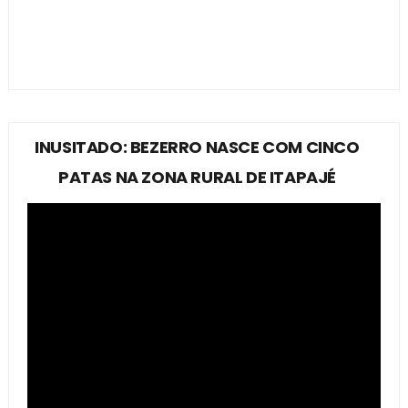
INUSITADO: BEZERRO NASCE COM CINCO
PATAS NA ZONA RURAL DE ITAPAJÉ