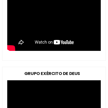
GRUPO EXÉRCITO DE DEUS