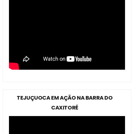
TEJUÇUOCA EM AÇÃO NA BARRA DO
CAXITORÉ