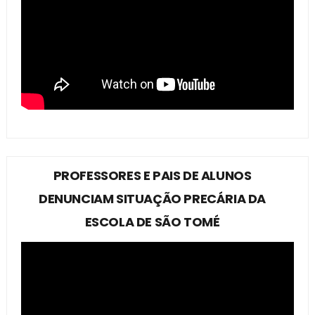
PROFESSORES E PAIS DE ALUNOS
DENUNCIAM SITUAÇÃO PRECÁRIA DA
ESCOLA DE SÃO TOMÉ