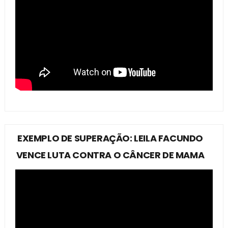
EXEMPLO DE SUPERAÇÃO: LEILA FACUNDO
VENCE LUTA CONTRA O CÂNCER DE MAMA