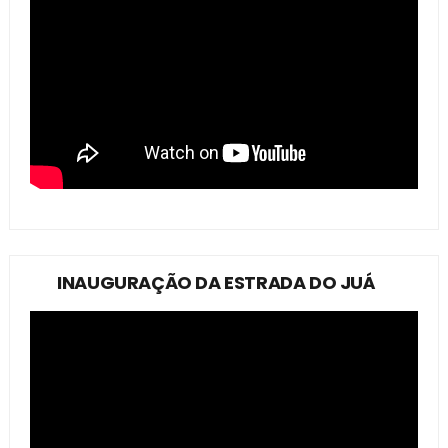
INAUGURAÇÃO DA ESTRADA DO JUÁ