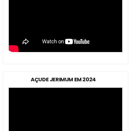
AÇUDE JERIMUM EM 2024