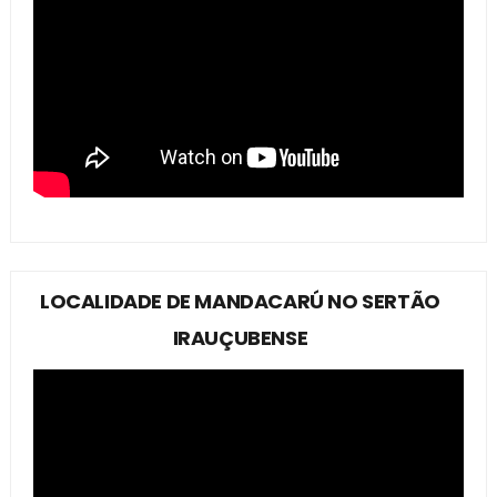
LOCALIDADE DE MANDACARÚ NO SERTÃO
IRAUÇUBENSE