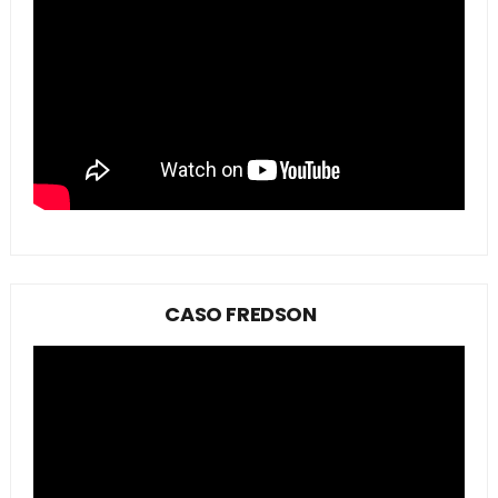
CASO FREDSON