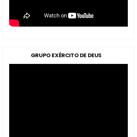
GRUPO EXÉRCITO DE DEUS