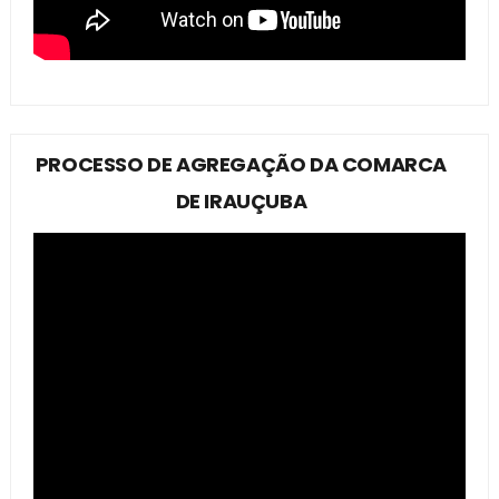
PROCESSO DE AGREGAÇÃO DA COMARCA
DE IRAUÇUBA