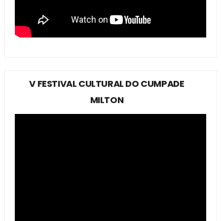
V FESTIVAL CULTURAL DO CUMPADE
MILTON