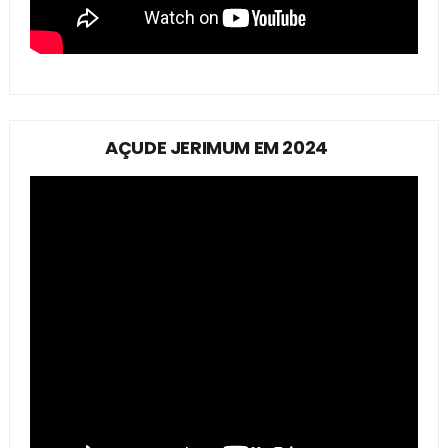
AÇUDE JERIMUM EM 2024