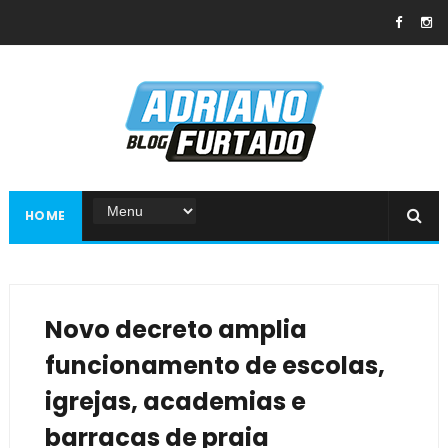
HOME
Novo decreto amplia
funcionamento de escolas,
igrejas, academias e
barracas de praia