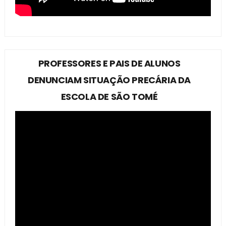
PROFESSORES E PAIS DE ALUNOS
DENUNCIAM SITUAÇÃO PRECÁRIA DA
ESCOLA DE SÃO TOMÉ