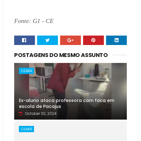
Fonte: G1 - CE
POSTAGENS DO MESMO ASSUNTO
CEARÁ
Ex-aluno ataca professora com faca em
escola de Pacajus
October 30, 2024
CEARÁ