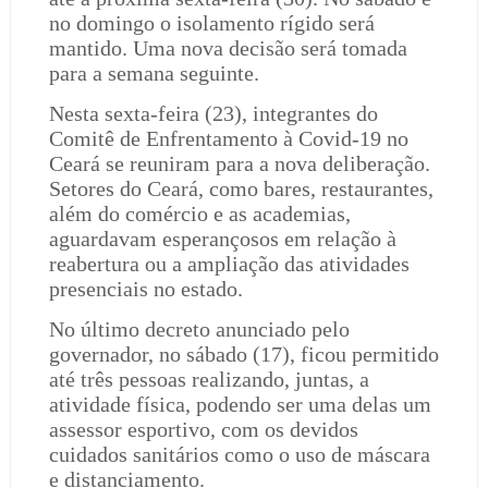
no domingo o isolamento rígido será
mantido. Uma nova decisão será tomada
para a semana seguinte.
Nesta sexta-feira (23), integrantes do
Comitê de Enfrentamento à Covid-19 no
Ceará se reuniram para a nova deliberação.
Setores do Ceará, como bares, restaurantes,
além do comércio e as academias,
aguardavam esperançosos em relação à
reabertura ou a ampliação das atividades
presenciais no estado.
No último decreto anunciado pelo
governador, no sábado (17), ficou permitido
até três pessoas realizando, juntas, a
atividade física, podendo ser uma delas um
assessor esportivo, com os devidos
cuidados sanitários como o uso de máscara
e distanciamento.