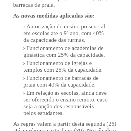
barracas de praia.
As novas medidas aplicadas são:
Autorização do ensino presencial
em escolas ate o 9º ano, com 40%
da capacidade das turmas.
Funcionamento de academias de
ginástica com 25% da capacidade.
Funcionamento de igrejas e
templos com 25% da capacidade.
Funcionamento de barracas de
praia com 40% da capacidade.
Em relação às escolas, ainda deve
ser oferecido o ensino remoto, caso
seja a opção dos responsáveis
pelos estudantes.
As regras valem a partir desta segunda (26)
até a próxima sexta-feira (30). No sábado e