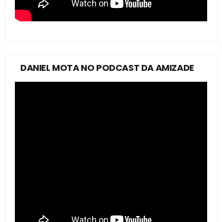
DANIEL MOTA NO PODCAST DA AMIZADE