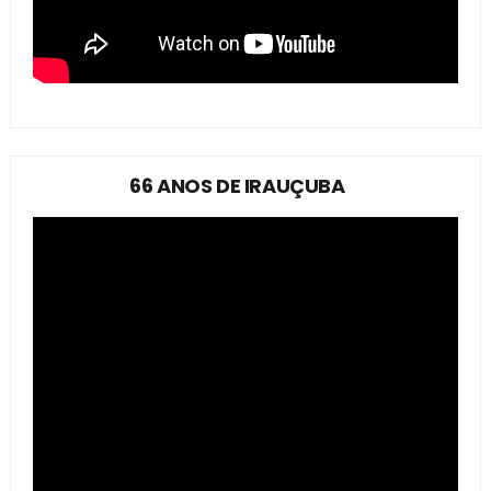
66 ANOS DE IRAUÇUBA