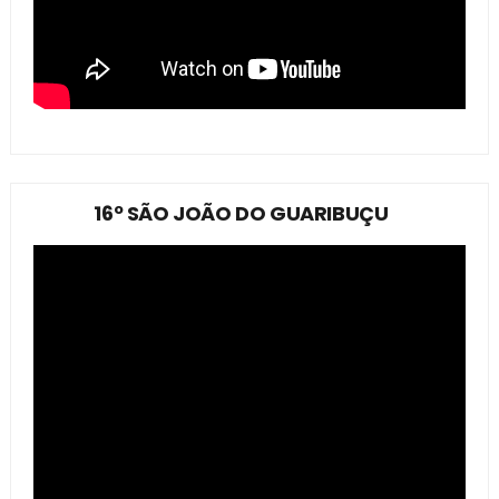
16º SÃO JOÃO DO GUARIBUÇU