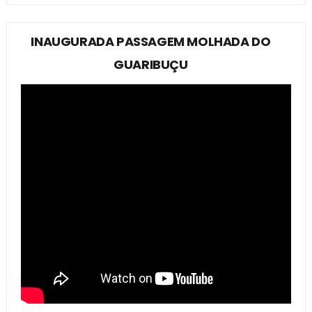
INAUGURADA PASSAGEM MOLHADA DO
GUARIBUÇU