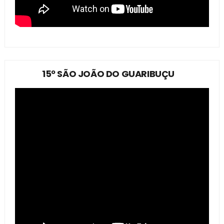
15º SÃO JOÃO DO GUARIBUÇU