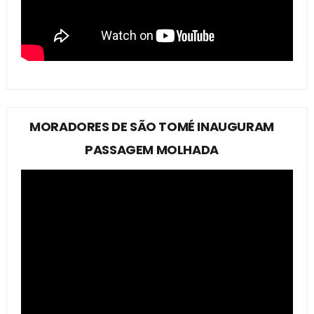
MORADORES DE SÃO TOMÉ INAUGURAM
PASSAGEM MOLHADA