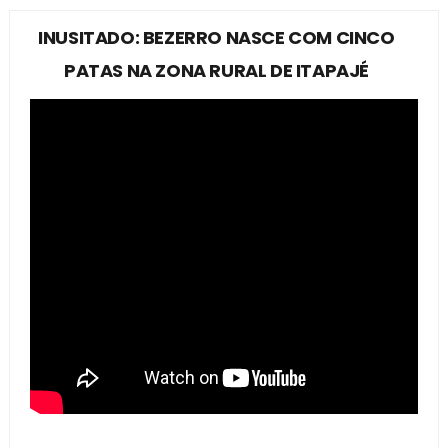
INUSITADO: BEZERRO NASCE COM CINCO
PATAS NA ZONA RURAL DE ITAPAJÉ