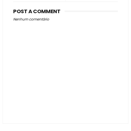
POST A COMMENT
Nenhum comentário