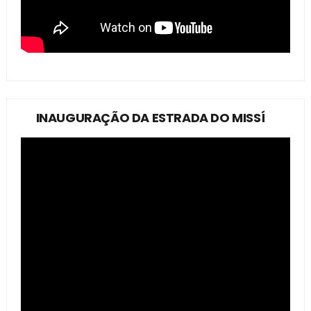
INAUGURAÇÃO DA ESTRADA DO MISSÍ