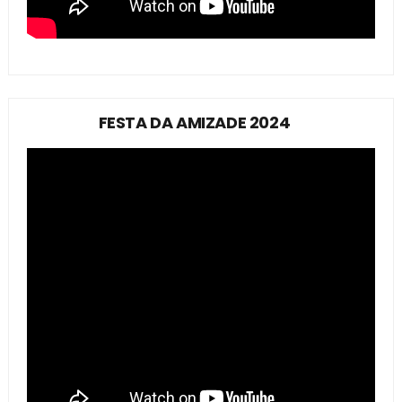
FESTA DA AMIZADE 2024