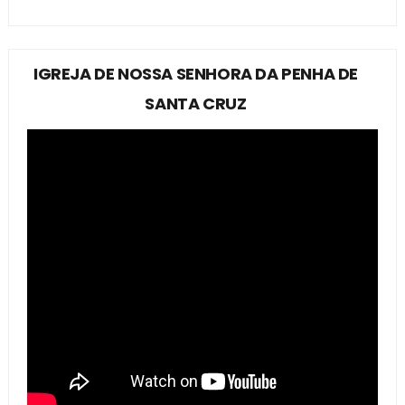
IGREJA DE NOSSA SENHORA DA PENHA DE
SANTA CRUZ