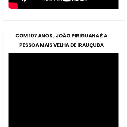
COM 107 ANOS , JOÃO PIRIGUANA É A
PESSOA MAIS VELHA DE IRAUÇUBA