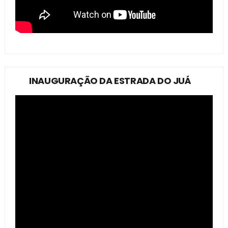
INAUGURAÇÃO DA ESTRADA DO JUÁ