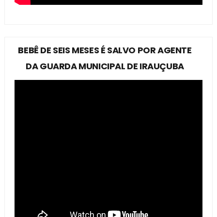
BEBÊ DE SEIS MESES É SALVO POR AGENTE
DA GUARDA MUNICIPAL DE IRAUÇUBA