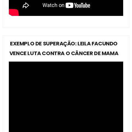
EXEMPLO DE SUPERAÇÃO: LEILA FACUNDO
VENCE LUTA CONTRA O CÂNCER DE MAMA