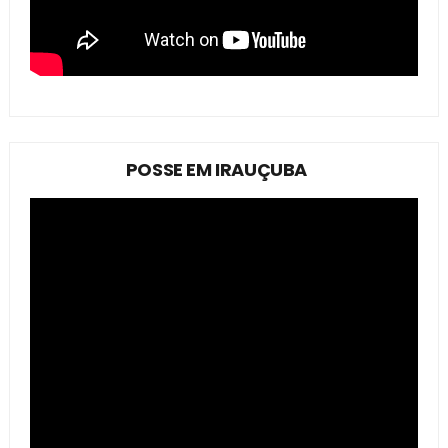
POSSE EM IRAUÇUBA