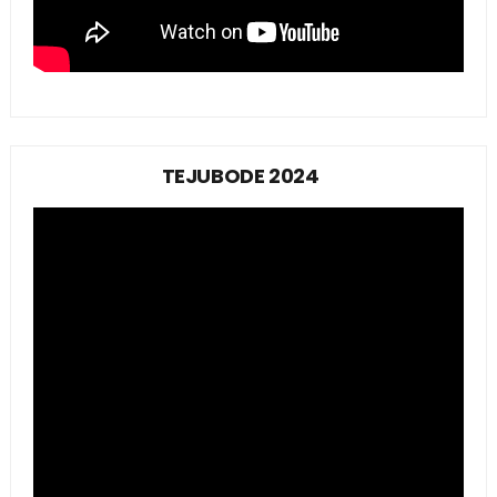
TEJUBODE 2024