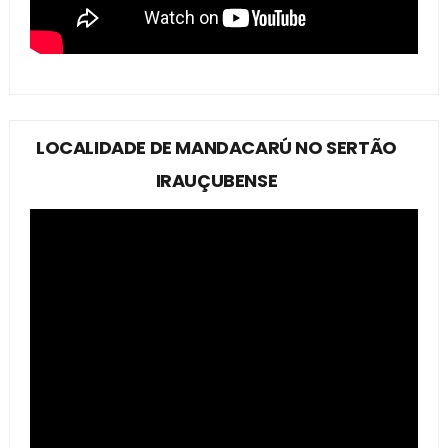
LOCALIDADE DE MANDACARÚ NO SERTÃO
IRAUÇUBENSE