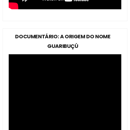
DOCUMENTÁRIO: A ORIGEM DO NOME
GUARIBUÇÚ