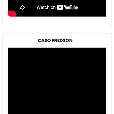
CASO FREDSON