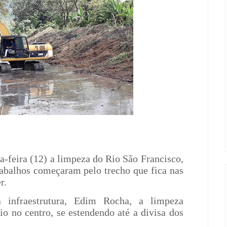
a-feira (12) a limpeza do Rio São Francisco,
trabalhos começaram pelo trecho que fica nas
r.
 infraestrutura, Edim Rocha, a limpeza
o no centro, se estendendo até a divisa dos