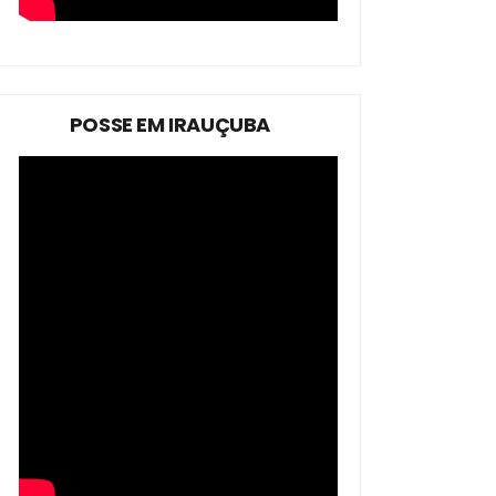
POSSE EM IRAUÇUBA