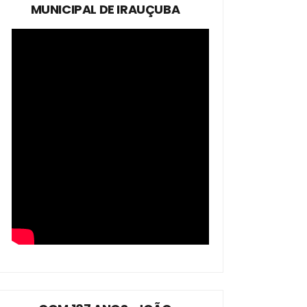
MUNICIPAL DE IRAUÇUBA