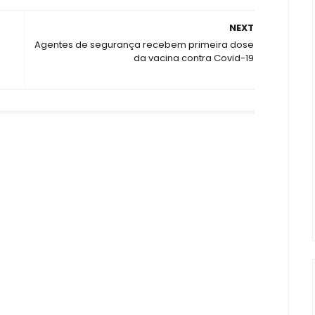
NEXT
Agentes de segurança recebem primeira dose
da vacina contra Covid-19