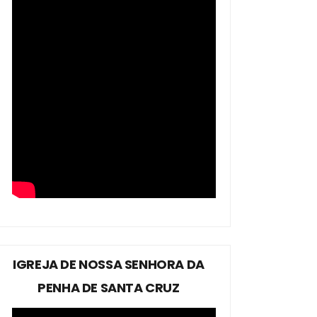
IGREJA DE NOSSA SENHORA DA
PENHA DE SANTA CRUZ