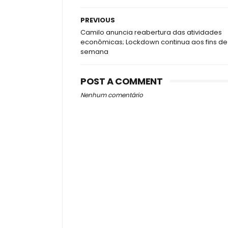
PREVIOUS
Camilo anuncia reabertura das atividades
econômicas; Lockdown continua aos fins de
semana
POST A COMMENT
Nenhum comentário