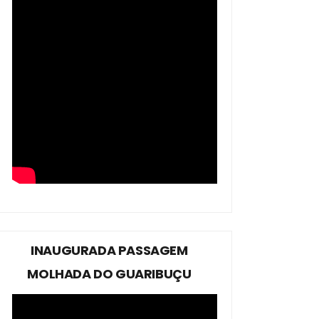
INAUGURADA PASSAGEM
MOLHADA DO GUARIBUÇU