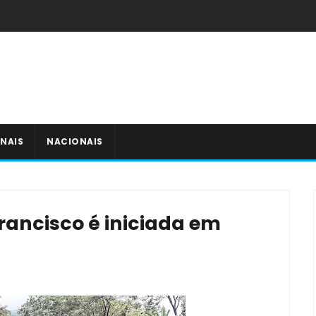
NAIS
NACIONAIS
rancisco é iniciada em