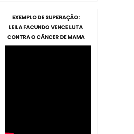
EXEMPLO DE SUPERAÇÃO:
LEILA FACUNDO VENCE LUTA
CONTRA O CÂNCER DE MAMA