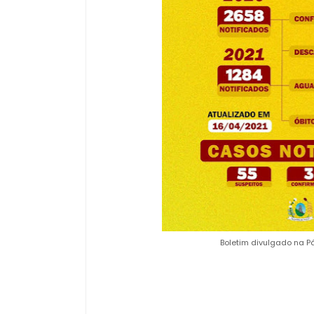
Boletim divulgado na Pá