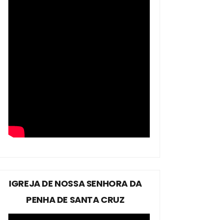
IGREJA DE NOSSA SENHORA DA
PENHA DE SANTA CRUZ