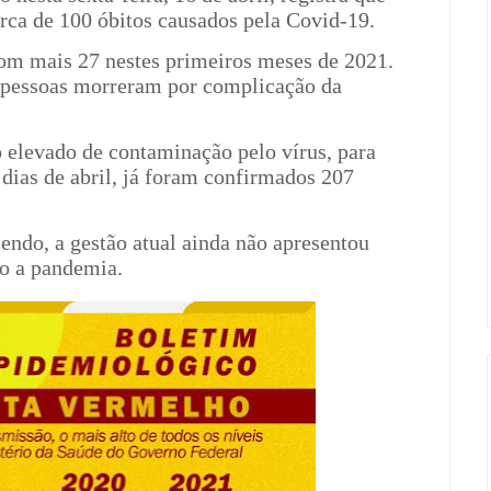
rca de 100 óbitos causados pela Covid-19.
om mais 27 nestes primeiros meses de 2021.
 pessoas morreram por complicação da
 elevado de contaminação pelo vírus, para
 dias de abril, já foram confirmados 207
do, a gestão atual ainda não apresentou
to a pandemia.