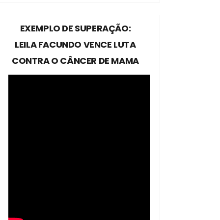
EXEMPLO DE SUPERAÇÃO:
LEILA FACUNDO VENCE LUTA
CONTRA O CÂNCER DE MAMA