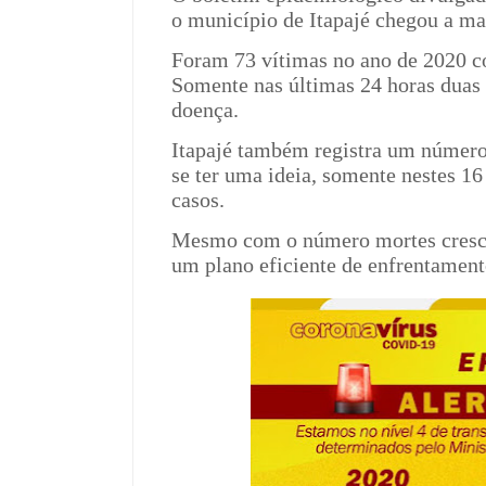
o município de Itapajé chegou a ma
Foram 73 vítimas no ano de 2020 c
Somente nas últimas 24 horas duas
doença.
Itapajé também registra um número
se ter uma ideia, somente nestes 16
casos.
Mesmo com o número mortes crescen
um plano eficiente de enfrentamen