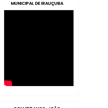
MUNICIPAL DE IRAUÇUBA