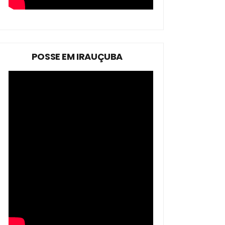
POSSE EM IRAUÇUBA