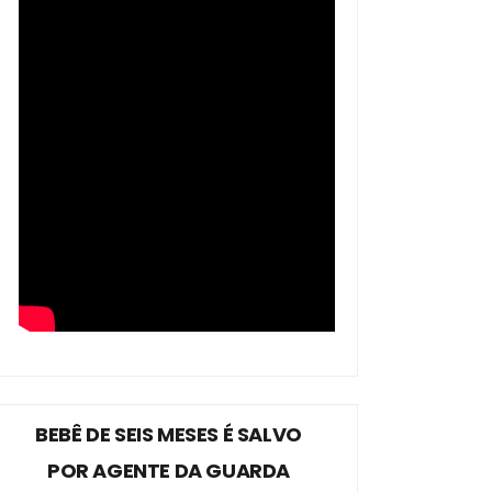
BEBÊ DE SEIS MESES É SALVO
POR AGENTE DA GUARDA