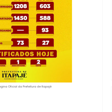
gina Oficial da Prefeitura de Itapajé