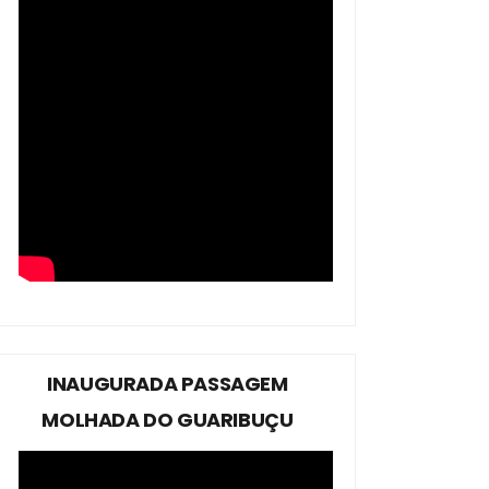
INAUGURADA PASSAGEM
MOLHADA DO GUARIBUÇU