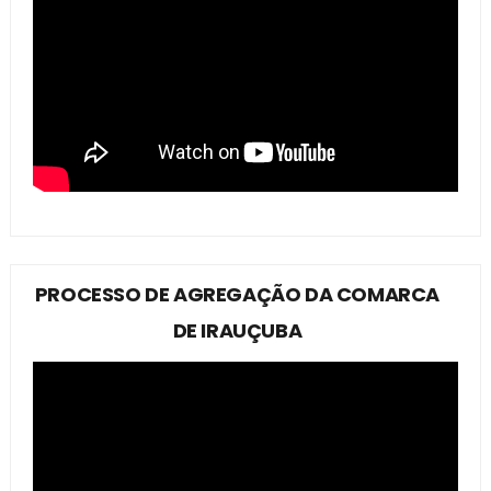
PROCESSO DE AGREGAÇÃO DA COMARCA
DE IRAUÇUBA