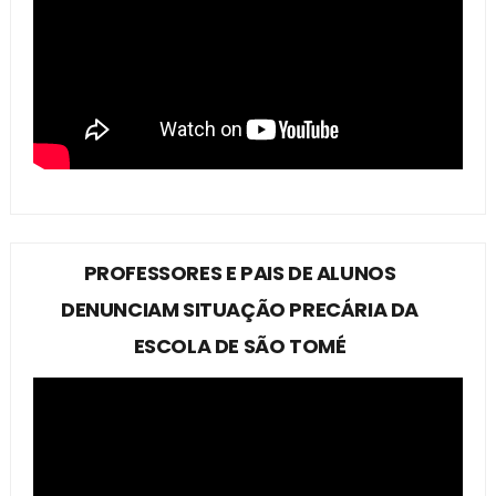
PROFESSORES E PAIS DE ALUNOS
DENUNCIAM SITUAÇÃO PRECÁRIA DA
ESCOLA DE SÃO TOMÉ