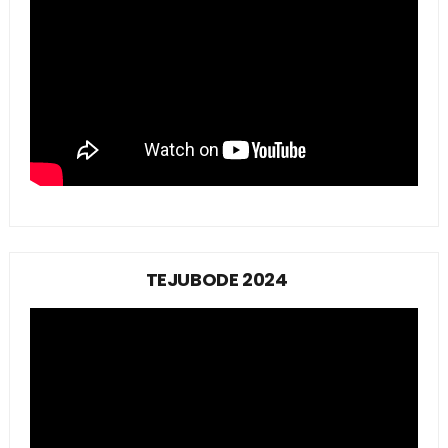
TEJUBODE 2024