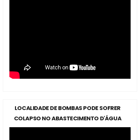
LOCALIDADE DE BOMBAS PODE SOFRER
COLAPSO NO ABASTECIMENTO D'ÁGUA