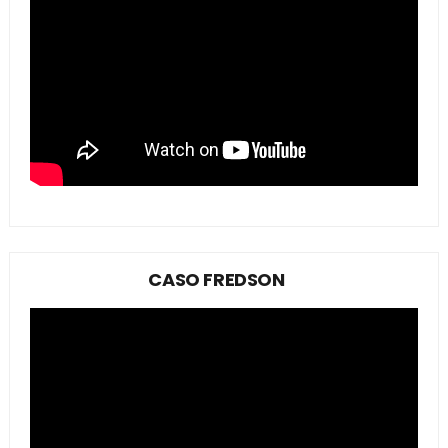
CASO FREDSON