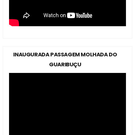
INAUGURADA PASSAGEM MOLHADA DO
GUARIBUÇU