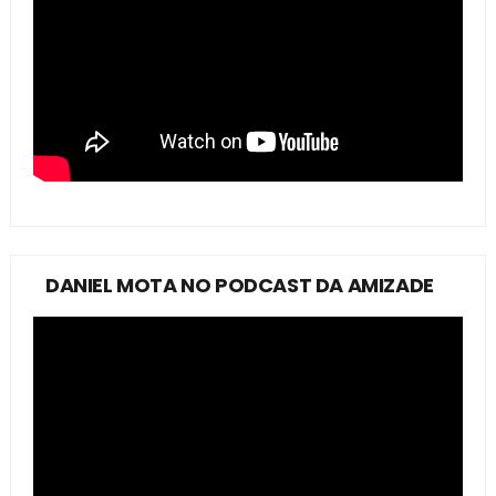
DANIEL MOTA NO PODCAST DA AMIZADE