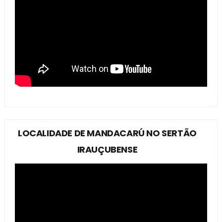
LOCALIDADE DE MANDACARÚ NO SERTÃO
IRAUÇUBENSE