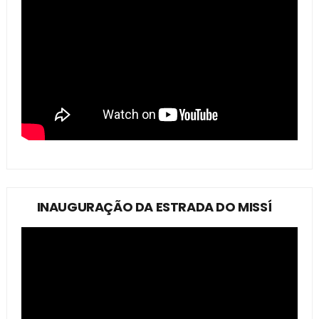
INAUGURAÇÃO DA ESTRADA DO MISSÍ