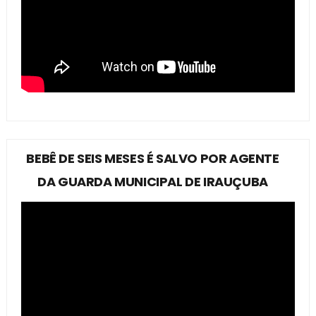
BEBÊ DE SEIS MESES É SALVO POR AGENTE
DA GUARDA MUNICIPAL DE IRAUÇUBA