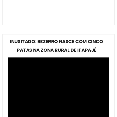
INUSITADO: BEZERRO NASCE COM CINCO
PATAS NA ZONA RURAL DE ITAPAJÉ