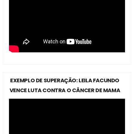
EXEMPLO DE SUPERAÇÃO: LEILA FACUNDO
VENCE LUTA CONTRA O CÂNCER DE MAMA