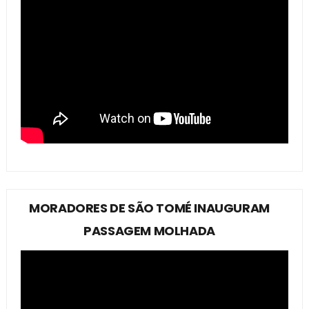
MORADORES DE SÃO TOMÉ INAUGURAM
PASSAGEM MOLHADA