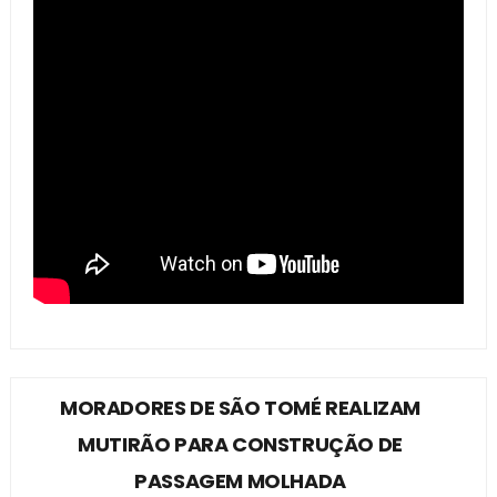
MORADORES DE SÃO TOMÉ REALIZAM
MUTIRÃO PARA CONSTRUÇÃO DE
PASSAGEM MOLHADA