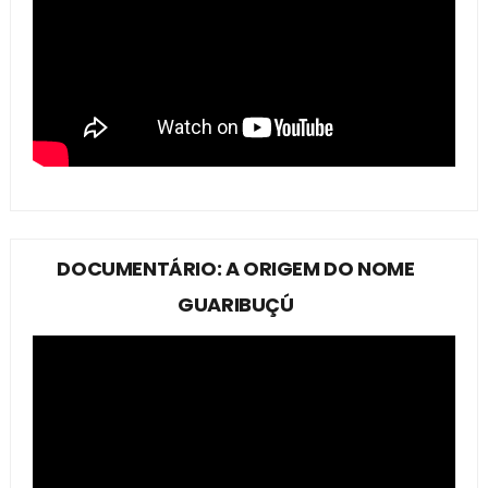
DOCUMENTÁRIO: A ORIGEM DO NOME
GUARIBUÇÚ