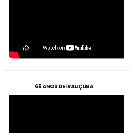
66 ANOS DE IRAUÇUBA