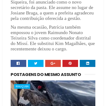
Siqueira, foi anunciado como o novo
secretário da pasta. Ele assume no lugar de
Josiane Braga, a quem a prefeita agradeceu
pela contribuição oferecida a gestão.
Na mesma ocasião, Patrícia também
empossou o jovem Raimundo Nonato
Teixeira Silva como coordenador distrital
do Missí. Ele substitui Kim Magalhães, que
recentemente deixou o cargo.
POSTAGENS DO MESMO ASSUNTO
IRAUÇUBA