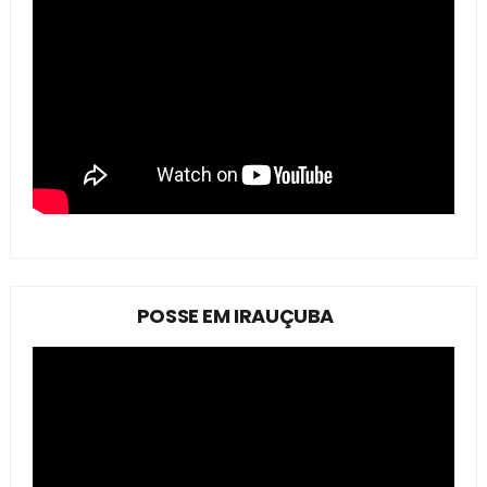
POSSE EM IRAUÇUBA