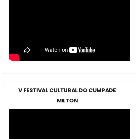
V FESTIVAL CULTURAL DO CUMPADE
MILTON