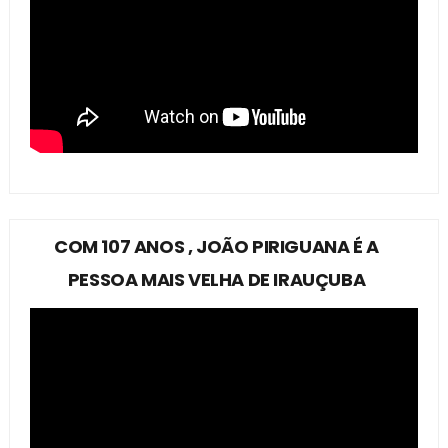
COM 107 ANOS , JOÃO PIRIGUANA É A
PESSOA MAIS VELHA DE IRAUÇUBA