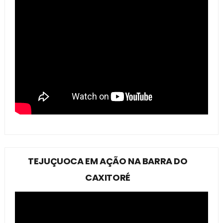
TEJUÇUOCA EM AÇÃO NA BARRA DO
CAXITORÉ