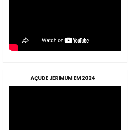
AÇUDE JERIMUM EM 2024