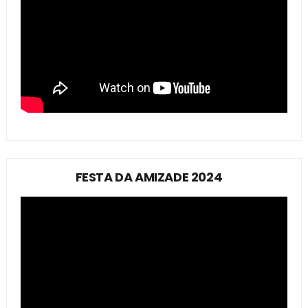
FESTA DA AMIZADE 2024