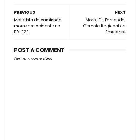
PREVIOUS
NEXT
Motorista de caminhão
Morre Dr. Fernando,
morre em acidente na
Gerente Regional da
BR-222
Ematerce
POST A COMMENT
Nenhum comentário