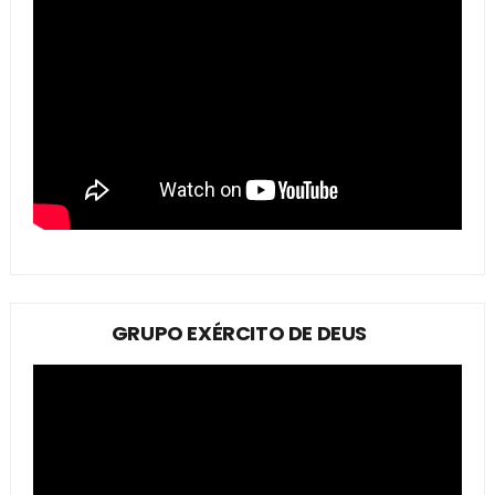
GRUPO EXÉRCITO DE DEUS