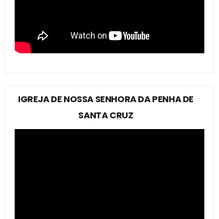
IGREJA DE NOSSA SENHORA DA PENHA DE
SANTA CRUZ