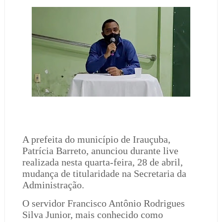
A prefeita do município de Irauçuba,
Patrícia Barreto, anunciou durante live
realizada nesta quarta-feira, 28 de abril,
mudança de titularidade na Secretaria da
Administração.
O servidor Francisco Antônio Rodrigues
Silva Junior, mais conhecido como