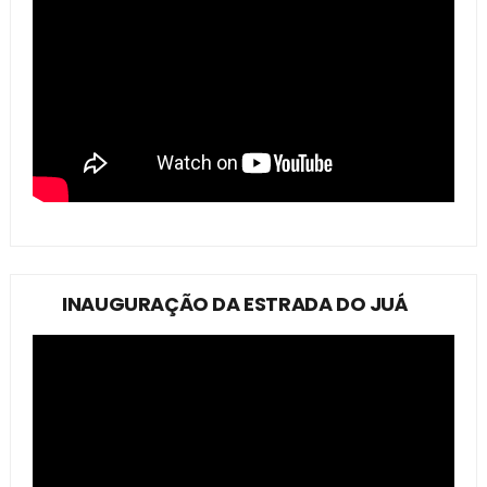
INAUGURAÇÃO DA ESTRADA DO JUÁ