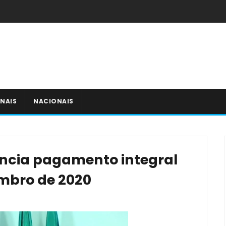
NAIS
NACIONAIS
nuncia pagamento integral
embro de 2020