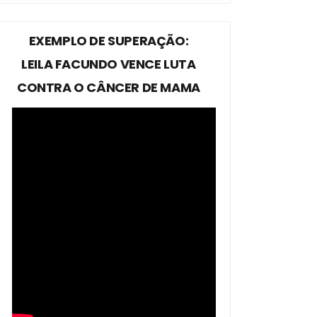
EXEMPLO DE SUPERAÇÃO:
LEILA FACUNDO VENCE LUTA
CONTRA O CÂNCER DE MAMA