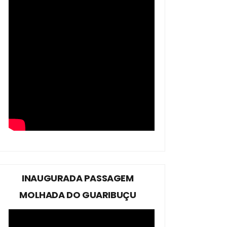
INAUGURADA PASSAGEM
MOLHADA DO GUARIBUÇU