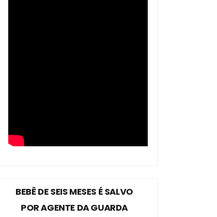
BEBÊ DE SEIS MESES É SALVO
POR AGENTE DA GUARDA