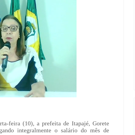
ta-feira (10), a prefeita de Itapajé, Gorete
gando integralmente o salário do mês de