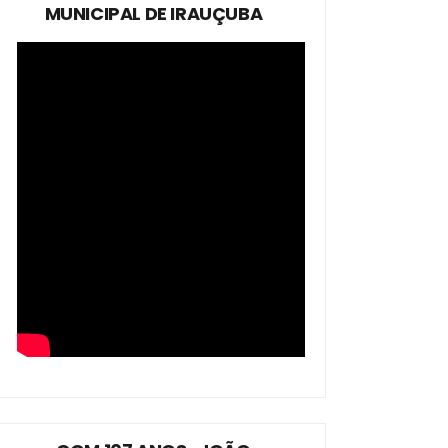
MUNICIPAL DE IRAUÇUBA