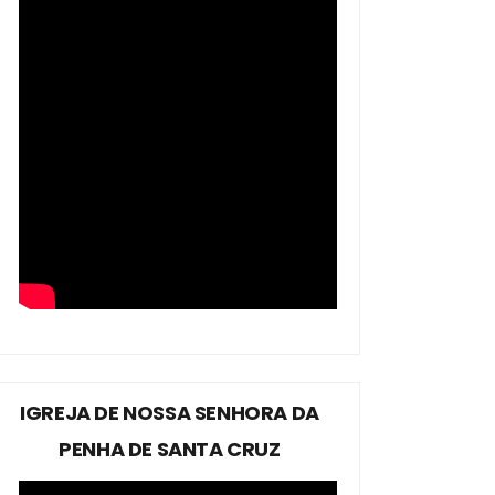
IGREJA DE NOSSA SENHORA DA
PENHA DE SANTA CRUZ