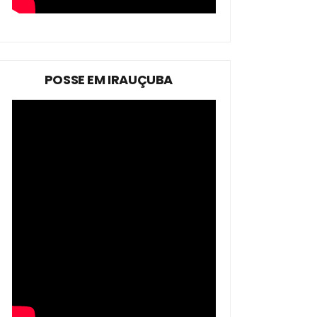
POSSE EM IRAUÇUBA