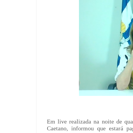
Em live realizada na noite de quar
Caetano, informou que estará pa