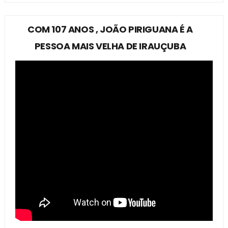
COM 107 ANOS , JOÃO PIRIGUANA É A
PESSOA MAIS VELHA DE IRAUÇUBA