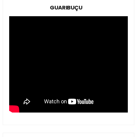
GUARIBUÇU