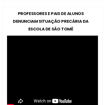
PROFESSORES E PAIS DE ALUNOS
DENUNCIAM SITUAÇÃO PRECÁRIA DA
ESCOLA DE SÃO TOMÉ