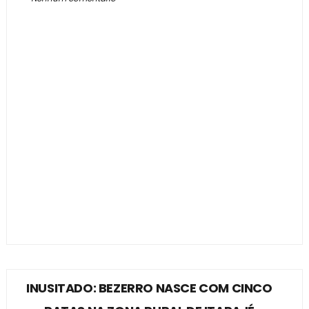
INUSITADO: BEZERRO NASCE COM CINCO