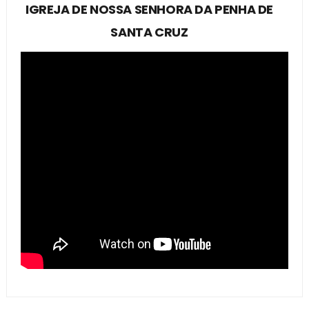
IGREJA DE NOSSA SENHORA DA PENHA DE
SANTA CRUZ