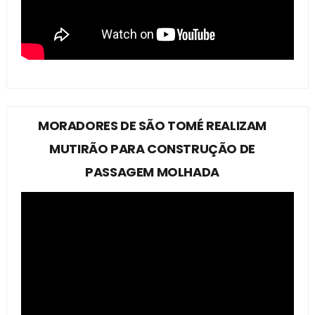
MORADORES DE SÃO TOMÉ REALIZAM
MUTIRÃO PARA CONSTRUÇÃO DE
PASSAGEM MOLHADA