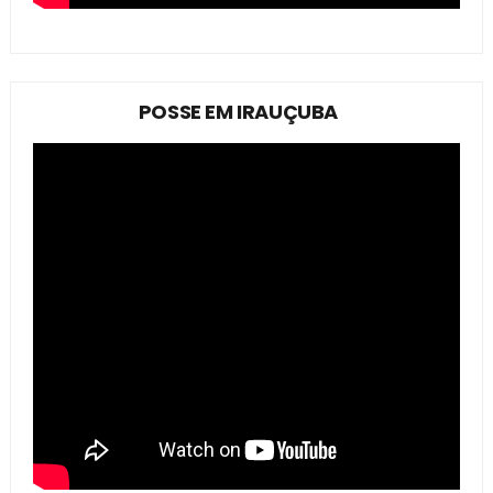
POSSE EM IRAUÇUBA