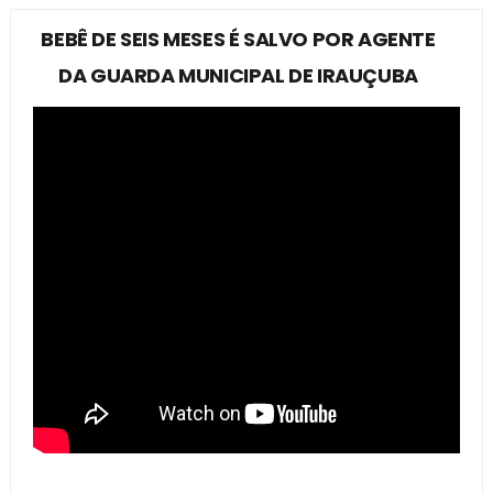
BEBÊ DE SEIS MESES É SALVO POR AGENTE
DA GUARDA MUNICIPAL DE IRAUÇUBA