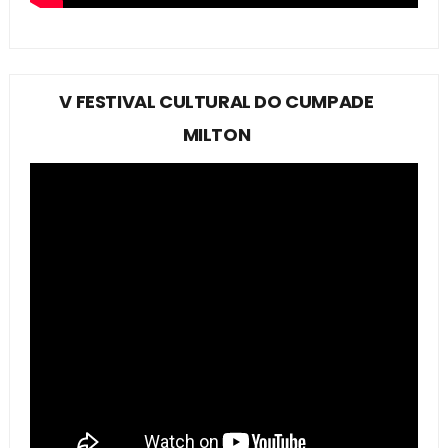
V FESTIVAL CULTURAL DO CUMPADE
MILTON