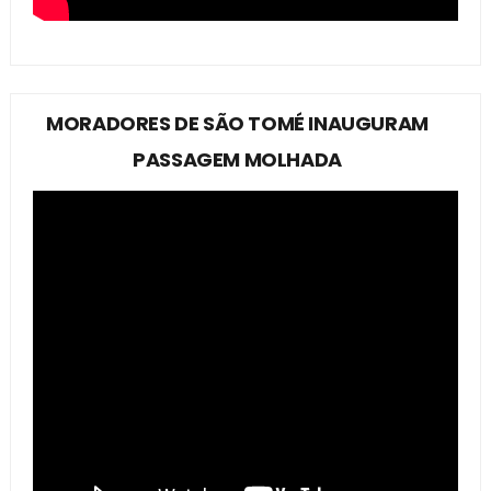
MORADORES DE SÃO TOMÉ INAUGURAM
PASSAGEM MOLHADA