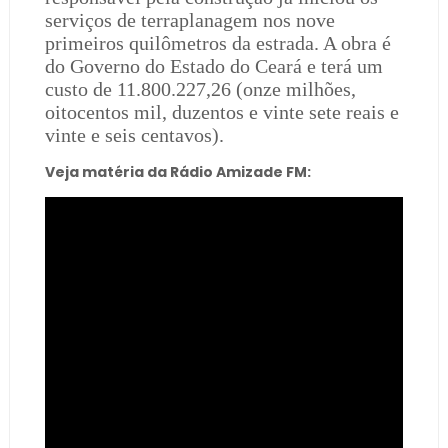
serviços de terraplanagem nos nove
primeiros quilômetros da estrada. A obra é
do Governo do Estado do Ceará e terá um
custo de 11.800.227,26 (onze milhões,
oitocentos mil, duzentos e vinte sete reais e
vinte e seis centavos).
Veja matéria da Rádio Amizade FM: