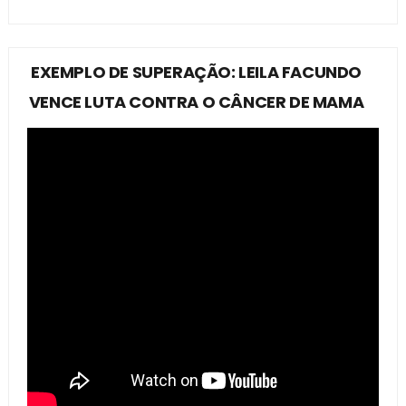
EXEMPLO DE SUPERAÇÃO: LEILA FACUNDO
VENCE LUTA CONTRA O CÂNCER DE MAMA