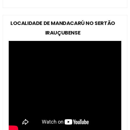
LOCALIDADE DE MANDACARÚ NO SERTÃO
IRAUÇUBENSE