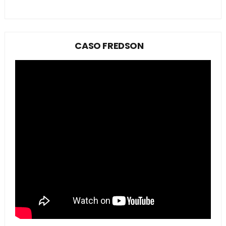
CASO FREDSON