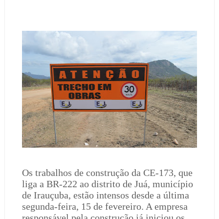
Os trabalhos de construção da CE-173, que
liga a BR-222 ao distrito de Juá, município
de Irauçuba, estão intensos desde a última
segunda-feira, 15 de fevereiro. A empresa
responsável pela construção já iniciou os