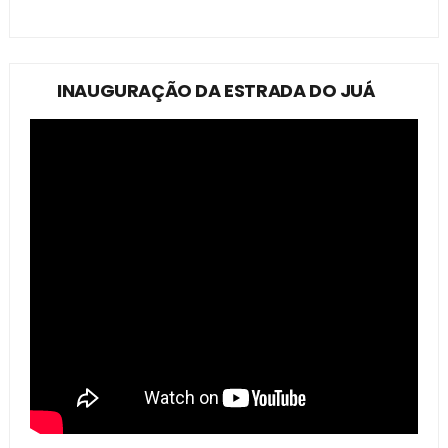
INAUGURAÇÃO DA ESTRADA DO JUÁ