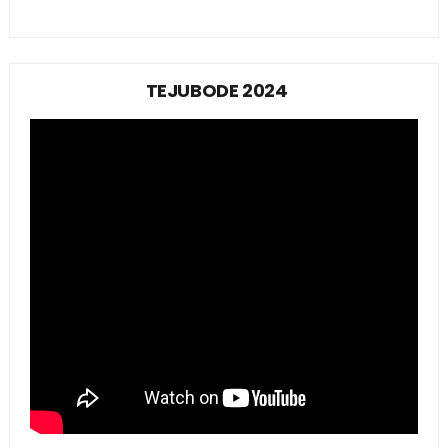
TEJUBODE 2024