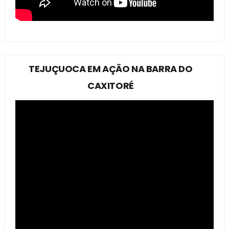
TEJUÇUOCA EM AÇÃO NA BARRA DO
CAXITORÉ