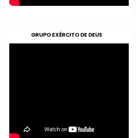
GRUPO EXÉRCITO DE DEUS