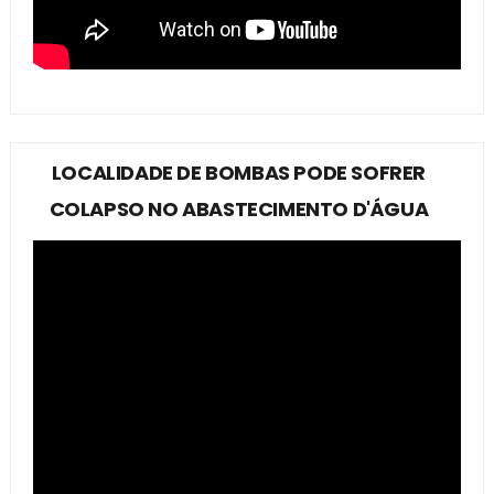
LOCALIDADE DE BOMBAS PODE SOFRER
COLAPSO NO ABASTECIMENTO D'ÁGUA