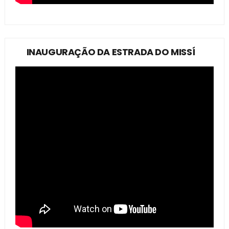
INAUGURAÇÃO DA ESTRADA DO MISSÍ