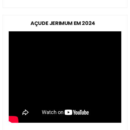
AÇUDE JERIMUM EM 2024