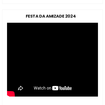
FESTA DA AMIZADE 2024