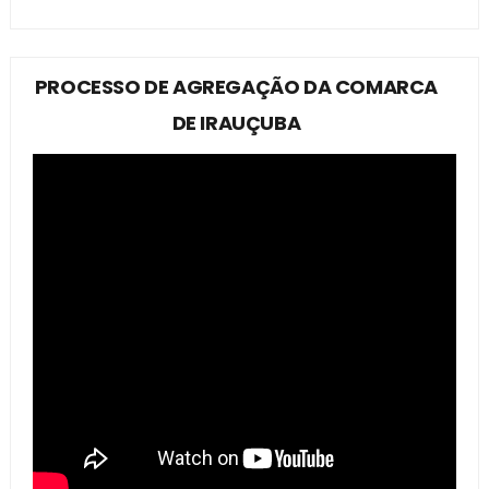
PROCESSO DE AGREGAÇÃO DA COMARCA
DE IRAUÇUBA