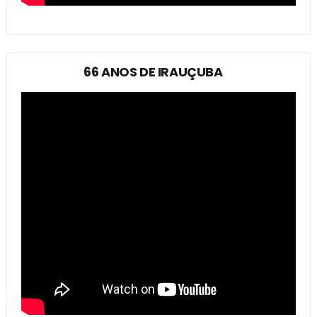
66 ANOS DE IRAUÇUBA