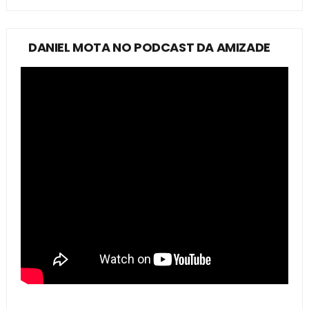
DANIEL MOTA NO PODCAST DA AMIZADE