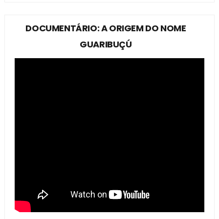
DOCUMENTÁRIO: A ORIGEM DO NOME
GUARIBUÇÚ