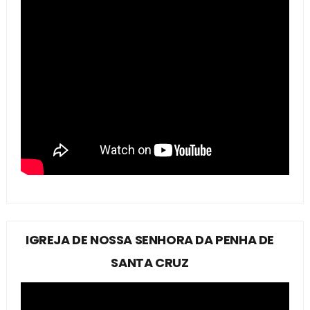
IGREJA DE NOSSA SENHORA DA PENHA DE
SANTA CRUZ