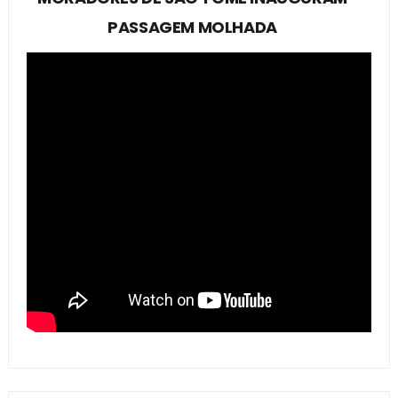
PASSAGEM MOLHADA