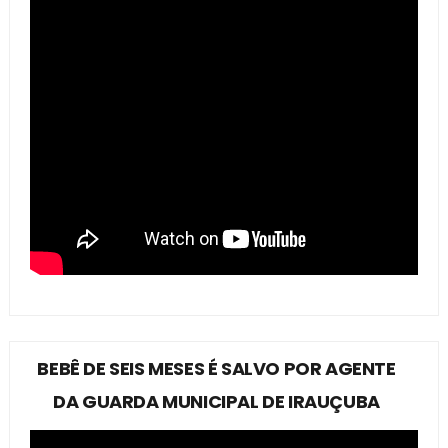
BEBÊ DE SEIS MESES É SALVO POR AGENTE
DA GUARDA MUNICIPAL DE IRAUÇUBA