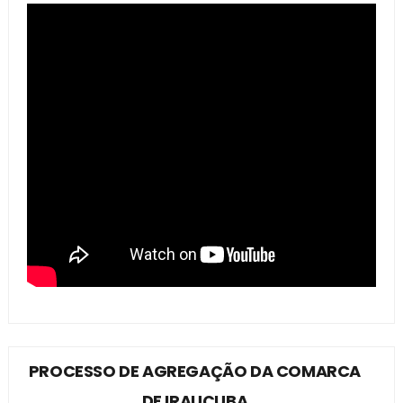
PROCESSO DE AGREGAÇÃO DA COMARCA
DE IRAUÇUBA