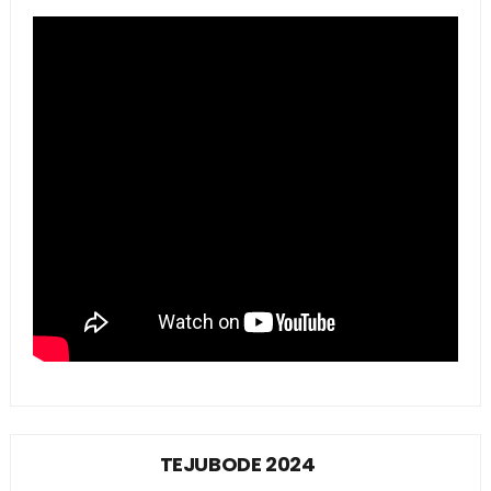
TEJUBODE 2024