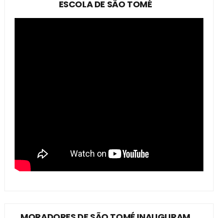
ESCOLA DE SÃO TOMÉ
MORADORES DE SÃO TOMÉ INAUGURAM