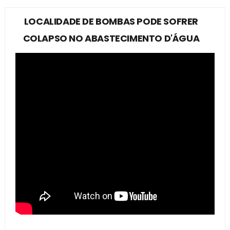
LOCALIDADE DE BOMBAS PODE SOFRER
COLAPSO NO ABASTECIMENTO D'ÁGUA