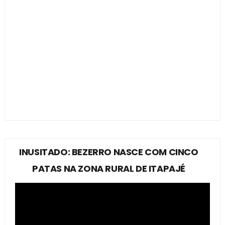
INUSITADO: BEZERRO NASCE COM CINCO
PATAS NA ZONA RURAL DE ITAPAJÉ