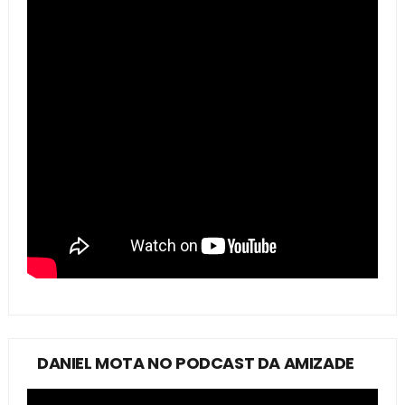
DANIEL MOTA NO PODCAST DA AMIZADE