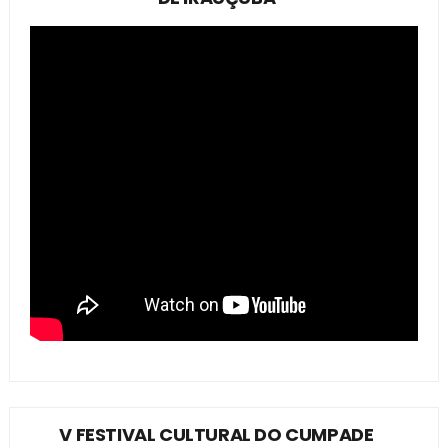
V FESTIVAL CULTURAL DO CUMPADE