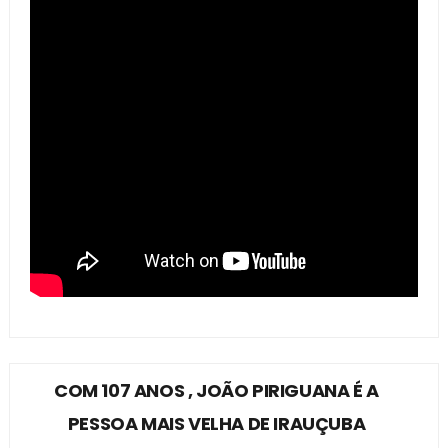
COM 107 ANOS , JOÃO PIRIGUANA É A
PESSOA MAIS VELHA DE IRAUÇUBA