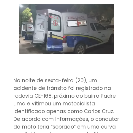
Na noite de sexta-feira (20), um
acidente de trânsito foi registrado na
rodovia CE-168, próximo ao bairro Padre
Lima e vitimou um motociclista
identificado apenas como Carlos Cruz.
De acordo com informações, o condutor
da moto teria “sobrado” em uma curva