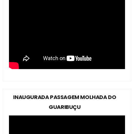
INAUGURADA PASSAGEM MOLHADA DO
GUARIBUÇU