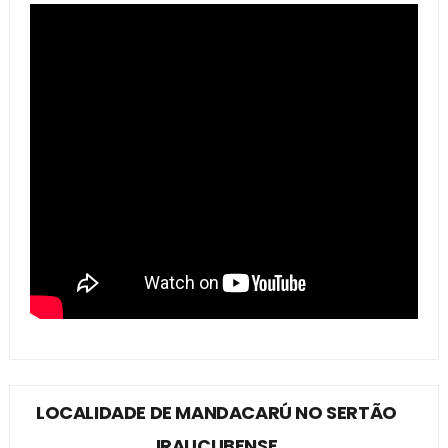
LOCALIDADE DE MANDACARÚ NO SERTÃO
IRAUÇUBENSE