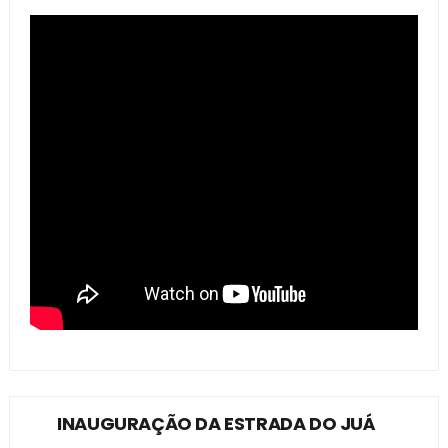
INAUGURAÇÃO DA ESTRADA DO JUÁ