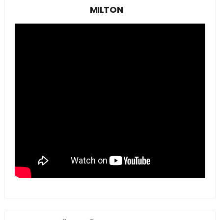
MILTON