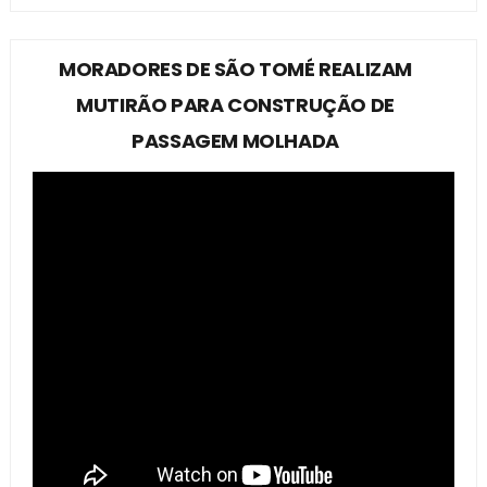
MORADORES DE SÃO TOMÉ REALIZAM
MUTIRÃO PARA CONSTRUÇÃO DE
PASSAGEM MOLHADA