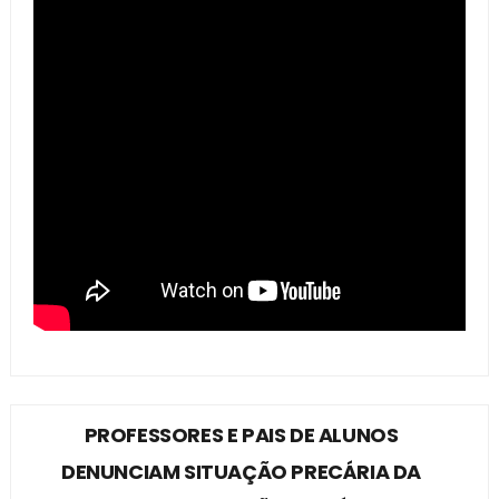
PROFESSORES E PAIS DE ALUNOS
DENUNCIAM SITUAÇÃO PRECÁRIA DA