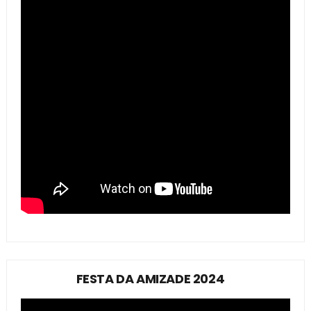
FESTA DA AMIZADE 2024