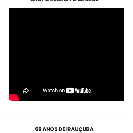
66 ANOS DE IRAUÇUBA