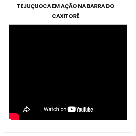
TEJUÇUOCA EM AÇÃO NA BARRA DO
CAXITORÉ