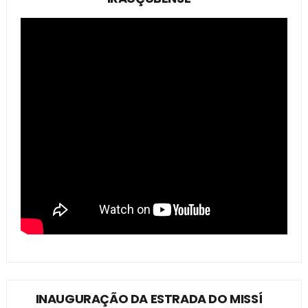
INAUGURAÇÃO DA ESTRADA DO MISSÍ