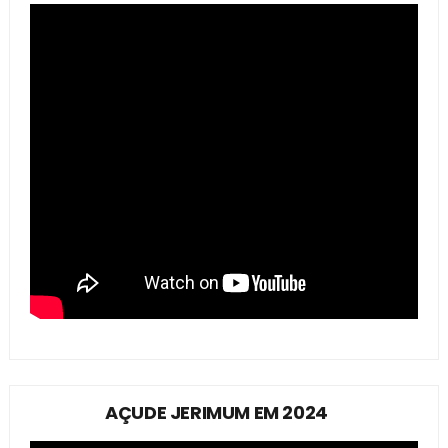
AÇUDE JERIMUM EM 2024