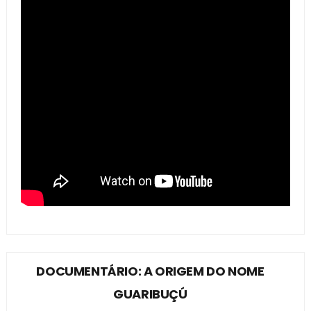
DOCUMENTÁRIO: A ORIGEM DO NOME
GUARIBUÇÚ