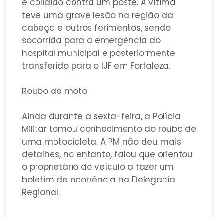
e colidido contra um poste. A vítima
teve uma grave lesão na região da
cabeça e outros ferimentos, sendo
socorrida para a emergência do
hospital municipal e posteriormente
transferido para o IJF em Fortaleza.
Roubo de moto
Ainda durante a sexta-feira, a Polícia
Militar tomou conhecimento do roubo de
uma motocicleta. A PM não deu mais
detalhes, no entanto, falou que orientou
o proprietário do veículo a fazer um
boletim de ocorrência na Delegacia
Regional.