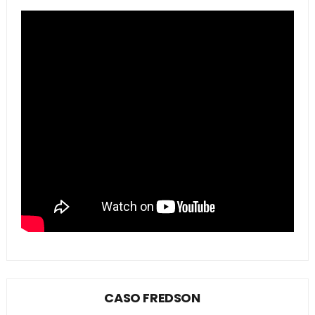
CASO FREDSON