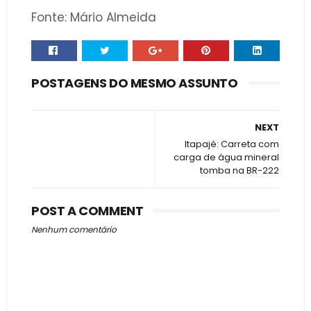
Fonte: Mário Almeida
POSTAGENS DO MESMO ASSUNTO
NEXT
Itapajé: Carreta com
carga de água mineral
tomba na BR-222
POST A COMMENT
Nenhum comentário