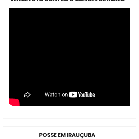
POSSE EM IRAUÇUBA