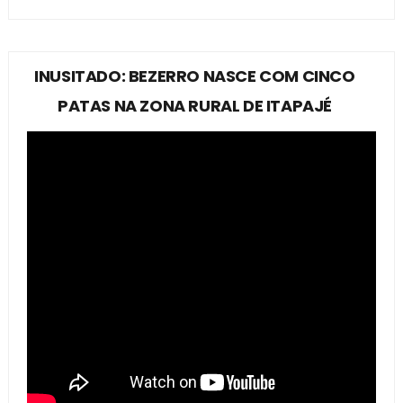
INUSITADO: BEZERRO NASCE COM CINCO
PATAS NA ZONA RURAL DE ITAPAJÉ