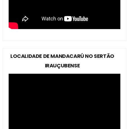
LOCALIDADE DE MANDACARÚ NO SERTÃO
IRAUÇUBENSE