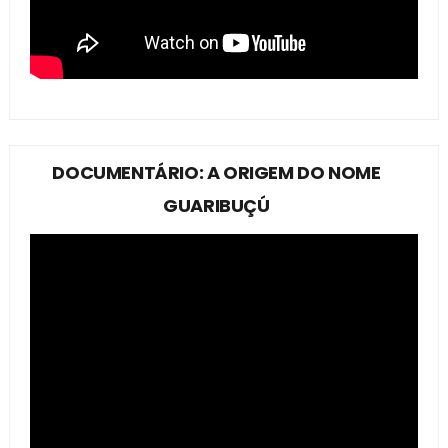
DOCUMENTÁRIO: A ORIGEM DO NOME
GUARIBUÇÚ