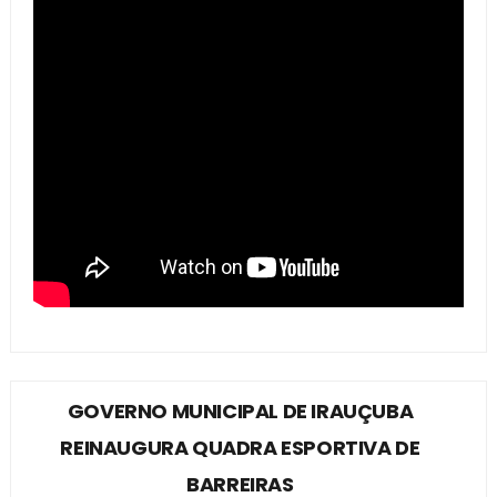
GOVERNO MUNICIPAL DE IRAUÇUBA
REINAUGURA QUADRA ESPORTIVA DE
BARREIRAS