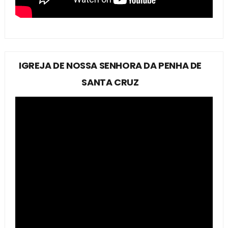
IGREJA DE NOSSA SENHORA DA PENHA DE
SANTA CRUZ