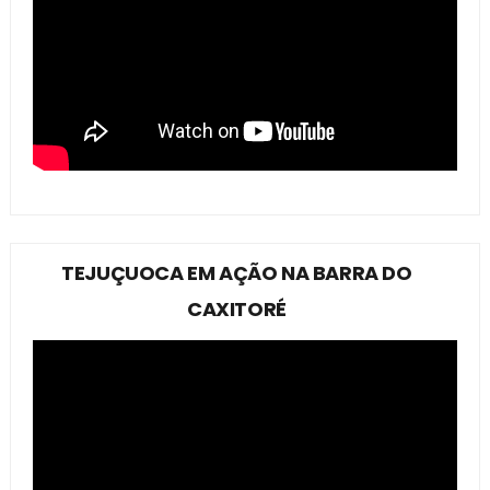
TEJUÇUOCA EM AÇÃO NA BARRA DO
CAXITORÉ