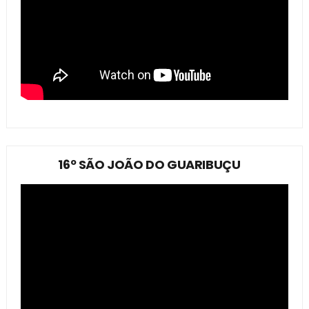
16º SÃO JOÃO DO GUARIBUÇU