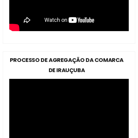
PROCESSO DE AGREGAÇÃO DA COMARCA
DE IRAUÇUBA