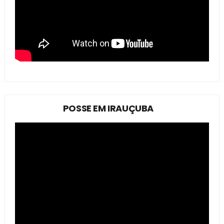
POSSE EM IRAUÇUBA