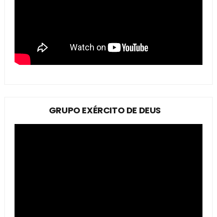
GRUPO EXÉRCITO DE DEUS