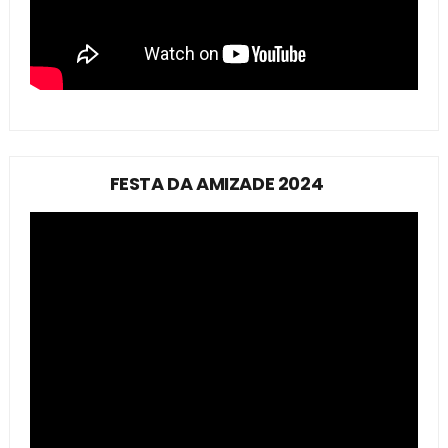
FESTA DA AMIZADE 2024