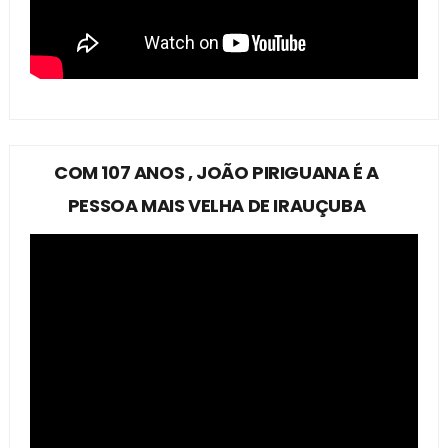
COM 107 ANOS , JOÃO PIRIGUANA É A
PESSOA MAIS VELHA DE IRAUÇUBA