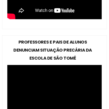
PROFESSORES E PAIS DE ALUNOS
DENUNCIAM SITUAÇÃO PRECÁRIA DA
ESCOLA DE SÃO TOMÉ