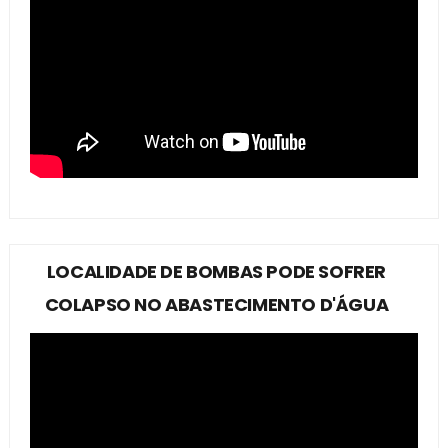
LOCALIDADE DE BOMBAS PODE SOFRER
COLAPSO NO ABASTECIMENTO D'ÁGUA