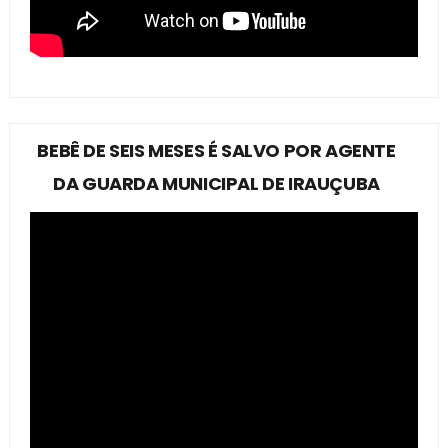
BEBÊ DE SEIS MESES É SALVO POR AGENTE
DA GUARDA MUNICIPAL DE IRAUÇUBA