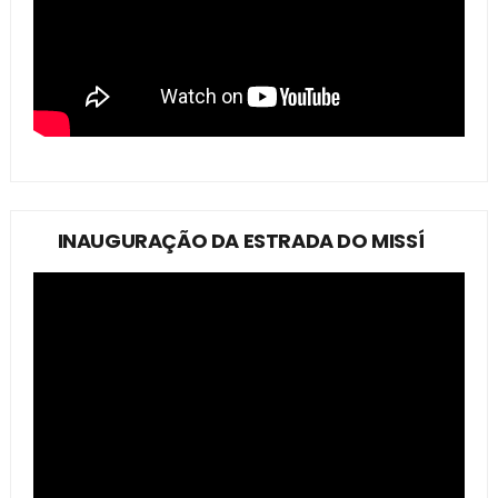
INAUGURAÇÃO DA ESTRADA DO MISSÍ