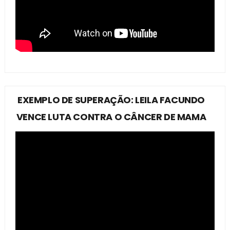
EXEMPLO DE SUPERAÇÃO: LEILA FACUNDO
VENCE LUTA CONTRA O CÂNCER DE MAMA