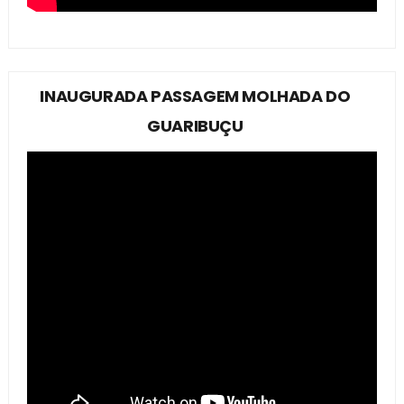
INAUGURADA PASSAGEM MOLHADA DO
GUARIBUÇU