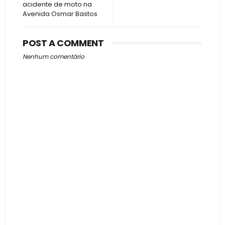
acidente de moto na
Avenida Osmar Bastos
POST A COMMENT
Nenhum comentário