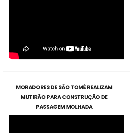
MORADORES DE SÃO TOMÉ REALIZAM
MUTIRÃO PARA CONSTRUÇÃO DE
PASSAGEM MOLHADA