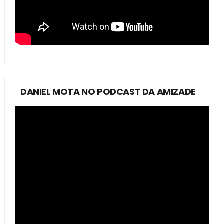
DANIEL MOTA NO PODCAST DA AMIZADE