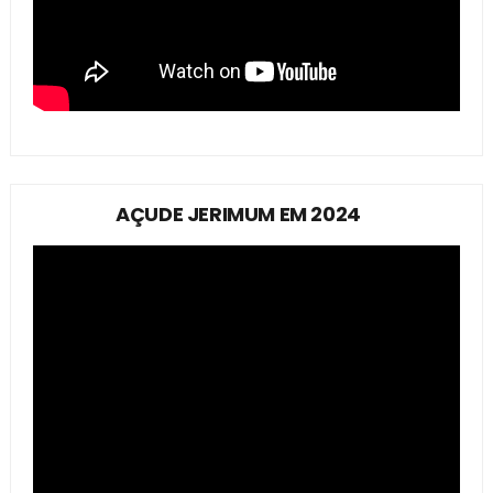
AÇUDE JERIMUM EM 2024