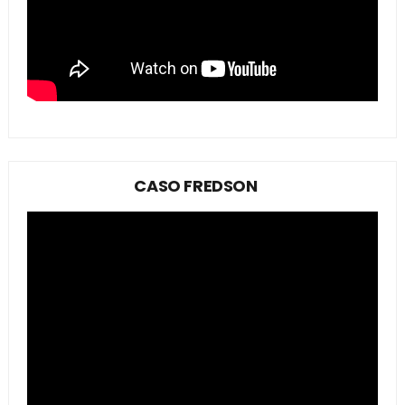
CASO FREDSON