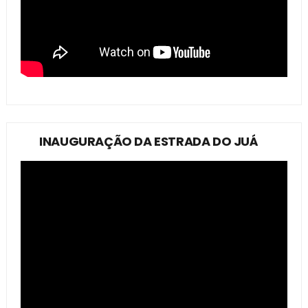
INAUGURAÇÃO DA ESTRADA DO JUÁ