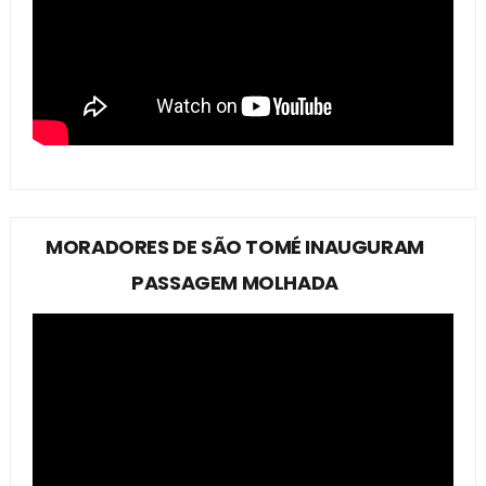
MORADORES DE SÃO TOMÉ INAUGURAM
PASSAGEM MOLHADA