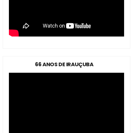
66 ANOS DE IRAUÇUBA