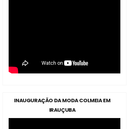
INAUGURAÇÃO DA MODA COLMEIA EM
IRAUÇUBA