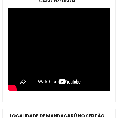
CASO FREDSON
LOCALIDADE DE MANDACARÚ NO SERTÃO