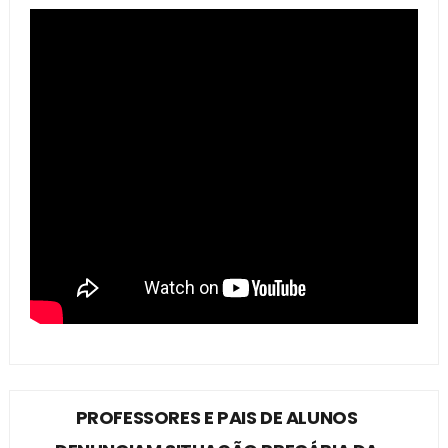
PROFESSORES E PAIS DE ALUNOS