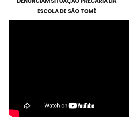
DENUNCIAM SITUAÇÃO PRECÁRIA DA
ESCOLA DE SÃO TOMÉ