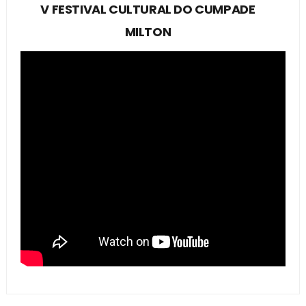
V FESTIVAL CULTURAL DO CUMPADE
MILTON