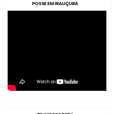
POSSE EM IRAUÇUBA