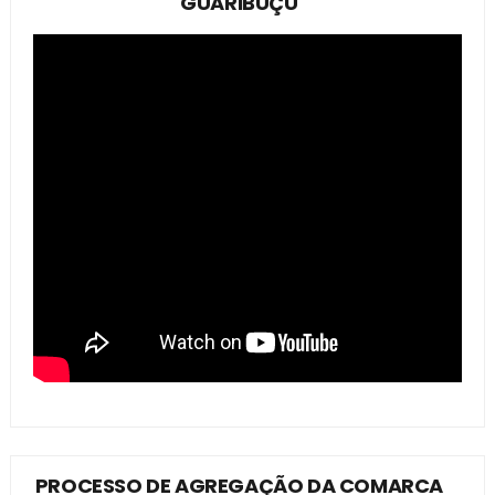
GUARIBUÇÚ
PROCESSO DE AGREGAÇÃO DA COMARCA