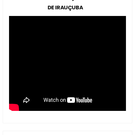
DE IRAUÇUBA