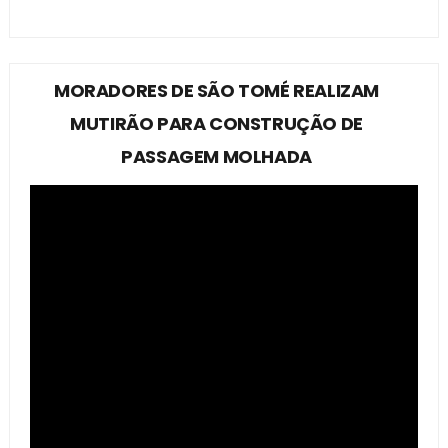
MORADORES DE SÃO TOMÉ REALIZAM
MUTIRÃO PARA CONSTRUÇÃO DE
PASSAGEM MOLHADA