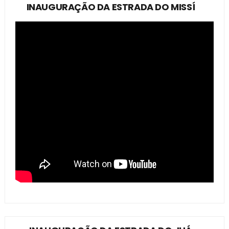
INAUGURAÇÃO DA ESTRADA DO MISSÍ