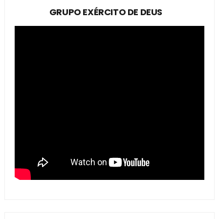
GRUPO EXÉRCITO DE DEUS