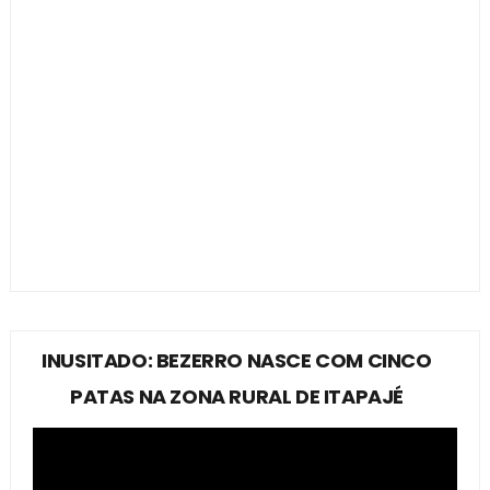
INUSITADO: BEZERRO NASCE COM CINCO
PATAS NA ZONA RURAL DE ITAPAJÉ