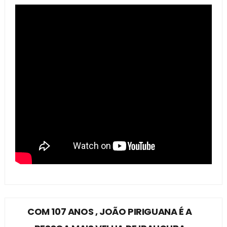
COM 107 ANOS , JOÃO PIRIGUANA É A