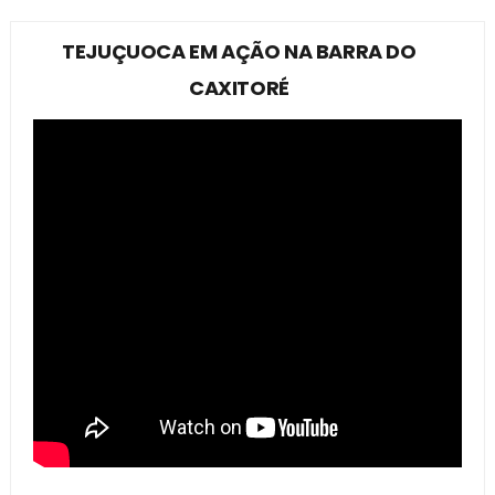
TEJUÇUOCA EM AÇÃO NA BARRA DO
CAXITORÉ