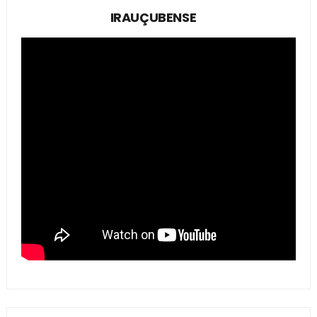
IRAUÇUBENSE