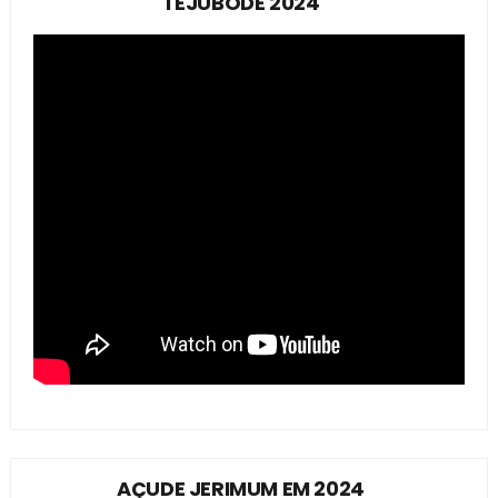
TEJUBODE 2024
AÇUDE JERIMUM EM 2024