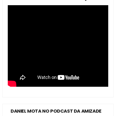
DANIEL MOTA NO PODCAST DA AMIZADE