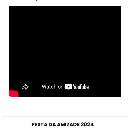
FESTA DA AMIZADE 2024