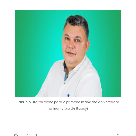
Fabrício Lira foi eleito para o primeiro mandato de vereador
no município de Itapajé