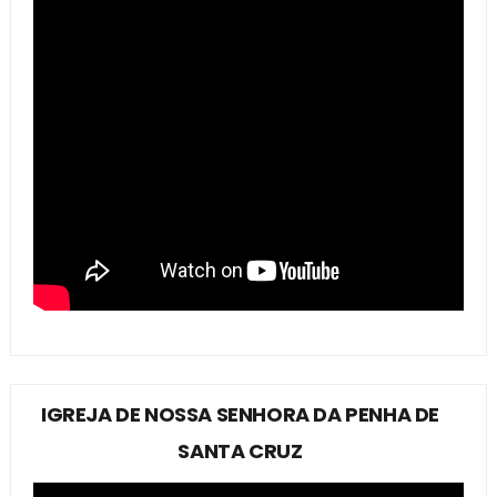
IGREJA DE NOSSA SENHORA DA PENHA DE
SANTA CRUZ