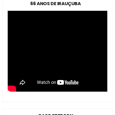
66 ANOS DE IRAUÇUBA