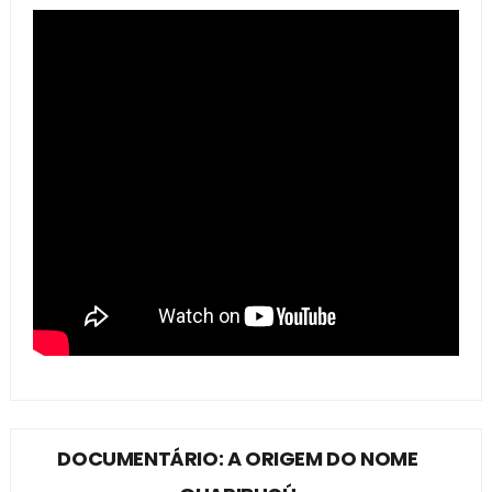
DOCUMENTÁRIO: A ORIGEM DO NOME