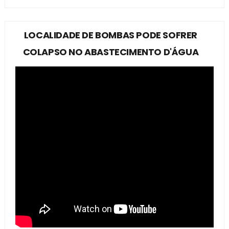
LOCALIDADE DE BOMBAS PODE SOFRER
COLAPSO NO ABASTECIMENTO D'ÁGUA