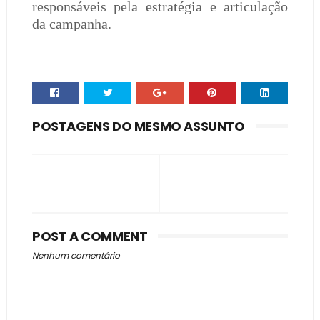
responsáveis pela estratégia e articulação
da campanha.
POSTAGENS DO MESMO ASSUNTO
POST A COMMENT
Nenhum comentário