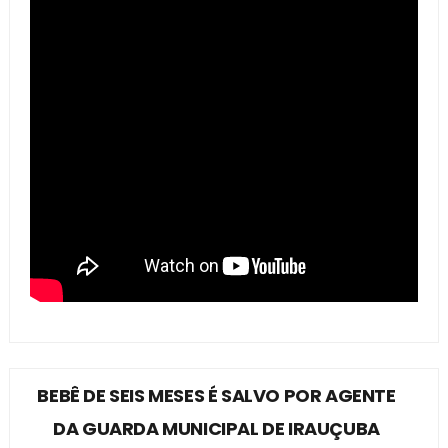
BEBÊ DE SEIS MESES É SALVO POR AGENTE
DA GUARDA MUNICIPAL DE IRAUÇUBA