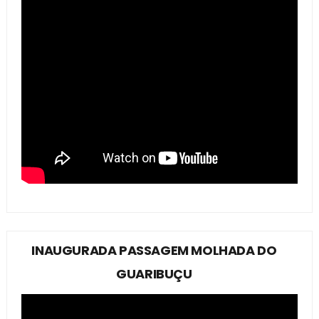
INAUGURADA PASSAGEM MOLHADA DO
GUARIBUÇU