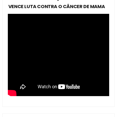
VENCE LUTA CONTRA O CÂNCER DE MAMA