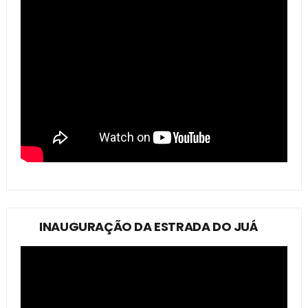
INAUGURAÇÃO DA ESTRADA DO JUÁ