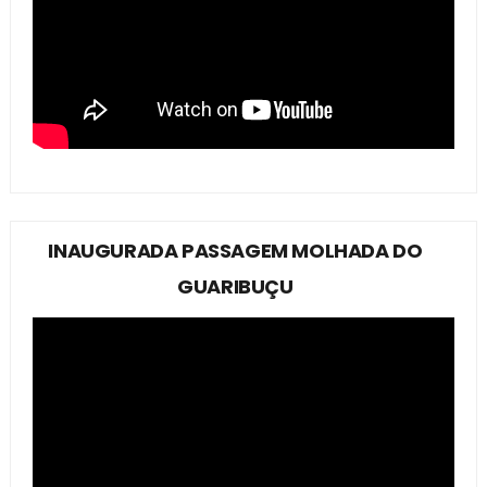
INAUGURADA PASSAGEM MOLHADA DO
GUARIBUÇU