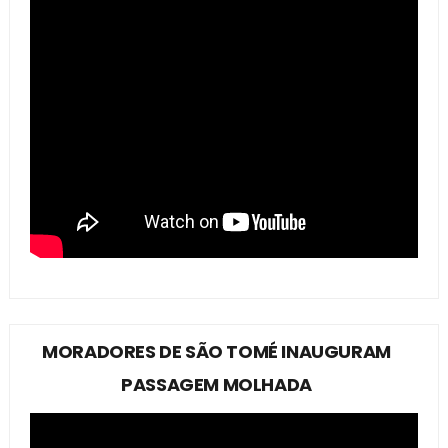
MORADORES DE SÃO TOMÉ INAUGURAM
PASSAGEM MOLHADA