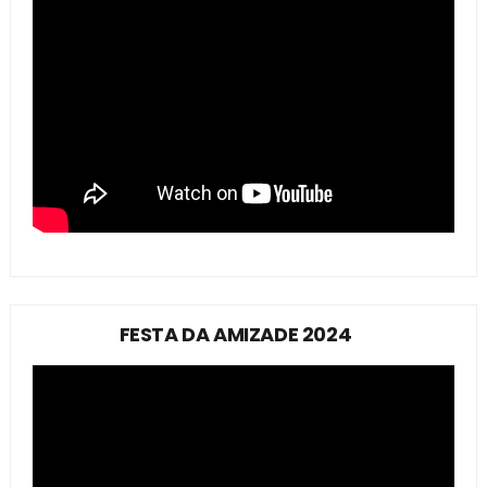
FESTA DA AMIZADE 2024