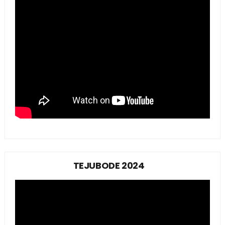
TEJUBODE 2024