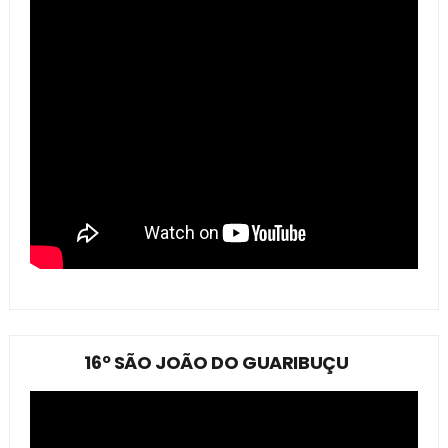
16º SÃO JOÃO DO GUARIBUÇU