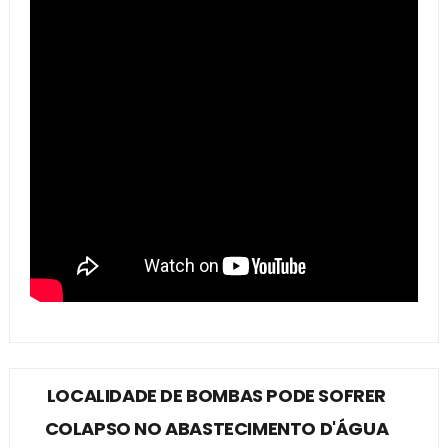
LOCALIDADE DE BOMBAS PODE SOFRER
COLAPSO NO ABASTECIMENTO D'ÁGUA