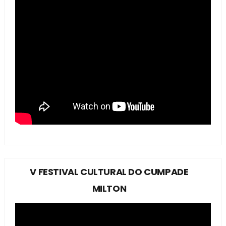
V FESTIVAL CULTURAL DO CUMPADE
MILTON