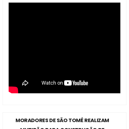
MORADORES DE SÃO TOMÉ REALIZAM