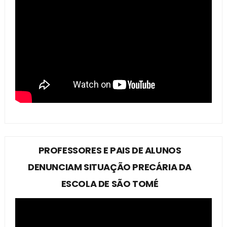
PROFESSORES E PAIS DE ALUNOS
DENUNCIAM SITUAÇÃO PRECÁRIA DA
ESCOLA DE SÃO TOMÉ