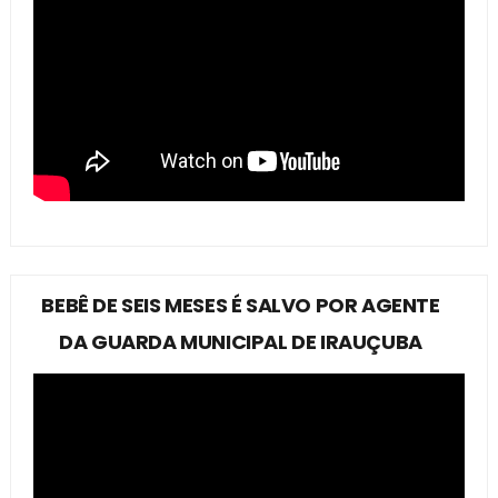
BEBÊ DE SEIS MESES É SALVO POR AGENTE
DA GUARDA MUNICIPAL DE IRAUÇUBA