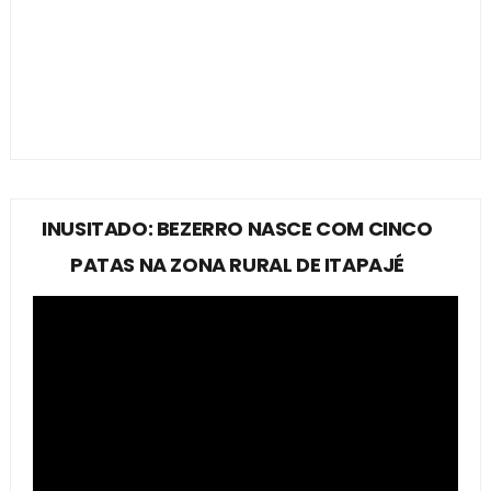
INUSITADO: BEZERRO NASCE COM CINCO
PATAS NA ZONA RURAL DE ITAPAJÉ