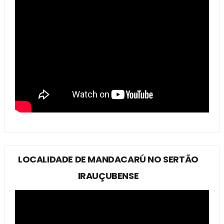
LOCALIDADE DE MANDACARÚ NO SERTÃO
IRAUÇUBENSE