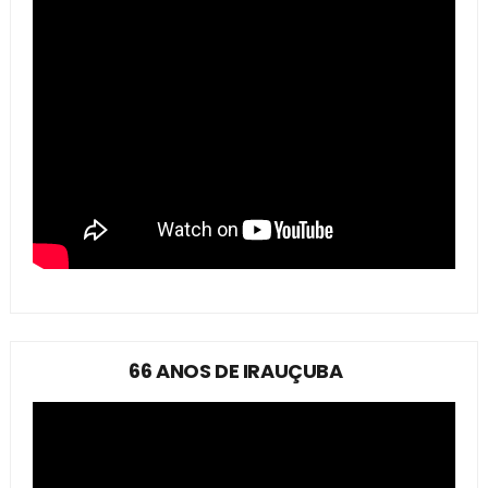
66 ANOS DE IRAUÇUBA