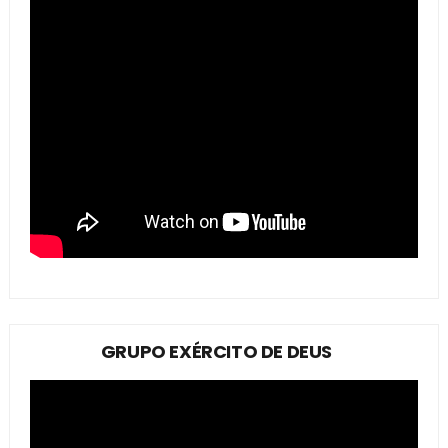
GRUPO EXÉRCITO DE DEUS