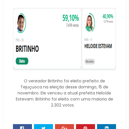
O vereador Britinho foi eleito prefeito de
Tejuçuoca na eleição desse domingo, 15 de
novembro. Ele venceu a atual prefeita Heloíde
Estevam. Britinho foi eleito com uma maioria de
2.302 votos.