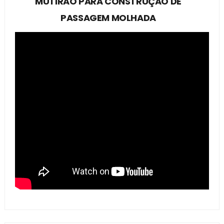
MUTIRÃO PARA CONSTRUÇÃO DE
PASSAGEM MOLHADA