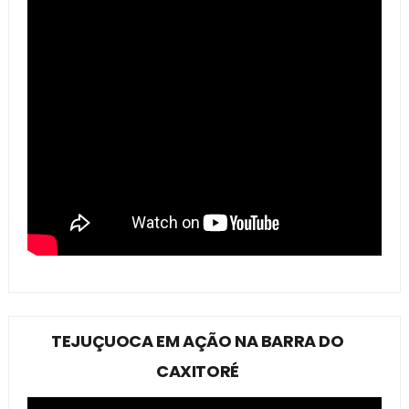
TEJUÇUOCA EM AÇÃO NA BARRA DO
CAXITORÉ