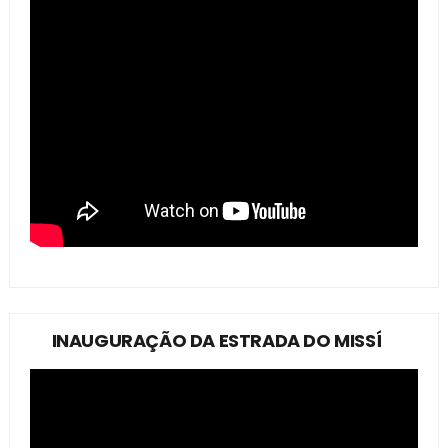
INAUGURAÇÃO DA ESTRADA DO MISSÍ