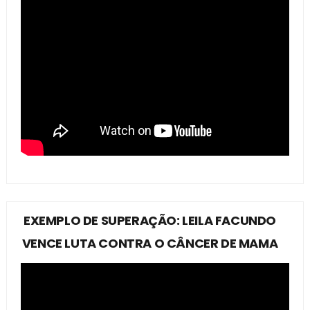
EXEMPLO DE SUPERAÇÃO: LEILA FACUNDO
VENCE LUTA CONTRA O CÂNCER DE MAMA