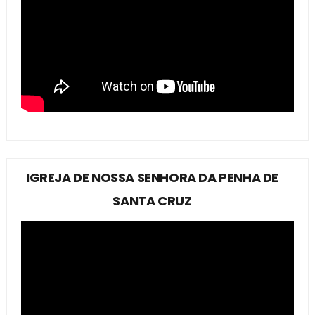
IGREJA DE NOSSA SENHORA DA PENHA DE
SANTA CRUZ