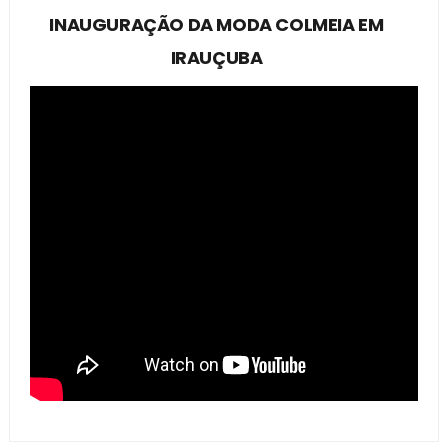
INAUGURAÇÃO DA MODA COLMEIA EM
IRAUÇUBA