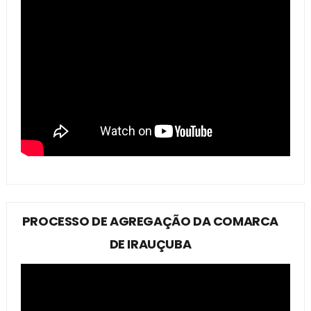
PROCESSO DE AGREGAÇÃO DA COMARCA
DE IRAUÇUBA