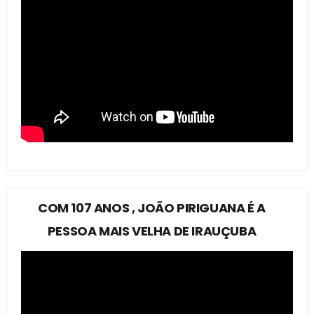
COM 107 ANOS , JOÃO PIRIGUANA É A
PESSOA MAIS VELHA DE IRAUÇUBA