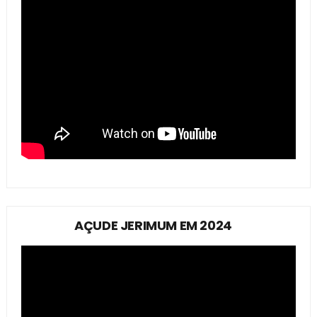
AÇUDE JERIMUM EM 2024