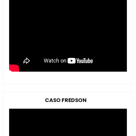
CASO FREDSON