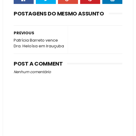
POSTAGENS DO MESMO ASSUNTO
PREVIOUS
Patrícia Barreto vence
Dra. Heloísa em Irauçuba
POST A COMMENT
Nenhum comentário