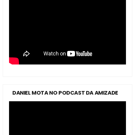
DANIEL MOTA NO PODCAST DA AMIZADE