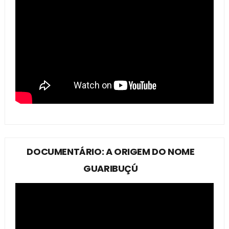
DOCUMENTÁRIO: A ORIGEM DO NOME
GUARIBUÇÚ