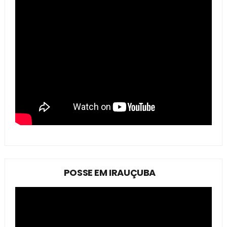
POSSE EM IRAUÇUBA