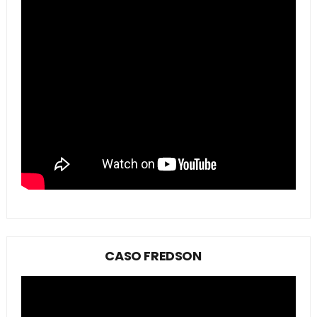
CASO FREDSON