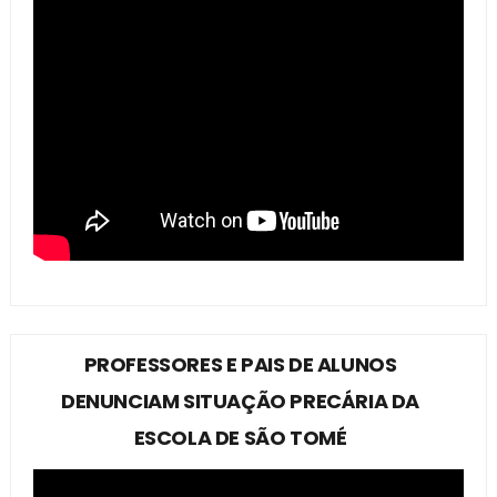
PROFESSORES E PAIS DE ALUNOS
DENUNCIAM SITUAÇÃO PRECÁRIA DA
ESCOLA DE SÃO TOMÉ