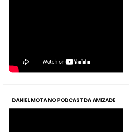
DANIEL MOTA NO PODCAST DA AMIZADE