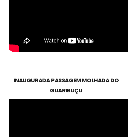
INAUGURADA PASSAGEM MOLHADA DO
GUARIBUÇU