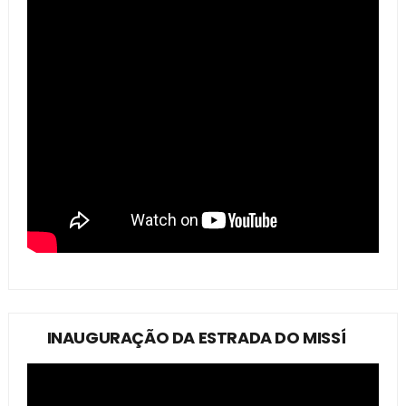
INAUGURAÇÃO DA ESTRADA DO MISSÍ