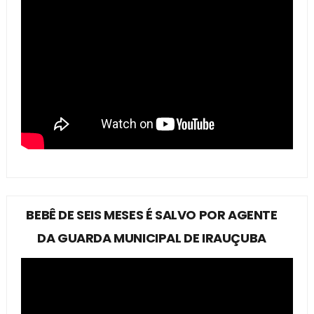
BEBÊ DE SEIS MESES É SALVO POR AGENTE
DA GUARDA MUNICIPAL DE IRAUÇUBA