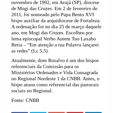
novembro de 1992, em Arujá (SP), diocese
de Mogi das Cruzes. Em 2 de fevereiro de
2011, foi nomeado pelo Papa Bento XVI
bispo auxiliar da arquidiocese de Fortaleza.
A ordenação foi no dia 25 de março daquele
ano, em Mogi das Cruzes. Escolheu por
lema episcopal Verbo Autem Tuo Laxabo
Retia – “Em atenção a tua Palavra lançarei
as redes” (Lc 5,5).
Atualmente, dom Rosalvo é um dos bispos
referenciais da Comissão para os
Ministérios Ordenados e Vida Consagrada
no Regional Nordeste 1 da CNBB. Antes, o
bispo atuou como referencial das pastorais
sociais no Regional.
Fonte: CNBB