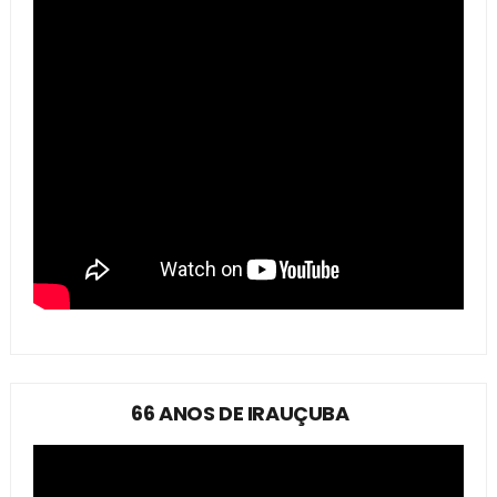
66 ANOS DE IRAUÇUBA