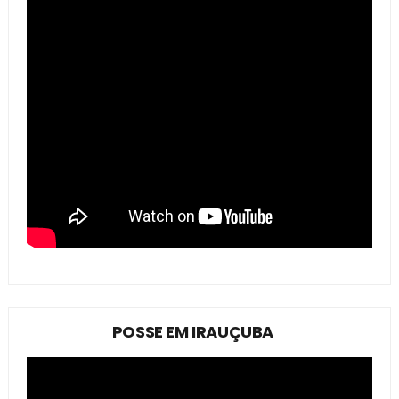
POSSE EM IRAUÇUBA