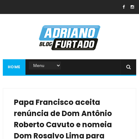
HOME
Papa Francisco aceita
renúncia de Dom Antônio
Roberto Cavuto e nomeia
Dom Rosalvo Lima para