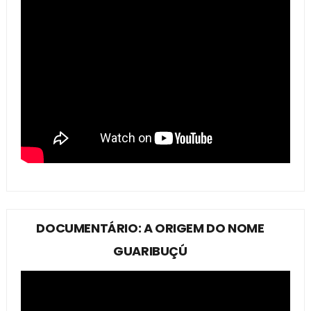
DOCUMENTÁRIO: A ORIGEM DO NOME
GUARIBUÇÚ