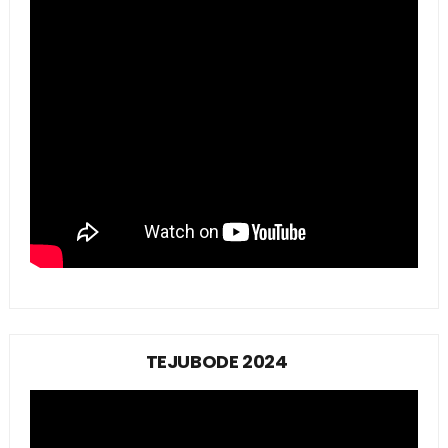
TEJUBODE 2024