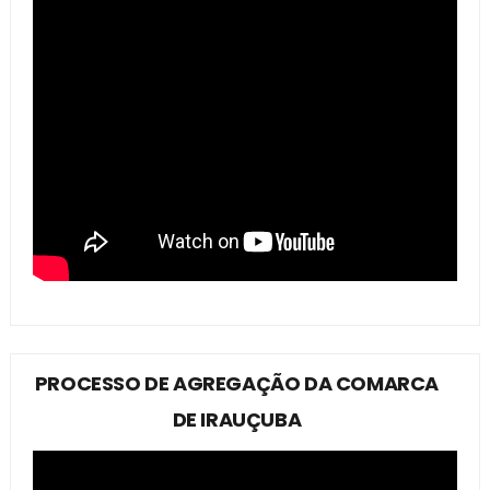
PROCESSO DE AGREGAÇÃO DA COMARCA
DE IRAUÇUBA