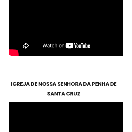
IGREJA DE NOSSA SENHORA DA PENHA DE
SANTA CRUZ