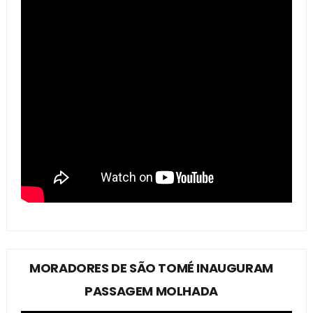
MORADORES DE SÃO TOMÉ INAUGURAM
PASSAGEM MOLHADA