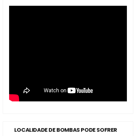
LOCALIDADE DE BOMBAS PODE SOFRER