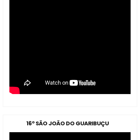
16º SÃO JOÃO DO GUARIBUÇU