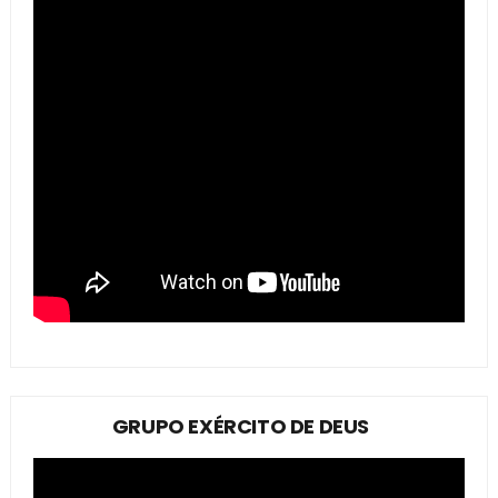
GRUPO EXÉRCITO DE DEUS