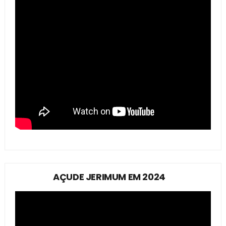
AÇUDE JERIMUM EM 2024