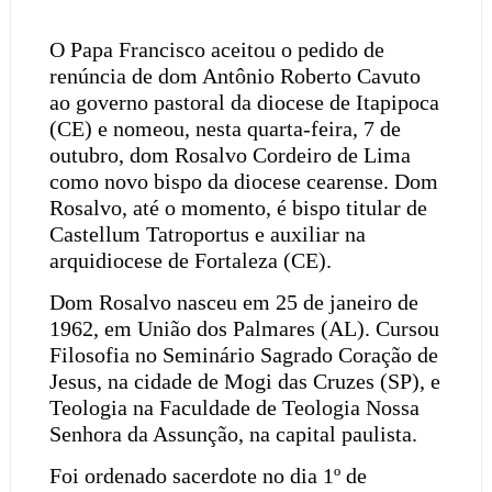
O Papa Francisco aceitou o pedido de
renúncia de dom Antônio Roberto Cavuto
ao governo pastoral da diocese de Itapipoca
(CE) e nomeou, nesta quarta-feira, 7 de
outubro, dom Rosalvo Cordeiro de Lima
como novo bispo da diocese cearense. Dom
Rosalvo, até o momento, é bispo titular de
Castellum Tatroportus e auxiliar na
arquidiocese de Fortaleza (CE).
Dom Rosalvo nasceu em 25 de janeiro de
1962, em União dos Palmares (AL). Cursou
Filosofia no Seminário Sagrado Coração de
Jesus, na cidade de Mogi das Cruzes (SP), e
Teologia na Faculdade de Teologia Nossa
Senhora da Assunção, na capital paulista.
Foi ordenado sacerdote no dia 1º de