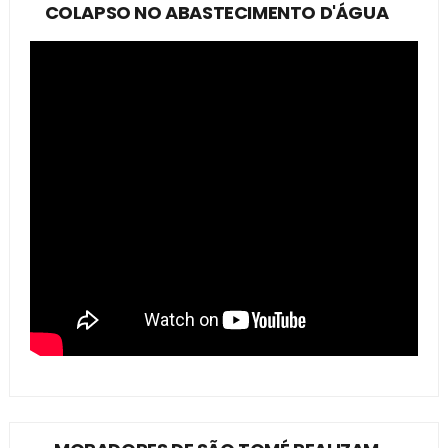
COLAPSO NO ABASTECIMENTO D'ÁGUA