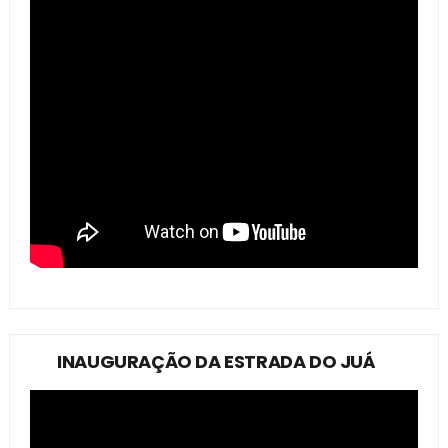
INAUGURAÇÃO DA ESTRADA DO JUÁ