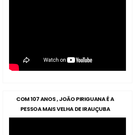
COM 107 ANOS , JOÃO PIRIGUANA É A
PESSOA MAIS VELHA DE IRAUÇUBA