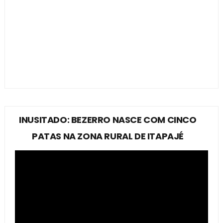
INUSITADO: BEZERRO NASCE COM CINCO
PATAS NA ZONA RURAL DE ITAPAJÉ