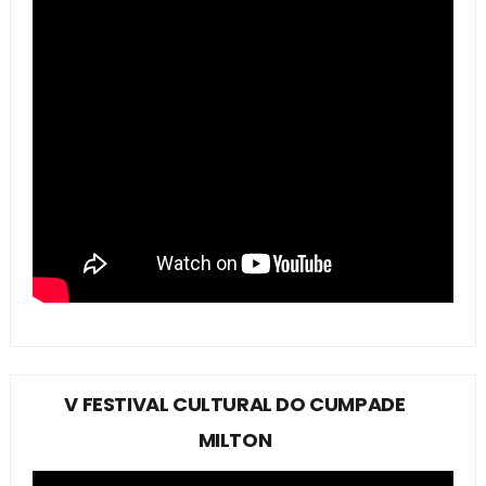
V FESTIVAL CULTURAL DO CUMPADE
MILTON