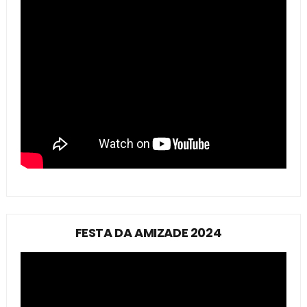
FESTA DA AMIZADE 2024