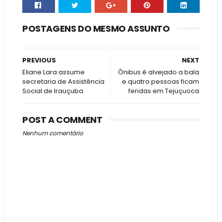
POSTAGENS DO MESMO ASSUNTO
PREVIOUS
NEXT
Eliane Lara assume
Ônibus é alvejado a bala
secretaria de Assistência
e quatro pessoas ficam
Social de Irauçuba
feridas em Tejuçuoca
POST A COMMENT
Nenhum comentário