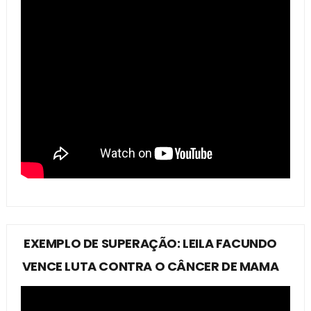
EXEMPLO DE SUPERAÇÃO: LEILA FACUNDO
VENCE LUTA CONTRA O CÂNCER DE MAMA