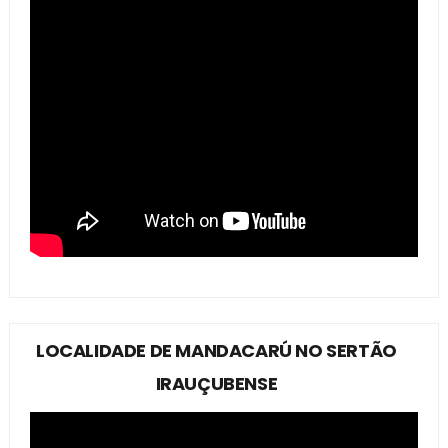
LOCALIDADE DE MANDACARÚ NO SERTÃO
IRAUÇUBENSE