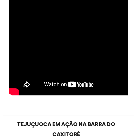
TEJUÇUOCA EM AÇÃO NA BARRA DO
CAXITORÉ