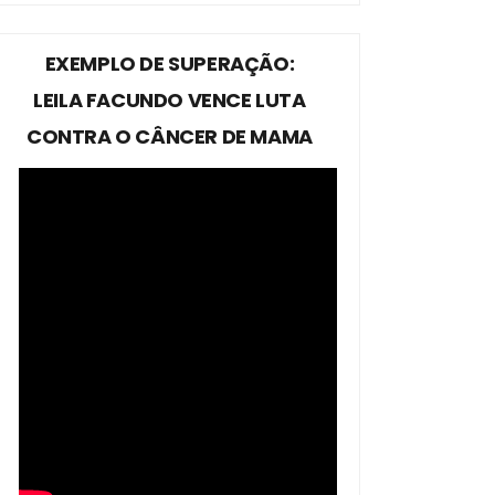
EXEMPLO DE SUPERAÇÃO:
LEILA FACUNDO VENCE LUTA
CONTRA O CÂNCER DE MAMA