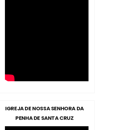
IGREJA DE NOSSA SENHORA DA
PENHA DE SANTA CRUZ