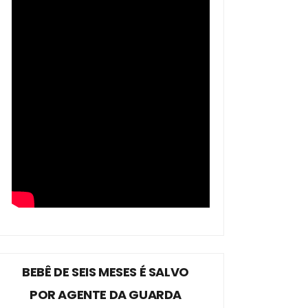
BEBÊ DE SEIS MESES É SALVO
POR AGENTE DA GUARDA