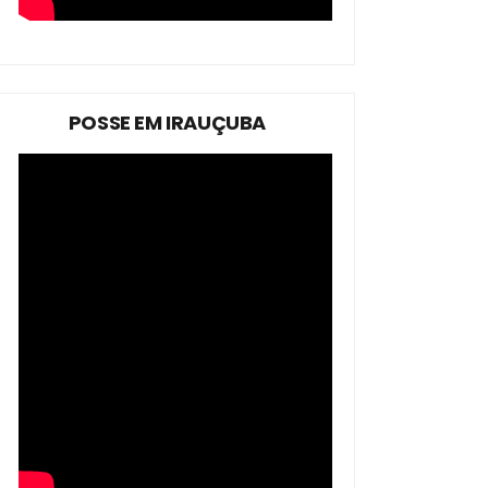
POSSE EM IRAUÇUBA