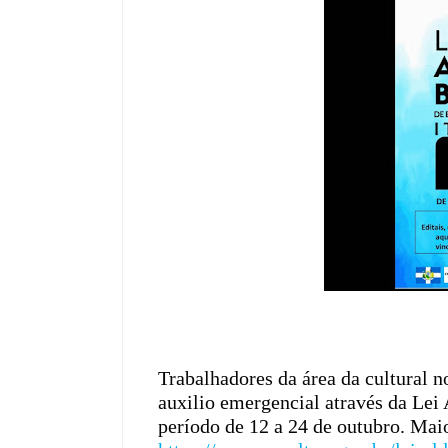
Trabalhadores da área da cultural n
auxilio emergencial através da Lei 
período de 12 a 24 de outubro. Mai