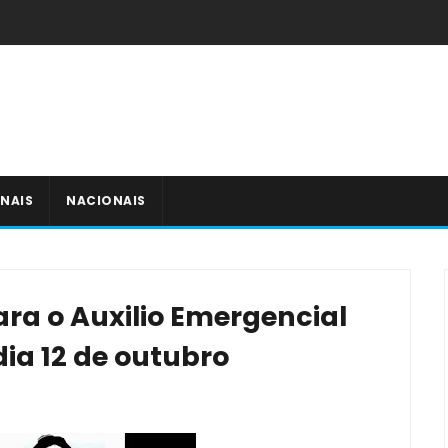
NAIS
NACIONAIS
para o Auxilio Emergencial
ia 12 de outubro