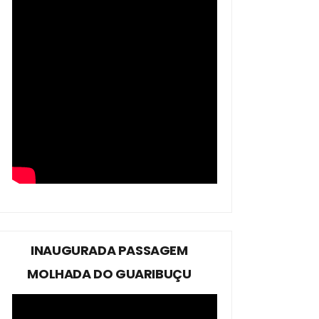
INAUGURADA PASSAGEM
MOLHADA DO GUARIBUÇU