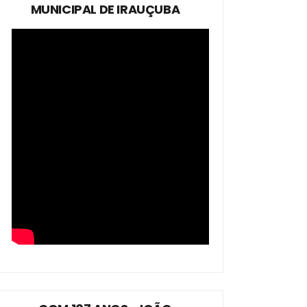
MUNICIPAL DE IRAUÇUBA