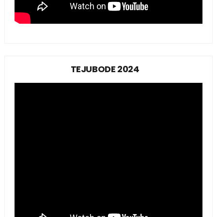
TEJUBODE 2024