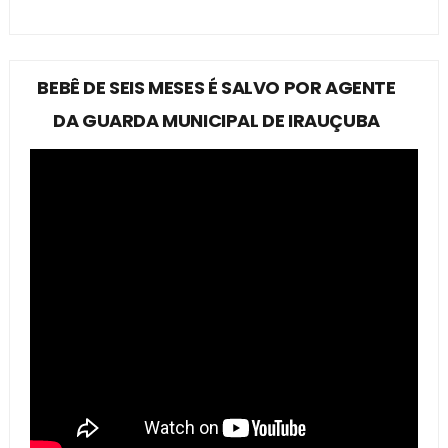
BEBÊ DE SEIS MESES É SALVO POR AGENTE
DA GUARDA MUNICIPAL DE IRAUÇUBA