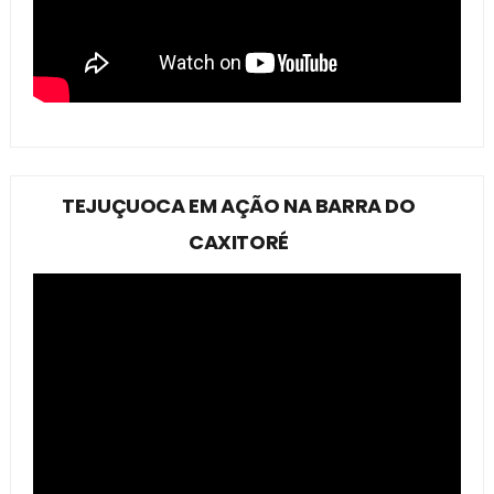
TEJUÇUOCA EM AÇÃO NA BARRA DO
CAXITORÉ