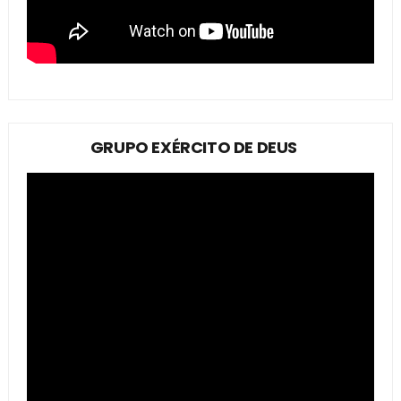
GRUPO EXÉRCITO DE DEUS