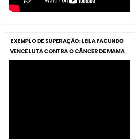
EXEMPLO DE SUPERAÇÃO: LEILA FACUNDO
VENCE LUTA CONTRA O CÂNCER DE MAMA