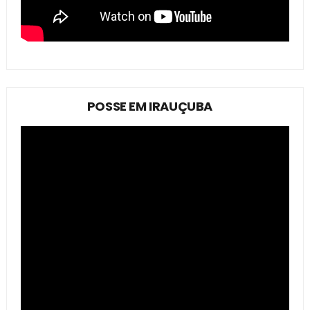
POSSE EM IRAUÇUBA