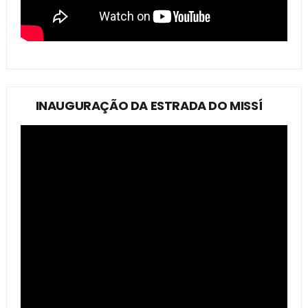
INAUGURAÇÃO DA ESTRADA DO MISSÍ