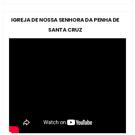
IGREJA DE NOSSA SENHORA DA PENHA DE
SANTA CRUZ