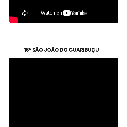
16º SÃO JOÃO DO GUARIBUÇU