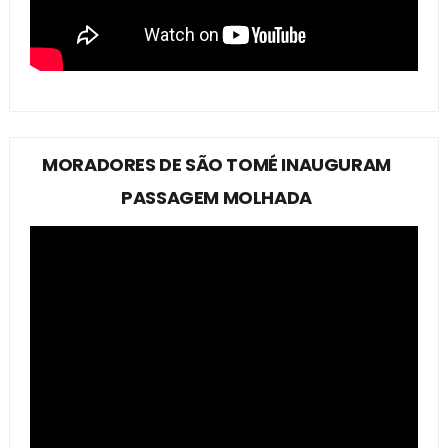
MORADORES DE SÃO TOMÉ INAUGURAM
PASSAGEM MOLHADA