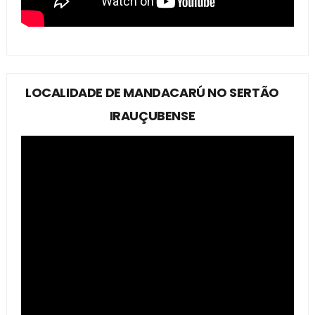
LOCALIDADE DE MANDACARÚ NO SERTÃO
IRAUÇUBENSE