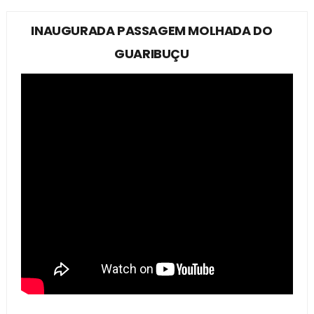
INAUGURADA PASSAGEM MOLHADA DO
GUARIBUÇU