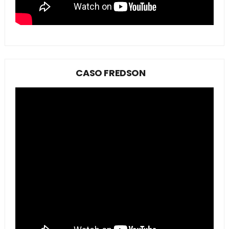
CASO FREDSON