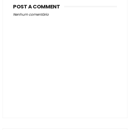
POST A COMMENT
Nenhum comentário