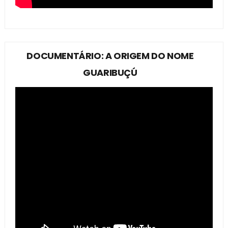
DOCUMENTÁRIO: A ORIGEM DO NOME
GUARIBUÇÚ