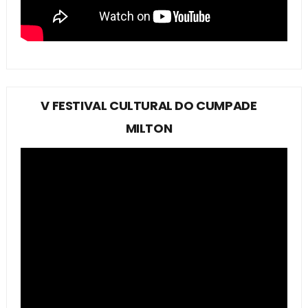
V FESTIVAL CULTURAL DO CUMPADE
MILTON