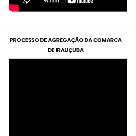
PROCESSO DE AGREGAÇÃO DA COMARCA
DE IRAUÇUBA