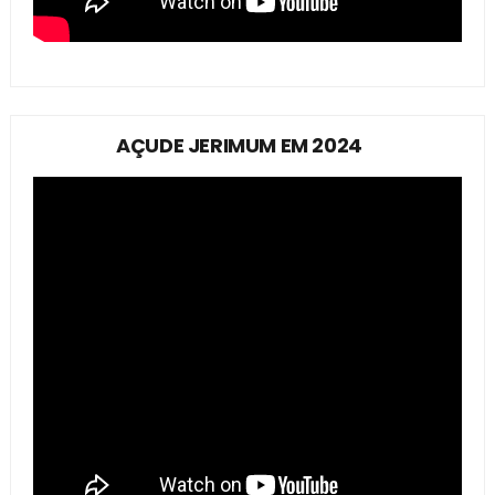
AÇUDE JERIMUM EM 2024