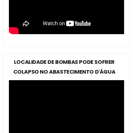
LOCALIDADE DE BOMBAS PODE SOFRER
COLAPSO NO ABASTECIMENTO D'ÁGUA