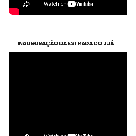
INAUGURAÇÃO DA ESTRADA DO JUÁ