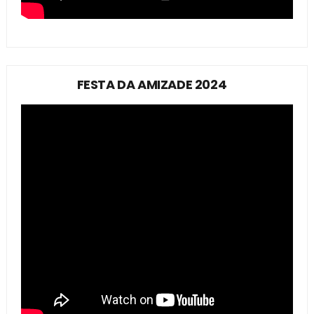
FESTA DA AMIZADE 2024