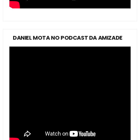
DANIEL MOTA NO PODCAST DA AMIZADE