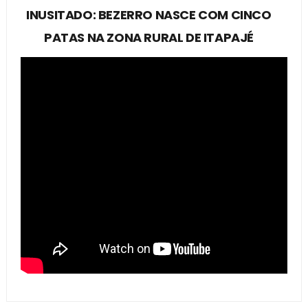
INUSITADO: BEZERRO NASCE COM CINCO
PATAS NA ZONA RURAL DE ITAPAJÉ