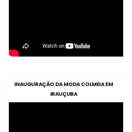
INAUGURAÇÃO DA MODA COLMEIA EM
IRAUÇUBA