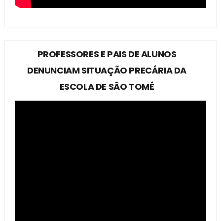
PROFESSORES E PAIS DE ALUNOS
DENUNCIAM SITUAÇÃO PRECÁRIA DA
ESCOLA DE SÃO TOMÉ