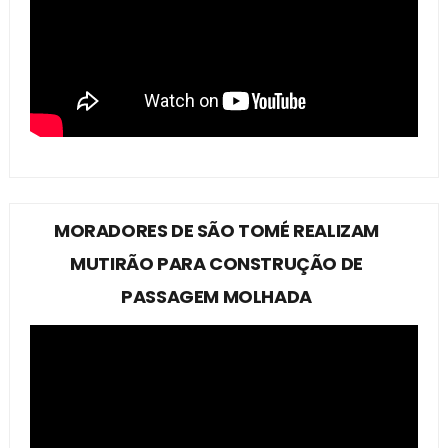
MORADORES DE SÃO TOMÉ REALIZAM
MUTIRÃO PARA CONSTRUÇÃO DE
PASSAGEM MOLHADA