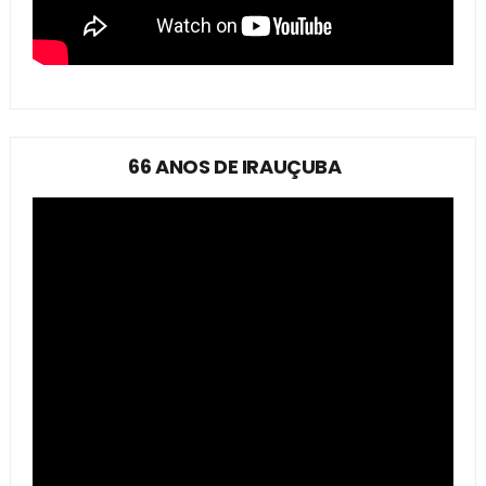
66 ANOS DE IRAUÇUBA