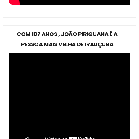
COM 107 ANOS , JOÃO PIRIGUANA É A
PESSOA MAIS VELHA DE IRAUÇUBA