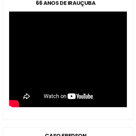
66 ANOS DE IRAUÇUBA
CASO FREDSON