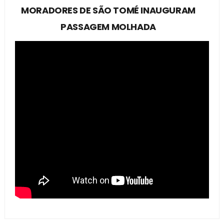
MORADORES DE SÃO TOMÉ INAUGURAM
PASSAGEM MOLHADA