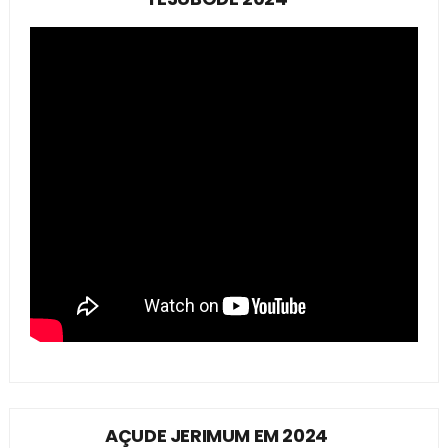
AÇUDE JERIMUM EM 2024