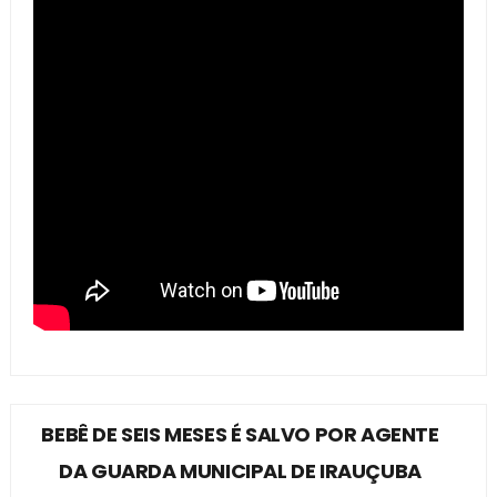
BEBÊ DE SEIS MESES É SALVO POR AGENTE
DA GUARDA MUNICIPAL DE IRAUÇUBA