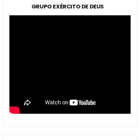
GRUPO EXÉRCITO DE DEUS