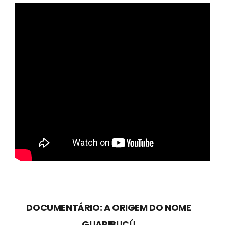
DOCUMENTÁRIO: A ORIGEM DO NOME
GUARIBUÇÚ