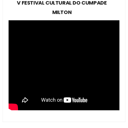
V FESTIVAL CULTURAL DO CUMPADE
MILTON