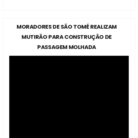
MORADORES DE SÃO TOMÉ REALIZAM
MUTIRÃO PARA CONSTRUÇÃO DE
PASSAGEM MOLHADA