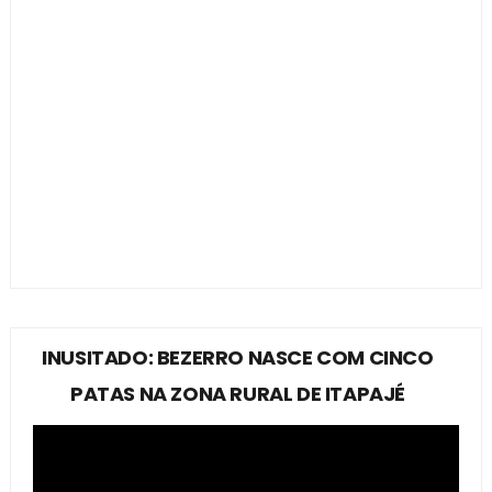
INUSITADO: BEZERRO NASCE COM CINCO
PATAS NA ZONA RURAL DE ITAPAJÉ