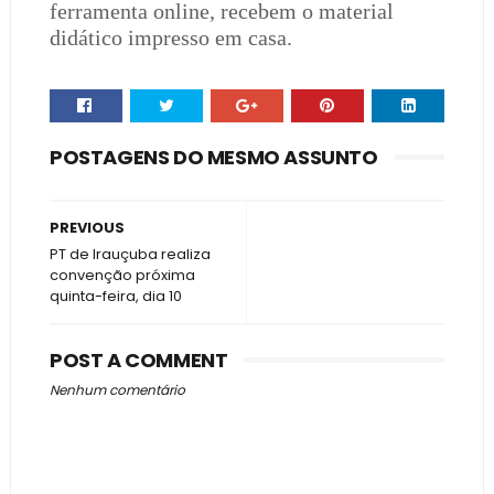
ferramenta online, recebem o material
didático impresso em casa.
POSTAGENS DO MESMO ASSUNTO
PREVIOUS
PT de Irauçuba realiza
convenção próxima
quinta-feira, dia 10
POST A COMMENT
Nenhum comentário