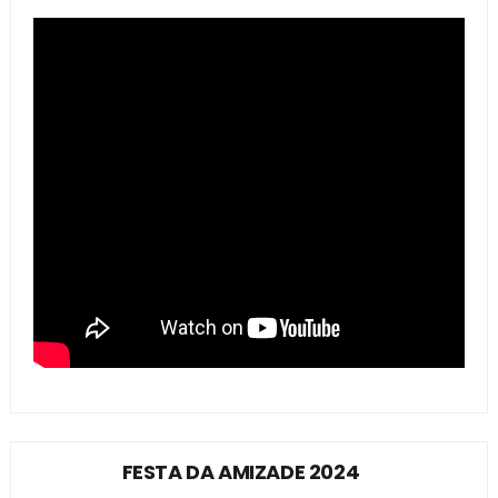
FESTA DA AMIZADE 2024