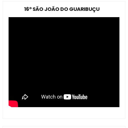
16º SÃO JOÃO DO GUARIBUÇU