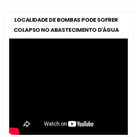
LOCALIDADE DE BOMBAS PODE SOFRER
COLAPSO NO ABASTECIMENTO D'ÁGUA