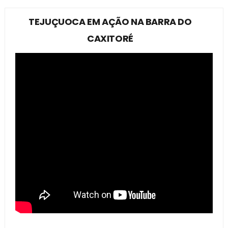
TEJUÇUOCA EM AÇÃO NA BARRA DO
CAXITORÉ