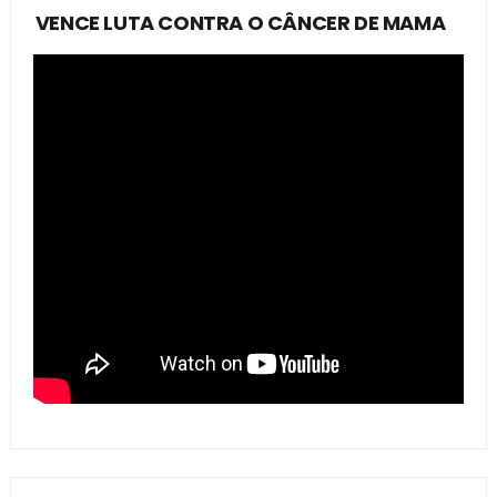
VENCE LUTA CONTRA O CÂNCER DE MAMA