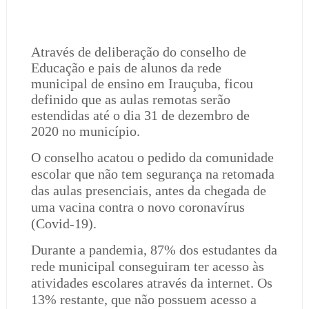
Através de deliberação do conselho de
Educação e pais de alunos da rede
municipal de ensino em Irauçuba, ficou
definido que as aulas remotas serão
estendidas até o dia 31 de dezembro de
2020 no município.
O conselho acatou o pedido da comunidade
escolar que não tem segurança na retomada
das aulas presenciais, antes da chegada de
uma vacina contra o novo coronavírus
(Covid-19).
Durante a pandemia, 87% dos estudantes da
rede municipal conseguiram ter acesso às
atividades escolares através da internet. Os
13% restante, que não possuem acesso a