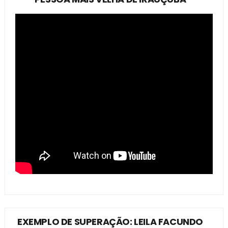
EXEMPLO DE SUPERAÇÃO: LEILA FACUNDO