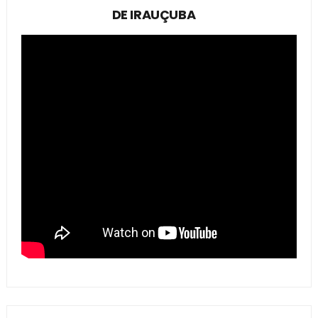
DE IRAUÇUBA