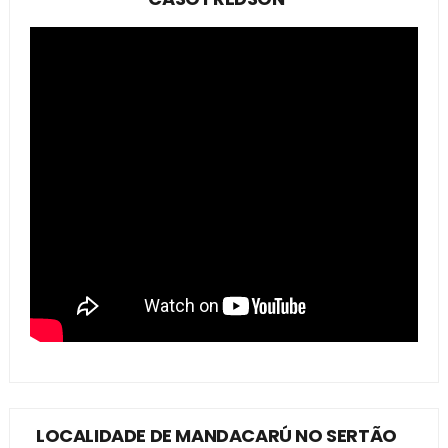
LOCALIDADE DE MANDACARÚ NO SERTÃO