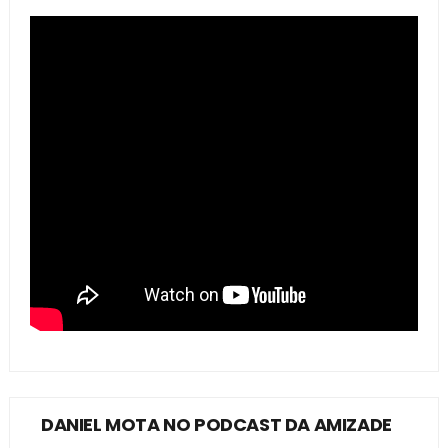
DANIEL MOTA NO PODCAST DA AMIZADE