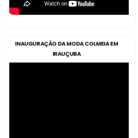
INAUGURAÇÃO DA MODA COLMEIA EM
IRAUÇUBA