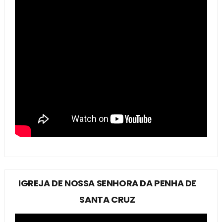
IGREJA DE NOSSA SENHORA DA PENHA DE
SANTA CRUZ