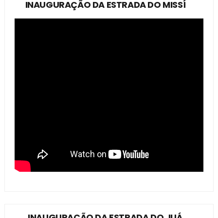
INAUGURAÇÃO DA ESTRADA DO MISSÍ
INAUGURAÇÃO DA ESTRADA DO JUÁ