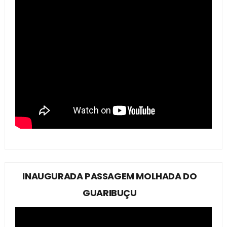
INAUGURADA PASSAGEM MOLHADA DO
GUARIBUÇU