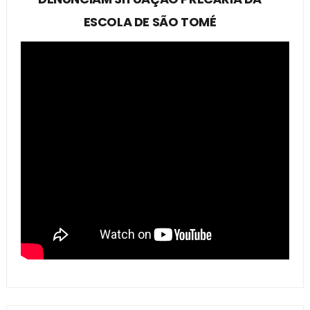
ESCOLA DE SÃO TOMÉ