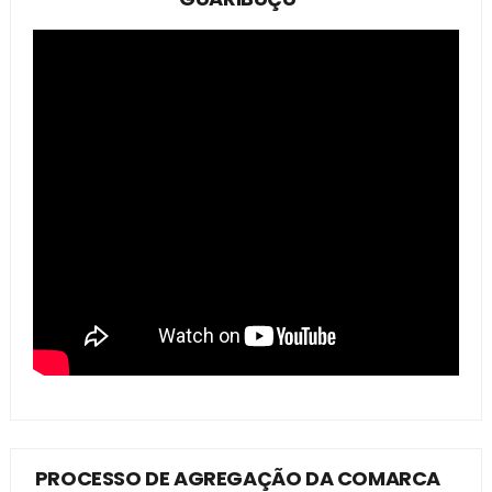
PROCESSO DE AGREGAÇÃO DA COMARCA