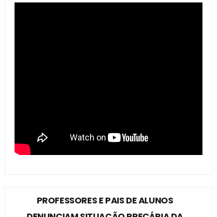
PROFESSORES E PAIS DE ALUNOS
DENUNCIAM SITUAÇÃO PRECÁRIA DA