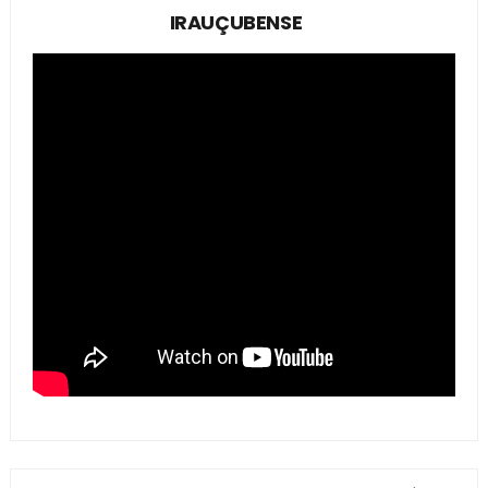
IRAUÇUBENSE