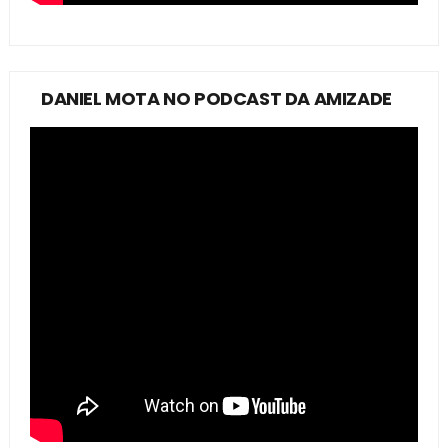
DANIEL MOTA NO PODCAST DA AMIZADE