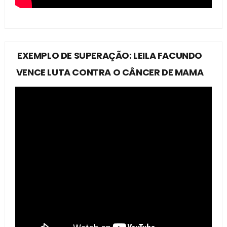
EXEMPLO DE SUPERAÇÃO: LEILA FACUNDO
VENCE LUTA CONTRA O CÂNCER DE MAMA