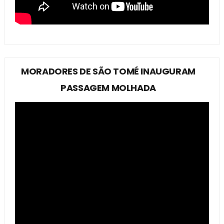
MORADORES DE SÃO TOMÉ INAUGURAM
PASSAGEM MOLHADA