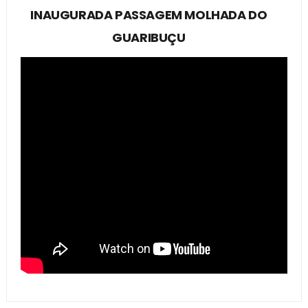
INAUGURADA PASSAGEM MOLHADA DO
GUARIBUÇU