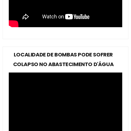
LOCALIDADE DE BOMBAS PODE SOFRER
COLAPSO NO ABASTECIMENTO D'ÁGUA