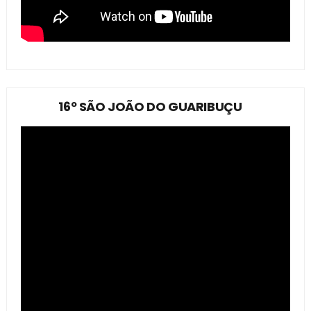
16º SÃO JOÃO DO GUARIBUÇU