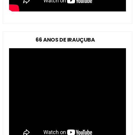
66 ANOS DE IRAUÇUBA