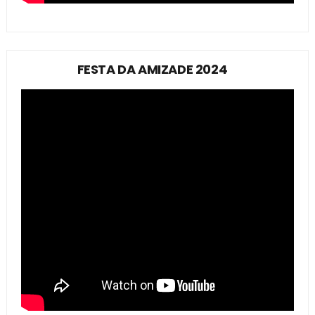
FESTA DA AMIZADE 2024