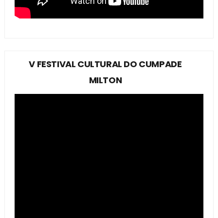
V FESTIVAL CULTURAL DO CUMPADE
MILTON