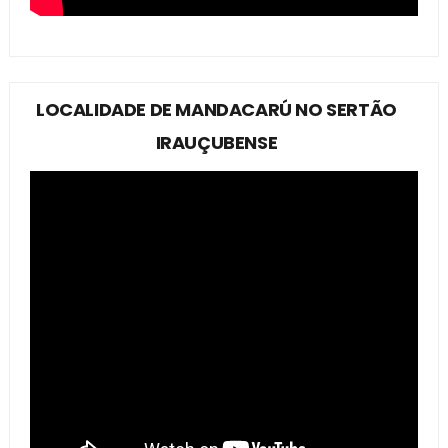
LOCALIDADE DE MANDACARÚ NO SERTÃO
IRAUÇUBENSE