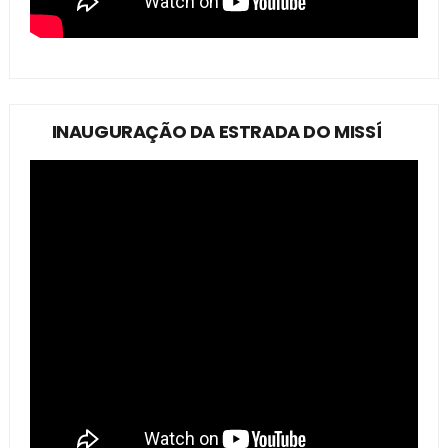
INAUGURAÇÃO DA ESTRADA DO MISSÍ