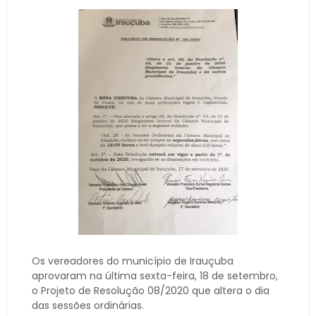
Os vereadores do município de Irauçuba
aprovaram na última sexta-feira, 18 de setembro,
o Projeto de Resolução 08/2020 que altera o dia
das sessões ordinárias.