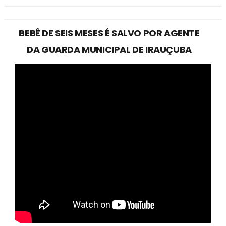
BEBÊ DE SEIS MESES É SALVO POR AGENTE
DA GUARDA MUNICIPAL DE IRAUÇUBA