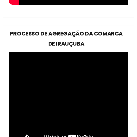
PROCESSO DE AGREGAÇÃO DA COMARCA
DE IRAUÇUBA