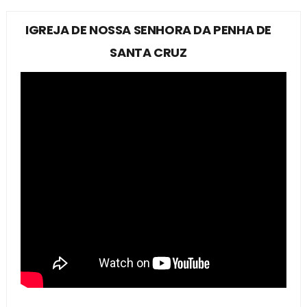
IGREJA DE NOSSA SENHORA DA PENHA DE
SANTA CRUZ