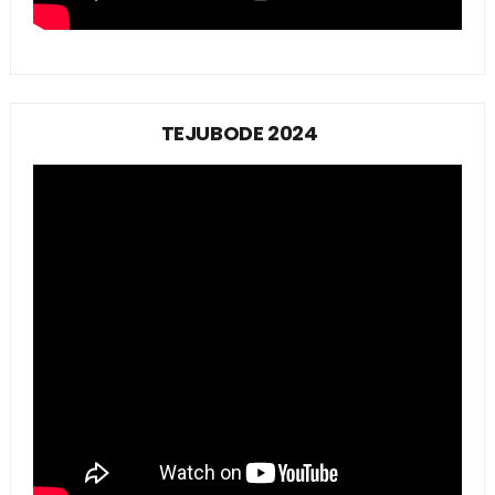
TEJUBODE 2024