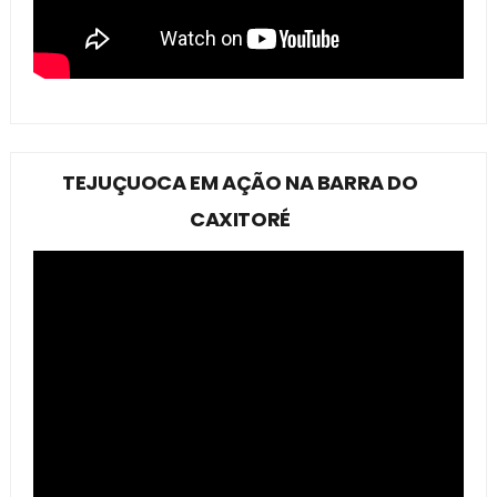
TEJUÇUOCA EM AÇÃO NA BARRA DO
CAXITORÉ