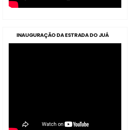
INAUGURAÇÃO DA ESTRADA DO JUÁ