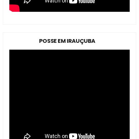
POSSE EM IRAUÇUBA