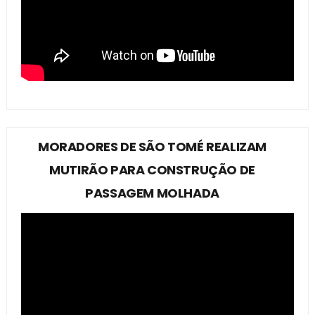
MORADORES DE SÃO TOMÉ REALIZAM
MUTIRÃO PARA CONSTRUÇÃO DE
PASSAGEM MOLHADA