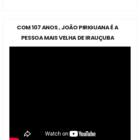
COM 107 ANOS , JOÃO PIRIGUANA É A
PESSOA MAIS VELHA DE IRAUÇUBA