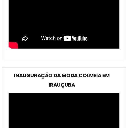
INAUGURAÇÃO DA MODA COLMEIA EM
IRAUÇUBA