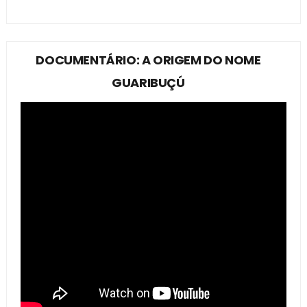
DOCUMENTÁRIO: A ORIGEM DO NOME
GUARIBUÇÚ