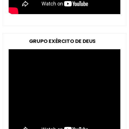
GRUPO EXÉRCITO DE DEUS