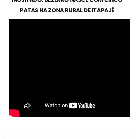
PATAS NA ZONA RURAL DE ITAPAJÉ