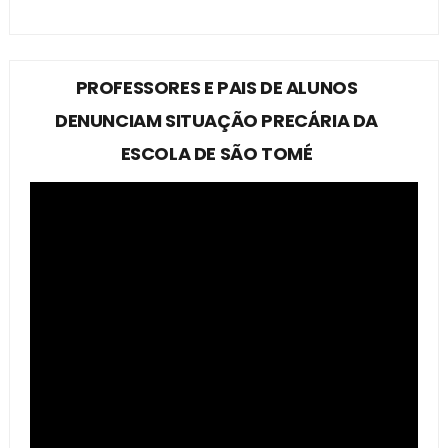
PROFESSORES E PAIS DE ALUNOS
DENUNCIAM SITUAÇÃO PRECÁRIA DA
ESCOLA DE SÃO TOMÉ