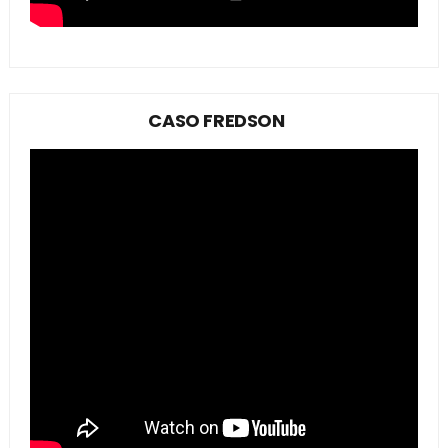
CASO FREDSON