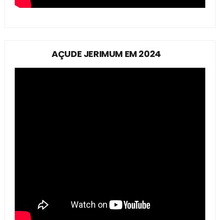
AÇUDE JERIMUM EM 2024