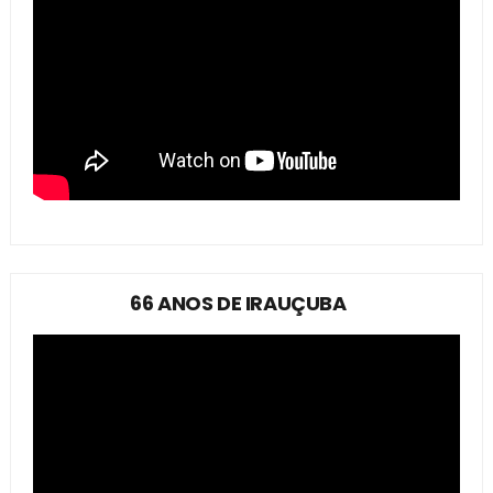
66 ANOS DE IRAUÇUBA