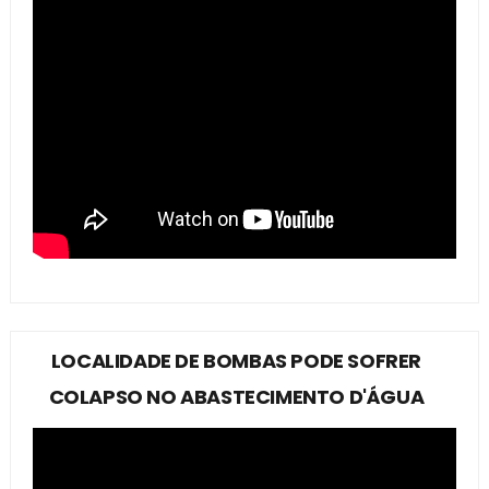
LOCALIDADE DE BOMBAS PODE SOFRER
COLAPSO NO ABASTECIMENTO D'ÁGUA