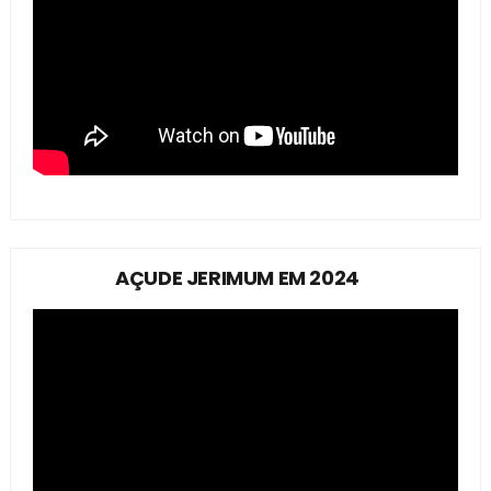
AÇUDE JERIMUM EM 2024