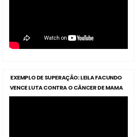
EXEMPLO DE SUPERAÇÃO: LEILA FACUNDO
VENCE LUTA CONTRA O CÂNCER DE MAMA