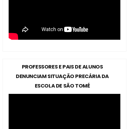
PROFESSORES E PAIS DE ALUNOS
DENUNCIAM SITUAÇÃO PRECÁRIA DA
ESCOLA DE SÃO TOMÉ