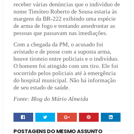
receber várias denúncias que o indivíduo de
nome Timóteo Roberto de Sousa estaria às
margens da BR-222 exibindo uma espécie
de arma de fogo e tentando amedrontar as
pessoas que passavam nas imediações.
Com a chegada da PM, o acusado foi
avistado e de posse com a suposta arma,
houve tiroteio entre policiais e o indivíduo.
O homem foi atingido com um tiro. Ele foi
socorrido pelos policiais até à emergência
do hospital municipal. Não há informação
de seu estado de saúde.
Fonte: Blog do Mário Almeida
POSTAGENS DO MESMO ASSUNTO