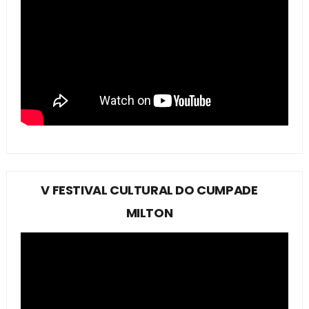
V FESTIVAL CULTURAL DO CUMPADE
MILTON