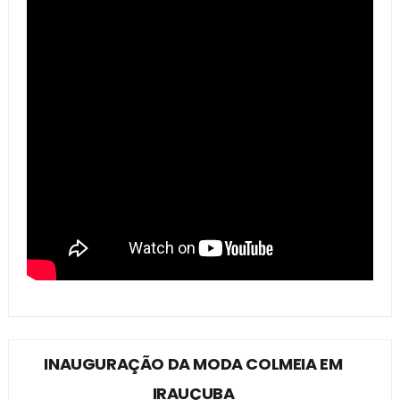
INAUGURAÇÃO DA MODA COLMEIA EM
IRAUÇUBA