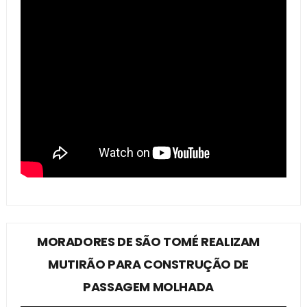
MORADORES DE SÃO TOMÉ REALIZAM
MUTIRÃO PARA CONSTRUÇÃO DE
PASSAGEM MOLHADA