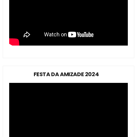
FESTA DA AMIZADE 2024