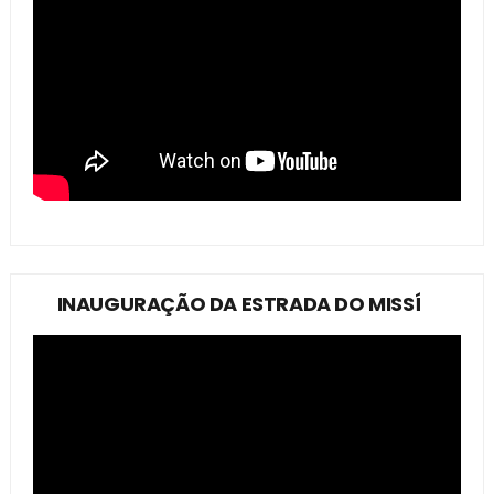
INAUGURAÇÃO DA ESTRADA DO MISSÍ