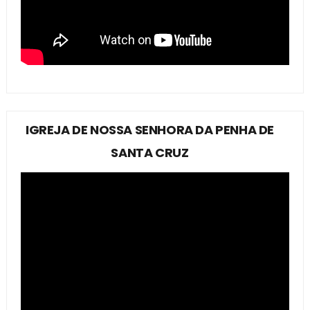
IGREJA DE NOSSA SENHORA DA PENHA DE
SANTA CRUZ