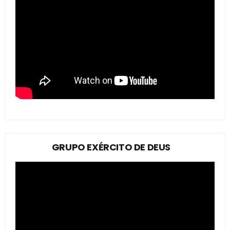
GRUPO EXÉRCITO DE DEUS