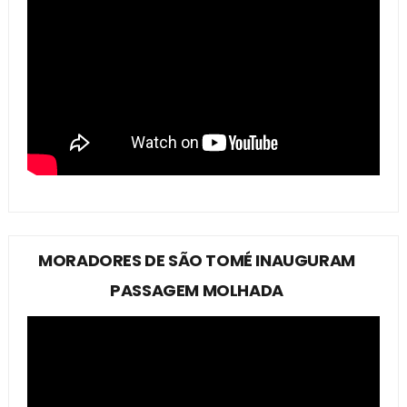
MORADORES DE SÃO TOMÉ INAUGURAM
PASSAGEM MOLHADA