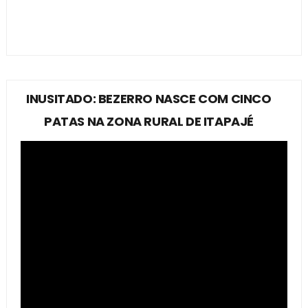
INUSITADO: BEZERRO NASCE COM CINCO
PATAS NA ZONA RURAL DE ITAPAJÉ