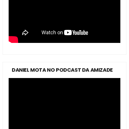
DANIEL MOTA NO PODCAST DA AMIZADE