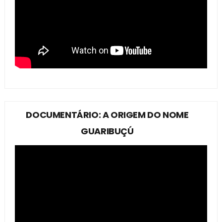
DOCUMENTÁRIO: A ORIGEM DO NOME
GUARIBUÇÚ