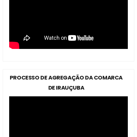
PROCESSO DE AGREGAÇÃO DA COMARCA
DE IRAUÇUBA