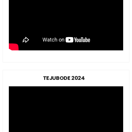
TEJUBODE 2024