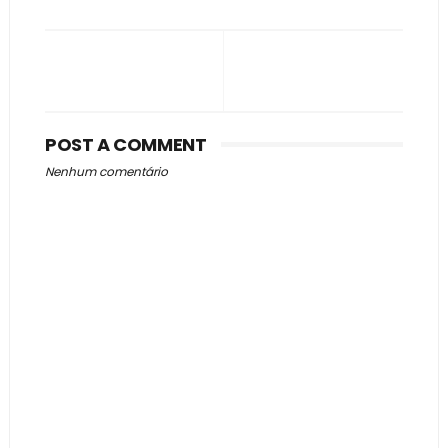
POST A COMMENT
Nenhum comentário