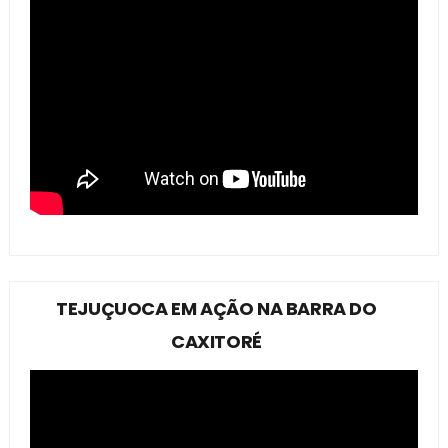
TEJUÇUOCA EM AÇÃO NA BARRA DO
CAXITORÉ