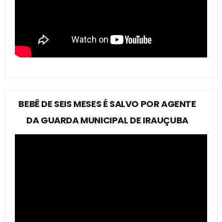
BEBÊ DE SEIS MESES É SALVO POR AGENTE
DA GUARDA MUNICIPAL DE IRAUÇUBA