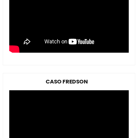
CASO FREDSON