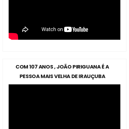
COM 107 ANOS , JOÃO PIRIGUANA É A
PESSOA MAIS VELHA DE IRAUÇUBA