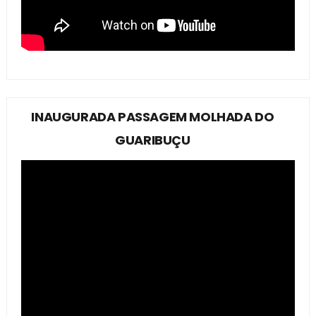
INAUGURADA PASSAGEM MOLHADA DO
GUARIBUÇU