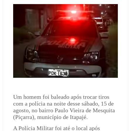
Um homem foi baleado após trocar tiros
com a polícia na noite desse sábado, 15 de
agosto, no bairro Paulo Vieira de Mesquita
(Piçarra), município de Itapajé.
A Polícia Militar foi até o local após