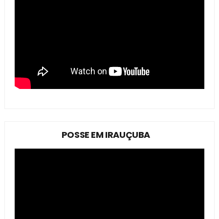
POSSE EM IRAUÇUBA