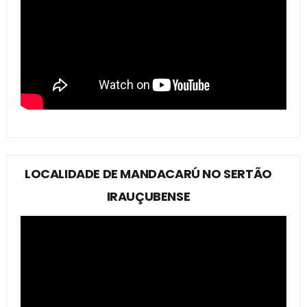
LOCALIDADE DE MANDACARÚ NO SERTÃO
IRAUÇUBENSE