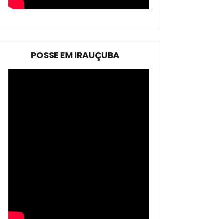
POSSE EM IRAUÇUBA