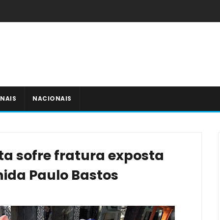
NAIS
NACIONAIS
ta sofre fratura exposta
ida Paulo Bastos