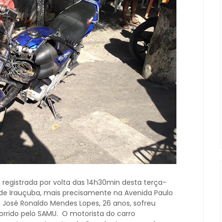
 registrada por volta das 14h30min desta terça-
e de Irauçuba, mais precisamente na Avenida Paulo
o José Ronaldo Mendes Lopes, 26 anos, sofreu
corrido pelo SAMU. O motorista do carro