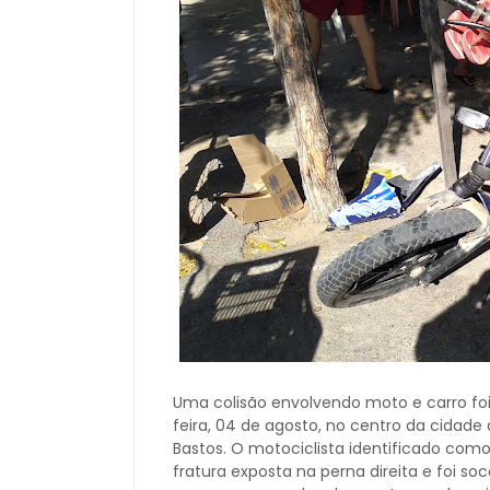
Uma colisão envolvendo moto e carro foi
feira, 04 de agosto, no centro da cidad
Bastos. O motociclista identificado com
fratura exposta na perna direita e foi so