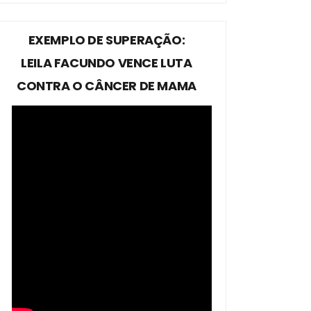
EXEMPLO DE SUPERAÇÃO:
LEILA FACUNDO VENCE LUTA
CONTRA O CÂNCER DE MAMA