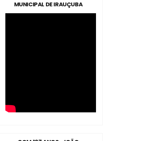
MUNICIPAL DE IRAUÇUBA