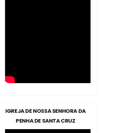
IGREJA DE NOSSA SENHORA DA
PENHA DE SANTA CRUZ