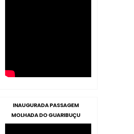
INAUGURADA PASSAGEM
MOLHADA DO GUARIBUÇU