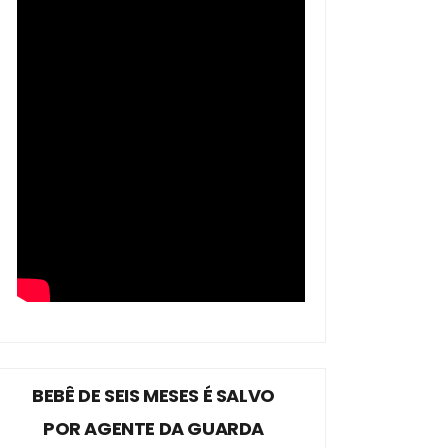
BEBÊ DE SEIS MESES É SALVO
POR AGENTE DA GUARDA