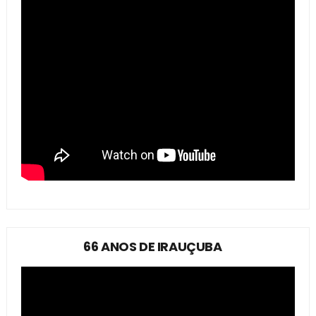
66 ANOS DE IRAUÇUBA