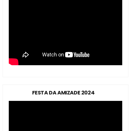
FESTA DA AMIZADE 2024