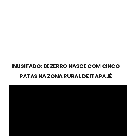
INUSITADO: BEZERRO NASCE COM CINCO
PATAS NA ZONA RURAL DE ITAPAJÉ