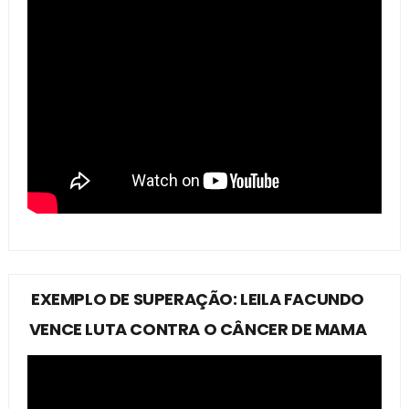
EXEMPLO DE SUPERAÇÃO: LEILA FACUNDO
VENCE LUTA CONTRA O CÂNCER DE MAMA