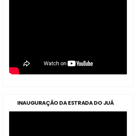
INAUGURAÇÃO DA ESTRADA DO JUÁ