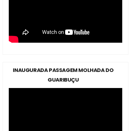
INAUGURADA PASSAGEM MOLHADA DO
GUARIBUÇU