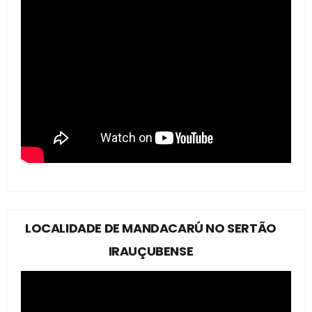
LOCALIDADE DE MANDACARÚ NO SERTÃO
IRAUÇUBENSE