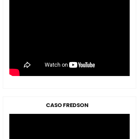
CASO FREDSON