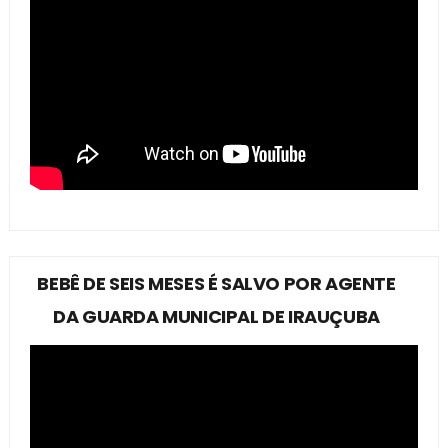
BEBÊ DE SEIS MESES É SALVO POR AGENTE
DA GUARDA MUNICIPAL DE IRAUÇUBA