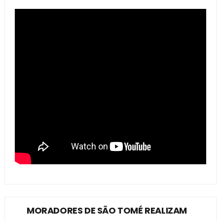
MORADORES DE SÃO TOMÉ REALIZAM