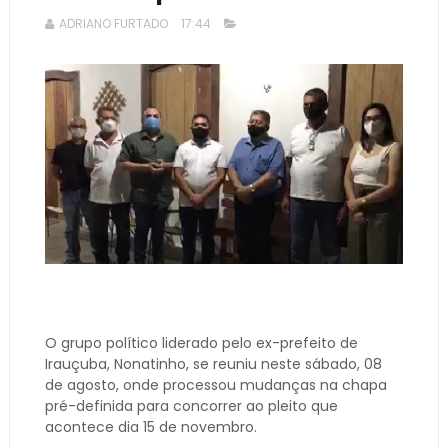
ADRIANO FURTADO
17:44
O grupo político liderado pelo ex-prefeito de
Irauçuba, Nonatinho, se reuniu neste sábado, 08
de agosto, onde processou mudanças na chapa
pré-definida para concorrer ao pleito que
acontece dia 15 de novembro.