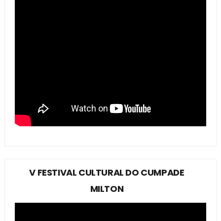
V FESTIVAL CULTURAL DO CUMPADE
MILTON