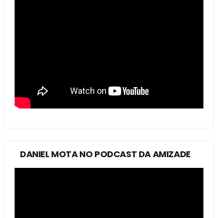
DANIEL MOTA NO PODCAST DA AMIZADE