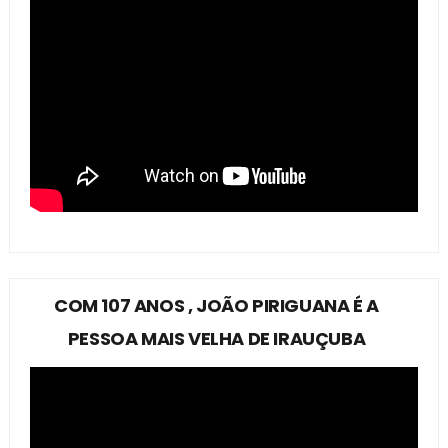
COM 107 ANOS , JOÃO PIRIGUANA É A
PESSOA MAIS VELHA DE IRAUÇUBA