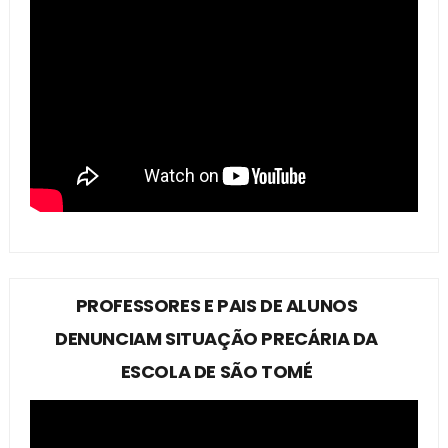
PROFESSORES E PAIS DE ALUNOS
DENUNCIAM SITUAÇÃO PRECÁRIA DA
ESCOLA DE SÃO TOMÉ