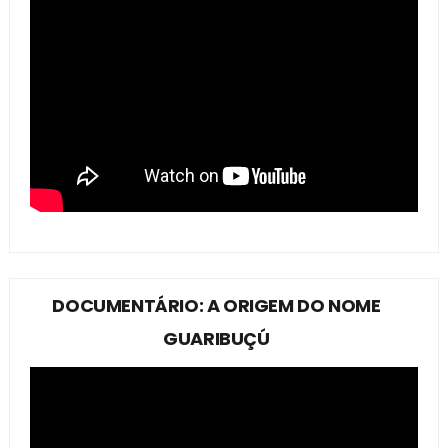
DOCUMENTÁRIO: A ORIGEM DO NOME
GUARIBUÇÚ