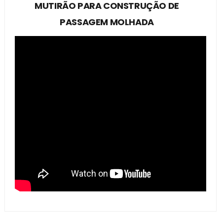
MUTIRÃO PARA CONSTRUÇÃO DE
PASSAGEM MOLHADA