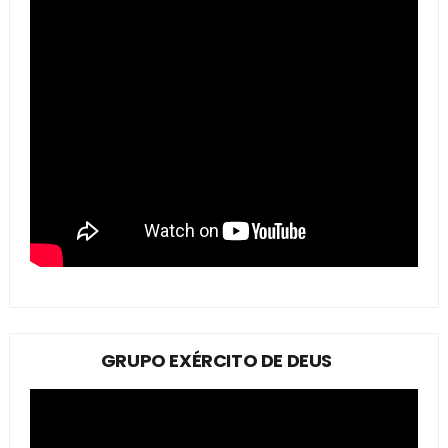
GRUPO EXÉRCITO DE DEUS