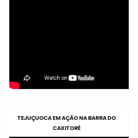
TEJUÇUOCA EM AÇÃO NA BARRA DO
CAXITORÉ