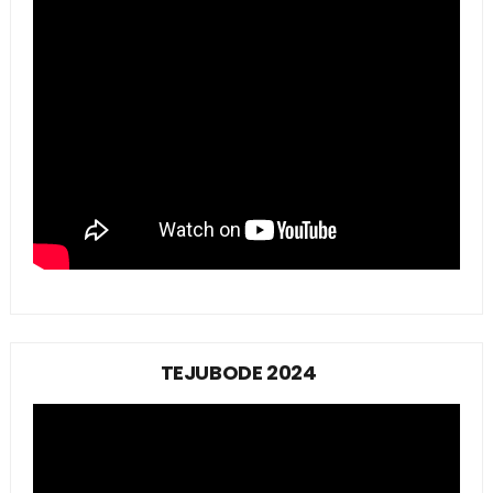
TEJUBODE 2024