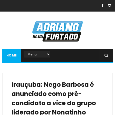
HOME
Irauçuba: Nego Barbosa é
anunciado como pré-
candidato a vice do grupo
liderado por Nonatinho