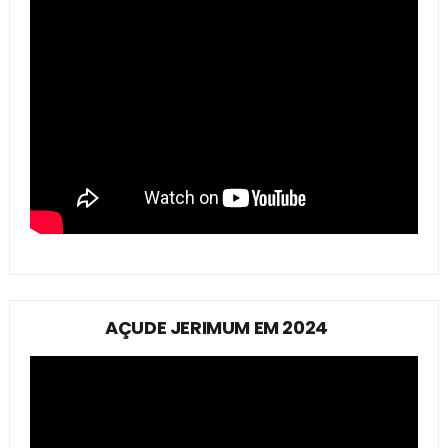
AÇUDE JERIMUM EM 2024