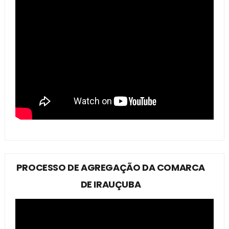
PROCESSO DE AGREGAÇÃO DA COMARCA
DE IRAUÇUBA