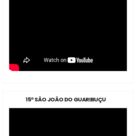
15º SÃO JOÃO DO GUARIBUÇU