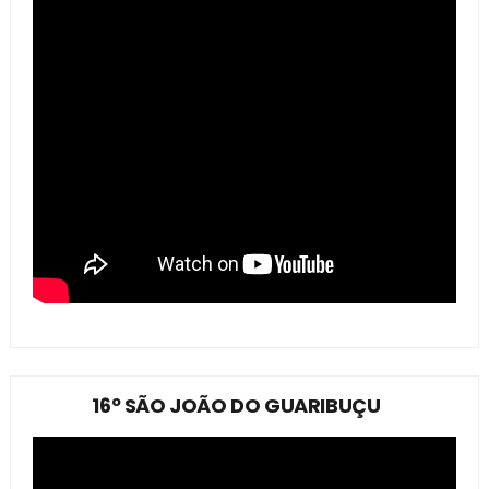
16º SÃO JOÃO DO GUARIBUÇU