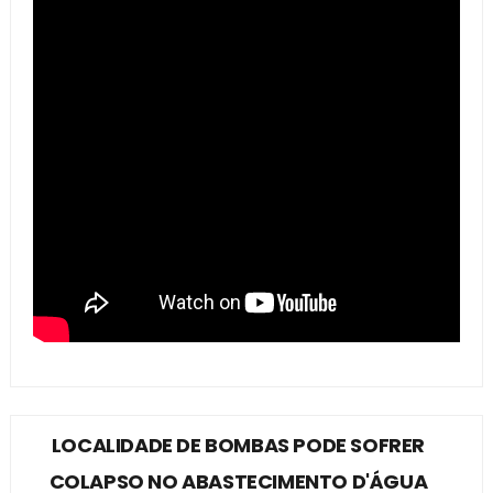
LOCALIDADE DE BOMBAS PODE SOFRER
COLAPSO NO ABASTECIMENTO D'ÁGUA