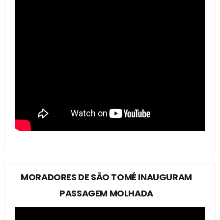
MORADORES DE SÃO TOMÉ INAUGURAM
PASSAGEM MOLHADA