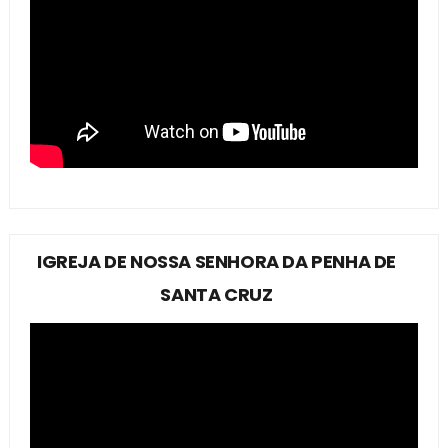
IGREJA DE NOSSA SENHORA DA PENHA DE
SANTA CRUZ