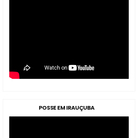
POSSE EM IRAUÇUBA