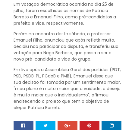
Em votação democrática ocorrida no dia 25 de
julho, foram escolhidos os nomes de Patrícia
Barreto e Emanuel Filho, como pré-candidatos a
prefeita e vice, respectivamente.
Porém no encontro deste sábado, o professor
Emanuel Filho, anunciou que após refletir muito,
decidiu não participar da disputa, e transferiu sua
votação para Nego Barbosa, que passa a ser o
novo pré-candidato a vice do grupo.
Em live após a Assembleia Geral dos partidos (PDT,
PSD, PSDB, PL, PCdoB e PMB), Emanuel disse que
sua decisão foi tomada por um sentimento maior,
"meu plano é muito maior que a vaidade, o desejo
é muito maior que o individualismo", afirmou
enaltecendo o projeto que tem o objetivo de
eleger Patrícia Barreto.