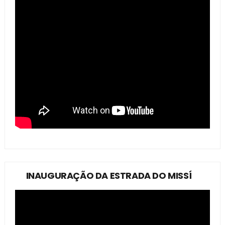
INAUGURAÇÃO DA ESTRADA DO MISSÍ