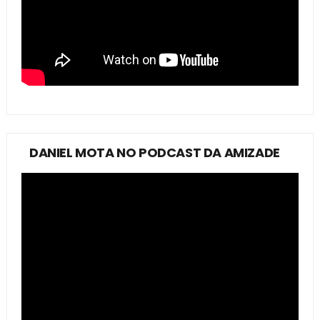
DANIEL MOTA NO PODCAST DA AMIZADE