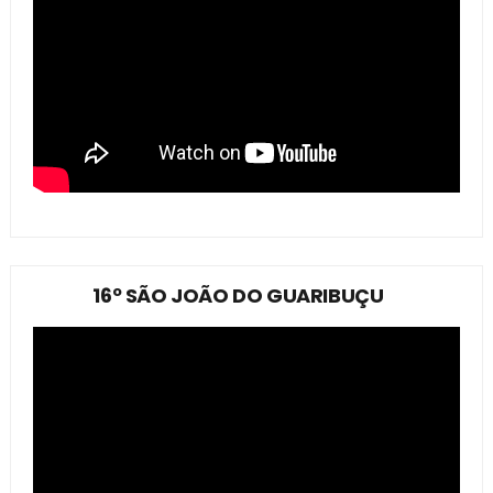
16º SÃO JOÃO DO GUARIBUÇU