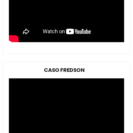
CASO FREDSON