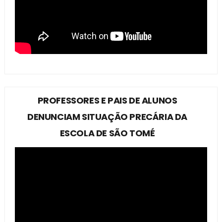
PROFESSORES E PAIS DE ALUNOS
DENUNCIAM SITUAÇÃO PRECÁRIA DA
ESCOLA DE SÃO TOMÉ