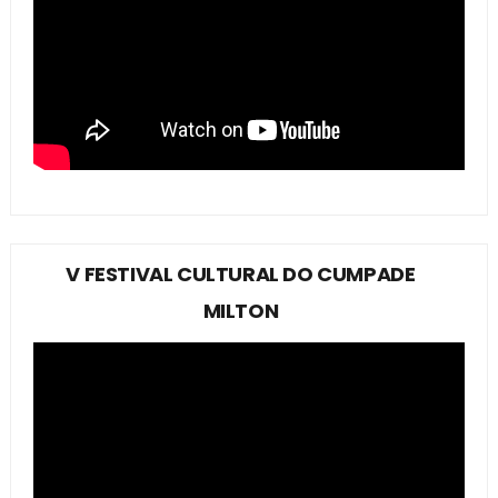
V FESTIVAL CULTURAL DO CUMPADE
MILTON