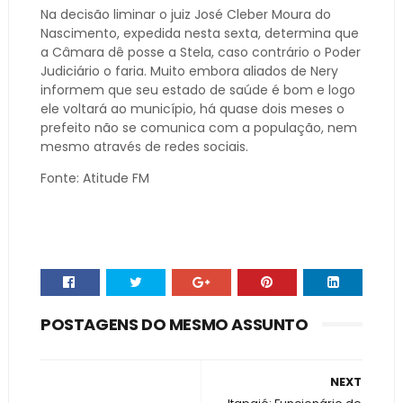
Na decisão liminar o juiz José Cleber Moura do
Nascimento, expedida nesta sexta, determina que
a Câmara dê posse a Stela, caso contrário o Poder
Judiciário o faria. Muito embora aliados de Nery
informem que seu estado de saúde é bom e logo
ele voltará ao município, há quase dois meses o
prefeito não se comunica com a população, nem
mesmo através de redes sociais.
Fonte: Atitude FM
POSTAGENS DO MESMO ASSUNTO
NEXT