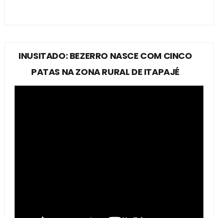
INUSITADO: BEZERRO NASCE COM CINCO
PATAS NA ZONA RURAL DE ITAPAJÉ