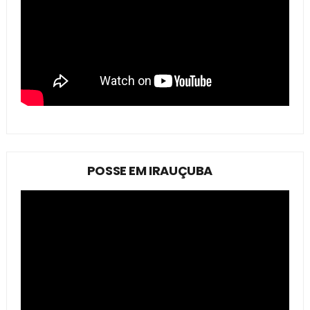
POSSE EM IRAUÇUBA