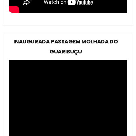
INAUGURADA PASSAGEM MOLHADA DO
GUARIBUÇU