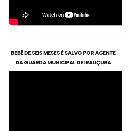
BEBÊ DE SEIS MESES É SALVO POR AGENTE
DA GUARDA MUNICIPAL DE IRAUÇUBA