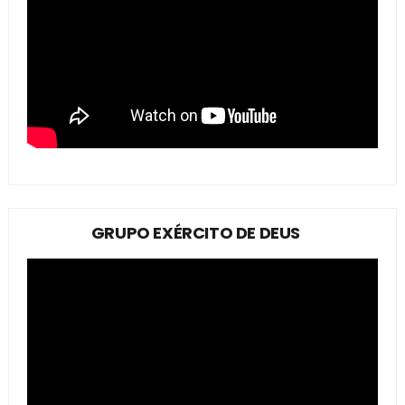
GRUPO EXÉRCITO DE DEUS