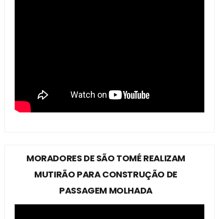
MORADORES DE SÃO TOMÉ REALIZAM
MUTIRÃO PARA CONSTRUÇÃO DE
PASSAGEM MOLHADA