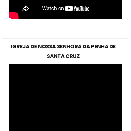
IGREJA DE NOSSA SENHORA DA PENHA DE
SANTA CRUZ