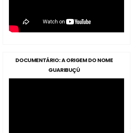
DOCUMENTÁRIO: A ORIGEM DO NOME
GUARIBUÇÚ