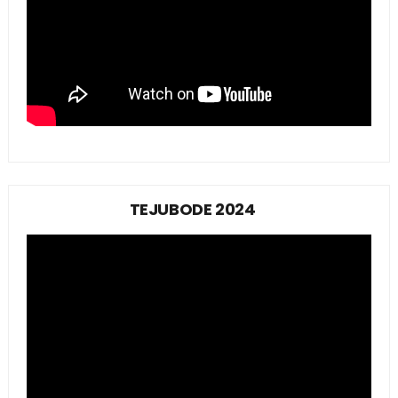
TEJUBODE 2024