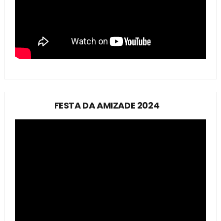
FESTA DA AMIZADE 2024