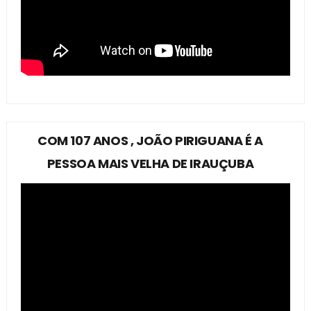
COM 107 ANOS , JOÃO PIRIGUANA É A
PESSOA MAIS VELHA DE IRAUÇUBA