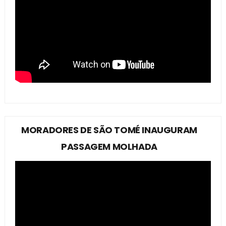
MORADORES DE SÃO TOMÉ INAUGURAM
PASSAGEM MOLHADA