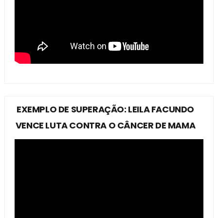
EXEMPLO DE SUPERAÇÃO: LEILA FACUNDO
VENCE LUTA CONTRA O CÂNCER DE MAMA