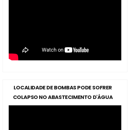
LOCALIDADE DE BOMBAS PODE SOFRER
COLAPSO NO ABASTECIMENTO D'ÁGUA