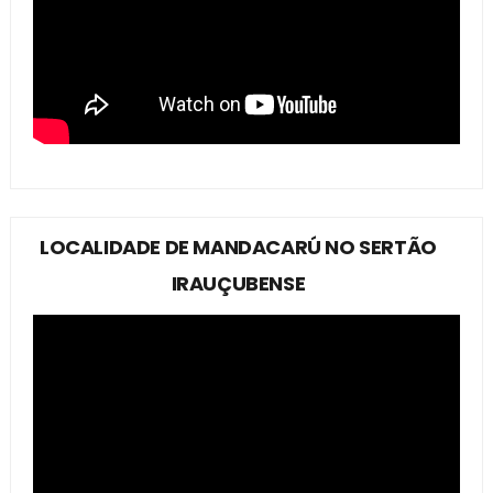
LOCALIDADE DE MANDACARÚ NO SERTÃO
IRAUÇUBENSE