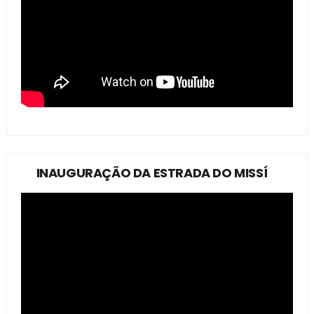
INAUGURAÇÃO DA ESTRADA DO MISSÍ