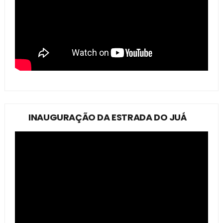
INAUGURAÇÃO DA ESTRADA DO JUÁ