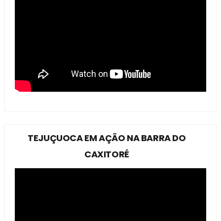
TEJUÇUOCA EM AÇÃO NA BARRA DO
CAXITORÉ