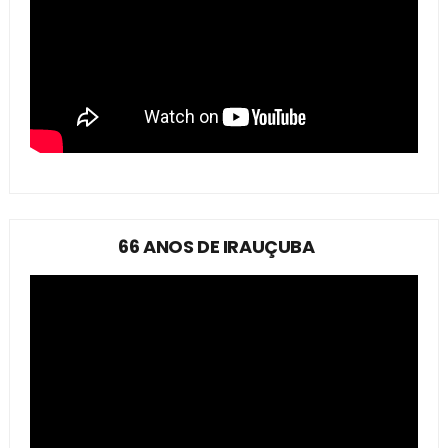
66 ANOS DE IRAUÇUBA