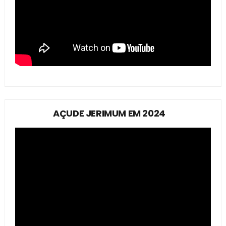
AÇUDE JERIMUM EM 2024