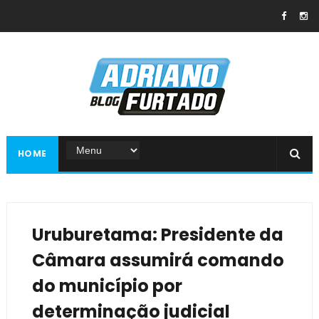
HOME
Uruburetama: Presidente da
Câmara assumirá comando
do município por
determinação judicial