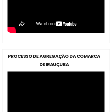
PROCESSO DE AGREGAÇÃO DA COMARCA
DE IRAUÇUBA