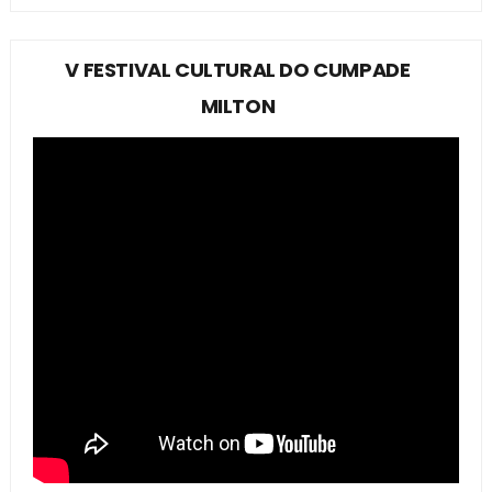
V FESTIVAL CULTURAL DO CUMPADE
MILTON