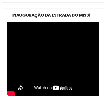
INAUGURAÇÃO DA ESTRADA DO MISSÍ