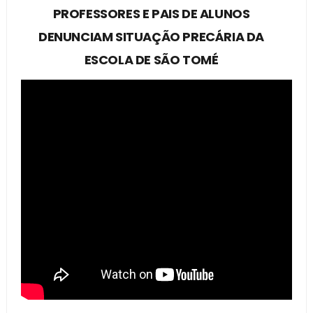
PROFESSORES E PAIS DE ALUNOS
DENUNCIAM SITUAÇÃO PRECÁRIA DA
ESCOLA DE SÃO TOMÉ