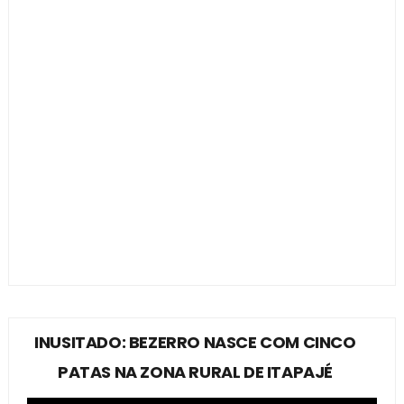
INUSITADO: BEZERRO NASCE COM CINCO
PATAS NA ZONA RURAL DE ITAPAJÉ