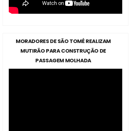
MORADORES DE SÃO TOMÉ REALIZAM
MUTIRÃO PARA CONSTRUÇÃO DE
PASSAGEM MOLHADA