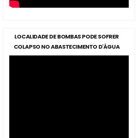
LOCALIDADE DE BOMBAS PODE SOFRER
COLAPSO NO ABASTECIMENTO D'ÁGUA