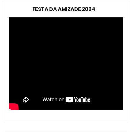
FESTA DA AMIZADE 2024