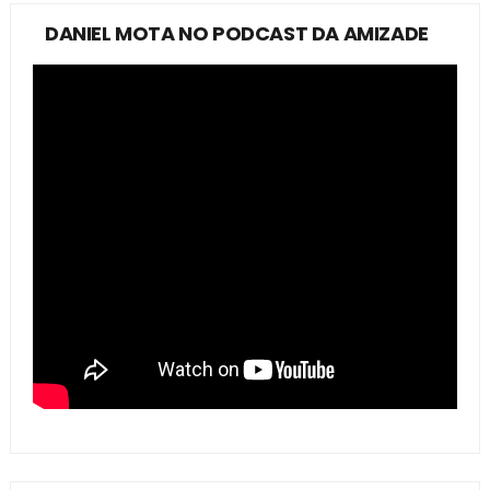
DANIEL MOTA NO PODCAST DA AMIZADE