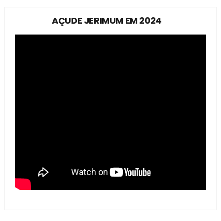
AÇUDE JERIMUM EM 2024