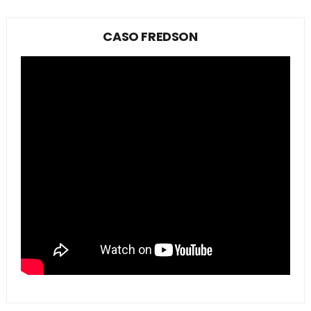
CASO FREDSON