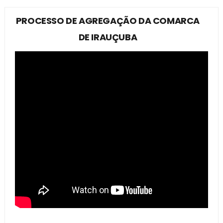
PROCESSO DE AGREGAÇÃO DA COMARCA
DE IRAUÇUBA