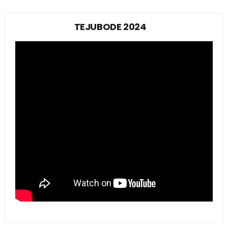
TEJUBODE 2024