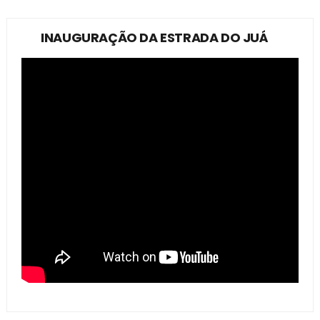
INAUGURAÇÃO DA ESTRADA DO JUÁ