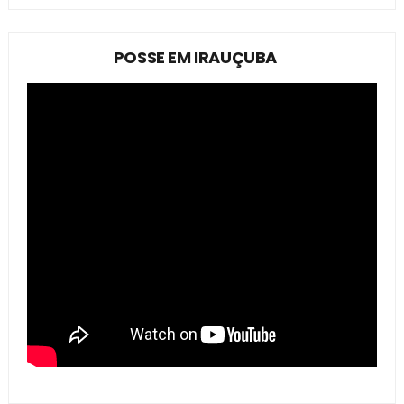
POSSE EM IRAUÇUBA