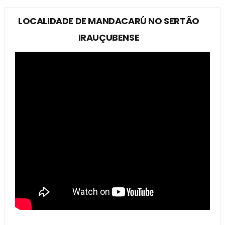
LOCALIDADE DE MANDACARÚ NO SERTÃO
IRAUÇUBENSE