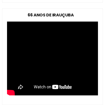
66 ANOS DE IRAUÇUBA