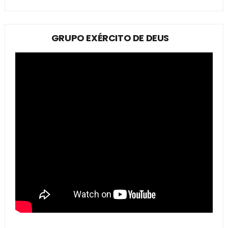
GRUPO EXÉRCITO DE DEUS