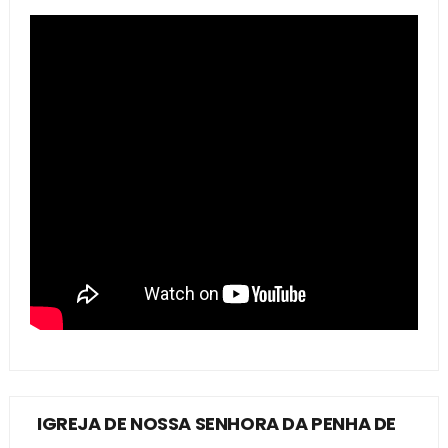
IGREJA DE NOSSA SENHORA DA PENHA DE