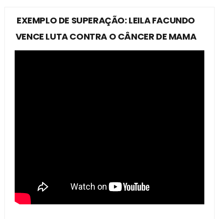
EXEMPLO DE SUPERAÇÃO: LEILA FACUNDO
VENCE LUTA CONTRA O CÂNCER DE MAMA