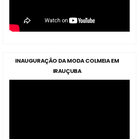
INAUGURAÇÃO DA MODA COLMEIA EM
IRAUÇUBA