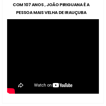
COM 107 ANOS , JOÃO PIRIGUANA É A
PESSOA MAIS VELHA DE IRAUÇUBA