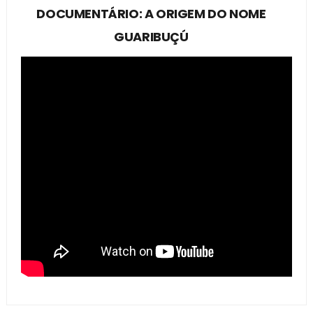
DOCUMENTÁRIO: A ORIGEM DO NOME
GUARIBUÇÚ