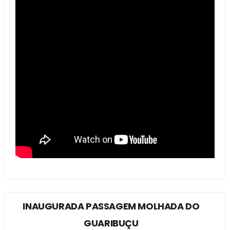
INAUGURADA PASSAGEM MOLHADA DO
GUARIBUÇU