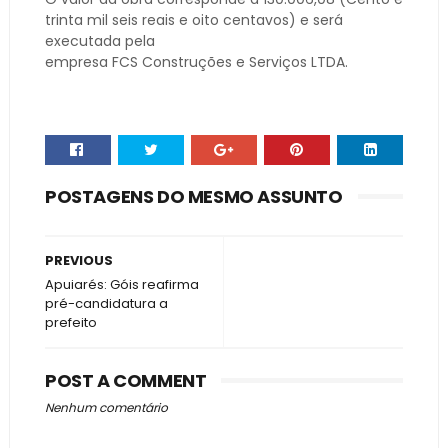
trinta mil seis reais e oito centavos) e será
executada pela
empresa FCS Construções e Serviços LTDA.
POSTAGENS DO MESMO ASSUNTO
PREVIOUS
Apuiarés: Góis reafirma
pré-candidatura a
prefeito
POST A COMMENT
Nenhum comentário