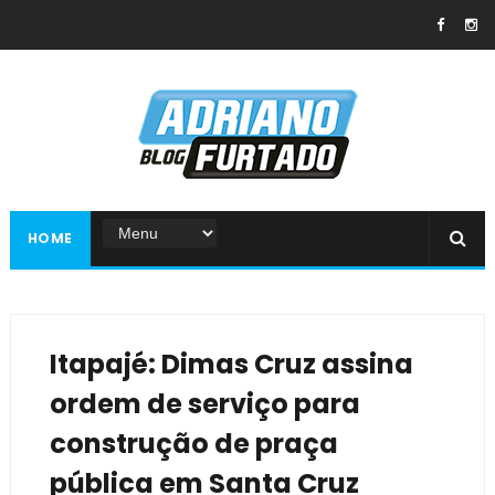
HOME
Itapajé: Dimas Cruz assina
ordem de serviço para
construção de praça
pública em Santa Cruz