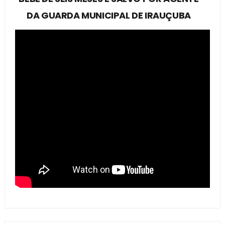
DA GUARDA MUNICIPAL DE IRAUÇUBA