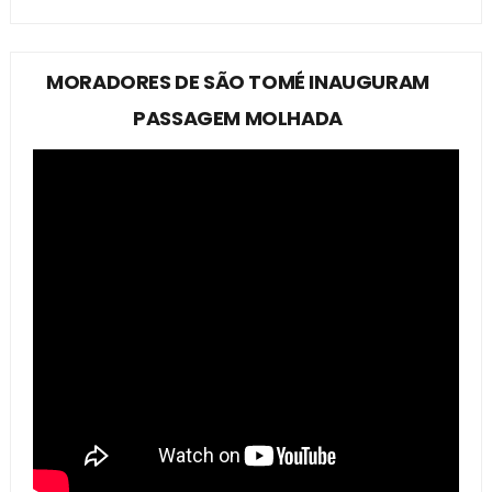
MORADORES DE SÃO TOMÉ INAUGURAM
PASSAGEM MOLHADA