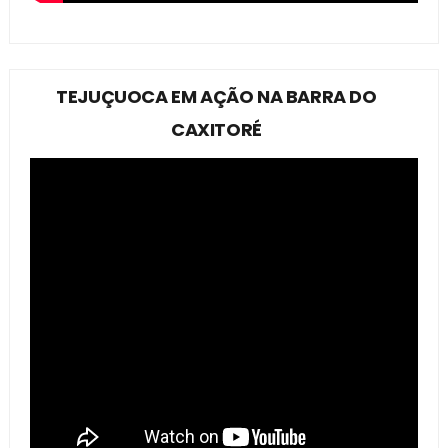
TEJUÇUOCA EM AÇÃO NA BARRA DO
CAXITORÉ